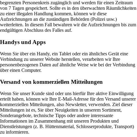
begrenzten Personenkreis zugänglich und werden für einen Zeitraum
von 7 Tagen gespeichert. Sollte es in den überwachten Räumlichkeiten
zu einer illegalen Handlung kommen, können wir diese
Aufzeichnungen an die zuständigen Behörden (Polizei usw.)
weiterleiten. In diesem Fall bewahren wir die Aufzeichnungen bis zum
endgültigen Abschluss des Falles auf.
Handys und Apps
Wenn Sie über ein Handy, ein Tablet oder ein ähnliches Gerät eine
Verbindung zu unserer Website herstellen, verarbeiten wir Ihre
personenbezogenen Daten auf ähnliche Weise wie bei der Verbindung
über einen Computer.
Versand von kommerziellen Mitteilungen
Wenn Sie unser Kunde sind oder uns hierfür Ihre aktive Einwilligung
erteilt haben, können wir Ihre E-Mail-Adresse für den Versand unserer
kommerziellen Mitteilungen, also Newsletter, verwenden. Ziel dieser
Mitteilungen ist es, Sie über Neuigkeiten in unserem Sortiment,
Sonderangebote, technische Tipps oder andere interessante
Informationen im Zusammenhang mit unseren Produkten und
Dienstleistungen (z. B. Hüttenmaterial, Schlosserprodukte, Transport)
zu informieren.