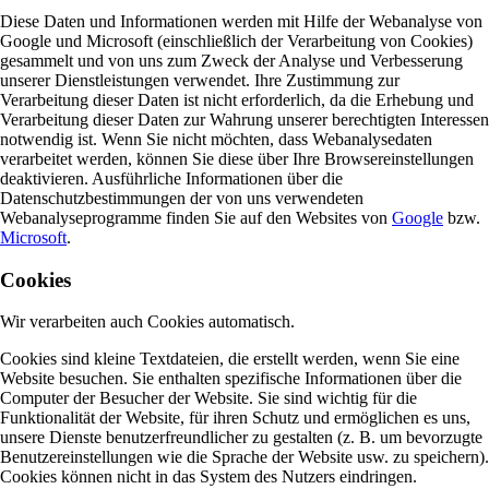
Diese Daten und Informationen werden mit Hilfe der Webanalyse von
Google und Microsoft (einschließlich der Verarbeitung von Cookies)
gesammelt und von uns zum Zweck der Analyse und Verbesserung
unserer Dienstleistungen verwendet. Ihre Zustimmung zur
Verarbeitung dieser Daten ist nicht erforderlich, da die Erhebung und
Verarbeitung dieser Daten zur Wahrung unserer berechtigten Interessen
notwendig ist. Wenn Sie nicht möchten, dass Webanalysedaten
verarbeitet werden, können Sie diese über Ihre Browsereinstellungen
deaktivieren. Ausführliche Informationen über die
Datenschutzbestimmungen der von uns verwendeten
Webanalyseprogramme finden Sie auf den Websites von
Google
bzw.
Microsoft
.
Cookies
Wir verarbeiten auch Cookies automatisch.
Cookies sind kleine Textdateien, die erstellt werden, wenn Sie eine
Website besuchen. Sie enthalten spezifische Informationen über die
Computer der Besucher der Website. Sie sind wichtig für die
Funktionalität der Website, für ihren Schutz und ermöglichen es uns,
unsere Dienste benutzerfreundlicher zu gestalten (z. B. um bevorzugte
Benutzereinstellungen wie die Sprache der Website usw. zu speichern).
Cookies können nicht in das System des Nutzers eindringen.