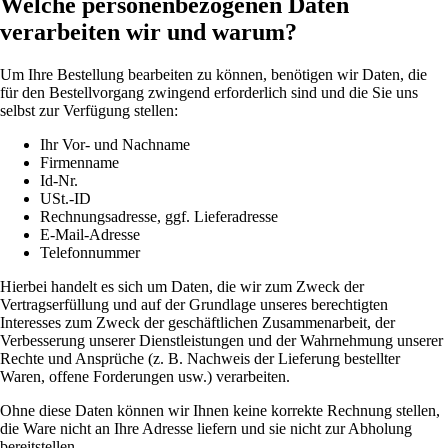
Welche personenbezogenen Daten
verarbeiten wir und warum?
Um Ihre Bestellung bearbeiten zu können, benötigen wir Daten, die
für den Bestellvorgang zwingend erforderlich sind und die Sie uns
selbst zur Verfügung stellen:
Ihr Vor- und Nachname
Firmenname
Id-Nr.
USt.-ID
Rechnungsadresse, ggf. Lieferadresse
E-Mail-Adresse
Telefonnummer
Hierbei handelt es sich um Daten, die wir zum Zweck der
Vertragserfüllung und auf der Grundlage unseres berechtigten
Interesses zum Zweck der geschäftlichen Zusammenarbeit, der
Verbesserung unserer Dienstleistungen und der Wahrnehmung unserer
Rechte und Ansprüche (z. B. Nachweis der Lieferung bestellter
Waren, offene Forderungen usw.) verarbeiten.
Ohne diese Daten können wir Ihnen keine korrekte Rechnung stellen,
die Ware nicht an Ihre Adresse liefern und sie nicht zur Abholung
bereitstellen.