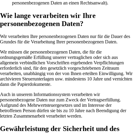
personenbezogenen Daten an einen Rechtsanwalt).
Wie lange verarbeiten wir Ihre
personenbezogenen Daten?
Wir verarbeiten Ihre personenbezogenen Daten nur für die Dauer des
Grundes für die Verarbeitung Ihrer personenbezogenen Daten.
Wir müssen die personenbezogenen Daten, die für die
ordnungsgemäße Erfüllung unserer vertraglichen oder sich aus
allgemein verbindlichen Vorschriften ergebenden Verpflichtungen
erforderlich sind, für den gesetzlich vorgeschriebenen Zeitraum
verarbeiten, unabhängig von der von Ihnen erteilten Einwilligung. Wir
archivieren Steuerunterlagen usw. mindestens 10 Jahre und vernichten
dann die Papierdokumente.
Auch in unserem Informationssystem verarbeiten wir
personenbezogene Daten nur zum Zweck der Vertragserfüllung.
Aufgrund des Mehrwertsteuergesetzes und im Interesse der
betroffenen Person dürfen sie bis zu 10 Jahre nach Beendigung der
letzten Zusammenarbeit verarbeitet werden.
Gewährleistung der Sicherheit und des