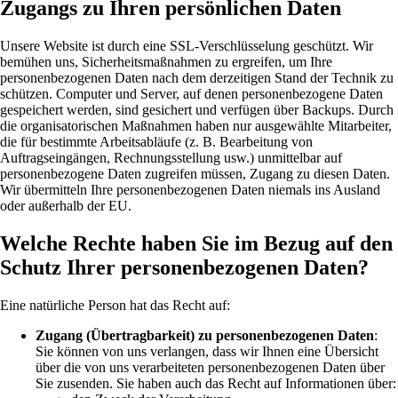
Zugangs zu Ihren persönlichen Daten
Unsere Website ist durch eine SSL-Verschlüsselung geschützt. Wir
bemühen uns, Sicherheitsmaßnahmen zu ergreifen, um Ihre
personenbezogenen Daten nach dem derzeitigen Stand der Technik zu
schützen. Computer und Server, auf denen personenbezogene Daten
gespeichert werden, sind gesichert und verfügen über Backups. Durch
die organisatorischen Maßnahmen haben nur ausgewählte Mitarbeiter,
die für bestimmte Arbeitsabläufe (z. B. Bearbeitung von
Auftragseingängen, Rechnungsstellung usw.) unmittelbar auf
personenbezogene Daten zugreifen müssen, Zugang zu diesen Daten.
Wir übermitteln Ihre personenbezogenen Daten niemals ins Ausland
oder außerhalb der EU.
Welche Rechte haben Sie im Bezug auf den
Schutz Ihrer personenbezogenen Daten?
Eine natürliche Person hat das Recht auf:
Zugang (Übertragbarkeit) zu personenbezogenen Daten
:
Sie können von uns verlangen, dass wir Ihnen eine Übersicht
über die von uns verarbeiteten personenbezogenen Daten über
Sie zusenden. Sie haben auch das Recht auf Informationen über: