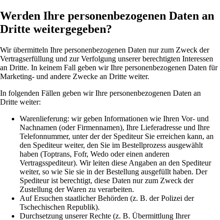
Werden Ihre personenbezogenen Daten an
Dritte weitergegeben?
Wir übermitteln Ihre personenbezogenen Daten nur zum Zweck der
Vertragserfüllung und zur Verfolgung unserer berechtigten Interessen
an Dritte. In keinem Fall geben wir Ihre personenbezogenen Daten für
Marketing- und andere Zwecke an Dritte weiter.
In folgenden Fällen geben wir Ihre personenbezogenen Daten an
Dritte weiter:
Warenlieferung: wir geben Informationen wie Ihren Vor- und
Nachnamen (oder Firmennamen), Ihre Lieferadresse und Ihre
Telefonnummer, unter der der Spediteur Sie erreichen kann, an
den Spediteur weiter, den Sie im Bestellprozess ausgewählt
haben (Toptrans, Fofr, Wedo oder einen anderen
Vertragsspediteur). Wir leiten diese Angaben an den Spediteur
weiter, so wie Sie sie in der Bestellung ausgefüllt haben. Der
Spediteur ist berechtigt, diese Daten nur zum Zweck der
Zustellung der Waren zu verarbeiten.
Auf Ersuchen staatlicher Behörden (z. B. der Polizei der
Tschechischen Republik).
Durchsetzung unserer Rechte (z. B. Übermittlung Ihrer