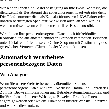
Wir senden Ihnen eine Bestellbestätigung an Ihre E-Mail-Adresse, die
gleichzeitig als Bestätigung des abgeschlossenen Kaufvertrages dient.
Die Telefonnummer dient als Kontakt für unseren LKW-Fahrer oder
unseren beauftragten Spediteur. Wir wissen auch, an wen wir uns
wenden müssen, wenn es Probleme mit Ihrer Bestellung gibt.
Wir können Ihre personenbezogenen Daten auch für behördliche
Kontrollen und aus anderen ähnlichen Gründen verarbeiten. Personen
unter 16 Jahren dürfen unseren Online-Shop nur mit Zustimmung des
gesetzlichen Vertreters (Elternteil oder Vormund) nutzen.
Automatisch verarbeitete
personenbezogene Daten
Web Analytics
Wenn Sie unsere Website besuchen, übermitteln Sie uns
personenbezogene Daten wie Ihre IP-Adresse, Datum und Uhrzeit des
Zugriffs, Browserinformationen und Betriebssysteminformationen, und
Ihr Verhalten auf unserer Website, z. B. welche Produkte Ihnen
angezeigt werden oder welche Funktionen unserer Website Sie nutzen
und wie Sie diese nutzen.