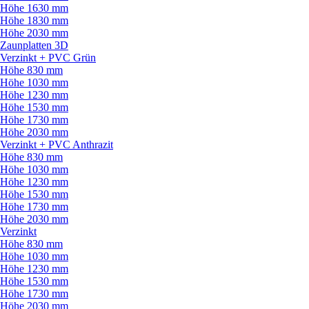
Höhe 1630 mm
Höhe 1830 mm
Höhe 2030 mm
Zaunplatten 3D
Verzinkt + PVC Grün
Höhe 830 mm
Höhe 1030 mm
Höhe 1230 mm
Höhe 1530 mm
Höhe 1730 mm
Höhe 2030 mm
Verzinkt + PVC Anthrazit
Höhe 830 mm
Höhe 1030 mm
Höhe 1230 mm
Höhe 1530 mm
Höhe 1730 mm
Höhe 2030 mm
Verzinkt
Höhe 830 mm
Höhe 1030 mm
Höhe 1230 mm
Höhe 1530 mm
Höhe 1730 mm
Höhe 2030 mm