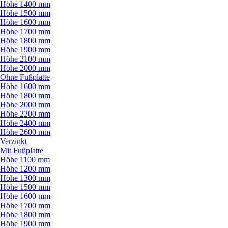
Höhe 1400 mm
Höhe 1500 mm
Höhe 1600 mm
Höhe 1700 mm
Höhe 1800 mm
Höhe 1900 mm
Höhe 2100 mm
Höhe 2000 mm
Ohne Fußplatte
Höhe 1600 mm
Höhe 1800 mm
Höhe 2000 mm
Höhe 2200 mm
Höhe 2400 mm
Höhe 2600 mm
Verzinkt
Mit Fußplatte
Höhe 1100 mm
Höhe 1200 mm
Höhe 1300 mm
Höhe 1500 mm
Höhe 1600 mm
Höhe 1700 mm
Höhe 1800 mm
Höhe 1900 mm