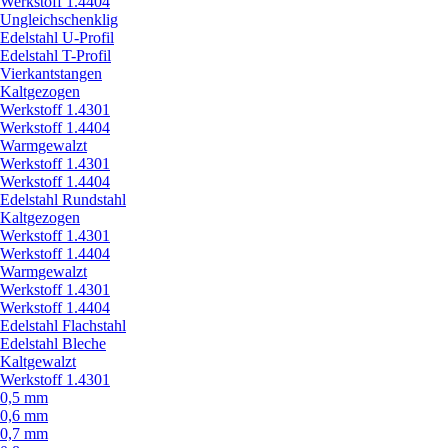
Werkstoff 1.4404
Ungleichschenklig
Edelstahl U-Profil
Edelstahl T-Profil
Vierkantstangen
Kaltgezogen
Werkstoff 1.4301
Werkstoff 1.4404
Warmgewalzt
Werkstoff 1.4301
Werkstoff 1.4404
Edelstahl Rundstahl
Kaltgezogen
Werkstoff 1.4301
Werkstoff 1.4404
Warmgewalzt
Werkstoff 1.4301
Werkstoff 1.4404
Edelstahl Flachstahl
Edelstahl Bleche
Kaltgewalzt
Werkstoff 1.4301
0,5 mm
0,6 mm
0,7 mm