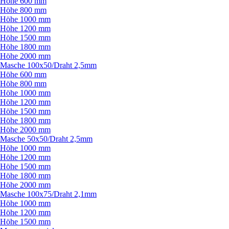
Höhe 600 mm
Höhe 800 mm
Höhe 1000 mm
Höhe 1200 mm
Höhe 1500 mm
Höhe 1800 mm
Höhe 2000 mm
Masche 100x50/
Draht 2,5mm
Höhe 600 mm
Höhe 800 mm
Höhe 1000 mm
Höhe 1200 mm
Höhe 1500 mm
Höhe 1800 mm
Höhe 2000 mm
Masche 50x50/
Draht 2,5mm
Höhe 1000 mm
Höhe 1200 mm
Höhe 1500 mm
Höhe 1800 mm
Höhe 2000 mm
Masche 100x75/
Draht 2,1mm
Höhe 1000 mm
Höhe 1200 mm
Höhe 1500 mm