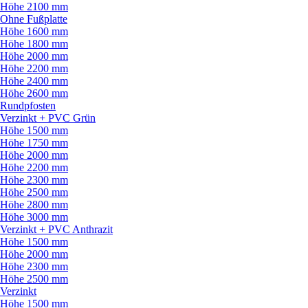
Höhe 2100 mm
Ohne Fußplatte
Höhe 1600 mm
Höhe 1800 mm
Höhe 2000 mm
Höhe 2200 mm
Höhe 2400 mm
Höhe 2600 mm
Rundpfosten
Verzinkt + PVC Grün
Höhe 1500 mm
Höhe 1750 mm
Höhe 2000 mm
Höhe 2200 mm
Höhe 2300 mm
Höhe 2500 mm
Höhe 2800 mm
Höhe 3000 mm
Verzinkt + PVC Anthrazit
Höhe 1500 mm
Höhe 2000 mm
Höhe 2300 mm
Höhe 2500 mm
Verzinkt
Höhe 1500 mm