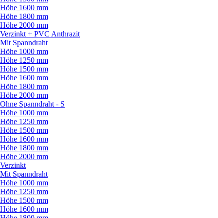
Höhe 1600 mm
Höhe 1800 mm
Höhe 2000 mm
Verzinkt + PVC Anthrazit
Mit Spanndraht
Höhe 1000 mm
Höhe 1250 mm
Höhe 1500 mm
Höhe 1600 mm
Höhe 1800 mm
Höhe 2000 mm
Ohne Spanndraht - S
Höhe 1000 mm
Höhe 1250 mm
Höhe 1500 mm
Höhe 1600 mm
Höhe 1800 mm
Höhe 2000 mm
Verzinkt
Mit Spanndraht
Höhe 1000 mm
Höhe 1250 mm
Höhe 1500 mm
Höhe 1600 mm
Höhe 1800 mm