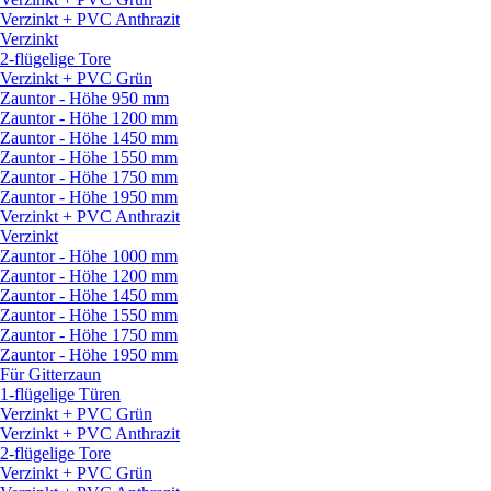
Verzinkt + PVC Anthrazit
Verzinkt
2-flügelige Tore
Verzinkt + PVC Grün
Zauntor - Höhe 950 mm
Zauntor - Höhe 1200 mm
Zauntor - Höhe 1450 mm
Zauntor - Höhe 1550 mm
Zauntor - Höhe 1750 mm
Zauntor - Höhe 1950 mm
Verzinkt + PVC Anthrazit
Verzinkt
Zauntor - Höhe 1000 mm
Zauntor - Höhe 1200 mm
Zauntor - Höhe 1450 mm
Zauntor - Höhe 1550 mm
Zauntor - Höhe 1750 mm
Zauntor - Höhe 1950 mm
Für Gitterzaun
1-flügelige Türen
Verzinkt + PVC Grün
Verzinkt + PVC Anthrazit
2-flügelige Tore
Verzinkt + PVC Grün