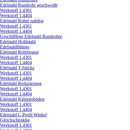
Edelstahl Rundrohr geschweißt
Werkstoff 1.4301
Werkstoff 1.4404
Edelstahl Rohre nahtlos
Werkstoff 1.4301
Werkstoff 1.4404
Geschliffene Edelstahl Rundrohre
Edelstahl Hohlstahl
Edelstahlfittings
Edelstahl Rohrbogen
Werkstoff 1.4301
Werkstoff 1.4404
Edelstahl T-Stücke
Werkstoff 1.4301
Werkstoff 1.4404
Edelstahl Reduzierung
Werkstoff 1.4301
Werkstoff 1.4404
Edelstahl Klöpperböden
Werkstoff 1.4301
Werkstoff 1.4404
Edelstahl L-Profil Winkel
Gleichschenklig
Werkstoff 1.4301