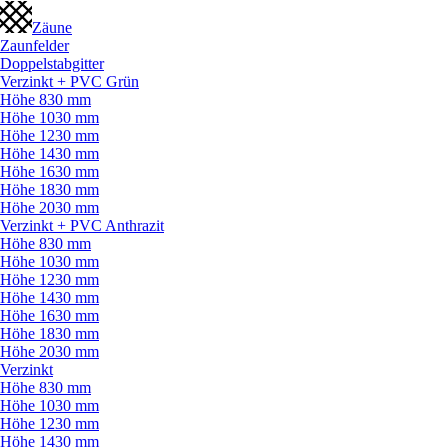
Zäune
Zaunfelder
Doppelstabgitter
Verzinkt + PVC Grün
Höhe 830 mm
Höhe 1030 mm
Höhe 1230 mm
Höhe 1430 mm
Höhe 1630 mm
Höhe 1830 mm
Höhe 2030 mm
Verzinkt + PVC Anthrazit
Höhe 830 mm
Höhe 1030 mm
Höhe 1230 mm
Höhe 1430 mm
Höhe 1630 mm
Höhe 1830 mm
Höhe 2030 mm
Verzinkt
Höhe 830 mm
Höhe 1030 mm
Höhe 1230 mm
Höhe 1430 mm