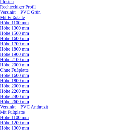
Pfosten
Rechteckiger Profil
Verzinkt + PVC Grün
Mit Fußplatte
Höhe 1100 mm
Höhe 1300 mm
Höhe 1500 mm
Höhe 1600 mm
Höhe 1700 mm
Höhe 1800 mm
Höhe 1900 mm
Höhe 2100 mm
Höhe 2000 mm
Ohne Fußplatte
Höhe 1600 mm
Höhe 1800 mm
Höhe 2000 mm
Höhe 2200 mm
Höhe 2400 mm
Höhe 2600 mm
Verzinkt + PVC Anthrazit
Mit Fußplatte
Höhe 1100 mm
Höhe 1200 mm
Höhe 1300 mm