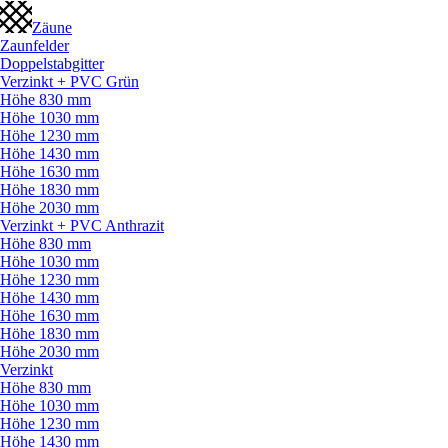
Zäune
Zaunfelder
Doppelstabgitter
Verzinkt + PVC Grün
Höhe 830 mm
Höhe 1030 mm
Höhe 1230 mm
Höhe 1430 mm
Höhe 1630 mm
Höhe 1830 mm
Höhe 2030 mm
Verzinkt + PVC Anthrazit
Höhe 830 mm
Höhe 1030 mm
Höhe 1230 mm
Höhe 1430 mm
Höhe 1630 mm
Höhe 1830 mm
Höhe 2030 mm
Verzinkt
Höhe 830 mm
Höhe 1030 mm
Höhe 1230 mm
Höhe 1430 mm