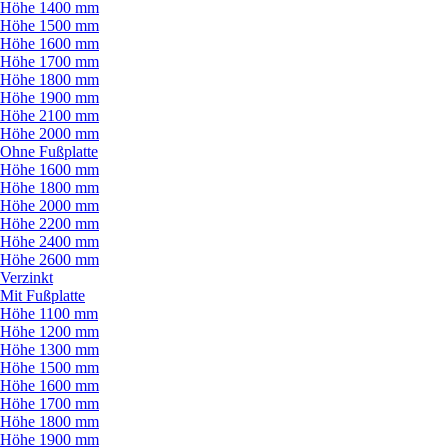
Höhe 1400 mm
Höhe 1500 mm
Höhe 1600 mm
Höhe 1700 mm
Höhe 1800 mm
Höhe 1900 mm
Höhe 2100 mm
Höhe 2000 mm
Ohne Fußplatte
Höhe 1600 mm
Höhe 1800 mm
Höhe 2000 mm
Höhe 2200 mm
Höhe 2400 mm
Höhe 2600 mm
Verzinkt
Mit Fußplatte
Höhe 1100 mm
Höhe 1200 mm
Höhe 1300 mm
Höhe 1500 mm
Höhe 1600 mm
Höhe 1700 mm
Höhe 1800 mm
Höhe 1900 mm