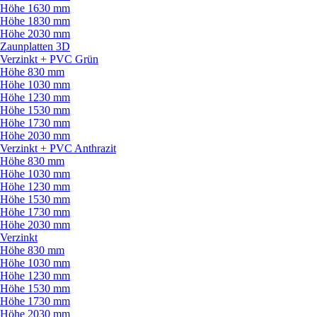
Höhe 1630 mm
Höhe 1830 mm
Höhe 2030 mm
Zaunplatten 3D
Verzinkt + PVC Grün
Höhe 830 mm
Höhe 1030 mm
Höhe 1230 mm
Höhe 1530 mm
Höhe 1730 mm
Höhe 2030 mm
Verzinkt + PVC Anthrazit
Höhe 830 mm
Höhe 1030 mm
Höhe 1230 mm
Höhe 1530 mm
Höhe 1730 mm
Höhe 2030 mm
Verzinkt
Höhe 830 mm
Höhe 1030 mm
Höhe 1230 mm
Höhe 1530 mm
Höhe 1730 mm
Höhe 2030 mm