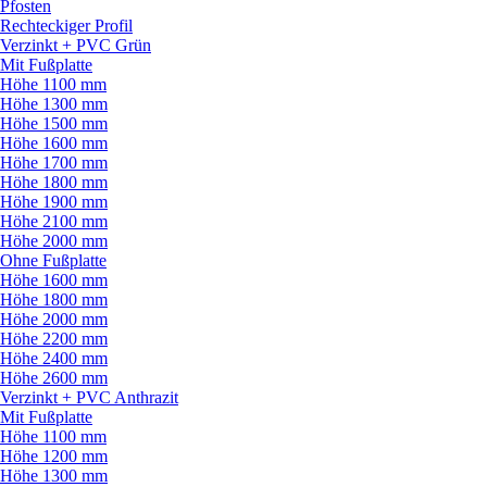
Pfosten
Rechteckiger Profil
Verzinkt + PVC Grün
Mit Fußplatte
Höhe 1100 mm
Höhe 1300 mm
Höhe 1500 mm
Höhe 1600 mm
Höhe 1700 mm
Höhe 1800 mm
Höhe 1900 mm
Höhe 2100 mm
Höhe 2000 mm
Ohne Fußplatte
Höhe 1600 mm
Höhe 1800 mm
Höhe 2000 mm
Höhe 2200 mm
Höhe 2400 mm
Höhe 2600 mm
Verzinkt + PVC Anthrazit
Mit Fußplatte
Höhe 1100 mm
Höhe 1200 mm
Höhe 1300 mm