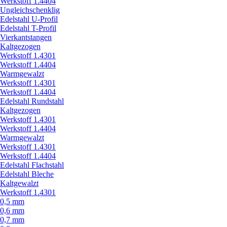
Werkstoff 1.4404
Ungleichschenklig
Edelstahl U-Profil
Edelstahl T-Profil
Vierkantstangen
Kaltgezogen
Werkstoff 1.4301
Werkstoff 1.4404
Warmgewalzt
Werkstoff 1.4301
Werkstoff 1.4404
Edelstahl Rundstahl
Kaltgezogen
Werkstoff 1.4301
Werkstoff 1.4404
Warmgewalzt
Werkstoff 1.4301
Werkstoff 1.4404
Edelstahl Flachstahl
Edelstahl Bleche
Kaltgewalzt
Werkstoff 1.4301
0,5 mm
0,6 mm
0,7 mm