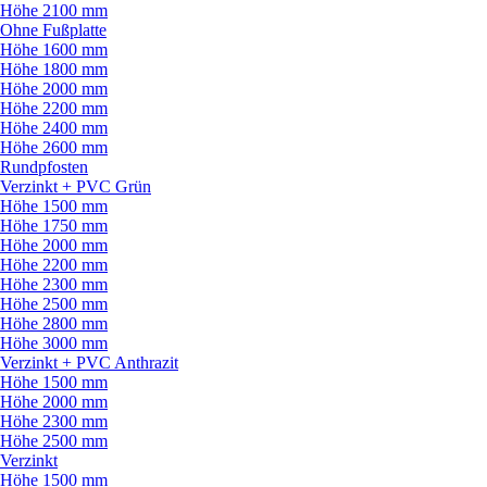
Höhe 2100 mm
Ohne Fußplatte
Höhe 1600 mm
Höhe 1800 mm
Höhe 2000 mm
Höhe 2200 mm
Höhe 2400 mm
Höhe 2600 mm
Rundpfosten
Verzinkt + PVC Grün
Höhe 1500 mm
Höhe 1750 mm
Höhe 2000 mm
Höhe 2200 mm
Höhe 2300 mm
Höhe 2500 mm
Höhe 2800 mm
Höhe 3000 mm
Verzinkt + PVC Anthrazit
Höhe 1500 mm
Höhe 2000 mm
Höhe 2300 mm
Höhe 2500 mm
Verzinkt
Höhe 1500 mm