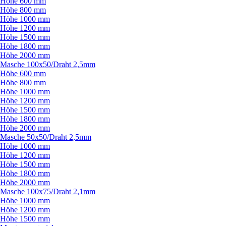
Höhe 600 mm
Höhe 800 mm
Höhe 1000 mm
Höhe 1200 mm
Höhe 1500 mm
Höhe 1800 mm
Höhe 2000 mm
Masche 100x50/
Draht 2,5mm
Höhe 600 mm
Höhe 800 mm
Höhe 1000 mm
Höhe 1200 mm
Höhe 1500 mm
Höhe 1800 mm
Höhe 2000 mm
Masche 50x50/
Draht 2,5mm
Höhe 1000 mm
Höhe 1200 mm
Höhe 1500 mm
Höhe 1800 mm
Höhe 2000 mm
Masche 100x75/
Draht 2,1mm
Höhe 1000 mm
Höhe 1200 mm
Höhe 1500 mm