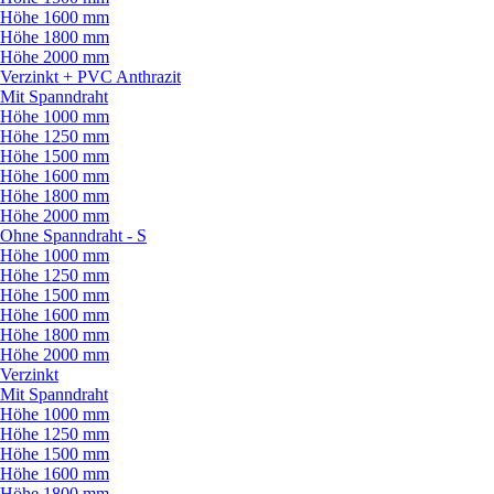
Höhe 1600 mm
Höhe 1800 mm
Höhe 2000 mm
Verzinkt + PVC Anthrazit
Mit Spanndraht
Höhe 1000 mm
Höhe 1250 mm
Höhe 1500 mm
Höhe 1600 mm
Höhe 1800 mm
Höhe 2000 mm
Ohne Spanndraht - S
Höhe 1000 mm
Höhe 1250 mm
Höhe 1500 mm
Höhe 1600 mm
Höhe 1800 mm
Höhe 2000 mm
Verzinkt
Mit Spanndraht
Höhe 1000 mm
Höhe 1250 mm
Höhe 1500 mm
Höhe 1600 mm
Höhe 1800 mm