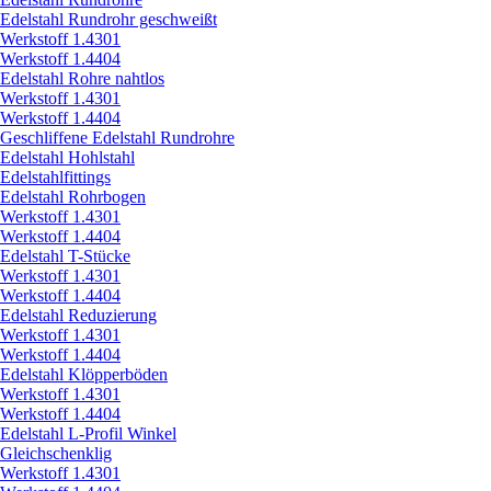
Edelstahl Rundrohr geschweißt
Werkstoff 1.4301
Werkstoff 1.4404
Edelstahl Rohre nahtlos
Werkstoff 1.4301
Werkstoff 1.4404
Geschliffene Edelstahl Rundrohre
Edelstahl Hohlstahl
Edelstahlfittings
Edelstahl Rohrbogen
Werkstoff 1.4301
Werkstoff 1.4404
Edelstahl T-Stücke
Werkstoff 1.4301
Werkstoff 1.4404
Edelstahl Reduzierung
Werkstoff 1.4301
Werkstoff 1.4404
Edelstahl Klöpperböden
Werkstoff 1.4301
Werkstoff 1.4404
Edelstahl L-Profil Winkel
Gleichschenklig
Werkstoff 1.4301