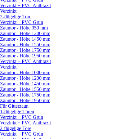
Verzinkt + PVC Anthrazit
Verzinkt
2-flügelige Tore
Verzinkt + PVC Grün
Zauntor - Höhe 950 mm
Zauntor - Höhe 1200 mm
Zauntor - Höhe 1450 mm
Zauntor - Höhe 1550 mm
Zauntor - Höhe 1750 mm
Zauntor - Höhe 1950 mm
Verzinkt + PVC Anthrazit
Verzinkt
Zauntor - Höhe 1000 mm
Zauntor - Höhe 1200 mm
Zauntor - Höhe 1450 mm
Zauntor - Höhe 1550 mm
Zauntor - Höhe 1750 mm
Zauntor - Höhe 1950 mm
Für Gitterzaun
1-flügelige Türen
Verzinkt + PVC Grün
Verzinkt + PVC Anthrazit
2-flügelige Tore
Verzinkt + PVC Grün