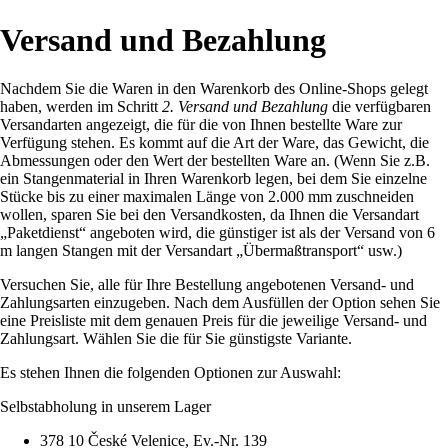
Versand und Bezahlung
Nachdem Sie die Waren in den Warenkorb des Online-Shops gelegt
haben, werden im Schritt
2. Versand und Bezahlung
die verfügbaren
Versandarten angezeigt, die für die von Ihnen bestellte Ware zur
Verfügung stehen. Es kommt auf die Art der Ware, das Gewicht, die
Abmessungen oder den Wert der bestellten Ware an. (Wenn Sie z.B.
ein Stangenmaterial in Ihren Warenkorb legen, bei dem Sie einzelne
Stücke bis zu einer maximalen Länge von 2.000 mm zuschneiden
wollen, sparen Sie bei den Versandkosten, da Ihnen die Versandart
„Paketdienst“ angeboten wird, die günstiger ist als der Versand von 6
m langen Stangen mit der Versandart „Übermaßtransport“ usw.)
Versuchen Sie, alle für Ihre Bestellung angebotenen Versand- und
Zahlungsarten einzugeben. Nach dem Ausfüllen der Option sehen Sie
eine Preisliste mit dem genauen Preis für die jeweilige Versand- und
Zahlungsart. Wählen Sie die für Sie günstigste Variante.
Es stehen Ihnen die folgenden Optionen zur Auswahl:
Selbstabholung in unserem Lager
378 10 České Velenice, Ev.-Nr. 139