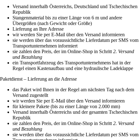
Versand innerhalb Österreichs, Deutschland und Tschechischen
Republik
Stangenmaterial bis zu einer Länge von 6 m und andere
Übergrößen (nach Gewicht oder Größe)
Lieferung an Ihre Adresse
wir werden Sie per E-Mail über den Versand informieren
sie werden über das voraussichtliche Lieferdatum per SMS vom
Transportunternehmen informiert
sie zahlen den Preis, der im Online-Shop in Schritt
2. Versand
und Bezahlung
ein Transportfahrzeug des Transportunternehmens hat in der
Regel einen Kastenaufbau und eine hydraulische Ladeklappe
Paketdienst – Lieferung an die Adresse
das Paket wird Ihnen in der Regel am nächsten Tag nach dem
Versand zugestellt
wir werden Sie per E-Mail über den Versand informieren
für kleinere Pakete (bis zu einer Länge von 2.000 mm)
Versand innerhalb Österreichs und der gesamten Tschechischen
Republik
sie zahlen den Preis, der im Online-Shop in Schritt
2. Versand
und Bezahlung
sie werden über das voraussichtliche Lieferdatum per SMS vom