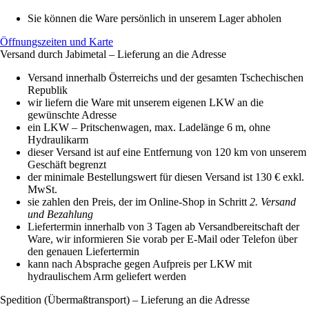
Sie können die Ware persönlich in unserem Lager abholen
Öffnungszeiten und Karte
Versand durch Jabimetal – Lieferung an die Adresse
Versand innerhalb Österreichs und der gesamten Tschechischen
Republik
wir liefern die Ware mit unserem eigenen LKW an die
gewünschte Adresse
ein LKW – Pritschenwagen, max. Ladelänge 6 m, ohne
Hydraulikarm
dieser Versand ist auf eine Entfernung von 120 km von unserem
Geschäft begrenzt
der minimale Bestellungswert für diesen Versand ist 130 € exkl.
MwSt.
sie zahlen den Preis, der im Online-Shop in Schritt
2. Versand
und Bezahlung
Liefertermin innerhalb von 3 Tagen ab Versandbereitschaft der
Ware, wir informieren Sie vorab per E-Mail oder Telefon über
den genauen Liefertermin
kann nach Absprache gegen Aufpreis per LKW mit
hydraulischem Arm geliefert werden
Spedition (Übermaßtransport) – Lieferung an die Adresse