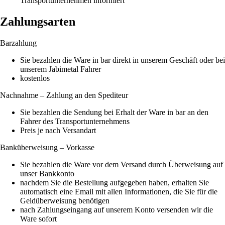
Transportunternehmen informiert
Zahlungsarten
Barzahlung
Sie bezahlen die Ware in bar direkt in unserem Geschäft oder bei
unserem Jabimetal Fahrer
kostenlos
Nachnahme – Zahlung an den Spediteur
Sie bezahlen die Sendung bei Erhalt der Ware in bar an den
Fahrer des Transportunternehmens
Preis je nach Versandart
Banküberweisung – Vorkasse
Sie bezahlen die Ware vor dem Versand durch Überweisung auf
unser Bankkonto
nachdem Sie die Bestellung aufgegeben haben, erhalten Sie
automatisch eine Email mit allen Informationen, die Sie für die
Geldüberweisung benötigen
nach Zahlungseingang auf unserem Konto versenden wir die
Ware sofort