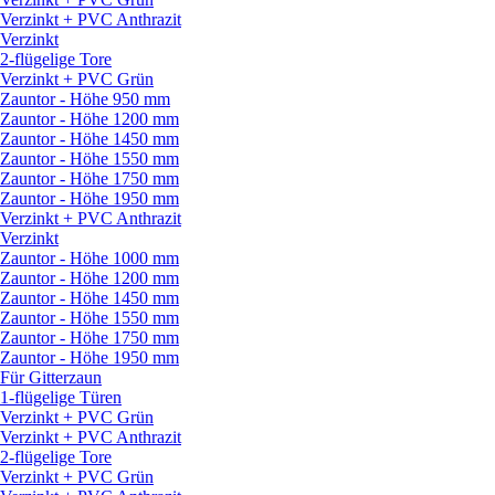
Verzinkt + PVC Anthrazit
Verzinkt
2-flügelige Tore
Verzinkt + PVC Grün
Zauntor - Höhe 950 mm
Zauntor - Höhe 1200 mm
Zauntor - Höhe 1450 mm
Zauntor - Höhe 1550 mm
Zauntor - Höhe 1750 mm
Zauntor - Höhe 1950 mm
Verzinkt + PVC Anthrazit
Verzinkt
Zauntor - Höhe 1000 mm
Zauntor - Höhe 1200 mm
Zauntor - Höhe 1450 mm
Zauntor - Höhe 1550 mm
Zauntor - Höhe 1750 mm
Zauntor - Höhe 1950 mm
Für Gitterzaun
1-flügelige Türen
Verzinkt + PVC Grün
Verzinkt + PVC Anthrazit
2-flügelige Tore
Verzinkt + PVC Grün