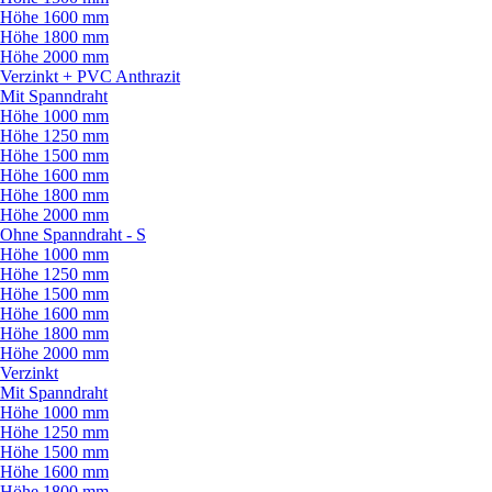
Höhe 1600 mm
Höhe 1800 mm
Höhe 2000 mm
Verzinkt + PVC Anthrazit
Mit Spanndraht
Höhe 1000 mm
Höhe 1250 mm
Höhe 1500 mm
Höhe 1600 mm
Höhe 1800 mm
Höhe 2000 mm
Ohne Spanndraht - S
Höhe 1000 mm
Höhe 1250 mm
Höhe 1500 mm
Höhe 1600 mm
Höhe 1800 mm
Höhe 2000 mm
Verzinkt
Mit Spanndraht
Höhe 1000 mm
Höhe 1250 mm
Höhe 1500 mm
Höhe 1600 mm
Höhe 1800 mm