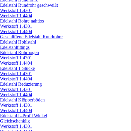
Edelstahl Rundrohr geschweißt
Werkstoff 1.4301
Werkstoff 1.4404
Edelstahl Rohre nahtlos
Werkstoff 1.4301
Werkstoff 1.4404
Geschliffene Edelstahl Rundrohre
Edelstahl Hohlstahl
Edelstahlfittings
Edelstahl Rohrbogen
Werkstoff 1.4301
Werkstoff 1.4404
Edelstahl T-Stücke
Werkstoff 1.4301
Werkstoff 1.4404
Edelstahl Reduzierung
Werkstoff 1.4301
Werkstoff 1.4404
Edelstahl Klöpperböden
Werkstoff 1.4301
Werkstoff 1.4404
Edelstahl L-Profil Winkel
Gleichschenklig
Werkstoff 1.4301