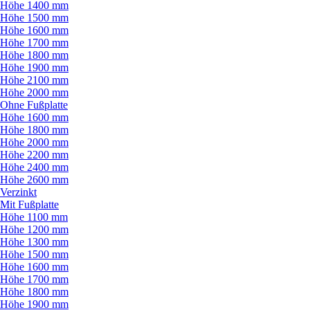
Höhe 1400 mm
Höhe 1500 mm
Höhe 1600 mm
Höhe 1700 mm
Höhe 1800 mm
Höhe 1900 mm
Höhe 2100 mm
Höhe 2000 mm
Ohne Fußplatte
Höhe 1600 mm
Höhe 1800 mm
Höhe 2000 mm
Höhe 2200 mm
Höhe 2400 mm
Höhe 2600 mm
Verzinkt
Mit Fußplatte
Höhe 1100 mm
Höhe 1200 mm
Höhe 1300 mm
Höhe 1500 mm
Höhe 1600 mm
Höhe 1700 mm
Höhe 1800 mm
Höhe 1900 mm