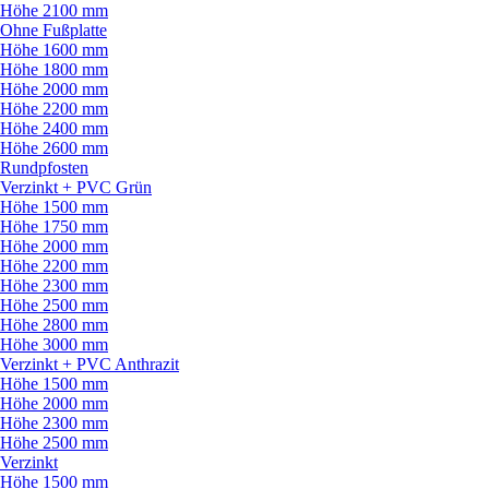
Höhe 2100 mm
Ohne Fußplatte
Höhe 1600 mm
Höhe 1800 mm
Höhe 2000 mm
Höhe 2200 mm
Höhe 2400 mm
Höhe 2600 mm
Rundpfosten
Verzinkt + PVC Grün
Höhe 1500 mm
Höhe 1750 mm
Höhe 2000 mm
Höhe 2200 mm
Höhe 2300 mm
Höhe 2500 mm
Höhe 2800 mm
Höhe 3000 mm
Verzinkt + PVC Anthrazit
Höhe 1500 mm
Höhe 2000 mm
Höhe 2300 mm
Höhe 2500 mm
Verzinkt
Höhe 1500 mm