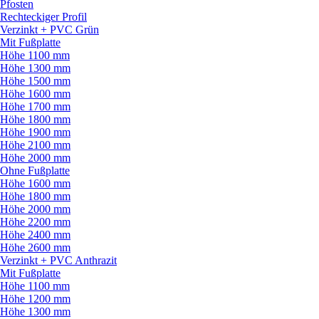
Pfosten
Rechteckiger Profil
Verzinkt + PVC Grün
Mit Fußplatte
Höhe 1100 mm
Höhe 1300 mm
Höhe 1500 mm
Höhe 1600 mm
Höhe 1700 mm
Höhe 1800 mm
Höhe 1900 mm
Höhe 2100 mm
Höhe 2000 mm
Ohne Fußplatte
Höhe 1600 mm
Höhe 1800 mm
Höhe 2000 mm
Höhe 2200 mm
Höhe 2400 mm
Höhe 2600 mm
Verzinkt + PVC Anthrazit
Mit Fußplatte
Höhe 1100 mm
Höhe 1200 mm
Höhe 1300 mm