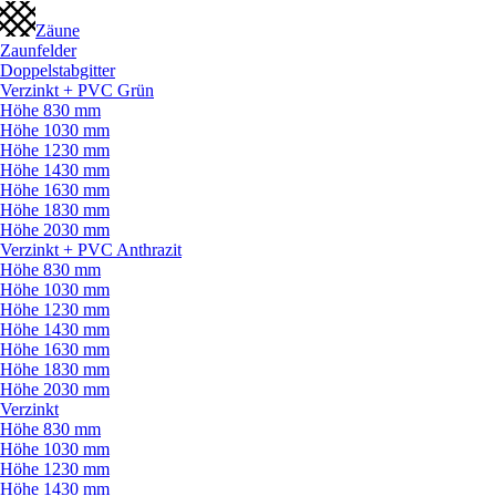
Zäune
Zaunfelder
Doppelstabgitter
Verzinkt + PVC Grün
Höhe 830 mm
Höhe 1030 mm
Höhe 1230 mm
Höhe 1430 mm
Höhe 1630 mm
Höhe 1830 mm
Höhe 2030 mm
Verzinkt + PVC Anthrazit
Höhe 830 mm
Höhe 1030 mm
Höhe 1230 mm
Höhe 1430 mm
Höhe 1630 mm
Höhe 1830 mm
Höhe 2030 mm
Verzinkt
Höhe 830 mm
Höhe 1030 mm
Höhe 1230 mm
Höhe 1430 mm