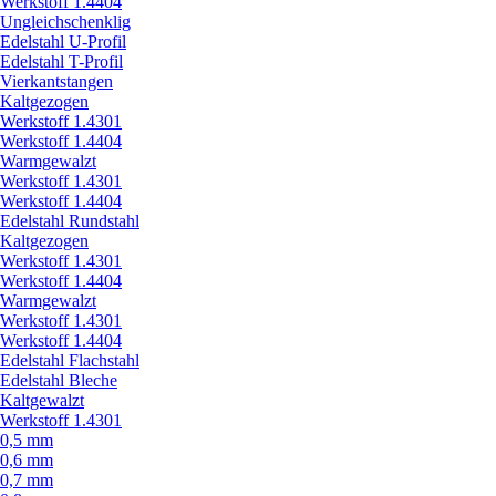
Werkstoff 1.4404
Ungleichschenklig
Edelstahl U-Profil
Edelstahl T-Profil
Vierkantstangen
Kaltgezogen
Werkstoff 1.4301
Werkstoff 1.4404
Warmgewalzt
Werkstoff 1.4301
Werkstoff 1.4404
Edelstahl Rundstahl
Kaltgezogen
Werkstoff 1.4301
Werkstoff 1.4404
Warmgewalzt
Werkstoff 1.4301
Werkstoff 1.4404
Edelstahl Flachstahl
Edelstahl Bleche
Kaltgewalzt
Werkstoff 1.4301
0,5 mm
0,6 mm
0,7 mm