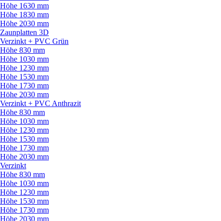
Höhe 1630 mm
Höhe 1830 mm
Höhe 2030 mm
Zaunplatten 3D
Verzinkt + PVC Grün
Höhe 830 mm
Höhe 1030 mm
Höhe 1230 mm
Höhe 1530 mm
Höhe 1730 mm
Höhe 2030 mm
Verzinkt + PVC Anthrazit
Höhe 830 mm
Höhe 1030 mm
Höhe 1230 mm
Höhe 1530 mm
Höhe 1730 mm
Höhe 2030 mm
Verzinkt
Höhe 830 mm
Höhe 1030 mm
Höhe 1230 mm
Höhe 1530 mm
Höhe 1730 mm
Höhe 2030 mm