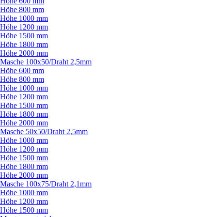
Höhe 600 mm
Höhe 800 mm
Höhe 1000 mm
Höhe 1200 mm
Höhe 1500 mm
Höhe 1800 mm
Höhe 2000 mm
Masche 100x50/
Draht 2,5mm
Höhe 600 mm
Höhe 800 mm
Höhe 1000 mm
Höhe 1200 mm
Höhe 1500 mm
Höhe 1800 mm
Höhe 2000 mm
Masche 50x50/
Draht 2,5mm
Höhe 1000 mm
Höhe 1200 mm
Höhe 1500 mm
Höhe 1800 mm
Höhe 2000 mm
Masche 100x75/
Draht 2,1mm
Höhe 1000 mm
Höhe 1200 mm
Höhe 1500 mm