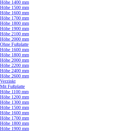
Höhe 1400 mm
Höhe 1500 mm
Höhe 1600 mm
Höhe 1700 mm
Höhe 1800 mm
Höhe 1900 mm
Höhe 2100 mm
Höhe 2000 mm
Ohne Fußplatte
Höhe 1600 mm
Höhe 1800 mm
Höhe 2000 mm
Höhe 2200 mm
Höhe 2400 mm
Höhe 2600 mm
Verzinkt
Mit Fußplatte
Höhe 1100 mm
Höhe 1200 mm
Höhe 1300 mm
Höhe 1500 mm
Höhe 1600 mm
Höhe 1700 mm
Höhe 1800 mm
Höhe 1900 mm