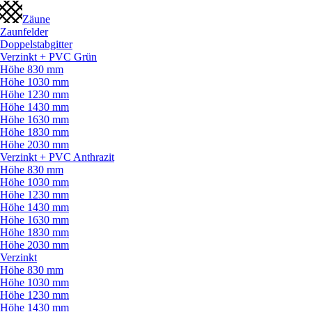
Zäune
Zaunfelder
Doppelstabgitter
Verzinkt + PVC Grün
Höhe 830 mm
Höhe 1030 mm
Höhe 1230 mm
Höhe 1430 mm
Höhe 1630 mm
Höhe 1830 mm
Höhe 2030 mm
Verzinkt + PVC Anthrazit
Höhe 830 mm
Höhe 1030 mm
Höhe 1230 mm
Höhe 1430 mm
Höhe 1630 mm
Höhe 1830 mm
Höhe 2030 mm
Verzinkt
Höhe 830 mm
Höhe 1030 mm
Höhe 1230 mm
Höhe 1430 mm