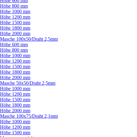
Höhe 600 mm
Höhe 800 mm
Höhe 1000 mm
Höhe 1200 mm
Höhe 1500 mm
Höhe 1800 mm
Höhe 2000 mm
Masche 100x50/
Draht 2,5mm
Höhe 600 mm
Höhe 800 mm
Höhe 1000 mm
Höhe 1200 mm
Höhe 1500 mm
Höhe 1800 mm
Höhe 2000 mm
Masche 50x50/
Draht 2,5mm
Höhe 1000 mm
Höhe 1200 mm
Höhe 1500 mm
Höhe 1800 mm
Höhe 2000 mm
Masche 100x75/
Draht 2,1mm
Höhe 1000 mm
Höhe 1200 mm
Höhe 1500 mm