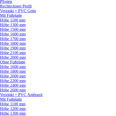
Pfosten
Rechteckiger Profil
Verzinkt + PVC Grün
Mit Fußplatte
Höhe 1100 mm
Höhe 1300 mm
Höhe 1500 mm
Höhe 1600 mm
Höhe 1700 mm
Höhe 1800 mm
Höhe 1900 mm
Höhe 2100 mm
Höhe 2000 mm
Ohne Fußplatte
Höhe 1600 mm
Höhe 1800 mm
Höhe 2000 mm
Höhe 2200 mm
Höhe 2400 mm
Höhe 2600 mm
Verzinkt + PVC Anthrazit
Mit Fußplatte
Höhe 1100 mm
Höhe 1200 mm
Höhe 1300 mm