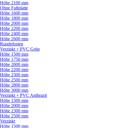
Höhe 2100 mm
Ohne Fußplatte
Höhe 1600 mm
Höhe 1800 mm
Höhe 2000 mm
Höhe 2200 mm
Höhe 2400 mm
Höhe 2600 mm
Rundpfosten
Verzinkt + PVC Grün
Höhe 1500 mm
Höhe 1750 mm
Höhe 2000 mm
Höhe 2200 mm
Höhe 2300 mm
Höhe 2500 mm
Höhe 2800 mm
Höhe 3000 mm
Verzinkt + PVC Anthrazit
Höhe 1500 mm
Höhe 2000 mm
Höhe 2300 mm
Höhe 2500 mm
Verzinkt
Höhe 1500 mm