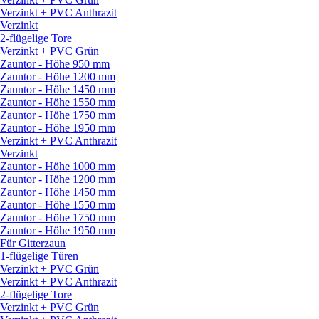
Verzinkt + PVC Anthrazit
Verzinkt
2-flügelige Tore
Verzinkt + PVC Grün
Zauntor - Höhe 950 mm
Zauntor - Höhe 1200 mm
Zauntor - Höhe 1450 mm
Zauntor - Höhe 1550 mm
Zauntor - Höhe 1750 mm
Zauntor - Höhe 1950 mm
Verzinkt + PVC Anthrazit
Verzinkt
Zauntor - Höhe 1000 mm
Zauntor - Höhe 1200 mm
Zauntor - Höhe 1450 mm
Zauntor - Höhe 1550 mm
Zauntor - Höhe 1750 mm
Zauntor - Höhe 1950 mm
Für Gitterzaun
1-flügelige Türen
Verzinkt + PVC Grün
Verzinkt + PVC Anthrazit
2-flügelige Tore
Verzinkt + PVC Grün