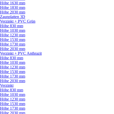
Höhe 1630 mm
Höhe 1830 mm
Höhe 2030 mm
Zaunplatten 3D
Verzinkt + PVC Grün
Höhe 830 mm
Höhe 1030 mm
Höhe 1230 mm
Höhe 1530 mm
Höhe 1730 mm
Höhe 2030 mm
Verzinkt + PVC Anthrazit
Höhe 830 mm
Höhe 1030 mm
Höhe 1230 mm
Höhe 1530 mm
Höhe 1730 mm
Höhe 2030 mm
Verzinkt
Höhe 830 mm
Höhe 1030 mm
Höhe 1230 mm
Höhe 1530 mm
Höhe 1730 mm
Höhe 2030 mm