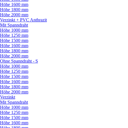
Höhe 1600 mm
Höhe 1800 mm
Höhe 2000 mm
Verzinkt + PVC Anthrazit
Mit Spanndraht
Höhe 1000 mm
Höhe 1250 mm
Höhe 1500 mm
Höhe 1600 mm
Höhe 1800 mm
Höhe 2000 mm
Ohne Spanndraht - S
Höhe 1000 mm
Höhe 1250 mm
Höhe 1500 mm
Höhe 1600 mm
Höhe 1800 mm
Höhe 2000 mm
Verzinkt
Mit Spanndraht
Höhe 1000 mm
Höhe 1250 mm
Höhe 1500 mm
Höhe 1600 mm
Höhe 1800 mm