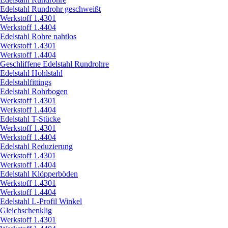
Edelstahl Rundrohr geschweißt
Werkstoff 1.4301
Werkstoff 1.4404
Edelstahl Rohre nahtlos
Werkstoff 1.4301
Werkstoff 1.4404
Geschliffene Edelstahl Rundrohre
Edelstahl Hohlstahl
Edelstahlfittings
Edelstahl Rohrbogen
Werkstoff 1.4301
Werkstoff 1.4404
Edelstahl T-Stücke
Werkstoff 1.4301
Werkstoff 1.4404
Edelstahl Reduzierung
Werkstoff 1.4301
Werkstoff 1.4404
Edelstahl Klöpperböden
Werkstoff 1.4301
Werkstoff 1.4404
Edelstahl L-Profil Winkel
Gleichschenklig
Werkstoff 1.4301