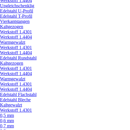
Werkstoff 1.4404
Ungleichschenklig
Edelstahl U-Profil
Edelstahl T-Profil
Vierkantstangen
Kaltgezogen
Werkstoff 1.4301
Werkstoff 1.4404
Warmgewalzt
Werkstoff 1.4301
Werkstoff 1.4404
Edelstahl Rundstahl
Kaltgezogen
Werkstoff 1.4301
Werkstoff 1.4404
Warmgewalzt
Werkstoff 1.4301
Werkstoff 1.4404
Edelstahl Flachstahl
Edelstahl Bleche
Kaltgewalzt
Werkstoff 1.4301
0,5 mm
0,6 mm
0,7 mm