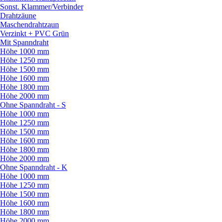
Sonst. Klammer/
Verbinder
Drahtzäune
Maschendrahtzaun
Verzinkt + PVC Grün
Mit Spanndraht
Höhe 1000 mm
Höhe 1250 mm
Höhe 1500 mm
Höhe 1600 mm
Höhe 1800 mm
Höhe 2000 mm
Ohne Spanndraht - S
Höhe 1000 mm
Höhe 1250 mm
Höhe 1500 mm
Höhe 1600 mm
Höhe 1800 mm
Höhe 2000 mm
Ohne Spanndraht - K
Höhe 1000 mm
Höhe 1250 mm
Höhe 1500 mm
Höhe 1600 mm
Höhe 1800 mm
Höhe 2000 mm