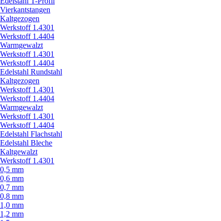
Edelstahl T-Profil
Vierkantstangen
Kaltgezogen
Werkstoff 1.4301
Werkstoff 1.4404
Warmgewalzt
Werkstoff 1.4301
Werkstoff 1.4404
Edelstahl Rundstahl
Kaltgezogen
Werkstoff 1.4301
Werkstoff 1.4404
Warmgewalzt
Werkstoff 1.4301
Werkstoff 1.4404
Edelstahl Flachstahl
Edelstahl Bleche
Kaltgewalzt
Werkstoff 1.4301
0,5 mm
0,6 mm
0,7 mm
0,8 mm
1,0 mm
1,2 mm