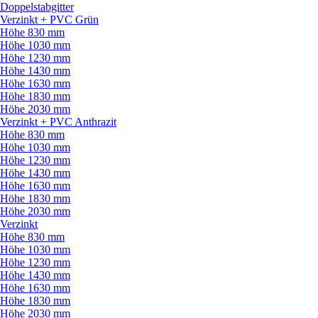
Doppelstabgitter
Verzinkt + PVC Grün
Höhe 830 mm
Höhe 1030 mm
Höhe 1230 mm
Höhe 1430 mm
Höhe 1630 mm
Höhe 1830 mm
Höhe 2030 mm
Verzinkt + PVC Anthrazit
Höhe 830 mm
Höhe 1030 mm
Höhe 1230 mm
Höhe 1430 mm
Höhe 1630 mm
Höhe 1830 mm
Höhe 2030 mm
Verzinkt
Höhe 830 mm
Höhe 1030 mm
Höhe 1230 mm
Höhe 1430 mm
Höhe 1630 mm
Höhe 1830 mm
Höhe 2030 mm