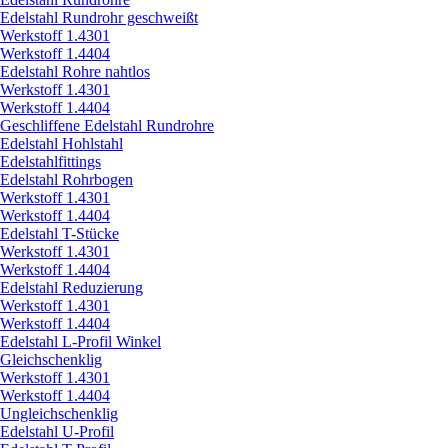
Edelstahl Rundrohr geschweißt
Werkstoff 1.4301
Werkstoff 1.4404
Edelstahl Rohre nahtlos
Werkstoff 1.4301
Werkstoff 1.4404
Geschliffene Edelstahl Rundrohre
Edelstahl Hohlstahl
Edelstahlfittings
Edelstahl Rohrbogen
Werkstoff 1.4301
Werkstoff 1.4404
Edelstahl T-Stücke
Werkstoff 1.4301
Werkstoff 1.4404
Edelstahl Reduzierung
Werkstoff 1.4301
Werkstoff 1.4404
Edelstahl L-Profil Winkel
Gleichschenklig
Werkstoff 1.4301
Werkstoff 1.4404
Ungleichschenklig
Edelstahl U-Profil