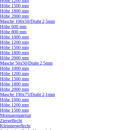
Höhe 1200 mm
Höhe 1500 mm
Höhe 1800 mm
Höhe 2000 mm
Masche 100x50/
Draht 2,5mm
Höhe 600 mm
Höhe 800 mm
Höhe 1000 mm
Höhe 1200 mm
Höhe 1500 mm
Höhe 1800 mm
Höhe 2000 mm
Masche 50x50/
Draht 2,5mm
Höhe 1000 mm
Höhe 1200 mm
Höhe 1500 mm
Höhe 1800 mm
Höhe 2000 mm
Masche 100x75/
Draht 2,1mm
Höhe 1000 mm
Höhe 1200 mm
Höhe 1500 mm
Montagematerial
Ziergeflecht
Kleintiergeflecht