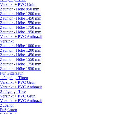
Verzinkt + PVC Grün
Zauntor - Höhe 950 mm
Zauntor - Höhe 1200 mm
Zauntor - Höhe 1450 mm
Zauntor - Höhe 1550 mm
Zauntor - Höhe 1750 mm
Zauntor - Höhe 1950 mm
Verzinkt + PVC Anthrazit
Verzinkt
Zauntor - Höhe 1000 mm
Zauntor - Höhe 1200 mm
Zauntor - Höhe 1450 mm
Zauntor - Höhe 1550 mm
Zauntor - Höhe 1750 mm
Zauntor - Höhe 1950 mm
Für Gitterzaun
1-flügelige Türen
Verzinkt + PVC Grün
Verzinkt + PVC Anthrazit
2-flügelige Tore
Verzinkt + PVC Grün
Verzinkt + PVC Anthrazit
Zubehör
Fußplatten