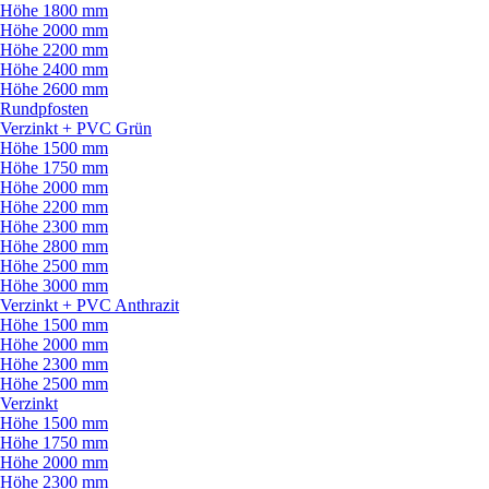
Höhe 1800 mm
Höhe 2000 mm
Höhe 2200 mm
Höhe 2400 mm
Höhe 2600 mm
Rundpfosten
Verzinkt + PVC Grün
Höhe 1500 mm
Höhe 1750 mm
Höhe 2000 mm
Höhe 2200 mm
Höhe 2300 mm
Höhe 2800 mm
Höhe 2500 mm
Höhe 3000 mm
Verzinkt + PVC Anthrazit
Höhe 1500 mm
Höhe 2000 mm
Höhe 2300 mm
Höhe 2500 mm
Verzinkt
Höhe 1500 mm
Höhe 1750 mm
Höhe 2000 mm
Höhe 2300 mm