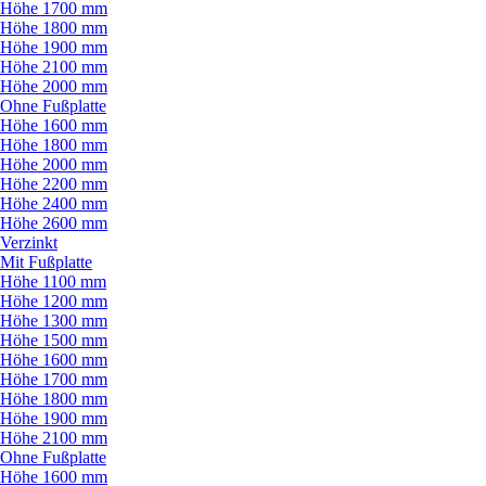
Höhe 1700 mm
Höhe 1800 mm
Höhe 1900 mm
Höhe 2100 mm
Höhe 2000 mm
Ohne Fußplatte
Höhe 1600 mm
Höhe 1800 mm
Höhe 2000 mm
Höhe 2200 mm
Höhe 2400 mm
Höhe 2600 mm
Verzinkt
Mit Fußplatte
Höhe 1100 mm
Höhe 1200 mm
Höhe 1300 mm
Höhe 1500 mm
Höhe 1600 mm
Höhe 1700 mm
Höhe 1800 mm
Höhe 1900 mm
Höhe 2100 mm
Ohne Fußplatte
Höhe 1600 mm