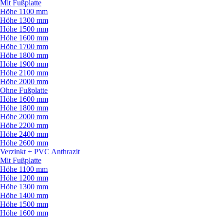
Mit Fußplatte
Höhe 1100 mm
Höhe 1300 mm
Höhe 1500 mm
Höhe 1600 mm
Höhe 1700 mm
Höhe 1800 mm
Höhe 1900 mm
Höhe 2100 mm
Höhe 2000 mm
Ohne Fußplatte
Höhe 1600 mm
Höhe 1800 mm
Höhe 2000 mm
Höhe 2200 mm
Höhe 2400 mm
Höhe 2600 mm
Verzinkt + PVC Anthrazit
Mit Fußplatte
Höhe 1100 mm
Höhe 1200 mm
Höhe 1300 mm
Höhe 1400 mm
Höhe 1500 mm
Höhe 1600 mm