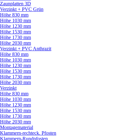
Zaunplatten 3D
Verzinkt + PVC Grün
Höhe 830 mm
Höhe 1030 mm
Höhe 1230 mm
Höhe 1530 mm
Höhe 1730 mm
Höhe 2030 mm
Verzinkt + PVC Anthrazit
Höhe 830 mm
Höhe 1030 mm
Höhe 1230 mm
Höhe 1530 mm
Höhe 1730 mm
Höhe 2030 mm
Verzinkt
Höhe 830 mm
Höhe 1030 mm
Höhe 1230 mm
Höhe 1530 mm
Höhe 1730 mm
Höhe 2030 mm
Montagematerial
Klammern-rechteck. Pfosten
Klammern-Rundpfosten