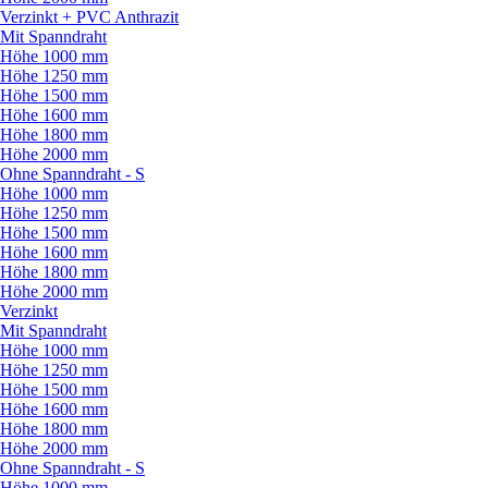
Verzinkt + PVC Anthrazit
Mit Spanndraht
Höhe 1000 mm
Höhe 1250 mm
Höhe 1500 mm
Höhe 1600 mm
Höhe 1800 mm
Höhe 2000 mm
Ohne Spanndraht - S
Höhe 1000 mm
Höhe 1250 mm
Höhe 1500 mm
Höhe 1600 mm
Höhe 1800 mm
Höhe 2000 mm
Verzinkt
Mit Spanndraht
Höhe 1000 mm
Höhe 1250 mm
Höhe 1500 mm
Höhe 1600 mm
Höhe 1800 mm
Höhe 2000 mm
Ohne Spanndraht - S
Höhe 1000 mm