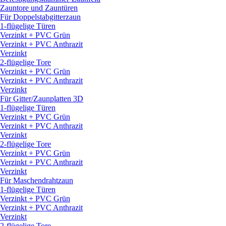
Zauntore und Zauntüren
Für Doppelstabgitterzaun
1-flügelige Türen
Verzinkt + PVC Grün
Verzinkt + PVC Anthrazit
Verzinkt
2-flügelige Tore
Verzinkt + PVC Grün
Verzinkt + PVC Anthrazit
Verzinkt
Für Gitter/
Zaunplatten 3D
1-flügelige Türen
Verzinkt + PVC Grün
Verzinkt + PVC Anthrazit
Verzinkt
2-flügelige Tore
Verzinkt + PVC Grün
Verzinkt + PVC Anthrazit
Verzinkt
Für Maschendrahtzaun
1-flügelige Türen
Verzinkt + PVC Grün
Verzinkt + PVC Anthrazit
Verzinkt
2-flügelige Tore