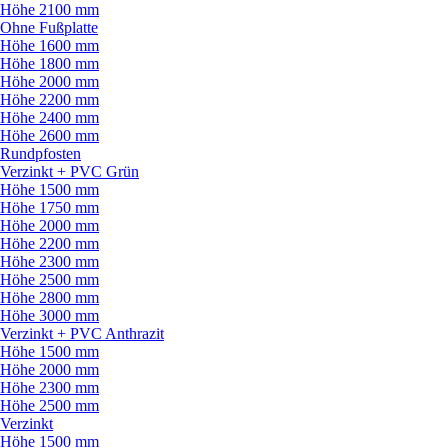
Höhe 2100 mm
Ohne Fußplatte
Höhe 1600 mm
Höhe 1800 mm
Höhe 2000 mm
Höhe 2200 mm
Höhe 2400 mm
Höhe 2600 mm
Rundpfosten
Verzinkt + PVC Grün
Höhe 1500 mm
Höhe 1750 mm
Höhe 2000 mm
Höhe 2200 mm
Höhe 2300 mm
Höhe 2500 mm
Höhe 2800 mm
Höhe 3000 mm
Verzinkt + PVC Anthrazit
Höhe 1500 mm
Höhe 2000 mm
Höhe 2300 mm
Höhe 2500 mm
Verzinkt
Höhe 1500 mm