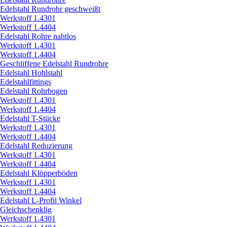
Edelstahl Rundrohr geschweißt
Werkstoff 1.4301
Werkstoff 1.4404
Edelstahl Rohre nahtlos
Werkstoff 1.4301
Werkstoff 1.4404
Geschliffene Edelstahl Rundrohre
Edelstahl Hohlstahl
Edelstahlfittings
Edelstahl Rohrbogen
Werkstoff 1.4301
Werkstoff 1.4404
Edelstahl T-Stücke
Werkstoff 1.4301
Werkstoff 1.4404
Edelstahl Reduzierung
Werkstoff 1.4301
Werkstoff 1.4404
Edelstahl Klöpperböden
Werkstoff 1.4301
Werkstoff 1.4404
Edelstahl L-Profil Winkel
Gleichschenklig
Werkstoff 1.4301