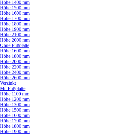
Höhe 1400 mm
Höhe 1500 mm
Höhe 1600 mm
Höhe 1700 mm
Höhe 1800 mm
Höhe 1900 mm
Höhe 2100 mm
Höhe 2000 mm
Ohne Fußplatte
Höhe 1600 mm
Höhe 1800 mm
Höhe 2000 mm
Höhe 2200 mm
Höhe 2400 mm
Höhe 2600 mm
Verzinkt
Mit Fußplatte
Höhe 1100 mm
Höhe 1200 mm
Höhe 1300 mm
Höhe 1500 mm
Höhe 1600 mm
Höhe 1700 mm
Höhe 1800 mm
Höhe 1900 mm