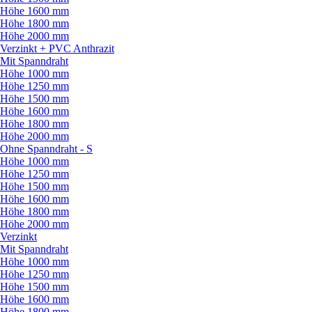
Höhe 1600 mm
Höhe 1800 mm
Höhe 2000 mm
Verzinkt + PVC Anthrazit
Mit Spanndraht
Höhe 1000 mm
Höhe 1250 mm
Höhe 1500 mm
Höhe 1600 mm
Höhe 1800 mm
Höhe 2000 mm
Ohne Spanndraht - S
Höhe 1000 mm
Höhe 1250 mm
Höhe 1500 mm
Höhe 1600 mm
Höhe 1800 mm
Höhe 2000 mm
Verzinkt
Mit Spanndraht
Höhe 1000 mm
Höhe 1250 mm
Höhe 1500 mm
Höhe 1600 mm
Höhe 1800 mm