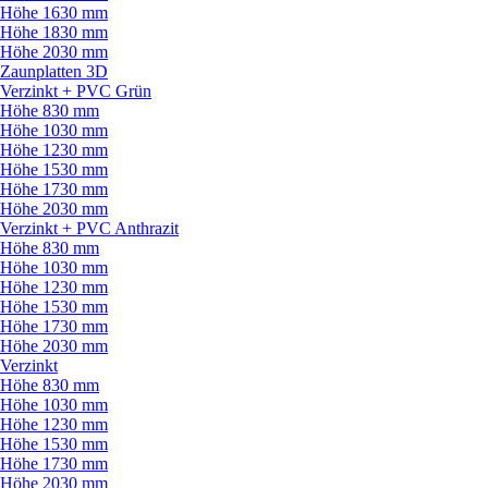
Höhe 1630 mm
Höhe 1830 mm
Höhe 2030 mm
Zaunplatten 3D
Verzinkt + PVC Grün
Höhe 830 mm
Höhe 1030 mm
Höhe 1230 mm
Höhe 1530 mm
Höhe 1730 mm
Höhe 2030 mm
Verzinkt + PVC Anthrazit
Höhe 830 mm
Höhe 1030 mm
Höhe 1230 mm
Höhe 1530 mm
Höhe 1730 mm
Höhe 2030 mm
Verzinkt
Höhe 830 mm
Höhe 1030 mm
Höhe 1230 mm
Höhe 1530 mm
Höhe 1730 mm
Höhe 2030 mm