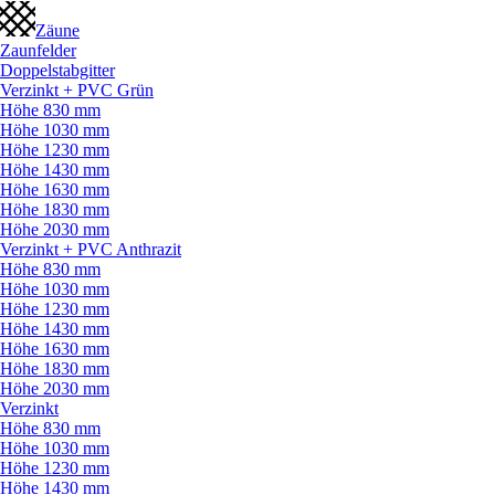
Zäune
Zaunfelder
Doppelstabgitter
Verzinkt + PVC Grün
Höhe 830 mm
Höhe 1030 mm
Höhe 1230 mm
Höhe 1430 mm
Höhe 1630 mm
Höhe 1830 mm
Höhe 2030 mm
Verzinkt + PVC Anthrazit
Höhe 830 mm
Höhe 1030 mm
Höhe 1230 mm
Höhe 1430 mm
Höhe 1630 mm
Höhe 1830 mm
Höhe 2030 mm
Verzinkt
Höhe 830 mm
Höhe 1030 mm
Höhe 1230 mm
Höhe 1430 mm