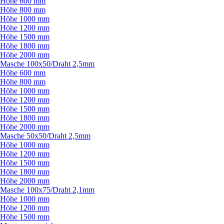
Höhe 600 mm
Höhe 800 mm
Höhe 1000 mm
Höhe 1200 mm
Höhe 1500 mm
Höhe 1800 mm
Höhe 2000 mm
Masche 100x50/
Draht 2,5mm
Höhe 600 mm
Höhe 800 mm
Höhe 1000 mm
Höhe 1200 mm
Höhe 1500 mm
Höhe 1800 mm
Höhe 2000 mm
Masche 50x50/
Draht 2,5mm
Höhe 1000 mm
Höhe 1200 mm
Höhe 1500 mm
Höhe 1800 mm
Höhe 2000 mm
Masche 100x75/
Draht 2,1mm
Höhe 1000 mm
Höhe 1200 mm
Höhe 1500 mm