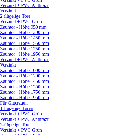
Verzinkt + PVC Anthrazit
Verzinkt
2-flügelige Tore
Verzinkt + PVC Grün
Zauntor - Höhe 950 mm
Zauntor - Höhe 1200 mm
Zauntor - Höhe 1450 mm
Zauntor - Höhe 1550 mm
Zauntor - Höhe 1750 mm
Zauntor - Höhe 1950 mm
Verzinkt + PVC Anthrazit
Verzinkt
Zauntor - Höhe 1000 mm
Zauntor - Höhe 1200 mm
Zauntor - Höhe 1450 mm
Zauntor - Höhe 1550 mm
Zauntor - Höhe 1750 mm
Zauntor - Höhe 1950 mm
Für Gitterzaun
1-flügelige Türen
Verzinkt + PVC Grün
Verzinkt + PVC Anthrazit
2-flügelige Tore
Verzinkt + PVC Grün