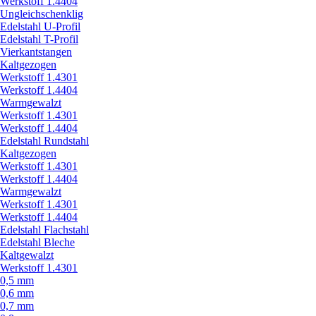
Werkstoff 1.4404
Ungleichschenklig
Edelstahl U-Profil
Edelstahl T-Profil
Vierkantstangen
Kaltgezogen
Werkstoff 1.4301
Werkstoff 1.4404
Warmgewalzt
Werkstoff 1.4301
Werkstoff 1.4404
Edelstahl Rundstahl
Kaltgezogen
Werkstoff 1.4301
Werkstoff 1.4404
Warmgewalzt
Werkstoff 1.4301
Werkstoff 1.4404
Edelstahl Flachstahl
Edelstahl Bleche
Kaltgewalzt
Werkstoff 1.4301
0,5 mm
0,6 mm
0,7 mm