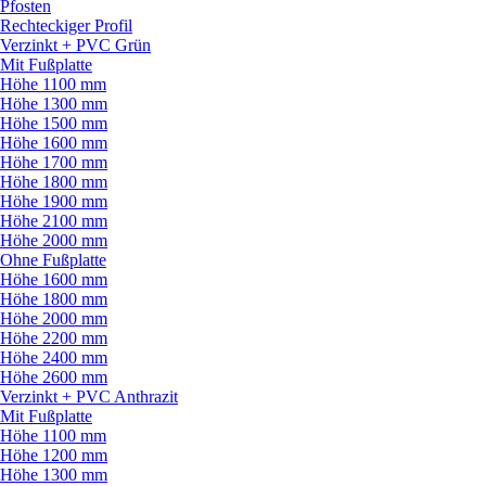
Pfosten
Rechteckiger Profil
Verzinkt + PVC Grün
Mit Fußplatte
Höhe 1100 mm
Höhe 1300 mm
Höhe 1500 mm
Höhe 1600 mm
Höhe 1700 mm
Höhe 1800 mm
Höhe 1900 mm
Höhe 2100 mm
Höhe 2000 mm
Ohne Fußplatte
Höhe 1600 mm
Höhe 1800 mm
Höhe 2000 mm
Höhe 2200 mm
Höhe 2400 mm
Höhe 2600 mm
Verzinkt + PVC Anthrazit
Mit Fußplatte
Höhe 1100 mm
Höhe 1200 mm
Höhe 1300 mm