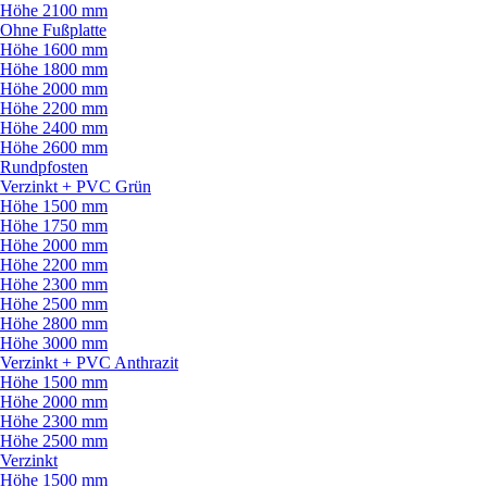
Höhe 2100 mm
Ohne Fußplatte
Höhe 1600 mm
Höhe 1800 mm
Höhe 2000 mm
Höhe 2200 mm
Höhe 2400 mm
Höhe 2600 mm
Rundpfosten
Verzinkt + PVC Grün
Höhe 1500 mm
Höhe 1750 mm
Höhe 2000 mm
Höhe 2200 mm
Höhe 2300 mm
Höhe 2500 mm
Höhe 2800 mm
Höhe 3000 mm
Verzinkt + PVC Anthrazit
Höhe 1500 mm
Höhe 2000 mm
Höhe 2300 mm
Höhe 2500 mm
Verzinkt
Höhe 1500 mm