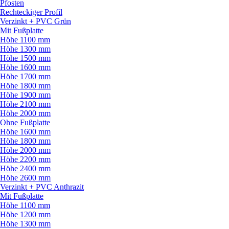
Pfosten
Rechteckiger Profil
Verzinkt + PVC Grün
Mit Fußplatte
Höhe 1100 mm
Höhe 1300 mm
Höhe 1500 mm
Höhe 1600 mm
Höhe 1700 mm
Höhe 1800 mm
Höhe 1900 mm
Höhe 2100 mm
Höhe 2000 mm
Ohne Fußplatte
Höhe 1600 mm
Höhe 1800 mm
Höhe 2000 mm
Höhe 2200 mm
Höhe 2400 mm
Höhe 2600 mm
Verzinkt + PVC Anthrazit
Mit Fußplatte
Höhe 1100 mm
Höhe 1200 mm
Höhe 1300 mm