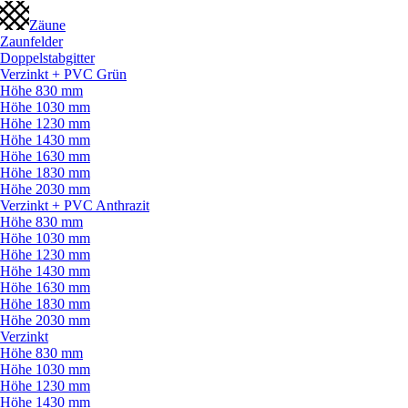
Zäune
Zaunfelder
Doppelstabgitter
Verzinkt + PVC Grün
Höhe 830 mm
Höhe 1030 mm
Höhe 1230 mm
Höhe 1430 mm
Höhe 1630 mm
Höhe 1830 mm
Höhe 2030 mm
Verzinkt + PVC Anthrazit
Höhe 830 mm
Höhe 1030 mm
Höhe 1230 mm
Höhe 1430 mm
Höhe 1630 mm
Höhe 1830 mm
Höhe 2030 mm
Verzinkt
Höhe 830 mm
Höhe 1030 mm
Höhe 1230 mm
Höhe 1430 mm