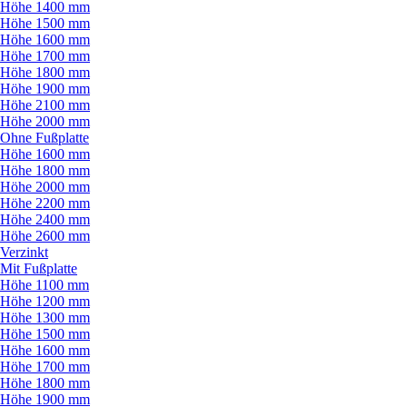
Höhe 1400 mm
Höhe 1500 mm
Höhe 1600 mm
Höhe 1700 mm
Höhe 1800 mm
Höhe 1900 mm
Höhe 2100 mm
Höhe 2000 mm
Ohne Fußplatte
Höhe 1600 mm
Höhe 1800 mm
Höhe 2000 mm
Höhe 2200 mm
Höhe 2400 mm
Höhe 2600 mm
Verzinkt
Mit Fußplatte
Höhe 1100 mm
Höhe 1200 mm
Höhe 1300 mm
Höhe 1500 mm
Höhe 1600 mm
Höhe 1700 mm
Höhe 1800 mm
Höhe 1900 mm