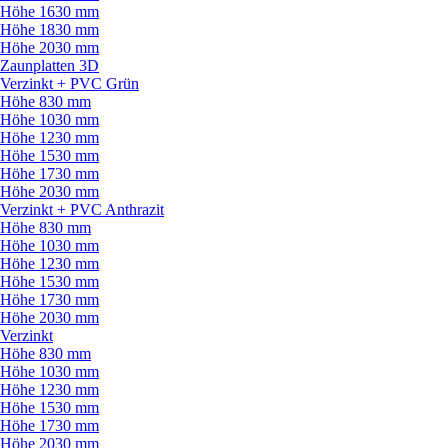
Höhe 1630 mm
Höhe 1830 mm
Höhe 2030 mm
Zaunplatten 3D
Verzinkt + PVC Grün
Höhe 830 mm
Höhe 1030 mm
Höhe 1230 mm
Höhe 1530 mm
Höhe 1730 mm
Höhe 2030 mm
Verzinkt + PVC Anthrazit
Höhe 830 mm
Höhe 1030 mm
Höhe 1230 mm
Höhe 1530 mm
Höhe 1730 mm
Höhe 2030 mm
Verzinkt
Höhe 830 mm
Höhe 1030 mm
Höhe 1230 mm
Höhe 1530 mm
Höhe 1730 mm
Höhe 2030 mm