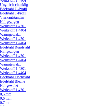
Werkstoff 1.4404
Ungleichschenklig
Edelstahl U-Profil
Edelstahl T-Profil
Vierkantstangen
Kaltgezogen
Werkstoff 1.4301
Werkstoff 1.4404
Warmgewalzt
Werkstoff 1.4301
Werkstoff 1.4404
Edelstahl Rundstahl
Kaltgezogen
Werkstoff 1.4301
Werkstoff 1.4404
Warmgewalzt
Werkstoff 1.4301
Werkstoff 1.4404
Edelstahl Flachstahl
Edelstahl Bleche
Kaltgewalzt
Werkstoff 1.4301
0,5 mm
0,6 mm
0,7 mm