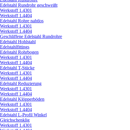
Edelstahl Rundrohr geschweißt
Werkstoff 1.4301
Werkstoff 1.4404
Edelstahl Rohre nahtlos
Werkstoff 1.4301
Werkstoff 1.4404
Geschliffene Edelstahl Rundrohre
Edelstahl Hohlstahl
Edelstahlfittings
Edelstahl Rohrbogen
Werkstoff 1.4301
Werkstoff 1.4404
Edelstahl T-Stücke
Werkstoff 1.4301
Werkstoff 1.4404
Edelstahl Reduzierung
Werkstoff 1.4301
Werkstoff 1.4404
Edelstahl Klöpperböden
Werkstoff 1.4301
Werkstoff 1.4404
Edelstahl L-Profil Winkel
Gleichschenklig
Werkstoff 1.4301