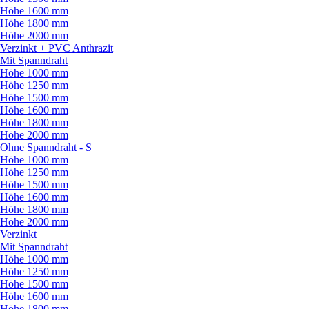
Höhe 1600 mm
Höhe 1800 mm
Höhe 2000 mm
Verzinkt + PVC Anthrazit
Mit Spanndraht
Höhe 1000 mm
Höhe 1250 mm
Höhe 1500 mm
Höhe 1600 mm
Höhe 1800 mm
Höhe 2000 mm
Ohne Spanndraht - S
Höhe 1000 mm
Höhe 1250 mm
Höhe 1500 mm
Höhe 1600 mm
Höhe 1800 mm
Höhe 2000 mm
Verzinkt
Mit Spanndraht
Höhe 1000 mm
Höhe 1250 mm
Höhe 1500 mm
Höhe 1600 mm
Höhe 1800 mm