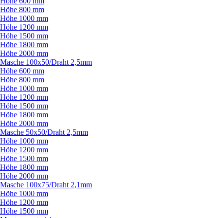
Höhe 600 mm
Höhe 800 mm
Höhe 1000 mm
Höhe 1200 mm
Höhe 1500 mm
Höhe 1800 mm
Höhe 2000 mm
Masche 100x50/
Draht 2,5mm
Höhe 600 mm
Höhe 800 mm
Höhe 1000 mm
Höhe 1200 mm
Höhe 1500 mm
Höhe 1800 mm
Höhe 2000 mm
Masche 50x50/
Draht 2,5mm
Höhe 1000 mm
Höhe 1200 mm
Höhe 1500 mm
Höhe 1800 mm
Höhe 2000 mm
Masche 100x75/
Draht 2,1mm
Höhe 1000 mm
Höhe 1200 mm
Höhe 1500 mm