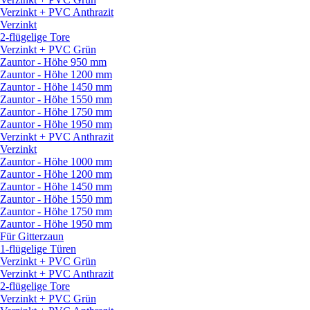
Verzinkt + PVC Anthrazit
Verzinkt
2-flügelige Tore
Verzinkt + PVC Grün
Zauntor - Höhe 950 mm
Zauntor - Höhe 1200 mm
Zauntor - Höhe 1450 mm
Zauntor - Höhe 1550 mm
Zauntor - Höhe 1750 mm
Zauntor - Höhe 1950 mm
Verzinkt + PVC Anthrazit
Verzinkt
Zauntor - Höhe 1000 mm
Zauntor - Höhe 1200 mm
Zauntor - Höhe 1450 mm
Zauntor - Höhe 1550 mm
Zauntor - Höhe 1750 mm
Zauntor - Höhe 1950 mm
Für Gitterzaun
1-flügelige Türen
Verzinkt + PVC Grün
Verzinkt + PVC Anthrazit
2-flügelige Tore
Verzinkt + PVC Grün