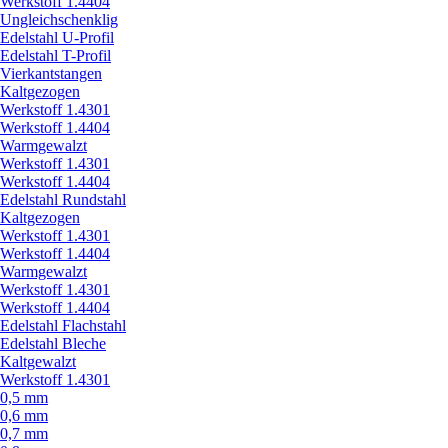
Werkstoff 1.4404
Ungleichschenklig
Edelstahl U-Profil
Edelstahl T-Profil
Vierkantstangen
Kaltgezogen
Werkstoff 1.4301
Werkstoff 1.4404
Warmgewalzt
Werkstoff 1.4301
Werkstoff 1.4404
Edelstahl Rundstahl
Kaltgezogen
Werkstoff 1.4301
Werkstoff 1.4404
Warmgewalzt
Werkstoff 1.4301
Werkstoff 1.4404
Edelstahl Flachstahl
Edelstahl Bleche
Kaltgewalzt
Werkstoff 1.4301
0,5 mm
0,6 mm
0,7 mm