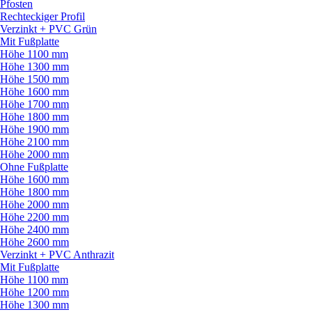
Pfosten
Rechteckiger Profil
Verzinkt + PVC Grün
Mit Fußplatte
Höhe 1100 mm
Höhe 1300 mm
Höhe 1500 mm
Höhe 1600 mm
Höhe 1700 mm
Höhe 1800 mm
Höhe 1900 mm
Höhe 2100 mm
Höhe 2000 mm
Ohne Fußplatte
Höhe 1600 mm
Höhe 1800 mm
Höhe 2000 mm
Höhe 2200 mm
Höhe 2400 mm
Höhe 2600 mm
Verzinkt + PVC Anthrazit
Mit Fußplatte
Höhe 1100 mm
Höhe 1200 mm
Höhe 1300 mm