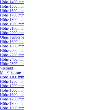
Höhe 1400 mm
Höhe 1500 mm
Höhe 1600 mm
Höhe 1700 mm
Höhe 1800 mm
Höhe 1900 mm
Höhe 2100 mm
Höhe 2000 mm
Ohne Fußplatte
Höhe 1600 mm
Höhe 1800 mm
Höhe 2000 mm
Höhe 2200 mm
Höhe 2400 mm
Höhe 2600 mm
Verzinkt
Mit Fußplatte
Höhe 1100 mm
Höhe 1200 mm
Höhe 1300 mm
Höhe 1500 mm
Höhe 1600 mm
Höhe 1700 mm
Höhe 1800 mm
Höhe 1900 mm