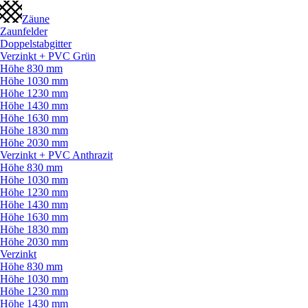
Zäune
Zaunfelder
Doppelstabgitter
Verzinkt + PVC Grün
Höhe 830 mm
Höhe 1030 mm
Höhe 1230 mm
Höhe 1430 mm
Höhe 1630 mm
Höhe 1830 mm
Höhe 2030 mm
Verzinkt + PVC Anthrazit
Höhe 830 mm
Höhe 1030 mm
Höhe 1230 mm
Höhe 1430 mm
Höhe 1630 mm
Höhe 1830 mm
Höhe 2030 mm
Verzinkt
Höhe 830 mm
Höhe 1030 mm
Höhe 1230 mm
Höhe 1430 mm