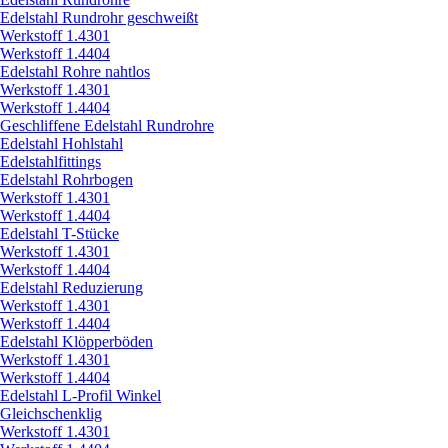
Edelstahl Rundrohr geschweißt
Werkstoff 1.4301
Werkstoff 1.4404
Edelstahl Rohre nahtlos
Werkstoff 1.4301
Werkstoff 1.4404
Geschliffene Edelstahl Rundrohre
Edelstahl Hohlstahl
Edelstahlfittings
Edelstahl Rohrbogen
Werkstoff 1.4301
Werkstoff 1.4404
Edelstahl T-Stücke
Werkstoff 1.4301
Werkstoff 1.4404
Edelstahl Reduzierung
Werkstoff 1.4301
Werkstoff 1.4404
Edelstahl Klöpperböden
Werkstoff 1.4301
Werkstoff 1.4404
Edelstahl L-Profil Winkel
Gleichschenklig
Werkstoff 1.4301