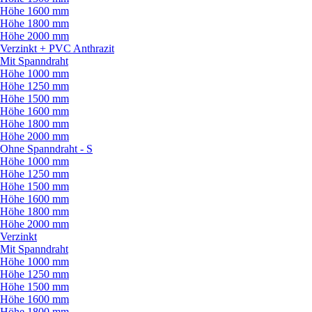
Höhe 1600 mm
Höhe 1800 mm
Höhe 2000 mm
Verzinkt + PVC Anthrazit
Mit Spanndraht
Höhe 1000 mm
Höhe 1250 mm
Höhe 1500 mm
Höhe 1600 mm
Höhe 1800 mm
Höhe 2000 mm
Ohne Spanndraht - S
Höhe 1000 mm
Höhe 1250 mm
Höhe 1500 mm
Höhe 1600 mm
Höhe 1800 mm
Höhe 2000 mm
Verzinkt
Mit Spanndraht
Höhe 1000 mm
Höhe 1250 mm
Höhe 1500 mm
Höhe 1600 mm
Höhe 1800 mm