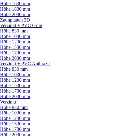
Höhe 1630 mm
Höhe 1830 mm
Höhe 2030 mm
Zaunplatten 3D
Verzinkt + PVC Grün
Höhe 830 mm
Höhe 1030 mm
Höhe 1230 mm
Höhe 1530 mm
Höhe 1730 mm
Höhe 2030 mm
Verzinkt + PVC Anthrazit
Höhe 830 mm
Höhe 1030 mm
Höhe 1230 mm
Höhe 1530 mm
Höhe 1730 mm
Höhe 2030 mm
Verzinkt
Höhe 830 mm
Höhe 1030 mm
Höhe 1230 mm
Höhe 1530 mm
Höhe 1730 mm
Höhe 2030 mm