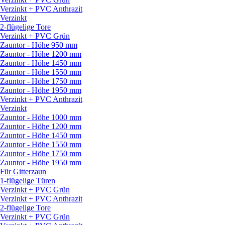
Verzinkt + PVC Anthrazit
Verzinkt
2-flügelige Tore
Verzinkt + PVC Grün
Zauntor - Höhe 950 mm
Zauntor - Höhe 1200 mm
Zauntor - Höhe 1450 mm
Zauntor - Höhe 1550 mm
Zauntor - Höhe 1750 mm
Zauntor - Höhe 1950 mm
Verzinkt + PVC Anthrazit
Verzinkt
Zauntor - Höhe 1000 mm
Zauntor - Höhe 1200 mm
Zauntor - Höhe 1450 mm
Zauntor - Höhe 1550 mm
Zauntor - Höhe 1750 mm
Zauntor - Höhe 1950 mm
Für Gitterzaun
1-flügelige Türen
Verzinkt + PVC Grün
Verzinkt + PVC Anthrazit
2-flügelige Tore
Verzinkt + PVC Grün