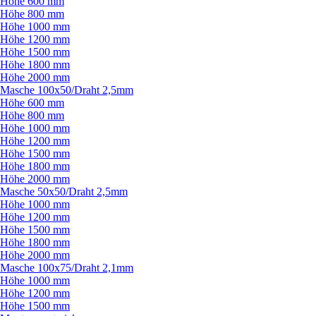
Höhe 600 mm
Höhe 800 mm
Höhe 1000 mm
Höhe 1200 mm
Höhe 1500 mm
Höhe 1800 mm
Höhe 2000 mm
Masche 100x50/
Draht 2,5mm
Höhe 600 mm
Höhe 800 mm
Höhe 1000 mm
Höhe 1200 mm
Höhe 1500 mm
Höhe 1800 mm
Höhe 2000 mm
Masche 50x50/
Draht 2,5mm
Höhe 1000 mm
Höhe 1200 mm
Höhe 1500 mm
Höhe 1800 mm
Höhe 2000 mm
Masche 100x75/
Draht 2,1mm
Höhe 1000 mm
Höhe 1200 mm
Höhe 1500 mm