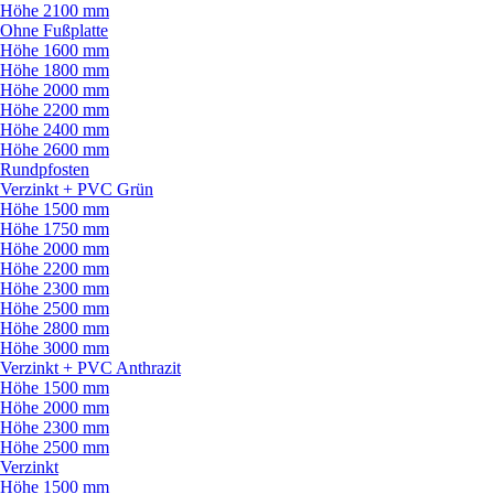
Höhe 2100 mm
Ohne Fußplatte
Höhe 1600 mm
Höhe 1800 mm
Höhe 2000 mm
Höhe 2200 mm
Höhe 2400 mm
Höhe 2600 mm
Rundpfosten
Verzinkt + PVC Grün
Höhe 1500 mm
Höhe 1750 mm
Höhe 2000 mm
Höhe 2200 mm
Höhe 2300 mm
Höhe 2500 mm
Höhe 2800 mm
Höhe 3000 mm
Verzinkt + PVC Anthrazit
Höhe 1500 mm
Höhe 2000 mm
Höhe 2300 mm
Höhe 2500 mm
Verzinkt
Höhe 1500 mm