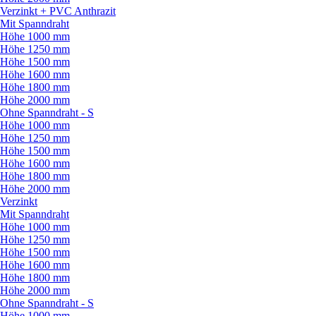
Verzinkt + PVC Anthrazit
Mit Spanndraht
Höhe 1000 mm
Höhe 1250 mm
Höhe 1500 mm
Höhe 1600 mm
Höhe 1800 mm
Höhe 2000 mm
Ohne Spanndraht - S
Höhe 1000 mm
Höhe 1250 mm
Höhe 1500 mm
Höhe 1600 mm
Höhe 1800 mm
Höhe 2000 mm
Verzinkt
Mit Spanndraht
Höhe 1000 mm
Höhe 1250 mm
Höhe 1500 mm
Höhe 1600 mm
Höhe 1800 mm
Höhe 2000 mm
Ohne Spanndraht - S
Höhe 1000 mm