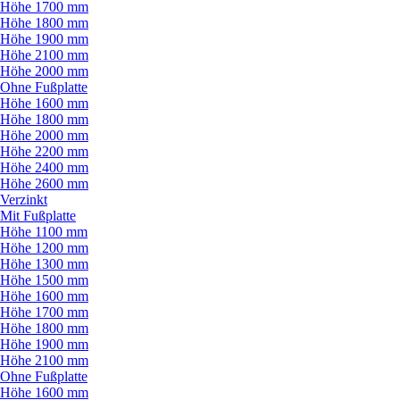
Höhe 1700 mm
Höhe 1800 mm
Höhe 1900 mm
Höhe 2100 mm
Höhe 2000 mm
Ohne Fußplatte
Höhe 1600 mm
Höhe 1800 mm
Höhe 2000 mm
Höhe 2200 mm
Höhe 2400 mm
Höhe 2600 mm
Verzinkt
Mit Fußplatte
Höhe 1100 mm
Höhe 1200 mm
Höhe 1300 mm
Höhe 1500 mm
Höhe 1600 mm
Höhe 1700 mm
Höhe 1800 mm
Höhe 1900 mm
Höhe 2100 mm
Ohne Fußplatte
Höhe 1600 mm