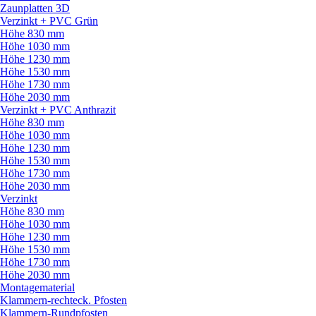
Zaunplatten 3D
Verzinkt + PVC Grün
Höhe 830 mm
Höhe 1030 mm
Höhe 1230 mm
Höhe 1530 mm
Höhe 1730 mm
Höhe 2030 mm
Verzinkt + PVC Anthrazit
Höhe 830 mm
Höhe 1030 mm
Höhe 1230 mm
Höhe 1530 mm
Höhe 1730 mm
Höhe 2030 mm
Verzinkt
Höhe 830 mm
Höhe 1030 mm
Höhe 1230 mm
Höhe 1530 mm
Höhe 1730 mm
Höhe 2030 mm
Montagematerial
Klammern-rechteck. Pfosten
Klammern-Rundpfosten