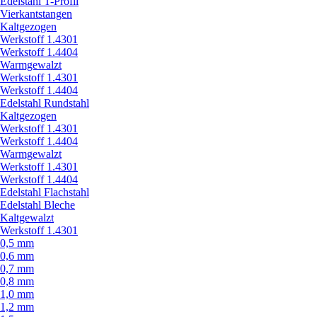
Edelstahl T-Profil
Vierkantstangen
Kaltgezogen
Werkstoff 1.4301
Werkstoff 1.4404
Warmgewalzt
Werkstoff 1.4301
Werkstoff 1.4404
Edelstahl Rundstahl
Kaltgezogen
Werkstoff 1.4301
Werkstoff 1.4404
Warmgewalzt
Werkstoff 1.4301
Werkstoff 1.4404
Edelstahl Flachstahl
Edelstahl Bleche
Kaltgewalzt
Werkstoff 1.4301
0,5 mm
0,6 mm
0,7 mm
0,8 mm
1,0 mm
1,2 mm