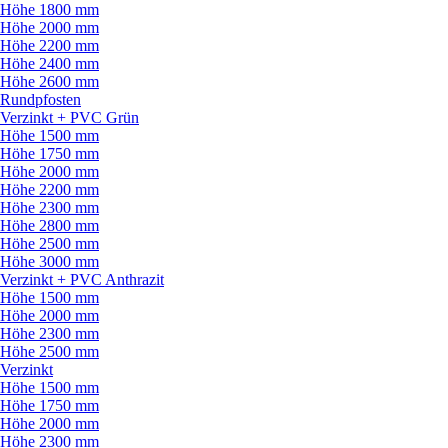
Höhe 1800 mm
Höhe 2000 mm
Höhe 2200 mm
Höhe 2400 mm
Höhe 2600 mm
Rundpfosten
Verzinkt + PVC Grün
Höhe 1500 mm
Höhe 1750 mm
Höhe 2000 mm
Höhe 2200 mm
Höhe 2300 mm
Höhe 2800 mm
Höhe 2500 mm
Höhe 3000 mm
Verzinkt + PVC Anthrazit
Höhe 1500 mm
Höhe 2000 mm
Höhe 2300 mm
Höhe 2500 mm
Verzinkt
Höhe 1500 mm
Höhe 1750 mm
Höhe 2000 mm
Höhe 2300 mm