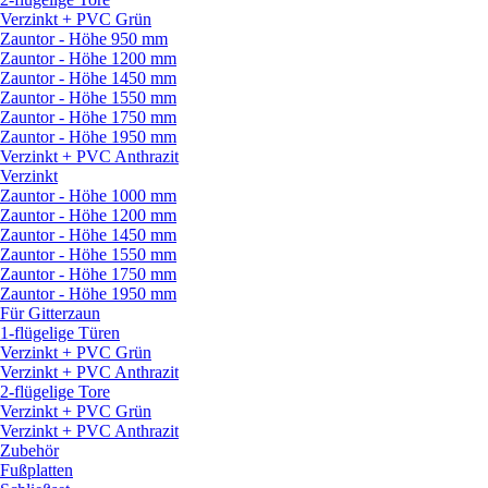
Verzinkt + PVC Grün
Zauntor - Höhe 950 mm
Zauntor - Höhe 1200 mm
Zauntor - Höhe 1450 mm
Zauntor - Höhe 1550 mm
Zauntor - Höhe 1750 mm
Zauntor - Höhe 1950 mm
Verzinkt + PVC Anthrazit
Verzinkt
Zauntor - Höhe 1000 mm
Zauntor - Höhe 1200 mm
Zauntor - Höhe 1450 mm
Zauntor - Höhe 1550 mm
Zauntor - Höhe 1750 mm
Zauntor - Höhe 1950 mm
Für Gitterzaun
1-flügelige Türen
Verzinkt + PVC Grün
Verzinkt + PVC Anthrazit
2-flügelige Tore
Verzinkt + PVC Grün
Verzinkt + PVC Anthrazit
Zubehör
Fußplatten