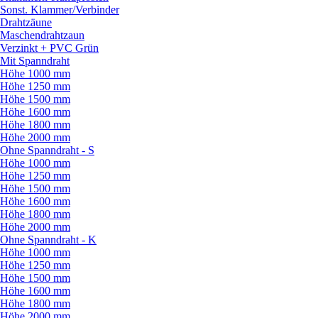
Sonst. Klammer/
Verbinder
Drahtzäune
Maschendrahtzaun
Verzinkt + PVC Grün
Mit Spanndraht
Höhe 1000 mm
Höhe 1250 mm
Höhe 1500 mm
Höhe 1600 mm
Höhe 1800 mm
Höhe 2000 mm
Ohne Spanndraht - S
Höhe 1000 mm
Höhe 1250 mm
Höhe 1500 mm
Höhe 1600 mm
Höhe 1800 mm
Höhe 2000 mm
Ohne Spanndraht - K
Höhe 1000 mm
Höhe 1250 mm
Höhe 1500 mm
Höhe 1600 mm
Höhe 1800 mm
Höhe 2000 mm