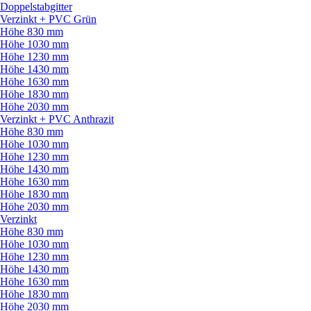
Doppelstabgitter
Verzinkt + PVC Grün
Höhe 830 mm
Höhe 1030 mm
Höhe 1230 mm
Höhe 1430 mm
Höhe 1630 mm
Höhe 1830 mm
Höhe 2030 mm
Verzinkt + PVC Anthrazit
Höhe 830 mm
Höhe 1030 mm
Höhe 1230 mm
Höhe 1430 mm
Höhe 1630 mm
Höhe 1830 mm
Höhe 2030 mm
Verzinkt
Höhe 830 mm
Höhe 1030 mm
Höhe 1230 mm
Höhe 1430 mm
Höhe 1630 mm
Höhe 1830 mm
Höhe 2030 mm