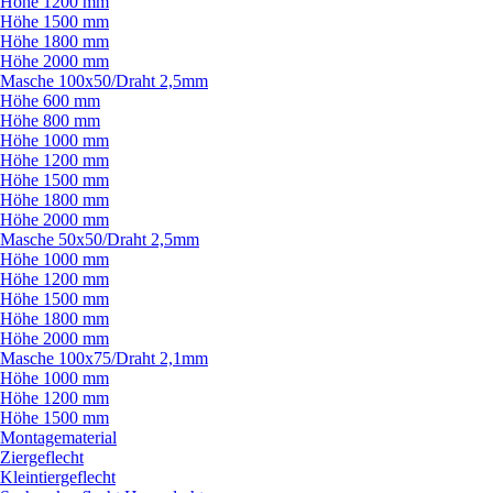
Höhe 1200 mm
Höhe 1500 mm
Höhe 1800 mm
Höhe 2000 mm
Masche 100x50/
Draht 2,5mm
Höhe 600 mm
Höhe 800 mm
Höhe 1000 mm
Höhe 1200 mm
Höhe 1500 mm
Höhe 1800 mm
Höhe 2000 mm
Masche 50x50/
Draht 2,5mm
Höhe 1000 mm
Höhe 1200 mm
Höhe 1500 mm
Höhe 1800 mm
Höhe 2000 mm
Masche 100x75/
Draht 2,1mm
Höhe 1000 mm
Höhe 1200 mm
Höhe 1500 mm
Montagematerial
Ziergeflecht
Kleintiergeflecht