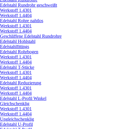
Edelstahl Rundrohr geschweißt
Werkstoff 1.4301
Werkstoff 1.4404
Edelstahl Rohre nahtlos
Werkstoff 1.4301
Werkstoff 1.4404
Geschliffene Edelstahl Rundrohre
Edelstahl Hohlstahl
Edelstahlfittings
Edelstahl Rohrbogen
Werkstoff 1.4301
Werkstoff 1.4404
Edelstahl T-Stücke
Werkstoff 1.4301
Werkstoff 1.4404
Edelstahl Reduzierung
Werkstoff 1.4301
Werkstoff 1.4404
Edelstahl L-Profil Winkel
Gleichschenklig
Werkstoff 1.4301
Werkstoff 1.4404
Ungleichschenklig
Edelstahl U-Profil