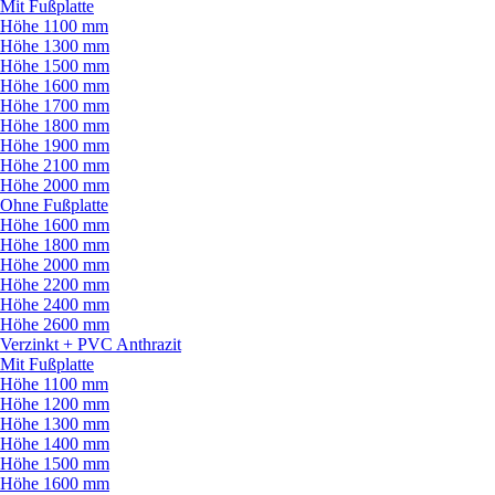
Mit Fußplatte
Höhe 1100 mm
Höhe 1300 mm
Höhe 1500 mm
Höhe 1600 mm
Höhe 1700 mm
Höhe 1800 mm
Höhe 1900 mm
Höhe 2100 mm
Höhe 2000 mm
Ohne Fußplatte
Höhe 1600 mm
Höhe 1800 mm
Höhe 2000 mm
Höhe 2200 mm
Höhe 2400 mm
Höhe 2600 mm
Verzinkt + PVC Anthrazit
Mit Fußplatte
Höhe 1100 mm
Höhe 1200 mm
Höhe 1300 mm
Höhe 1400 mm
Höhe 1500 mm
Höhe 1600 mm