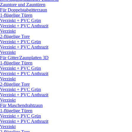
Zauntore und Zauntüren
Für Doppelstabgitterzaun
1-flügelige Türen
Verzinkt + PVC Grün
Verzinkt + PVC Anthrazit
Verzinkt
2-flügelige Tore
Verzinkt + PVC Grün
Verzinkt + PVC Anthrazit
Verzinkt
Für Gitter/
Zaunplatten 3D
1-flügelige Türen
Verzinkt + PVC Grün
Verzinkt + PVC Anthrazit
Verzinkt
2-flügelige Tore
Verzinkt + PVC Grün
Verzinkt + PVC Anthrazit
Verzinkt
Für Maschendrahtzaun
1-flügelige Türen
Verzinkt + PVC Grün
Verzinkt + PVC Anthrazit
Verzinkt
2-flügelige Tore