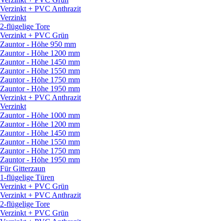
Verzinkt + PVC Anthrazit
Verzinkt
2-flügelige Tore
Verzinkt + PVC Grün
Zauntor - Höhe 950 mm
Zauntor - Höhe 1200 mm
Zauntor - Höhe 1450 mm
Zauntor - Höhe 1550 mm
Zauntor - Höhe 1750 mm
Zauntor - Höhe 1950 mm
Verzinkt + PVC Anthrazit
Verzinkt
Zauntor - Höhe 1000 mm
Zauntor - Höhe 1200 mm
Zauntor - Höhe 1450 mm
Zauntor - Höhe 1550 mm
Zauntor - Höhe 1750 mm
Zauntor - Höhe 1950 mm
Für Gitterzaun
1-flügelige Türen
Verzinkt + PVC Grün
Verzinkt + PVC Anthrazit
2-flügelige Tore
Verzinkt + PVC Grün