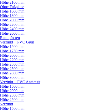
Höhe 2100 mm
Ohne Fußplatte
Höhe 1600 mm
Höhe 1800 mm
Höhe 2000 mm
Höhe 2200 mm
Höhe 2400 mm
Höhe 2600 mm
Rundpfosten
Verzinkt + PVC Grün
Höhe 1500 mm
Höhe 1750 mm
Höhe 2000 mm
Höhe 2200 mm
Höhe 2300 mm
Höhe 2500 mm
Höhe 2800 mm
Höhe 3000 mm
Verzinkt + PVC Anthrazit
Höhe 1500 mm
Höhe 2000 mm
Höhe 2300 mm
Höhe 2500 mm
Verzinkt
Höhe 1500 mm