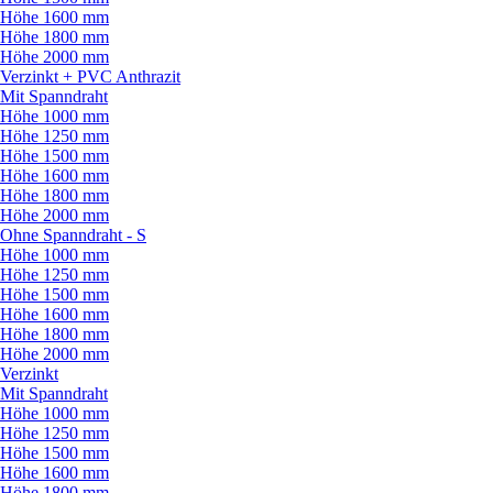
Höhe 1600 mm
Höhe 1800 mm
Höhe 2000 mm
Verzinkt + PVC Anthrazit
Mit Spanndraht
Höhe 1000 mm
Höhe 1250 mm
Höhe 1500 mm
Höhe 1600 mm
Höhe 1800 mm
Höhe 2000 mm
Ohne Spanndraht - S
Höhe 1000 mm
Höhe 1250 mm
Höhe 1500 mm
Höhe 1600 mm
Höhe 1800 mm
Höhe 2000 mm
Verzinkt
Mit Spanndraht
Höhe 1000 mm
Höhe 1250 mm
Höhe 1500 mm
Höhe 1600 mm
Höhe 1800 mm