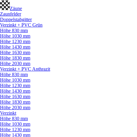
Zäune
Zaunfelder
Doppelstabgitter
Verzinkt + PVC Grün
Höhe 830 mm
Höhe 1030 mm
Höhe 1230 mm
Höhe 1430 mm
Höhe 1630 mm
Höhe 1830 mm
Höhe 2030 mm
Verzinkt + PVC Anthrazit
Höhe 830 mm
Höhe 1030 mm
Höhe 1230 mm
Höhe 1430 mm
Höhe 1630 mm
Höhe 1830 mm
Höhe 2030 mm
Verzinkt
Höhe 830 mm
Höhe 1030 mm
Höhe 1230 mm
Höhe 1430 mm