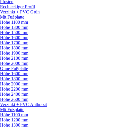
Pfosten
Rechteckiger Profil
Verzinkt + PVC Grün
Mit Fußplatte
Höhe 1100 mm
Höhe 1300 mm
Höhe 1500 mm
Höhe 1600 mm
Höhe 1700 mm
Höhe 1800 mm
Höhe 1900 mm
Höhe 2100 mm
Höhe 2000 mm
Ohne Fußplatte
Höhe 1600 mm
Höhe 1800 mm
Höhe 2000 mm
Höhe 2200 mm
Höhe 2400 mm
Höhe 2600 mm
Verzinkt + PVC Anthrazit
Mit Fußplatte
Höhe 1100 mm
Höhe 1200 mm
Höhe 1300 mm