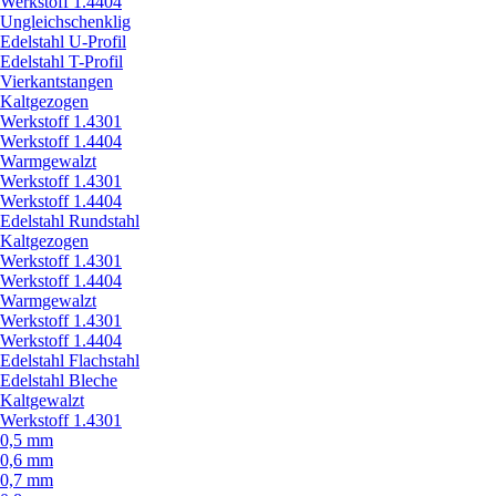
Werkstoff 1.4404
Ungleichschenklig
Edelstahl U-Profil
Edelstahl T-Profil
Vierkantstangen
Kaltgezogen
Werkstoff 1.4301
Werkstoff 1.4404
Warmgewalzt
Werkstoff 1.4301
Werkstoff 1.4404
Edelstahl Rundstahl
Kaltgezogen
Werkstoff 1.4301
Werkstoff 1.4404
Warmgewalzt
Werkstoff 1.4301
Werkstoff 1.4404
Edelstahl Flachstahl
Edelstahl Bleche
Kaltgewalzt
Werkstoff 1.4301
0,5 mm
0,6 mm
0,7 mm