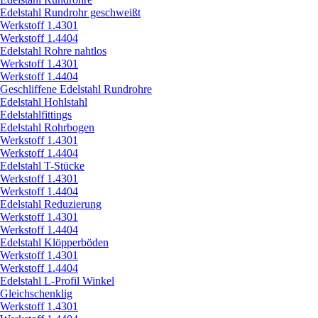
Edelstahl Rundrohr geschweißt
Werkstoff 1.4301
Werkstoff 1.4404
Edelstahl Rohre nahtlos
Werkstoff 1.4301
Werkstoff 1.4404
Geschliffene Edelstahl Rundrohre
Edelstahl Hohlstahl
Edelstahlfittings
Edelstahl Rohrbogen
Werkstoff 1.4301
Werkstoff 1.4404
Edelstahl T-Stücke
Werkstoff 1.4301
Werkstoff 1.4404
Edelstahl Reduzierung
Werkstoff 1.4301
Werkstoff 1.4404
Edelstahl Klöpperböden
Werkstoff 1.4301
Werkstoff 1.4404
Edelstahl L-Profil Winkel
Gleichschenklig
Werkstoff 1.4301