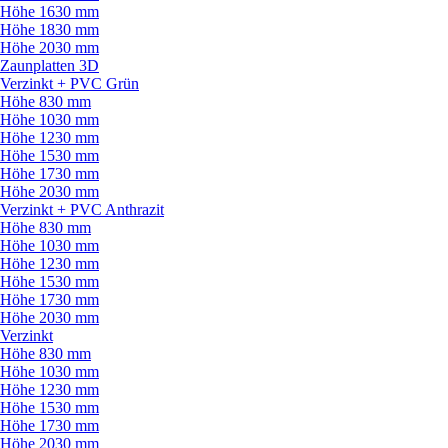
Höhe 1630 mm
Höhe 1830 mm
Höhe 2030 mm
Zaunplatten 3D
Verzinkt + PVC Grün
Höhe 830 mm
Höhe 1030 mm
Höhe 1230 mm
Höhe 1530 mm
Höhe 1730 mm
Höhe 2030 mm
Verzinkt + PVC Anthrazit
Höhe 830 mm
Höhe 1030 mm
Höhe 1230 mm
Höhe 1530 mm
Höhe 1730 mm
Höhe 2030 mm
Verzinkt
Höhe 830 mm
Höhe 1030 mm
Höhe 1230 mm
Höhe 1530 mm
Höhe 1730 mm
Höhe 2030 mm