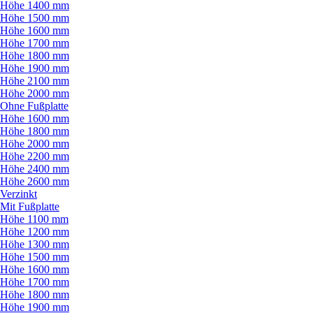
Höhe 1400 mm
Höhe 1500 mm
Höhe 1600 mm
Höhe 1700 mm
Höhe 1800 mm
Höhe 1900 mm
Höhe 2100 mm
Höhe 2000 mm
Ohne Fußplatte
Höhe 1600 mm
Höhe 1800 mm
Höhe 2000 mm
Höhe 2200 mm
Höhe 2400 mm
Höhe 2600 mm
Verzinkt
Mit Fußplatte
Höhe 1100 mm
Höhe 1200 mm
Höhe 1300 mm
Höhe 1500 mm
Höhe 1600 mm
Höhe 1700 mm
Höhe 1800 mm
Höhe 1900 mm