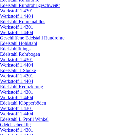
Edelstahl Rundrohr geschweißt
Werkstoff 1.4301
Werkstoff 1.4404
Edelstahl Rohre nahtlos
Werkstoff 1.4301
Werkstoff 1.4404
Geschliffene Edelstahl Rundrohre
Edelstahl Hohlstahl
Edelstahlfittings
Edelstahl Rohrbogen
Werkstoff 1.4301
Werkstoff 1.4404
Edelstahl T-Stücke
Werkstoff 1.4301
Werkstoff 1.4404
Edelstahl Reduzierung
Werkstoff 1.4301
Werkstoff 1.4404
Edelstahl Klöpperböden
Werkstoff 1.4301
Werkstoff 1.4404
Edelstahl L-Profil Winkel
Gleichschenklig
Werkstoff 1.4301