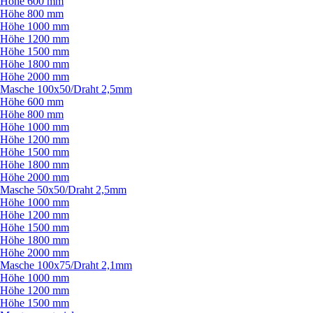
Höhe 600 mm
Höhe 800 mm
Höhe 1000 mm
Höhe 1200 mm
Höhe 1500 mm
Höhe 1800 mm
Höhe 2000 mm
Masche 100x50/
Draht 2,5mm
Höhe 600 mm
Höhe 800 mm
Höhe 1000 mm
Höhe 1200 mm
Höhe 1500 mm
Höhe 1800 mm
Höhe 2000 mm
Masche 50x50/
Draht 2,5mm
Höhe 1000 mm
Höhe 1200 mm
Höhe 1500 mm
Höhe 1800 mm
Höhe 2000 mm
Masche 100x75/
Draht 2,1mm
Höhe 1000 mm
Höhe 1200 mm
Höhe 1500 mm