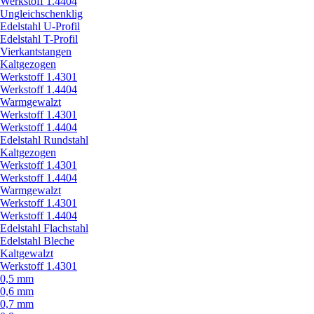
Werkstoff 1.4404
Ungleichschenklig
Edelstahl U-Profil
Edelstahl T-Profil
Vierkantstangen
Kaltgezogen
Werkstoff 1.4301
Werkstoff 1.4404
Warmgewalzt
Werkstoff 1.4301
Werkstoff 1.4404
Edelstahl Rundstahl
Kaltgezogen
Werkstoff 1.4301
Werkstoff 1.4404
Warmgewalzt
Werkstoff 1.4301
Werkstoff 1.4404
Edelstahl Flachstahl
Edelstahl Bleche
Kaltgewalzt
Werkstoff 1.4301
0,5 mm
0,6 mm
0,7 mm