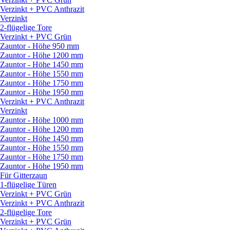
Verzinkt + PVC Anthrazit
Verzinkt
2-flügelige Tore
Verzinkt + PVC Grün
Zauntor - Höhe 950 mm
Zauntor - Höhe 1200 mm
Zauntor - Höhe 1450 mm
Zauntor - Höhe 1550 mm
Zauntor - Höhe 1750 mm
Zauntor - Höhe 1950 mm
Verzinkt + PVC Anthrazit
Verzinkt
Zauntor - Höhe 1000 mm
Zauntor - Höhe 1200 mm
Zauntor - Höhe 1450 mm
Zauntor - Höhe 1550 mm
Zauntor - Höhe 1750 mm
Zauntor - Höhe 1950 mm
Für Gitterzaun
1-flügelige Türen
Verzinkt + PVC Grün
Verzinkt + PVC Anthrazit
2-flügelige Tore
Verzinkt + PVC Grün