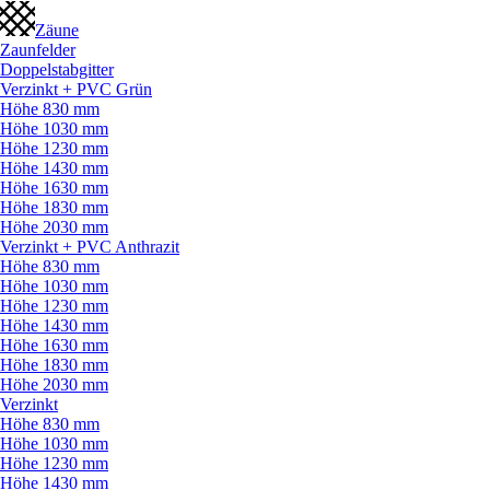
Zäune
Zaunfelder
Doppelstabgitter
Verzinkt + PVC Grün
Höhe 830 mm
Höhe 1030 mm
Höhe 1230 mm
Höhe 1430 mm
Höhe 1630 mm
Höhe 1830 mm
Höhe 2030 mm
Verzinkt + PVC Anthrazit
Höhe 830 mm
Höhe 1030 mm
Höhe 1230 mm
Höhe 1430 mm
Höhe 1630 mm
Höhe 1830 mm
Höhe 2030 mm
Verzinkt
Höhe 830 mm
Höhe 1030 mm
Höhe 1230 mm
Höhe 1430 mm