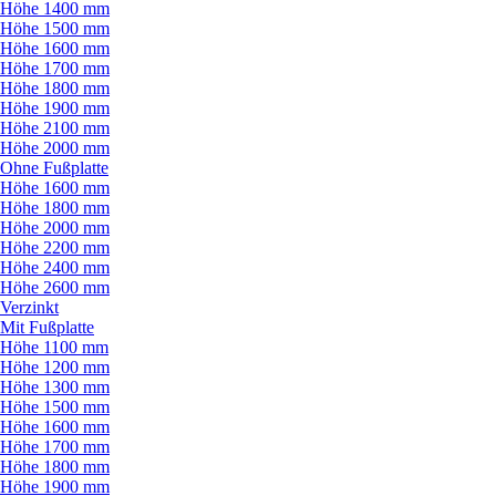
Höhe 1400 mm
Höhe 1500 mm
Höhe 1600 mm
Höhe 1700 mm
Höhe 1800 mm
Höhe 1900 mm
Höhe 2100 mm
Höhe 2000 mm
Ohne Fußplatte
Höhe 1600 mm
Höhe 1800 mm
Höhe 2000 mm
Höhe 2200 mm
Höhe 2400 mm
Höhe 2600 mm
Verzinkt
Mit Fußplatte
Höhe 1100 mm
Höhe 1200 mm
Höhe 1300 mm
Höhe 1500 mm
Höhe 1600 mm
Höhe 1700 mm
Höhe 1800 mm
Höhe 1900 mm