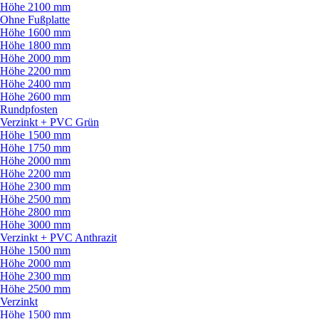
Höhe 2100 mm
Ohne Fußplatte
Höhe 1600 mm
Höhe 1800 mm
Höhe 2000 mm
Höhe 2200 mm
Höhe 2400 mm
Höhe 2600 mm
Rundpfosten
Verzinkt + PVC Grün
Höhe 1500 mm
Höhe 1750 mm
Höhe 2000 mm
Höhe 2200 mm
Höhe 2300 mm
Höhe 2500 mm
Höhe 2800 mm
Höhe 3000 mm
Verzinkt + PVC Anthrazit
Höhe 1500 mm
Höhe 2000 mm
Höhe 2300 mm
Höhe 2500 mm
Verzinkt
Höhe 1500 mm