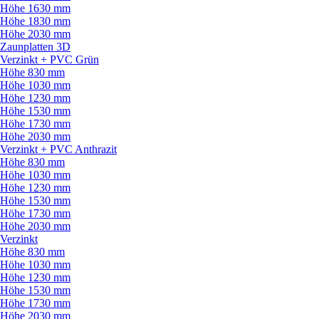
Höhe 1630 mm
Höhe 1830 mm
Höhe 2030 mm
Zaunplatten 3D
Verzinkt + PVC Grün
Höhe 830 mm
Höhe 1030 mm
Höhe 1230 mm
Höhe 1530 mm
Höhe 1730 mm
Höhe 2030 mm
Verzinkt + PVC Anthrazit
Höhe 830 mm
Höhe 1030 mm
Höhe 1230 mm
Höhe 1530 mm
Höhe 1730 mm
Höhe 2030 mm
Verzinkt
Höhe 830 mm
Höhe 1030 mm
Höhe 1230 mm
Höhe 1530 mm
Höhe 1730 mm
Höhe 2030 mm