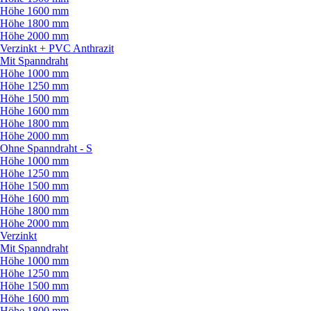
Höhe 1600 mm
Höhe 1800 mm
Höhe 2000 mm
Verzinkt + PVC Anthrazit
Mit Spanndraht
Höhe 1000 mm
Höhe 1250 mm
Höhe 1500 mm
Höhe 1600 mm
Höhe 1800 mm
Höhe 2000 mm
Ohne Spanndraht - S
Höhe 1000 mm
Höhe 1250 mm
Höhe 1500 mm
Höhe 1600 mm
Höhe 1800 mm
Höhe 2000 mm
Verzinkt
Mit Spanndraht
Höhe 1000 mm
Höhe 1250 mm
Höhe 1500 mm
Höhe 1600 mm
Höhe 1800 mm