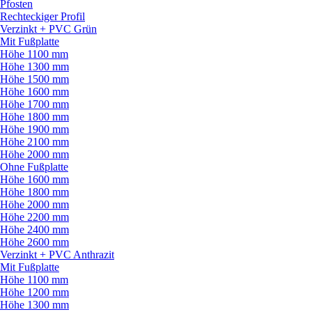
Pfosten
Rechteckiger Profil
Verzinkt + PVC Grün
Mit Fußplatte
Höhe 1100 mm
Höhe 1300 mm
Höhe 1500 mm
Höhe 1600 mm
Höhe 1700 mm
Höhe 1800 mm
Höhe 1900 mm
Höhe 2100 mm
Höhe 2000 mm
Ohne Fußplatte
Höhe 1600 mm
Höhe 1800 mm
Höhe 2000 mm
Höhe 2200 mm
Höhe 2400 mm
Höhe 2600 mm
Verzinkt + PVC Anthrazit
Mit Fußplatte
Höhe 1100 mm
Höhe 1200 mm
Höhe 1300 mm