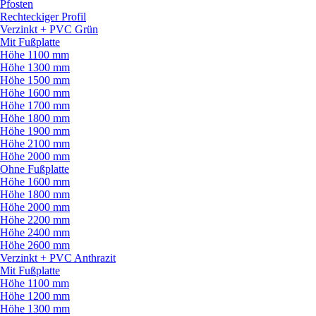
Pfosten
Rechteckiger Profil
Verzinkt + PVC Grün
Mit Fußplatte
Höhe 1100 mm
Höhe 1300 mm
Höhe 1500 mm
Höhe 1600 mm
Höhe 1700 mm
Höhe 1800 mm
Höhe 1900 mm
Höhe 2100 mm
Höhe 2000 mm
Ohne Fußplatte
Höhe 1600 mm
Höhe 1800 mm
Höhe 2000 mm
Höhe 2200 mm
Höhe 2400 mm
Höhe 2600 mm
Verzinkt + PVC Anthrazit
Mit Fußplatte
Höhe 1100 mm
Höhe 1200 mm
Höhe 1300 mm