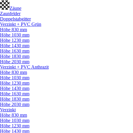
Zäune
Zaunfelder
Doppelstabgitter
Verzinkt + PVC Grün
Höhe 830 mm
Höhe 1030 mm
Höhe 1230 mm
Höhe 1430 mm
Höhe 1630 mm
Höhe 1830 mm
Höhe 2030 mm
Verzinkt + PVC Anthrazit
Höhe 830 mm
Höhe 1030 mm
Höhe 1230 mm
Höhe 1430 mm
Höhe 1630 mm
Höhe 1830 mm
Höhe 2030 mm
Verzinkt
Höhe 830 mm
Höhe 1030 mm
Höhe 1230 mm
Höhe 1430 mm