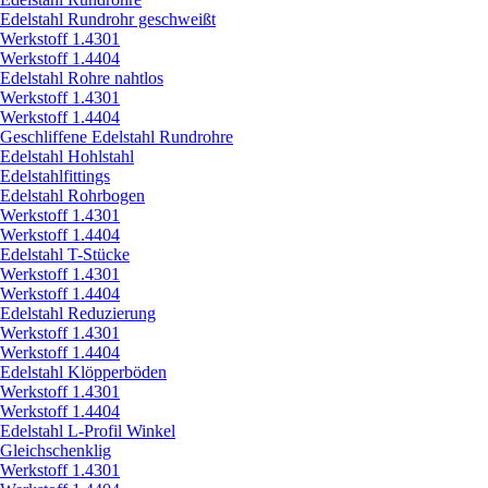
Edelstahl Rundrohr geschweißt
Werkstoff 1.4301
Werkstoff 1.4404
Edelstahl Rohre nahtlos
Werkstoff 1.4301
Werkstoff 1.4404
Geschliffene Edelstahl Rundrohre
Edelstahl Hohlstahl
Edelstahlfittings
Edelstahl Rohrbogen
Werkstoff 1.4301
Werkstoff 1.4404
Edelstahl T-Stücke
Werkstoff 1.4301
Werkstoff 1.4404
Edelstahl Reduzierung
Werkstoff 1.4301
Werkstoff 1.4404
Edelstahl Klöpperböden
Werkstoff 1.4301
Werkstoff 1.4404
Edelstahl L-Profil Winkel
Gleichschenklig
Werkstoff 1.4301