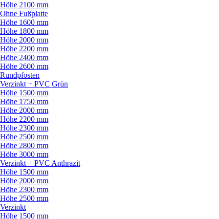
Höhe 2100 mm
Ohne Fußplatte
Höhe 1600 mm
Höhe 1800 mm
Höhe 2000 mm
Höhe 2200 mm
Höhe 2400 mm
Höhe 2600 mm
Rundpfosten
Verzinkt + PVC Grün
Höhe 1500 mm
Höhe 1750 mm
Höhe 2000 mm
Höhe 2200 mm
Höhe 2300 mm
Höhe 2500 mm
Höhe 2800 mm
Höhe 3000 mm
Verzinkt + PVC Anthrazit
Höhe 1500 mm
Höhe 2000 mm
Höhe 2300 mm
Höhe 2500 mm
Verzinkt
Höhe 1500 mm