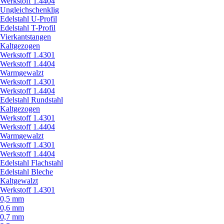
Werkstoff 1.4404
Ungleichschenklig
Edelstahl U-Profil
Edelstahl T-Profil
Vierkantstangen
Kaltgezogen
Werkstoff 1.4301
Werkstoff 1.4404
Warmgewalzt
Werkstoff 1.4301
Werkstoff 1.4404
Edelstahl Rundstahl
Kaltgezogen
Werkstoff 1.4301
Werkstoff 1.4404
Warmgewalzt
Werkstoff 1.4301
Werkstoff 1.4404
Edelstahl Flachstahl
Edelstahl Bleche
Kaltgewalzt
Werkstoff 1.4301
0,5 mm
0,6 mm
0,7 mm