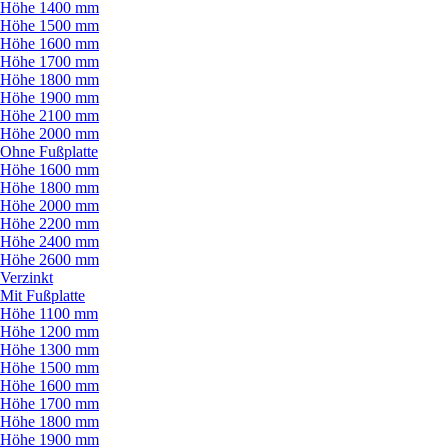
Höhe 1400 mm
Höhe 1500 mm
Höhe 1600 mm
Höhe 1700 mm
Höhe 1800 mm
Höhe 1900 mm
Höhe 2100 mm
Höhe 2000 mm
Ohne Fußplatte
Höhe 1600 mm
Höhe 1800 mm
Höhe 2000 mm
Höhe 2200 mm
Höhe 2400 mm
Höhe 2600 mm
Verzinkt
Mit Fußplatte
Höhe 1100 mm
Höhe 1200 mm
Höhe 1300 mm
Höhe 1500 mm
Höhe 1600 mm
Höhe 1700 mm
Höhe 1800 mm
Höhe 1900 mm