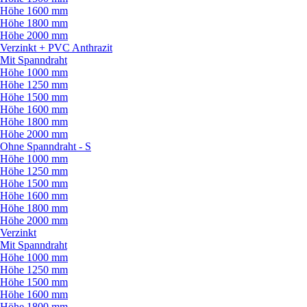
Höhe 1600 mm
Höhe 1800 mm
Höhe 2000 mm
Verzinkt + PVC Anthrazit
Mit Spanndraht
Höhe 1000 mm
Höhe 1250 mm
Höhe 1500 mm
Höhe 1600 mm
Höhe 1800 mm
Höhe 2000 mm
Ohne Spanndraht - S
Höhe 1000 mm
Höhe 1250 mm
Höhe 1500 mm
Höhe 1600 mm
Höhe 1800 mm
Höhe 2000 mm
Verzinkt
Mit Spanndraht
Höhe 1000 mm
Höhe 1250 mm
Höhe 1500 mm
Höhe 1600 mm
Höhe 1800 mm