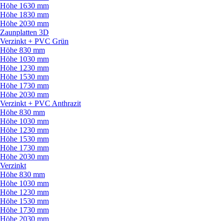
Höhe 1630 mm
Höhe 1830 mm
Höhe 2030 mm
Zaunplatten 3D
Verzinkt + PVC Grün
Höhe 830 mm
Höhe 1030 mm
Höhe 1230 mm
Höhe 1530 mm
Höhe 1730 mm
Höhe 2030 mm
Verzinkt + PVC Anthrazit
Höhe 830 mm
Höhe 1030 mm
Höhe 1230 mm
Höhe 1530 mm
Höhe 1730 mm
Höhe 2030 mm
Verzinkt
Höhe 830 mm
Höhe 1030 mm
Höhe 1230 mm
Höhe 1530 mm
Höhe 1730 mm
Höhe 2030 mm