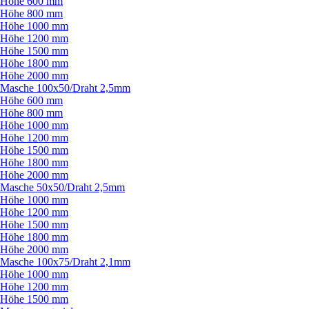
Höhe 600 mm
Höhe 800 mm
Höhe 1000 mm
Höhe 1200 mm
Höhe 1500 mm
Höhe 1800 mm
Höhe 2000 mm
Masche 100x50/
Draht 2,5mm
Höhe 600 mm
Höhe 800 mm
Höhe 1000 mm
Höhe 1200 mm
Höhe 1500 mm
Höhe 1800 mm
Höhe 2000 mm
Masche 50x50/
Draht 2,5mm
Höhe 1000 mm
Höhe 1200 mm
Höhe 1500 mm
Höhe 1800 mm
Höhe 2000 mm
Masche 100x75/
Draht 2,1mm
Höhe 1000 mm
Höhe 1200 mm
Höhe 1500 mm