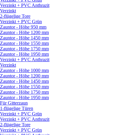
Verzinkt + PVC Anthrazit
Verzinkt
2-flügelige Tore
Verzinkt + PVC Grün
Zauntor - Höhe 950 mm
Zauntor - Höhe 1200 mm
Zauntor - Höhe 1450 mm
Zauntor - Höhe 1550 mm
Zauntor - Höhe 1750 mm
Zauntor - Höhe 1950 mm
Verzinkt + PVC Anthrazit
Verzinkt
Zauntor - Höhe 1000 mm
Zauntor - Höhe 1200 mm
Zauntor - Höhe 1450 mm
Zauntor - Höhe 1550 mm
Zauntor - Höhe 1750 mm
Zauntor - Höhe 1950 mm
Für Gitterzaun
1-flügelige Türen
Verzinkt + PVC Grün
Verzinkt + PVC Anthrazit
2-flügelige Tore
Verzinkt + PVC Grün