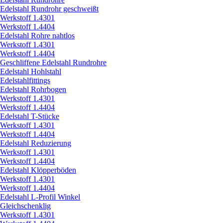
Edelstahl Rundrohr geschweißt
Werkstoff 1.4301
Werkstoff 1.4404
Edelstahl Rohre nahtlos
Werkstoff 1.4301
Werkstoff 1.4404
Geschliffene Edelstahl Rundrohre
Edelstahl Hohlstahl
Edelstahlfittings
Edelstahl Rohrbogen
Werkstoff 1.4301
Werkstoff 1.4404
Edelstahl T-Stücke
Werkstoff 1.4301
Werkstoff 1.4404
Edelstahl Reduzierung
Werkstoff 1.4301
Werkstoff 1.4404
Edelstahl Klöpperböden
Werkstoff 1.4301
Werkstoff 1.4404
Edelstahl L-Profil Winkel
Gleichschenklig
Werkstoff 1.4301