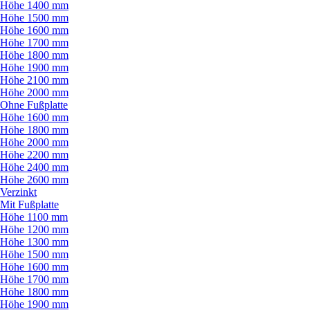
Höhe 1400 mm
Höhe 1500 mm
Höhe 1600 mm
Höhe 1700 mm
Höhe 1800 mm
Höhe 1900 mm
Höhe 2100 mm
Höhe 2000 mm
Ohne Fußplatte
Höhe 1600 mm
Höhe 1800 mm
Höhe 2000 mm
Höhe 2200 mm
Höhe 2400 mm
Höhe 2600 mm
Verzinkt
Mit Fußplatte
Höhe 1100 mm
Höhe 1200 mm
Höhe 1300 mm
Höhe 1500 mm
Höhe 1600 mm
Höhe 1700 mm
Höhe 1800 mm
Höhe 1900 mm