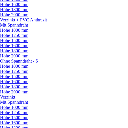
Höhe 1600 mm
Höhe 1800 mm
Höhe 2000 mm
Verzinkt + PVC Anthrazit
Mit Spanndraht
Höhe 1000 mm
Höhe 1250 mm
Höhe 1500 mm
Höhe 1600 mm
Höhe 1800 mm
Höhe 2000 mm
Ohne Spanndraht - S
Höhe 1000 mm
Höhe 1250 mm
Höhe 1500 mm
Höhe 1600 mm
Höhe 1800 mm
Höhe 2000 mm
Verzinkt
Mit Spanndraht
Höhe 1000 mm
Höhe 1250 mm
Höhe 1500 mm
Höhe 1600 mm
Höhe 1800 mm