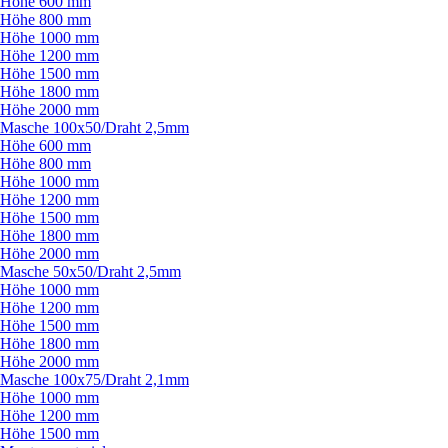
Höhe 600 mm
Höhe 800 mm
Höhe 1000 mm
Höhe 1200 mm
Höhe 1500 mm
Höhe 1800 mm
Höhe 2000 mm
Masche 100x50/
Draht 2,5mm
Höhe 600 mm
Höhe 800 mm
Höhe 1000 mm
Höhe 1200 mm
Höhe 1500 mm
Höhe 1800 mm
Höhe 2000 mm
Masche 50x50/
Draht 2,5mm
Höhe 1000 mm
Höhe 1200 mm
Höhe 1500 mm
Höhe 1800 mm
Höhe 2000 mm
Masche 100x75/
Draht 2,1mm
Höhe 1000 mm
Höhe 1200 mm
Höhe 1500 mm