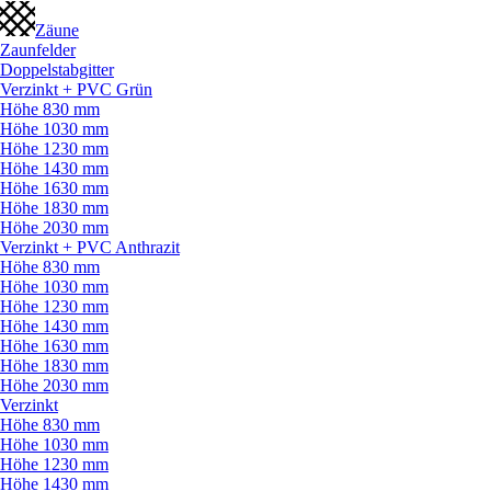
Zäune
Zaunfelder
Doppelstabgitter
Verzinkt + PVC Grün
Höhe 830 mm
Höhe 1030 mm
Höhe 1230 mm
Höhe 1430 mm
Höhe 1630 mm
Höhe 1830 mm
Höhe 2030 mm
Verzinkt + PVC Anthrazit
Höhe 830 mm
Höhe 1030 mm
Höhe 1230 mm
Höhe 1430 mm
Höhe 1630 mm
Höhe 1830 mm
Höhe 2030 mm
Verzinkt
Höhe 830 mm
Höhe 1030 mm
Höhe 1230 mm
Höhe 1430 mm