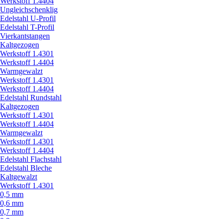
Werkstoff 1.4404
Ungleichschenklig
Edelstahl U-Profil
Edelstahl T-Profil
Vierkantstangen
Kaltgezogen
Werkstoff 1.4301
Werkstoff 1.4404
Warmgewalzt
Werkstoff 1.4301
Werkstoff 1.4404
Edelstahl Rundstahl
Kaltgezogen
Werkstoff 1.4301
Werkstoff 1.4404
Warmgewalzt
Werkstoff 1.4301
Werkstoff 1.4404
Edelstahl Flachstahl
Edelstahl Bleche
Kaltgewalzt
Werkstoff 1.4301
0,5 mm
0,6 mm
0,7 mm