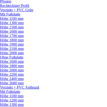
Pfosten
Rechteckiger Profil
Verzinkt + PVC Grün
Mit Fußplatte
Höhe 1100 mm
Höhe 1300 mm
Höhe 1500 mm
Höhe 1600 mm
Höhe 1700 mm
Höhe 1800 mm
Höhe 1900 mm
Höhe 2100 mm
Höhe 2000 mm
Ohne Fußplatte
Höhe 1600 mm
Höhe 1800 mm
Höhe 2000 mm
Höhe 2200 mm
Höhe 2400 mm
Höhe 2600 mm
Verzinkt + PVC Anthrazit
Mit Fußplatte
Höhe 1100 mm
Höhe 1200 mm
Höhe 1300 mm