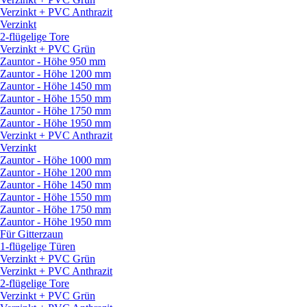
Verzinkt + PVC Anthrazit
Verzinkt
2-flügelige Tore
Verzinkt + PVC Grün
Zauntor - Höhe 950 mm
Zauntor - Höhe 1200 mm
Zauntor - Höhe 1450 mm
Zauntor - Höhe 1550 mm
Zauntor - Höhe 1750 mm
Zauntor - Höhe 1950 mm
Verzinkt + PVC Anthrazit
Verzinkt
Zauntor - Höhe 1000 mm
Zauntor - Höhe 1200 mm
Zauntor - Höhe 1450 mm
Zauntor - Höhe 1550 mm
Zauntor - Höhe 1750 mm
Zauntor - Höhe 1950 mm
Für Gitterzaun
1-flügelige Türen
Verzinkt + PVC Grün
Verzinkt + PVC Anthrazit
2-flügelige Tore
Verzinkt + PVC Grün