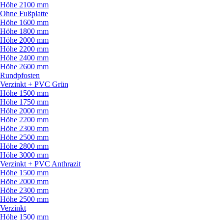
Höhe 2100 mm
Ohne Fußplatte
Höhe 1600 mm
Höhe 1800 mm
Höhe 2000 mm
Höhe 2200 mm
Höhe 2400 mm
Höhe 2600 mm
Rundpfosten
Verzinkt + PVC Grün
Höhe 1500 mm
Höhe 1750 mm
Höhe 2000 mm
Höhe 2200 mm
Höhe 2300 mm
Höhe 2500 mm
Höhe 2800 mm
Höhe 3000 mm
Verzinkt + PVC Anthrazit
Höhe 1500 mm
Höhe 2000 mm
Höhe 2300 mm
Höhe 2500 mm
Verzinkt
Höhe 1500 mm