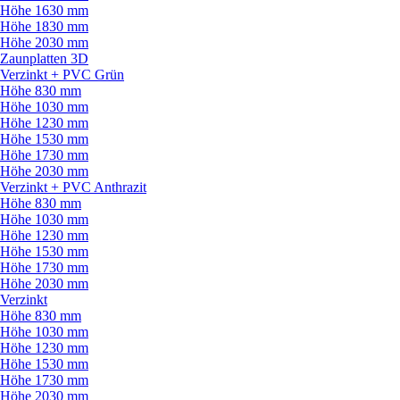
Höhe 1630 mm
Höhe 1830 mm
Höhe 2030 mm
Zaunplatten 3D
Verzinkt + PVC Grün
Höhe 830 mm
Höhe 1030 mm
Höhe 1230 mm
Höhe 1530 mm
Höhe 1730 mm
Höhe 2030 mm
Verzinkt + PVC Anthrazit
Höhe 830 mm
Höhe 1030 mm
Höhe 1230 mm
Höhe 1530 mm
Höhe 1730 mm
Höhe 2030 mm
Verzinkt
Höhe 830 mm
Höhe 1030 mm
Höhe 1230 mm
Höhe 1530 mm
Höhe 1730 mm
Höhe 2030 mm