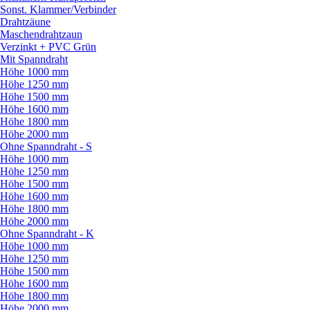
Sonst. Klammer/
Verbinder
Drahtzäune
Maschendrahtzaun
Verzinkt + PVC Grün
Mit Spanndraht
Höhe 1000 mm
Höhe 1250 mm
Höhe 1500 mm
Höhe 1600 mm
Höhe 1800 mm
Höhe 2000 mm
Ohne Spanndraht - S
Höhe 1000 mm
Höhe 1250 mm
Höhe 1500 mm
Höhe 1600 mm
Höhe 1800 mm
Höhe 2000 mm
Ohne Spanndraht - K
Höhe 1000 mm
Höhe 1250 mm
Höhe 1500 mm
Höhe 1600 mm
Höhe 1800 mm
Höhe 2000 mm