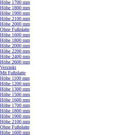
Höhe 1700 mm
Höhe 1800 mm
Höhe 1900 mm
Höhe 2100 mm
Höhe 2000 mm
Ohne Fußplatte
Höhe 1600 mm
Höhe 1800 mm
Höhe 2000 mm
Höhe 2200 mm
Höhe 2400 mm
Höhe 2600 mm
Verzinkt
Mit Fußplatte
Höhe 1100 mm
Höhe 1200 mm
Höhe 1300 mm
Höhe 1500 mm
Höhe 1600 mm
Höhe 1700 mm
Höhe 1800 mm
Höhe 1900 mm
Höhe 2100 mm
Ohne Fußplatte
Höhe 1600 mm