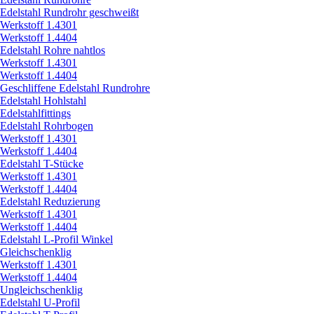
Edelstahl Rundrohr geschweißt
Werkstoff 1.4301
Werkstoff 1.4404
Edelstahl Rohre nahtlos
Werkstoff 1.4301
Werkstoff 1.4404
Geschliffene Edelstahl Rundrohre
Edelstahl Hohlstahl
Edelstahlfittings
Edelstahl Rohrbogen
Werkstoff 1.4301
Werkstoff 1.4404
Edelstahl T-Stücke
Werkstoff 1.4301
Werkstoff 1.4404
Edelstahl Reduzierung
Werkstoff 1.4301
Werkstoff 1.4404
Edelstahl L-Profil Winkel
Gleichschenklig
Werkstoff 1.4301
Werkstoff 1.4404
Ungleichschenklig
Edelstahl U-Profil