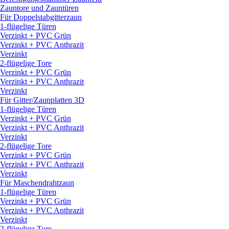
Zauntore und Zauntüren
Für Doppelstabgitterzaun
1-flügelige Türen
Verzinkt + PVC Grün
Verzinkt + PVC Anthrazit
Verzinkt
2-flügelige Tore
Verzinkt + PVC Grün
Verzinkt + PVC Anthrazit
Verzinkt
Für Gitter/
Zaunplatten 3D
1-flügelige Türen
Verzinkt + PVC Grün
Verzinkt + PVC Anthrazit
Verzinkt
2-flügelige Tore
Verzinkt + PVC Grün
Verzinkt + PVC Anthrazit
Verzinkt
Für Maschendrahtzaun
1-flügelige Türen
Verzinkt + PVC Grün
Verzinkt + PVC Anthrazit
Verzinkt
2-flügelige Tore