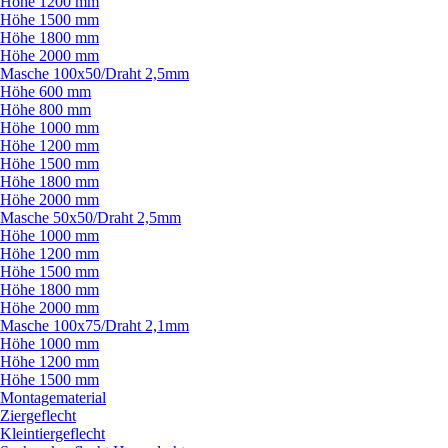
Höhe 1200 mm
Höhe 1500 mm
Höhe 1800 mm
Höhe 2000 mm
Masche 100x50/
Draht 2,5mm
Höhe 600 mm
Höhe 800 mm
Höhe 1000 mm
Höhe 1200 mm
Höhe 1500 mm
Höhe 1800 mm
Höhe 2000 mm
Masche 50x50/
Draht 2,5mm
Höhe 1000 mm
Höhe 1200 mm
Höhe 1500 mm
Höhe 1800 mm
Höhe 2000 mm
Masche 100x75/
Draht 2,1mm
Höhe 1000 mm
Höhe 1200 mm
Höhe 1500 mm
Montagematerial
Ziergeflecht
Kleintiergeflecht