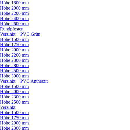
Höhe 1800 mm
Höhe 2000 mm
Höhe 2200 mm
Höhe 2400 mm
Höhe 2600 mm
Rundpfosten
Verzinkt + PVC Grün
Höhe 1500 mm
Höhe 1750 mm
Höhe 2000 mm
Höhe 2200 mm
Höhe 2300 mm
Höhe 2800 mm
Höhe 2500 mm
Höhe 3000 mm
Verzinkt + PVC Anthrazit
Höhe 1500 mm
Höhe 2000 mm
Höhe 2300 mm
Höhe 2500 mm
Verzinkt
Höhe 1500 mm
Höhe 1750 mm
Höhe 2000 mm
Höhe 2300 mm