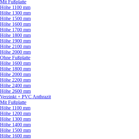
Mit Fußplatte
Höhe 1100 mm
Höhe 1300 mm
Höhe 1500 mm
Höhe 1600 mm
Höhe 1700 mm
Höhe 1800 mm
Höhe 1900 mm
Höhe 2100 mm
Höhe 2000 mm
Ohne Fußplatte
Höhe 1600 mm
Höhe 1800 mm
Höhe 2000 mm
Höhe 2200 mm
Höhe 2400 mm
Höhe 2600 mm
Verzinkt + PVC Anthrazit
Mit Fußplatte
Höhe 1100 mm
Höhe 1200 mm
Höhe 1300 mm
Höhe 1400 mm
Höhe 1500 mm
Höhe 1600 mm