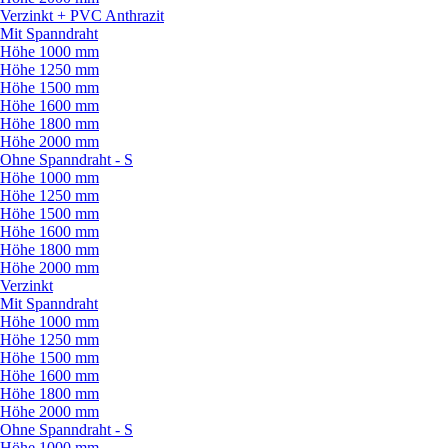
Verzinkt + PVC Anthrazit
Mit Spanndraht
Höhe 1000 mm
Höhe 1250 mm
Höhe 1500 mm
Höhe 1600 mm
Höhe 1800 mm
Höhe 2000 mm
Ohne Spanndraht - S
Höhe 1000 mm
Höhe 1250 mm
Höhe 1500 mm
Höhe 1600 mm
Höhe 1800 mm
Höhe 2000 mm
Verzinkt
Mit Spanndraht
Höhe 1000 mm
Höhe 1250 mm
Höhe 1500 mm
Höhe 1600 mm
Höhe 1800 mm
Höhe 2000 mm
Ohne Spanndraht - S
Höhe 1000 mm