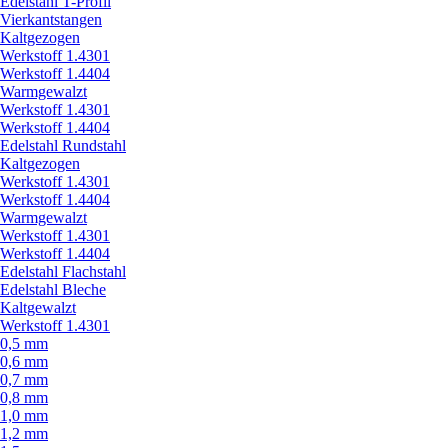
Edelstahl T-Profil
Vierkantstangen
Kaltgezogen
Werkstoff 1.4301
Werkstoff 1.4404
Warmgewalzt
Werkstoff 1.4301
Werkstoff 1.4404
Edelstahl Rundstahl
Kaltgezogen
Werkstoff 1.4301
Werkstoff 1.4404
Warmgewalzt
Werkstoff 1.4301
Werkstoff 1.4404
Edelstahl Flachstahl
Edelstahl Bleche
Kaltgewalzt
Werkstoff 1.4301
0,5 mm
0,6 mm
0,7 mm
0,8 mm
1,0 mm
1,2 mm