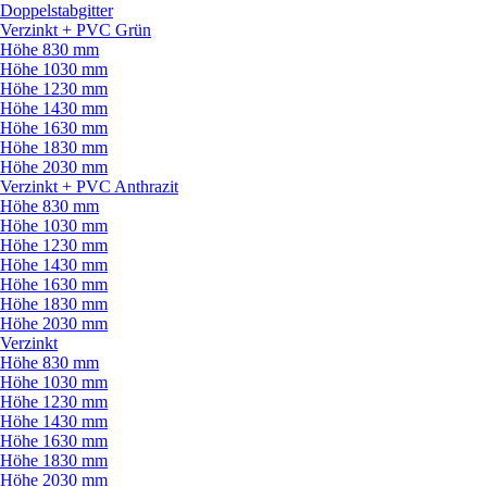
Doppelstabgitter
Verzinkt + PVC Grün
Höhe 830 mm
Höhe 1030 mm
Höhe 1230 mm
Höhe 1430 mm
Höhe 1630 mm
Höhe 1830 mm
Höhe 2030 mm
Verzinkt + PVC Anthrazit
Höhe 830 mm
Höhe 1030 mm
Höhe 1230 mm
Höhe 1430 mm
Höhe 1630 mm
Höhe 1830 mm
Höhe 2030 mm
Verzinkt
Höhe 830 mm
Höhe 1030 mm
Höhe 1230 mm
Höhe 1430 mm
Höhe 1630 mm
Höhe 1830 mm
Höhe 2030 mm