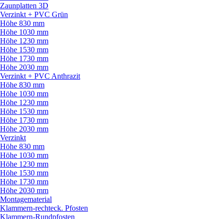
Zaunplatten 3D
Verzinkt + PVC Grün
Höhe 830 mm
Höhe 1030 mm
Höhe 1230 mm
Höhe 1530 mm
Höhe 1730 mm
Höhe 2030 mm
Verzinkt + PVC Anthrazit
Höhe 830 mm
Höhe 1030 mm
Höhe 1230 mm
Höhe 1530 mm
Höhe 1730 mm
Höhe 2030 mm
Verzinkt
Höhe 830 mm
Höhe 1030 mm
Höhe 1230 mm
Höhe 1530 mm
Höhe 1730 mm
Höhe 2030 mm
Montagematerial
Klammern-rechteck. Pfosten
Klammern-Rundpfosten