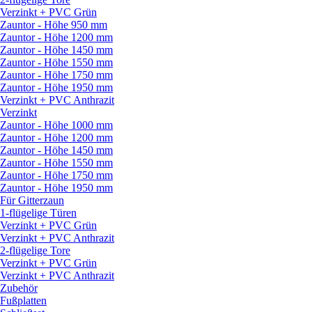
Verzinkt + PVC Grün
Zauntor - Höhe 950 mm
Zauntor - Höhe 1200 mm
Zauntor - Höhe 1450 mm
Zauntor - Höhe 1550 mm
Zauntor - Höhe 1750 mm
Zauntor - Höhe 1950 mm
Verzinkt + PVC Anthrazit
Verzinkt
Zauntor - Höhe 1000 mm
Zauntor - Höhe 1200 mm
Zauntor - Höhe 1450 mm
Zauntor - Höhe 1550 mm
Zauntor - Höhe 1750 mm
Zauntor - Höhe 1950 mm
Für Gitterzaun
1-flügelige Türen
Verzinkt + PVC Grün
Verzinkt + PVC Anthrazit
2-flügelige Tore
Verzinkt + PVC Grün
Verzinkt + PVC Anthrazit
Zubehör
Fußplatten