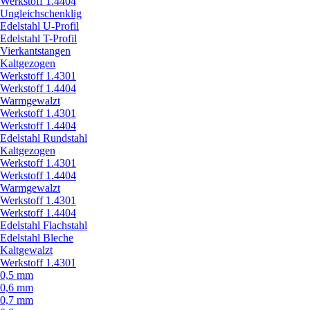
Werkstoff 1.4404
Ungleichschenklig
Edelstahl U-Profil
Edelstahl T-Profil
Vierkantstangen
Kaltgezogen
Werkstoff 1.4301
Werkstoff 1.4404
Warmgewalzt
Werkstoff 1.4301
Werkstoff 1.4404
Edelstahl Rundstahl
Kaltgezogen
Werkstoff 1.4301
Werkstoff 1.4404
Warmgewalzt
Werkstoff 1.4301
Werkstoff 1.4404
Edelstahl Flachstahl
Edelstahl Bleche
Kaltgewalzt
Werkstoff 1.4301
0,5 mm
0,6 mm
0,7 mm