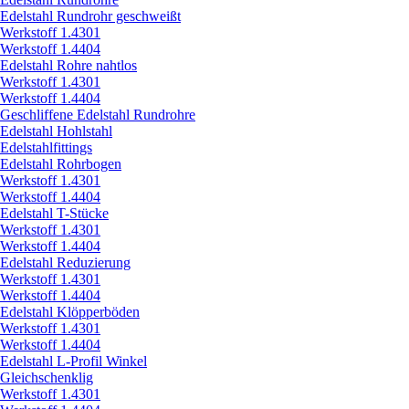
Edelstahl Rundrohr geschweißt
Werkstoff 1.4301
Werkstoff 1.4404
Edelstahl Rohre nahtlos
Werkstoff 1.4301
Werkstoff 1.4404
Geschliffene Edelstahl Rundrohre
Edelstahl Hohlstahl
Edelstahlfittings
Edelstahl Rohrbogen
Werkstoff 1.4301
Werkstoff 1.4404
Edelstahl T-Stücke
Werkstoff 1.4301
Werkstoff 1.4404
Edelstahl Reduzierung
Werkstoff 1.4301
Werkstoff 1.4404
Edelstahl Klöpperböden
Werkstoff 1.4301
Werkstoff 1.4404
Edelstahl L-Profil Winkel
Gleichschenklig
Werkstoff 1.4301