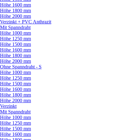
Höhe 1600 mm
Höhe 1800 mm
Höhe 2000 mm
Verzinkt + PVC Anthrazit
Mit Spanndraht
Höhe 1000 mm
Höhe 1250 mm
Höhe 1500 mm
Höhe 1600 mm
Höhe 1800 mm
Höhe 2000 mm
Ohne Spanndraht - S
Höhe 1000 mm
Höhe 1250 mm
Höhe 1500 mm
Höhe 1600 mm
Höhe 1800 mm
Höhe 2000 mm
Verzinkt
Mit Spanndraht
Höhe 1000 mm
Höhe 1250 mm
Höhe 1500 mm
Höhe 1600 mm
Höhe 1800 mm