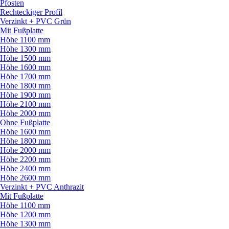
Pfosten
Rechteckiger Profil
Verzinkt + PVC Grün
Mit Fußplatte
Höhe 1100 mm
Höhe 1300 mm
Höhe 1500 mm
Höhe 1600 mm
Höhe 1700 mm
Höhe 1800 mm
Höhe 1900 mm
Höhe 2100 mm
Höhe 2000 mm
Ohne Fußplatte
Höhe 1600 mm
Höhe 1800 mm
Höhe 2000 mm
Höhe 2200 mm
Höhe 2400 mm
Höhe 2600 mm
Verzinkt + PVC Anthrazit
Mit Fußplatte
Höhe 1100 mm
Höhe 1200 mm
Höhe 1300 mm