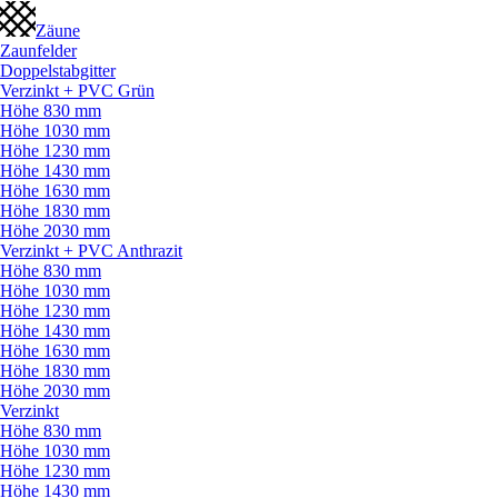
Zäune
Zaunfelder
Doppelstabgitter
Verzinkt + PVC Grün
Höhe 830 mm
Höhe 1030 mm
Höhe 1230 mm
Höhe 1430 mm
Höhe 1630 mm
Höhe 1830 mm
Höhe 2030 mm
Verzinkt + PVC Anthrazit
Höhe 830 mm
Höhe 1030 mm
Höhe 1230 mm
Höhe 1430 mm
Höhe 1630 mm
Höhe 1830 mm
Höhe 2030 mm
Verzinkt
Höhe 830 mm
Höhe 1030 mm
Höhe 1230 mm
Höhe 1430 mm