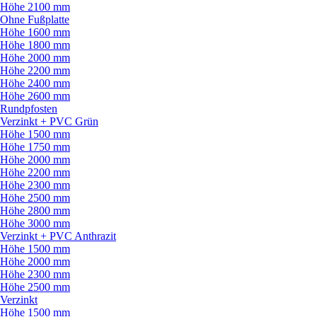
Höhe 2100 mm
Ohne Fußplatte
Höhe 1600 mm
Höhe 1800 mm
Höhe 2000 mm
Höhe 2200 mm
Höhe 2400 mm
Höhe 2600 mm
Rundpfosten
Verzinkt + PVC Grün
Höhe 1500 mm
Höhe 1750 mm
Höhe 2000 mm
Höhe 2200 mm
Höhe 2300 mm
Höhe 2500 mm
Höhe 2800 mm
Höhe 3000 mm
Verzinkt + PVC Anthrazit
Höhe 1500 mm
Höhe 2000 mm
Höhe 2300 mm
Höhe 2500 mm
Verzinkt
Höhe 1500 mm