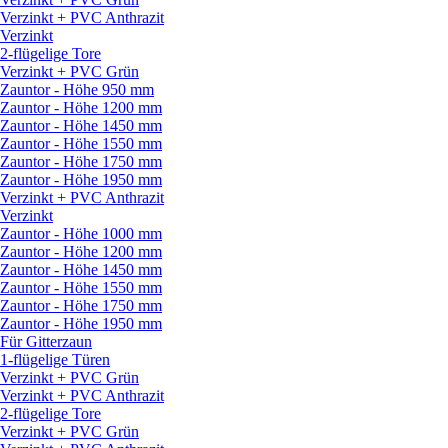
Verzinkt + PVC Anthrazit
Verzinkt
2-flügelige Tore
Verzinkt + PVC Grün
Zauntor - Höhe 950 mm
Zauntor - Höhe 1200 mm
Zauntor - Höhe 1450 mm
Zauntor - Höhe 1550 mm
Zauntor - Höhe 1750 mm
Zauntor - Höhe 1950 mm
Verzinkt + PVC Anthrazit
Verzinkt
Zauntor - Höhe 1000 mm
Zauntor - Höhe 1200 mm
Zauntor - Höhe 1450 mm
Zauntor - Höhe 1550 mm
Zauntor - Höhe 1750 mm
Zauntor - Höhe 1950 mm
Für Gitterzaun
1-flügelige Türen
Verzinkt + PVC Grün
Verzinkt + PVC Anthrazit
2-flügelige Tore
Verzinkt + PVC Grün