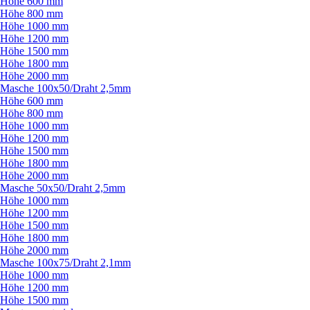
Höhe 600 mm
Höhe 800 mm
Höhe 1000 mm
Höhe 1200 mm
Höhe 1500 mm
Höhe 1800 mm
Höhe 2000 mm
Masche 100x50/
Draht 2,5mm
Höhe 600 mm
Höhe 800 mm
Höhe 1000 mm
Höhe 1200 mm
Höhe 1500 mm
Höhe 1800 mm
Höhe 2000 mm
Masche 50x50/
Draht 2,5mm
Höhe 1000 mm
Höhe 1200 mm
Höhe 1500 mm
Höhe 1800 mm
Höhe 2000 mm
Masche 100x75/
Draht 2,1mm
Höhe 1000 mm
Höhe 1200 mm
Höhe 1500 mm