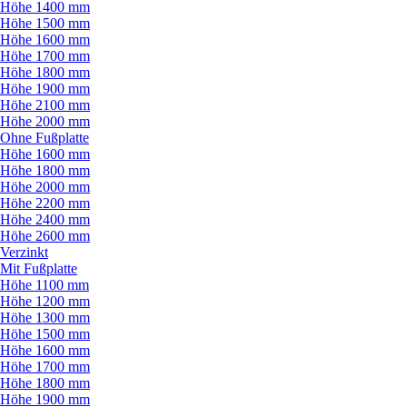
Höhe 1400 mm
Höhe 1500 mm
Höhe 1600 mm
Höhe 1700 mm
Höhe 1800 mm
Höhe 1900 mm
Höhe 2100 mm
Höhe 2000 mm
Ohne Fußplatte
Höhe 1600 mm
Höhe 1800 mm
Höhe 2000 mm
Höhe 2200 mm
Höhe 2400 mm
Höhe 2600 mm
Verzinkt
Mit Fußplatte
Höhe 1100 mm
Höhe 1200 mm
Höhe 1300 mm
Höhe 1500 mm
Höhe 1600 mm
Höhe 1700 mm
Höhe 1800 mm
Höhe 1900 mm