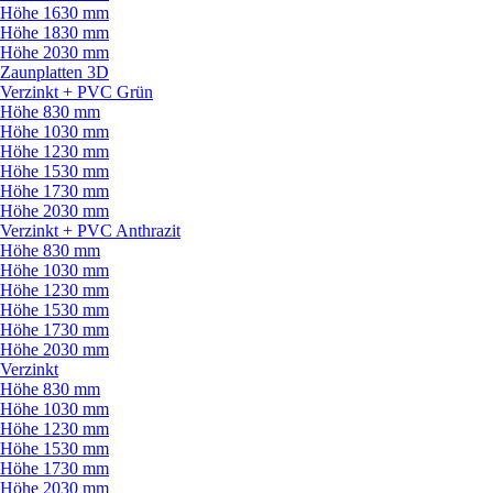
Höhe 1630 mm
Höhe 1830 mm
Höhe 2030 mm
Zaunplatten 3D
Verzinkt + PVC Grün
Höhe 830 mm
Höhe 1030 mm
Höhe 1230 mm
Höhe 1530 mm
Höhe 1730 mm
Höhe 2030 mm
Verzinkt + PVC Anthrazit
Höhe 830 mm
Höhe 1030 mm
Höhe 1230 mm
Höhe 1530 mm
Höhe 1730 mm
Höhe 2030 mm
Verzinkt
Höhe 830 mm
Höhe 1030 mm
Höhe 1230 mm
Höhe 1530 mm
Höhe 1730 mm
Höhe 2030 mm