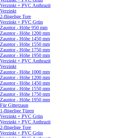
Verzinkt + PVC Anthrazit
Verzinkt
2-flügelige Tore
Verzinkt + PVC Grün
Zauntor - Höhe 950 mm
Zauntor - Höhe 1200 mm
Zauntor - Höhe 1450 mm
Zauntor - Höhe 1550 mm
Zauntor - Höhe 1750 mm
Zauntor - Höhe 1950 mm
Verzinkt + PVC Anthrazit
Verzinkt
Zauntor - Höhe 1000 mm
Zauntor - Höhe 1200 mm
Zauntor - Höhe 1450 mm
Zauntor - Höhe 1550 mm
Zauntor - Höhe 1750 mm
Zauntor - Höhe 1950 mm
Für Gitterzaun
1-flügelige Türen
Verzinkt + PVC Grün
Verzinkt + PVC Anthrazit
2-flügelige Tore
Verzinkt + PVC Grün