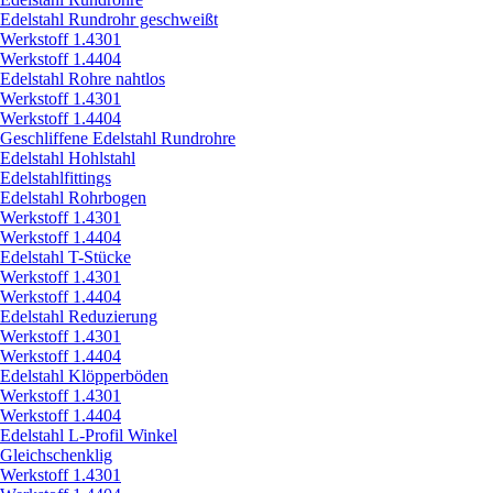
Edelstahl Rundrohr geschweißt
Werkstoff 1.4301
Werkstoff 1.4404
Edelstahl Rohre nahtlos
Werkstoff 1.4301
Werkstoff 1.4404
Geschliffene Edelstahl Rundrohre
Edelstahl Hohlstahl
Edelstahlfittings
Edelstahl Rohrbogen
Werkstoff 1.4301
Werkstoff 1.4404
Edelstahl T-Stücke
Werkstoff 1.4301
Werkstoff 1.4404
Edelstahl Reduzierung
Werkstoff 1.4301
Werkstoff 1.4404
Edelstahl Klöpperböden
Werkstoff 1.4301
Werkstoff 1.4404
Edelstahl L-Profil Winkel
Gleichschenklig
Werkstoff 1.4301