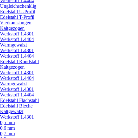
Werkstoff 1.4404
Ungleichschenklig
Edelstahl U-Profil
Edelstahl T-Profil
Vierkantstangen
Kaltgezogen
Werkstoff 1.4301
Werkstoff 1.4404
Warmgewalzt
Werkstoff 1.4301
Werkstoff 1.4404
Edelstahl Rundstahl
Kaltgezogen
Werkstoff 1.4301
Werkstoff 1.4404
Warmgewalzt
Werkstoff 1.4301
Werkstoff 1.4404
Edelstahl Flachstahl
Edelstahl Bleche
Kaltgewalzt
Werkstoff 1.4301
0,5 mm
0,6 mm
0,7 mm