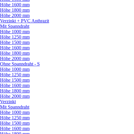
Höhe 1600 mm
Höhe 1800 mm
Höhe 2000 mm
Verzinkt + PVC Anthrazit
Mit Spanndraht
Höhe 1000 mm
Höhe 1250 mm
Höhe 1500 mm
Höhe 1600 mm
Höhe 1800 mm
Höhe 2000 mm
Ohne Spanndraht - S
Höhe 1000 mm
Höhe 1250 mm
Höhe 1500 mm
Höhe 1600 mm
Höhe 1800 mm
Höhe 2000 mm
Verzinkt
Mit Spanndraht
Höhe 1000 mm
Höhe 1250 mm
Höhe 1500 mm
Höhe 1600 mm
Höhe 1800 mm