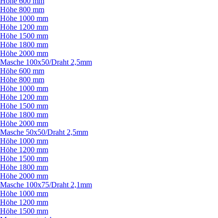
Höhe 600 mm
Höhe 800 mm
Höhe 1000 mm
Höhe 1200 mm
Höhe 1500 mm
Höhe 1800 mm
Höhe 2000 mm
Masche 100x50/
Draht 2,5mm
Höhe 600 mm
Höhe 800 mm
Höhe 1000 mm
Höhe 1200 mm
Höhe 1500 mm
Höhe 1800 mm
Höhe 2000 mm
Masche 50x50/
Draht 2,5mm
Höhe 1000 mm
Höhe 1200 mm
Höhe 1500 mm
Höhe 1800 mm
Höhe 2000 mm
Masche 100x75/
Draht 2,1mm
Höhe 1000 mm
Höhe 1200 mm
Höhe 1500 mm