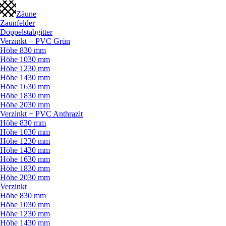
Zäune
Zaunfelder
Doppelstabgitter
Verzinkt + PVC Grün
Höhe 830 mm
Höhe 1030 mm
Höhe 1230 mm
Höhe 1430 mm
Höhe 1630 mm
Höhe 1830 mm
Höhe 2030 mm
Verzinkt + PVC Anthrazit
Höhe 830 mm
Höhe 1030 mm
Höhe 1230 mm
Höhe 1430 mm
Höhe 1630 mm
Höhe 1830 mm
Höhe 2030 mm
Verzinkt
Höhe 830 mm
Höhe 1030 mm
Höhe 1230 mm
Höhe 1430 mm