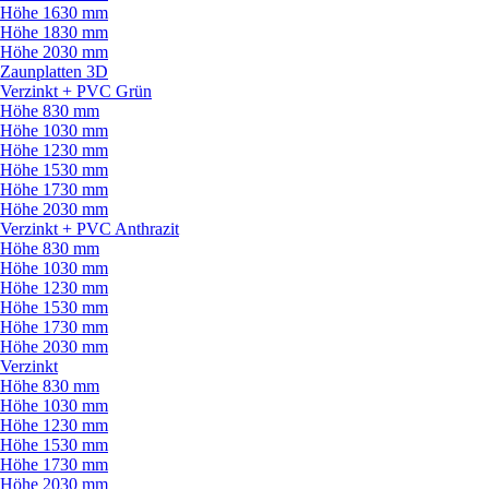
Höhe 1630 mm
Höhe 1830 mm
Höhe 2030 mm
Zaunplatten 3D
Verzinkt + PVC Grün
Höhe 830 mm
Höhe 1030 mm
Höhe 1230 mm
Höhe 1530 mm
Höhe 1730 mm
Höhe 2030 mm
Verzinkt + PVC Anthrazit
Höhe 830 mm
Höhe 1030 mm
Höhe 1230 mm
Höhe 1530 mm
Höhe 1730 mm
Höhe 2030 mm
Verzinkt
Höhe 830 mm
Höhe 1030 mm
Höhe 1230 mm
Höhe 1530 mm
Höhe 1730 mm
Höhe 2030 mm