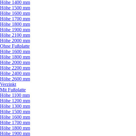
Höhe 1400 mm
Höhe 1500 mm
Höhe 1600 mm
Höhe 1700 mm
Höhe 1800 mm
Höhe 1900 mm
Höhe 2100 mm
Höhe 2000 mm
Ohne Fußplatte
Höhe 1600 mm
Höhe 1800 mm
Höhe 2000 mm
Höhe 2200 mm
Höhe 2400 mm
Höhe 2600 mm
Verzinkt
Mit Fußplatte
Höhe 1100 mm
Höhe 1200 mm
Höhe 1300 mm
Höhe 1500 mm
Höhe 1600 mm
Höhe 1700 mm
Höhe 1800 mm
Höhe 1900 mm