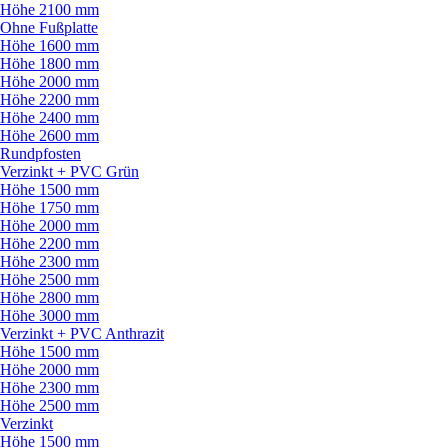
Höhe 2100 mm
Ohne Fußplatte
Höhe 1600 mm
Höhe 1800 mm
Höhe 2000 mm
Höhe 2200 mm
Höhe 2400 mm
Höhe 2600 mm
Rundpfosten
Verzinkt + PVC Grün
Höhe 1500 mm
Höhe 1750 mm
Höhe 2000 mm
Höhe 2200 mm
Höhe 2300 mm
Höhe 2500 mm
Höhe 2800 mm
Höhe 3000 mm
Verzinkt + PVC Anthrazit
Höhe 1500 mm
Höhe 2000 mm
Höhe 2300 mm
Höhe 2500 mm
Verzinkt
Höhe 1500 mm