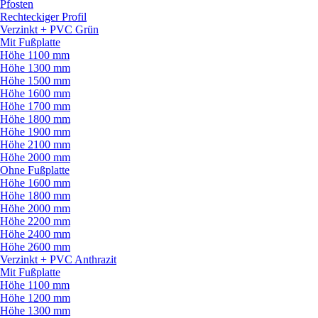
Pfosten
Rechteckiger Profil
Verzinkt + PVC Grün
Mit Fußplatte
Höhe 1100 mm
Höhe 1300 mm
Höhe 1500 mm
Höhe 1600 mm
Höhe 1700 mm
Höhe 1800 mm
Höhe 1900 mm
Höhe 2100 mm
Höhe 2000 mm
Ohne Fußplatte
Höhe 1600 mm
Höhe 1800 mm
Höhe 2000 mm
Höhe 2200 mm
Höhe 2400 mm
Höhe 2600 mm
Verzinkt + PVC Anthrazit
Mit Fußplatte
Höhe 1100 mm
Höhe 1200 mm
Höhe 1300 mm