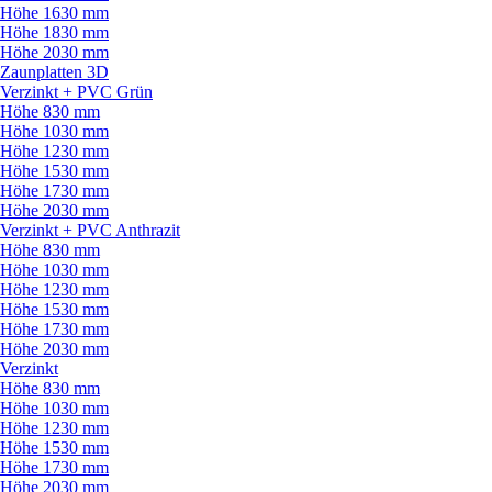
Höhe 1630 mm
Höhe 1830 mm
Höhe 2030 mm
Zaunplatten 3D
Verzinkt + PVC Grün
Höhe 830 mm
Höhe 1030 mm
Höhe 1230 mm
Höhe 1530 mm
Höhe 1730 mm
Höhe 2030 mm
Verzinkt + PVC Anthrazit
Höhe 830 mm
Höhe 1030 mm
Höhe 1230 mm
Höhe 1530 mm
Höhe 1730 mm
Höhe 2030 mm
Verzinkt
Höhe 830 mm
Höhe 1030 mm
Höhe 1230 mm
Höhe 1530 mm
Höhe 1730 mm
Höhe 2030 mm