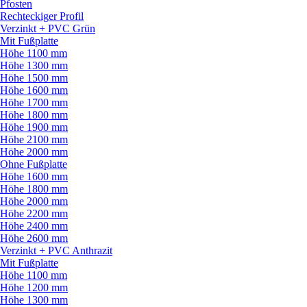
Pfosten
Rechteckiger Profil
Verzinkt + PVC Grün
Mit Fußplatte
Höhe 1100 mm
Höhe 1300 mm
Höhe 1500 mm
Höhe 1600 mm
Höhe 1700 mm
Höhe 1800 mm
Höhe 1900 mm
Höhe 2100 mm
Höhe 2000 mm
Ohne Fußplatte
Höhe 1600 mm
Höhe 1800 mm
Höhe 2000 mm
Höhe 2200 mm
Höhe 2400 mm
Höhe 2600 mm
Verzinkt + PVC Anthrazit
Mit Fußplatte
Höhe 1100 mm
Höhe 1200 mm
Höhe 1300 mm