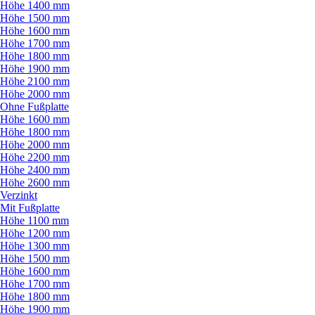
Höhe 1400 mm
Höhe 1500 mm
Höhe 1600 mm
Höhe 1700 mm
Höhe 1800 mm
Höhe 1900 mm
Höhe 2100 mm
Höhe 2000 mm
Ohne Fußplatte
Höhe 1600 mm
Höhe 1800 mm
Höhe 2000 mm
Höhe 2200 mm
Höhe 2400 mm
Höhe 2600 mm
Verzinkt
Mit Fußplatte
Höhe 1100 mm
Höhe 1200 mm
Höhe 1300 mm
Höhe 1500 mm
Höhe 1600 mm
Höhe 1700 mm
Höhe 1800 mm
Höhe 1900 mm