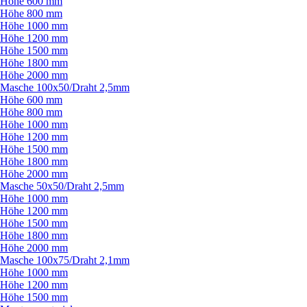
Höhe 600 mm
Höhe 800 mm
Höhe 1000 mm
Höhe 1200 mm
Höhe 1500 mm
Höhe 1800 mm
Höhe 2000 mm
Masche 100x50/
Draht 2,5mm
Höhe 600 mm
Höhe 800 mm
Höhe 1000 mm
Höhe 1200 mm
Höhe 1500 mm
Höhe 1800 mm
Höhe 2000 mm
Masche 50x50/
Draht 2,5mm
Höhe 1000 mm
Höhe 1200 mm
Höhe 1500 mm
Höhe 1800 mm
Höhe 2000 mm
Masche 100x75/
Draht 2,1mm
Höhe 1000 mm
Höhe 1200 mm
Höhe 1500 mm