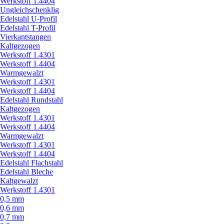
Werkstoff 1.4404
Ungleichschenklig
Edelstahl U-Profil
Edelstahl T-Profil
Vierkantstangen
Kaltgezogen
Werkstoff 1.4301
Werkstoff 1.4404
Warmgewalzt
Werkstoff 1.4301
Werkstoff 1.4404
Edelstahl Rundstahl
Kaltgezogen
Werkstoff 1.4301
Werkstoff 1.4404
Warmgewalzt
Werkstoff 1.4301
Werkstoff 1.4404
Edelstahl Flachstahl
Edelstahl Bleche
Kaltgewalzt
Werkstoff 1.4301
0,5 mm
0,6 mm
0,7 mm