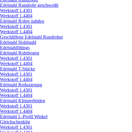
Edelstahl Rundrohr geschweißt
Werkstoff 1.4301
Werkstoff 1.4404
Edelstahl Rohre nahtlos
Werkstoff 1.4301
Werkstoff 1.4404
Geschliffene Edelstahl Rundrohre
Edelstahl Hohlstahl
Edelstahlfittings
Edelstahl Rohrbogen
Werkstoff 1.4301
Werkstoff 1.4404
Edelstahl T-Stücke
Werkstoff 1.4301
Werkstoff 1.4404
Edelstahl Reduzierung
Werkstoff 1.4301
Werkstoff 1.4404
Edelstahl Klöpperböden
Werkstoff 1.4301
Werkstoff 1.4404
Edelstahl L-Profil Winkel
Gleichschenklig
Werkstoff 1.4301