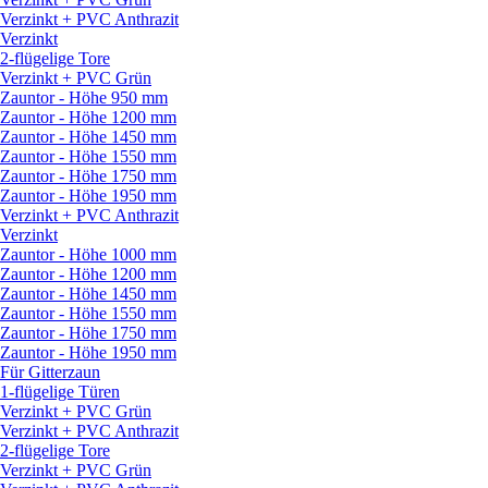
Verzinkt + PVC Anthrazit
Verzinkt
2-flügelige Tore
Verzinkt + PVC Grün
Zauntor - Höhe 950 mm
Zauntor - Höhe 1200 mm
Zauntor - Höhe 1450 mm
Zauntor - Höhe 1550 mm
Zauntor - Höhe 1750 mm
Zauntor - Höhe 1950 mm
Verzinkt + PVC Anthrazit
Verzinkt
Zauntor - Höhe 1000 mm
Zauntor - Höhe 1200 mm
Zauntor - Höhe 1450 mm
Zauntor - Höhe 1550 mm
Zauntor - Höhe 1750 mm
Zauntor - Höhe 1950 mm
Für Gitterzaun
1-flügelige Türen
Verzinkt + PVC Grün
Verzinkt + PVC Anthrazit
2-flügelige Tore
Verzinkt + PVC Grün