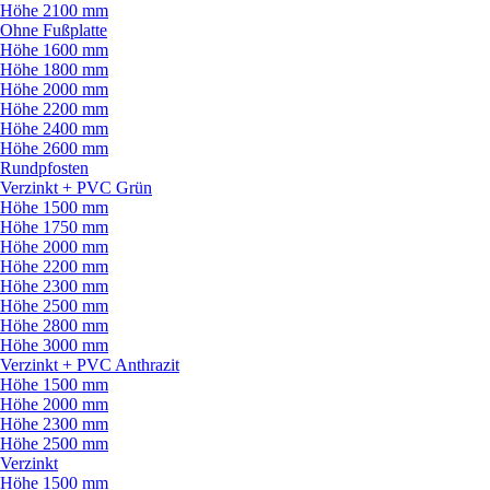
Höhe 2100 mm
Ohne Fußplatte
Höhe 1600 mm
Höhe 1800 mm
Höhe 2000 mm
Höhe 2200 mm
Höhe 2400 mm
Höhe 2600 mm
Rundpfosten
Verzinkt + PVC Grün
Höhe 1500 mm
Höhe 1750 mm
Höhe 2000 mm
Höhe 2200 mm
Höhe 2300 mm
Höhe 2500 mm
Höhe 2800 mm
Höhe 3000 mm
Verzinkt + PVC Anthrazit
Höhe 1500 mm
Höhe 2000 mm
Höhe 2300 mm
Höhe 2500 mm
Verzinkt
Höhe 1500 mm