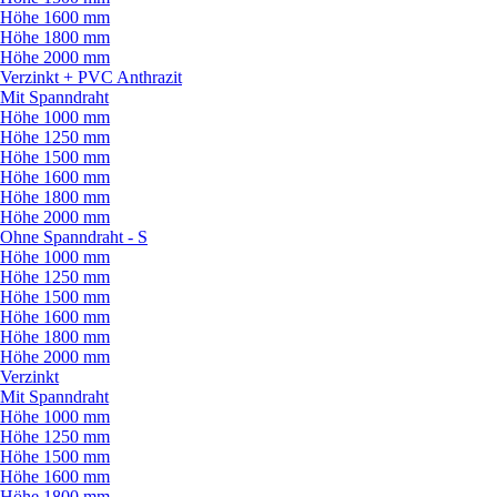
Höhe 1600 mm
Höhe 1800 mm
Höhe 2000 mm
Verzinkt + PVC Anthrazit
Mit Spanndraht
Höhe 1000 mm
Höhe 1250 mm
Höhe 1500 mm
Höhe 1600 mm
Höhe 1800 mm
Höhe 2000 mm
Ohne Spanndraht - S
Höhe 1000 mm
Höhe 1250 mm
Höhe 1500 mm
Höhe 1600 mm
Höhe 1800 mm
Höhe 2000 mm
Verzinkt
Mit Spanndraht
Höhe 1000 mm
Höhe 1250 mm
Höhe 1500 mm
Höhe 1600 mm
Höhe 1800 mm