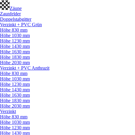
Zäune
Zaunfelder
Doppelstabgitter
Verzinkt + PVC Grün
Höhe 830 mm
Höhe 1030 mm
Höhe 1230 mm
Höhe 1430 mm
Höhe 1630 mm
Höhe 1830 mm
Höhe 2030 mm
Verzinkt + PVC Anthrazit
Höhe 830 mm
Höhe 1030 mm
Höhe 1230 mm
Höhe 1430 mm
Höhe 1630 mm
Höhe 1830 mm
Höhe 2030 mm
Verzinkt
Höhe 830 mm
Höhe 1030 mm
Höhe 1230 mm
Höhe 1430 mm