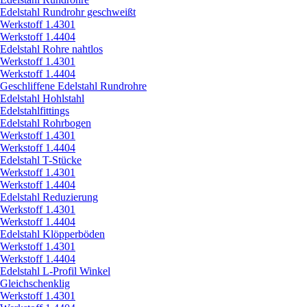
Edelstahl Rundrohr geschweißt
Werkstoff 1.4301
Werkstoff 1.4404
Edelstahl Rohre nahtlos
Werkstoff 1.4301
Werkstoff 1.4404
Geschliffene Edelstahl Rundrohre
Edelstahl Hohlstahl
Edelstahlfittings
Edelstahl Rohrbogen
Werkstoff 1.4301
Werkstoff 1.4404
Edelstahl T-Stücke
Werkstoff 1.4301
Werkstoff 1.4404
Edelstahl Reduzierung
Werkstoff 1.4301
Werkstoff 1.4404
Edelstahl Klöpperböden
Werkstoff 1.4301
Werkstoff 1.4404
Edelstahl L-Profil Winkel
Gleichschenklig
Werkstoff 1.4301