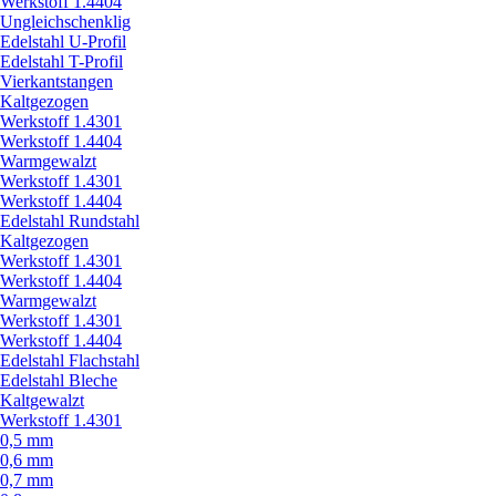
Werkstoff 1.4404
Ungleichschenklig
Edelstahl U-Profil
Edelstahl T-Profil
Vierkantstangen
Kaltgezogen
Werkstoff 1.4301
Werkstoff 1.4404
Warmgewalzt
Werkstoff 1.4301
Werkstoff 1.4404
Edelstahl Rundstahl
Kaltgezogen
Werkstoff 1.4301
Werkstoff 1.4404
Warmgewalzt
Werkstoff 1.4301
Werkstoff 1.4404
Edelstahl Flachstahl
Edelstahl Bleche
Kaltgewalzt
Werkstoff 1.4301
0,5 mm
0,6 mm
0,7 mm