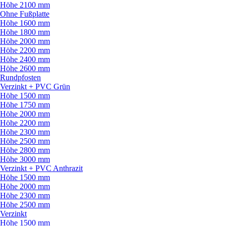
Höhe 2100 mm
Ohne Fußplatte
Höhe 1600 mm
Höhe 1800 mm
Höhe 2000 mm
Höhe 2200 mm
Höhe 2400 mm
Höhe 2600 mm
Rundpfosten
Verzinkt + PVC Grün
Höhe 1500 mm
Höhe 1750 mm
Höhe 2000 mm
Höhe 2200 mm
Höhe 2300 mm
Höhe 2500 mm
Höhe 2800 mm
Höhe 3000 mm
Verzinkt + PVC Anthrazit
Höhe 1500 mm
Höhe 2000 mm
Höhe 2300 mm
Höhe 2500 mm
Verzinkt
Höhe 1500 mm