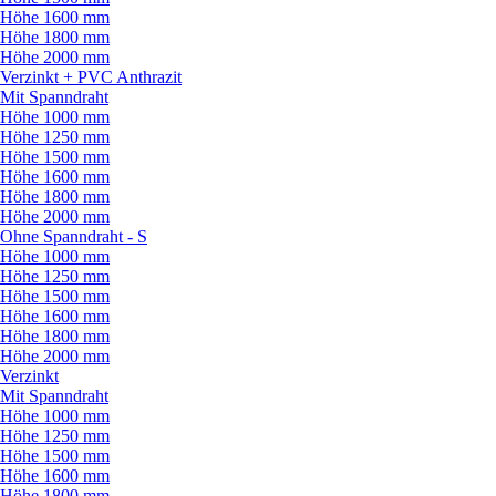
Höhe 1600 mm
Höhe 1800 mm
Höhe 2000 mm
Verzinkt + PVC Anthrazit
Mit Spanndraht
Höhe 1000 mm
Höhe 1250 mm
Höhe 1500 mm
Höhe 1600 mm
Höhe 1800 mm
Höhe 2000 mm
Ohne Spanndraht - S
Höhe 1000 mm
Höhe 1250 mm
Höhe 1500 mm
Höhe 1600 mm
Höhe 1800 mm
Höhe 2000 mm
Verzinkt
Mit Spanndraht
Höhe 1000 mm
Höhe 1250 mm
Höhe 1500 mm
Höhe 1600 mm
Höhe 1800 mm