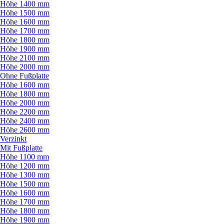
Höhe 1400 mm
Höhe 1500 mm
Höhe 1600 mm
Höhe 1700 mm
Höhe 1800 mm
Höhe 1900 mm
Höhe 2100 mm
Höhe 2000 mm
Ohne Fußplatte
Höhe 1600 mm
Höhe 1800 mm
Höhe 2000 mm
Höhe 2200 mm
Höhe 2400 mm
Höhe 2600 mm
Verzinkt
Mit Fußplatte
Höhe 1100 mm
Höhe 1200 mm
Höhe 1300 mm
Höhe 1500 mm
Höhe 1600 mm
Höhe 1700 mm
Höhe 1800 mm
Höhe 1900 mm