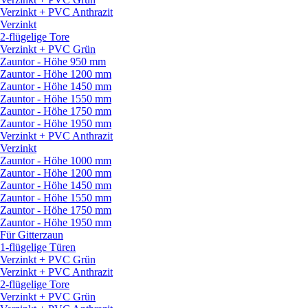
Verzinkt + PVC Anthrazit
Verzinkt
2-flügelige Tore
Verzinkt + PVC Grün
Zauntor - Höhe 950 mm
Zauntor - Höhe 1200 mm
Zauntor - Höhe 1450 mm
Zauntor - Höhe 1550 mm
Zauntor - Höhe 1750 mm
Zauntor - Höhe 1950 mm
Verzinkt + PVC Anthrazit
Verzinkt
Zauntor - Höhe 1000 mm
Zauntor - Höhe 1200 mm
Zauntor - Höhe 1450 mm
Zauntor - Höhe 1550 mm
Zauntor - Höhe 1750 mm
Zauntor - Höhe 1950 mm
Für Gitterzaun
1-flügelige Türen
Verzinkt + PVC Grün
Verzinkt + PVC Anthrazit
2-flügelige Tore
Verzinkt + PVC Grün