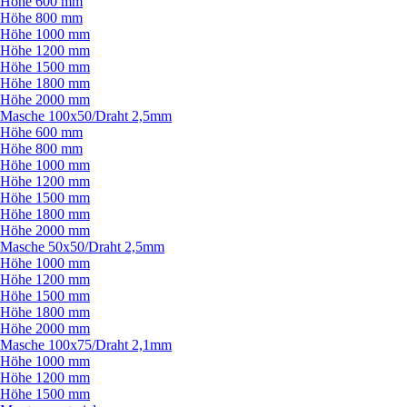
Höhe 600 mm
Höhe 800 mm
Höhe 1000 mm
Höhe 1200 mm
Höhe 1500 mm
Höhe 1800 mm
Höhe 2000 mm
Masche 100x50/
Draht 2,5mm
Höhe 600 mm
Höhe 800 mm
Höhe 1000 mm
Höhe 1200 mm
Höhe 1500 mm
Höhe 1800 mm
Höhe 2000 mm
Masche 50x50/
Draht 2,5mm
Höhe 1000 mm
Höhe 1200 mm
Höhe 1500 mm
Höhe 1800 mm
Höhe 2000 mm
Masche 100x75/
Draht 2,1mm
Höhe 1000 mm
Höhe 1200 mm
Höhe 1500 mm