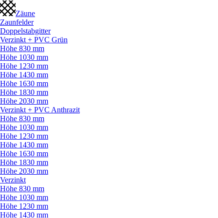
Zäune
Zaunfelder
Doppelstabgitter
Verzinkt + PVC Grün
Höhe 830 mm
Höhe 1030 mm
Höhe 1230 mm
Höhe 1430 mm
Höhe 1630 mm
Höhe 1830 mm
Höhe 2030 mm
Verzinkt + PVC Anthrazit
Höhe 830 mm
Höhe 1030 mm
Höhe 1230 mm
Höhe 1430 mm
Höhe 1630 mm
Höhe 1830 mm
Höhe 2030 mm
Verzinkt
Höhe 830 mm
Höhe 1030 mm
Höhe 1230 mm
Höhe 1430 mm