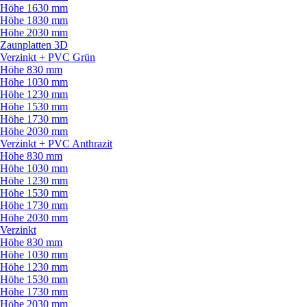
Höhe 1630 mm
Höhe 1830 mm
Höhe 2030 mm
Zaunplatten 3D
Verzinkt + PVC Grün
Höhe 830 mm
Höhe 1030 mm
Höhe 1230 mm
Höhe 1530 mm
Höhe 1730 mm
Höhe 2030 mm
Verzinkt + PVC Anthrazit
Höhe 830 mm
Höhe 1030 mm
Höhe 1230 mm
Höhe 1530 mm
Höhe 1730 mm
Höhe 2030 mm
Verzinkt
Höhe 830 mm
Höhe 1030 mm
Höhe 1230 mm
Höhe 1530 mm
Höhe 1730 mm
Höhe 2030 mm