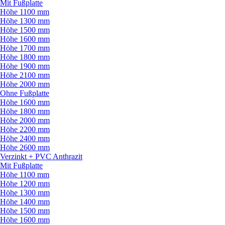
Mit Fußplatte
Höhe 1100 mm
Höhe 1300 mm
Höhe 1500 mm
Höhe 1600 mm
Höhe 1700 mm
Höhe 1800 mm
Höhe 1900 mm
Höhe 2100 mm
Höhe 2000 mm
Ohne Fußplatte
Höhe 1600 mm
Höhe 1800 mm
Höhe 2000 mm
Höhe 2200 mm
Höhe 2400 mm
Höhe 2600 mm
Verzinkt + PVC Anthrazit
Mit Fußplatte
Höhe 1100 mm
Höhe 1200 mm
Höhe 1300 mm
Höhe 1400 mm
Höhe 1500 mm
Höhe 1600 mm