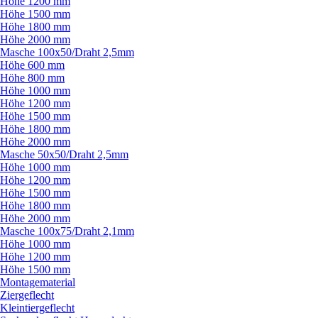
Höhe 1200 mm
Höhe 1500 mm
Höhe 1800 mm
Höhe 2000 mm
Masche 100x50/
Draht 2,5mm
Höhe 600 mm
Höhe 800 mm
Höhe 1000 mm
Höhe 1200 mm
Höhe 1500 mm
Höhe 1800 mm
Höhe 2000 mm
Masche 50x50/
Draht 2,5mm
Höhe 1000 mm
Höhe 1200 mm
Höhe 1500 mm
Höhe 1800 mm
Höhe 2000 mm
Masche 100x75/
Draht 2,1mm
Höhe 1000 mm
Höhe 1200 mm
Höhe 1500 mm
Montagematerial
Ziergeflecht
Kleintiergeflecht