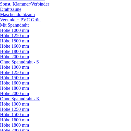
Sonst. Klammer/
Verbinder
Drahtzäune
Maschendrahtzaun
Verzinkt + PVC Grün
Mit Spanndraht
Höhe 1000 mm
Höhe 1250 mm
Höhe 1500 mm
Höhe 1600 mm
Höhe 1800 mm
Höhe 2000 mm
Ohne Spanndraht - S
Höhe 1000 mm
Höhe 1250 mm
Höhe 1500 mm
Höhe 1600 mm
Höhe 1800 mm
Höhe 2000 mm
Ohne Spanndraht - K
Höhe 1000 mm
Höhe 1250 mm
Höhe 1500 mm
Höhe 1600 mm
Höhe 1800 mm
Höhe 2000 mm