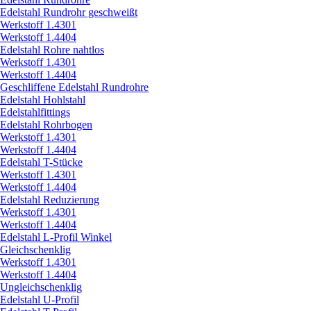
Edelstahl Rundrohr geschweißt
Werkstoff 1.4301
Werkstoff 1.4404
Edelstahl Rohre nahtlos
Werkstoff 1.4301
Werkstoff 1.4404
Geschliffene Edelstahl Rundrohre
Edelstahl Hohlstahl
Edelstahlfittings
Edelstahl Rohrbogen
Werkstoff 1.4301
Werkstoff 1.4404
Edelstahl T-Stücke
Werkstoff 1.4301
Werkstoff 1.4404
Edelstahl Reduzierung
Werkstoff 1.4301
Werkstoff 1.4404
Edelstahl L-Profil Winkel
Gleichschenklig
Werkstoff 1.4301
Werkstoff 1.4404
Ungleichschenklig
Edelstahl U-Profil