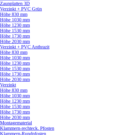
Zaunplatten 3D
Verzinkt + PVC Grün
Höhe 830 mm
Höhe 1030 mm
Höhe 1230 mm
Höhe 1530 mm
Höhe 1730 mm
Höhe 2030 mm
Verzinkt + PVC Anthrazit
Höhe 830 mm
Höhe 1030 mm
Höhe 1230 mm
Höhe 1530 mm
Höhe 1730 mm
Höhe 2030 mm
Verzinkt
Höhe 830 mm
Höhe 1030 mm
Höhe 1230 mm
Höhe 1530 mm
Höhe 1730 mm
Höhe 2030 mm
Montagematerial
Klammern-rechteck. Pfosten
Klammern-Rundpfosten