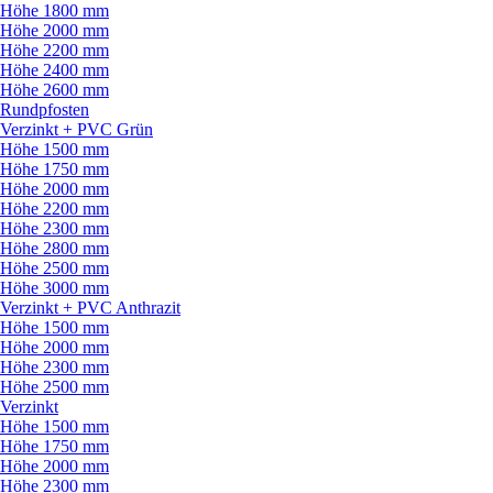
Höhe 1800 mm
Höhe 2000 mm
Höhe 2200 mm
Höhe 2400 mm
Höhe 2600 mm
Rundpfosten
Verzinkt + PVC Grün
Höhe 1500 mm
Höhe 1750 mm
Höhe 2000 mm
Höhe 2200 mm
Höhe 2300 mm
Höhe 2800 mm
Höhe 2500 mm
Höhe 3000 mm
Verzinkt + PVC Anthrazit
Höhe 1500 mm
Höhe 2000 mm
Höhe 2300 mm
Höhe 2500 mm
Verzinkt
Höhe 1500 mm
Höhe 1750 mm
Höhe 2000 mm
Höhe 2300 mm