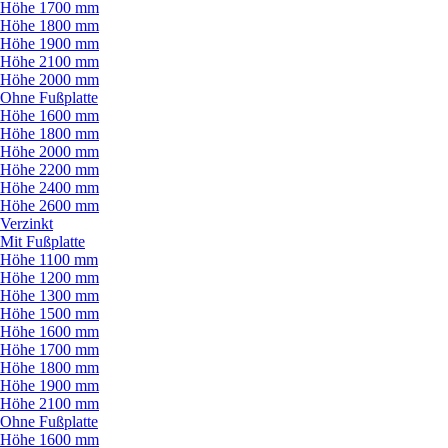
Höhe 1700 mm
Höhe 1800 mm
Höhe 1900 mm
Höhe 2100 mm
Höhe 2000 mm
Ohne Fußplatte
Höhe 1600 mm
Höhe 1800 mm
Höhe 2000 mm
Höhe 2200 mm
Höhe 2400 mm
Höhe 2600 mm
Verzinkt
Mit Fußplatte
Höhe 1100 mm
Höhe 1200 mm
Höhe 1300 mm
Höhe 1500 mm
Höhe 1600 mm
Höhe 1700 mm
Höhe 1800 mm
Höhe 1900 mm
Höhe 2100 mm
Ohne Fußplatte
Höhe 1600 mm