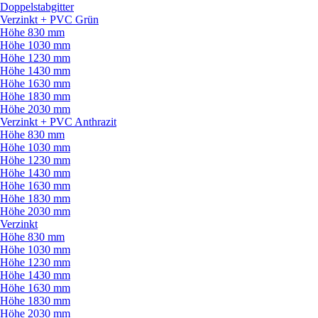
Doppelstabgitter
Verzinkt + PVC Grün
Höhe 830 mm
Höhe 1030 mm
Höhe 1230 mm
Höhe 1430 mm
Höhe 1630 mm
Höhe 1830 mm
Höhe 2030 mm
Verzinkt + PVC Anthrazit
Höhe 830 mm
Höhe 1030 mm
Höhe 1230 mm
Höhe 1430 mm
Höhe 1630 mm
Höhe 1830 mm
Höhe 2030 mm
Verzinkt
Höhe 830 mm
Höhe 1030 mm
Höhe 1230 mm
Höhe 1430 mm
Höhe 1630 mm
Höhe 1830 mm
Höhe 2030 mm