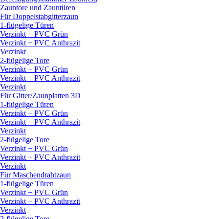
Zauntore und Zauntüren
Für Doppelstabgitterzaun
1-flügelige Türen
Verzinkt + PVC Grün
Verzinkt + PVC Anthrazit
Verzinkt
2-flügelige Tore
Verzinkt + PVC Grün
Verzinkt + PVC Anthrazit
Verzinkt
Für Gitter/
Zaunplatten 3D
1-flügelige Türen
Verzinkt + PVC Grün
Verzinkt + PVC Anthrazit
Verzinkt
2-flügelige Tore
Verzinkt + PVC Grün
Verzinkt + PVC Anthrazit
Verzinkt
Für Maschendrahtzaun
1-flügelige Türen
Verzinkt + PVC Grün
Verzinkt + PVC Anthrazit
Verzinkt
2-flügelige Tore