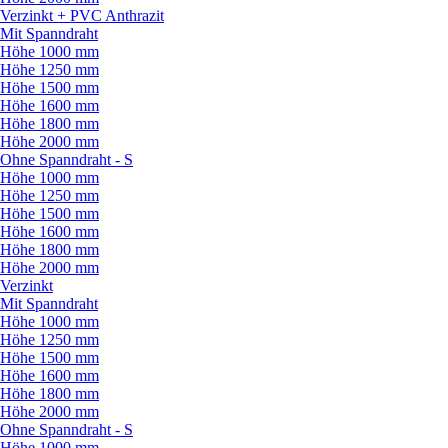
Verzinkt + PVC Anthrazit
Mit Spanndraht
Höhe 1000 mm
Höhe 1250 mm
Höhe 1500 mm
Höhe 1600 mm
Höhe 1800 mm
Höhe 2000 mm
Ohne Spanndraht - S
Höhe 1000 mm
Höhe 1250 mm
Höhe 1500 mm
Höhe 1600 mm
Höhe 1800 mm
Höhe 2000 mm
Verzinkt
Mit Spanndraht
Höhe 1000 mm
Höhe 1250 mm
Höhe 1500 mm
Höhe 1600 mm
Höhe 1800 mm
Höhe 2000 mm
Ohne Spanndraht - S
Höhe 1000 mm