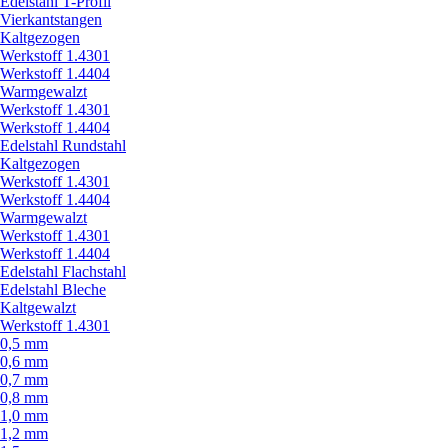
Edelstahl T-Profil
Vierkantstangen
Kaltgezogen
Werkstoff 1.4301
Werkstoff 1.4404
Warmgewalzt
Werkstoff 1.4301
Werkstoff 1.4404
Edelstahl Rundstahl
Kaltgezogen
Werkstoff 1.4301
Werkstoff 1.4404
Warmgewalzt
Werkstoff 1.4301
Werkstoff 1.4404
Edelstahl Flachstahl
Edelstahl Bleche
Kaltgewalzt
Werkstoff 1.4301
0,5 mm
0,6 mm
0,7 mm
0,8 mm
1,0 mm
1,2 mm