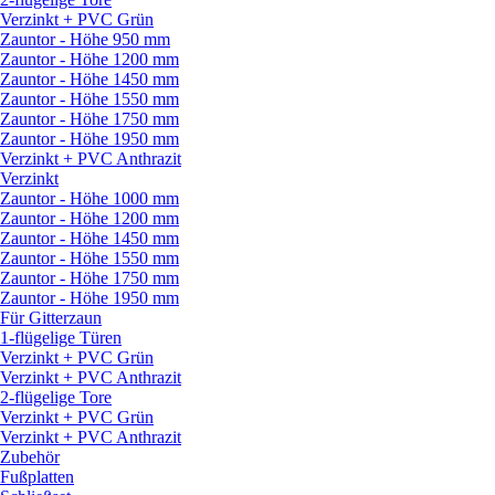
Verzinkt + PVC Grün
Zauntor - Höhe 950 mm
Zauntor - Höhe 1200 mm
Zauntor - Höhe 1450 mm
Zauntor - Höhe 1550 mm
Zauntor - Höhe 1750 mm
Zauntor - Höhe 1950 mm
Verzinkt + PVC Anthrazit
Verzinkt
Zauntor - Höhe 1000 mm
Zauntor - Höhe 1200 mm
Zauntor - Höhe 1450 mm
Zauntor - Höhe 1550 mm
Zauntor - Höhe 1750 mm
Zauntor - Höhe 1950 mm
Für Gitterzaun
1-flügelige Türen
Verzinkt + PVC Grün
Verzinkt + PVC Anthrazit
2-flügelige Tore
Verzinkt + PVC Grün
Verzinkt + PVC Anthrazit
Zubehör
Fußplatten