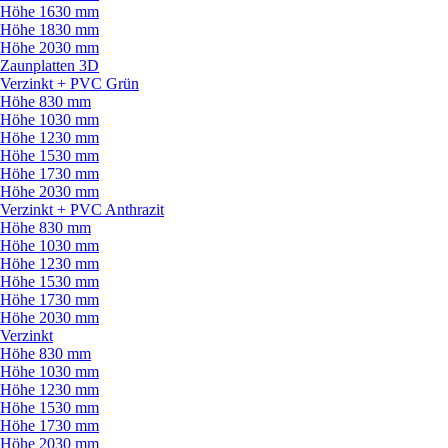
Höhe 1630 mm
Höhe 1830 mm
Höhe 2030 mm
Zaunplatten 3D
Verzinkt + PVC Grün
Höhe 830 mm
Höhe 1030 mm
Höhe 1230 mm
Höhe 1530 mm
Höhe 1730 mm
Höhe 2030 mm
Verzinkt + PVC Anthrazit
Höhe 830 mm
Höhe 1030 mm
Höhe 1230 mm
Höhe 1530 mm
Höhe 1730 mm
Höhe 2030 mm
Verzinkt
Höhe 830 mm
Höhe 1030 mm
Höhe 1230 mm
Höhe 1530 mm
Höhe 1730 mm
Höhe 2030 mm