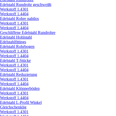
Edelstahl Rundrohr geschweißt
Werkstoff 1.4301
Werkstoff 1.4404
Edelstahl Rohre nahtlos
Werkstoff 1.4301
Werkstoff 1.4404
Geschliffene Edelstahl Rundrohre
Edelstahl Hohlstahl
Edelstahlfittings
Edelstahl Rohrbogen
Werkstoff 1.4301
Werkstoff 1.4404
Edelstahl T-Stücke
Werkstoff 1.4301
Werkstoff 1.4404
Edelstahl Reduzierung
Werkstoff 1.4301
Werkstoff 1.4404
Edelstahl Klöpperböden
Werkstoff 1.4301
Werkstoff 1.4404
Edelstahl L-Profil Winkel
Gleichschenklig
Werkstoff 1.4301