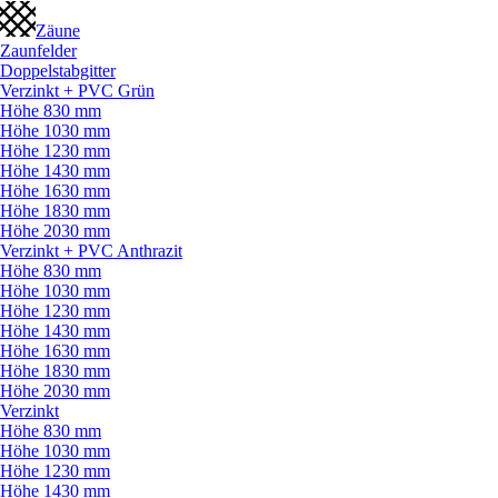
Zäune
Zaunfelder
Doppelstabgitter
Verzinkt + PVC Grün
Höhe 830 mm
Höhe 1030 mm
Höhe 1230 mm
Höhe 1430 mm
Höhe 1630 mm
Höhe 1830 mm
Höhe 2030 mm
Verzinkt + PVC Anthrazit
Höhe 830 mm
Höhe 1030 mm
Höhe 1230 mm
Höhe 1430 mm
Höhe 1630 mm
Höhe 1830 mm
Höhe 2030 mm
Verzinkt
Höhe 830 mm
Höhe 1030 mm
Höhe 1230 mm
Höhe 1430 mm