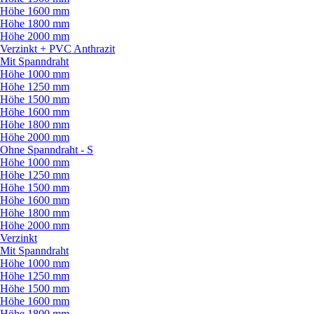
Höhe 1600 mm
Höhe 1800 mm
Höhe 2000 mm
Verzinkt + PVC Anthrazit
Mit Spanndraht
Höhe 1000 mm
Höhe 1250 mm
Höhe 1500 mm
Höhe 1600 mm
Höhe 1800 mm
Höhe 2000 mm
Ohne Spanndraht - S
Höhe 1000 mm
Höhe 1250 mm
Höhe 1500 mm
Höhe 1600 mm
Höhe 1800 mm
Höhe 2000 mm
Verzinkt
Mit Spanndraht
Höhe 1000 mm
Höhe 1250 mm
Höhe 1500 mm
Höhe 1600 mm
Höhe 1800 mm