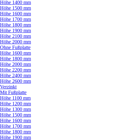
Höhe 1400 mm
Höhe 1500 mm
Höhe 1600 mm
Höhe 1700 mm
Höhe 1800 mm
Höhe 1900 mm
Höhe 2100 mm
Höhe 2000 mm
Ohne Fußplatte
Höhe 1600 mm
Höhe 1800 mm
Höhe 2000 mm
Höhe 2200 mm
Höhe 2400 mm
Höhe 2600 mm
Verzinkt
Mit Fußplatte
Höhe 1100 mm
Höhe 1200 mm
Höhe 1300 mm
Höhe 1500 mm
Höhe 1600 mm
Höhe 1700 mm
Höhe 1800 mm
Höhe 1900 mm