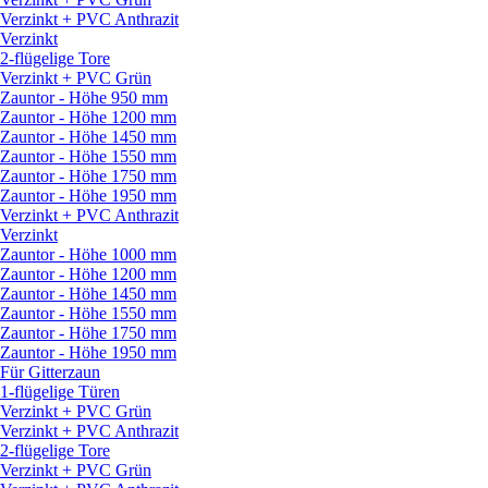
Verzinkt + PVC Anthrazit
Verzinkt
2-flügelige Tore
Verzinkt + PVC Grün
Zauntor - Höhe 950 mm
Zauntor - Höhe 1200 mm
Zauntor - Höhe 1450 mm
Zauntor - Höhe 1550 mm
Zauntor - Höhe 1750 mm
Zauntor - Höhe 1950 mm
Verzinkt + PVC Anthrazit
Verzinkt
Zauntor - Höhe 1000 mm
Zauntor - Höhe 1200 mm
Zauntor - Höhe 1450 mm
Zauntor - Höhe 1550 mm
Zauntor - Höhe 1750 mm
Zauntor - Höhe 1950 mm
Für Gitterzaun
1-flügelige Türen
Verzinkt + PVC Grün
Verzinkt + PVC Anthrazit
2-flügelige Tore
Verzinkt + PVC Grün