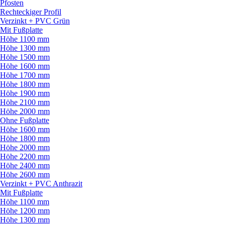
Pfosten
Rechteckiger Profil
Verzinkt + PVC Grün
Mit Fußplatte
Höhe 1100 mm
Höhe 1300 mm
Höhe 1500 mm
Höhe 1600 mm
Höhe 1700 mm
Höhe 1800 mm
Höhe 1900 mm
Höhe 2100 mm
Höhe 2000 mm
Ohne Fußplatte
Höhe 1600 mm
Höhe 1800 mm
Höhe 2000 mm
Höhe 2200 mm
Höhe 2400 mm
Höhe 2600 mm
Verzinkt + PVC Anthrazit
Mit Fußplatte
Höhe 1100 mm
Höhe 1200 mm
Höhe 1300 mm