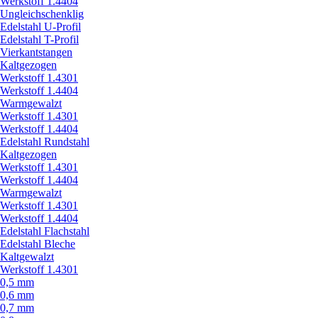
Werkstoff 1.4404
Ungleichschenklig
Edelstahl U-Profil
Edelstahl T-Profil
Vierkantstangen
Kaltgezogen
Werkstoff 1.4301
Werkstoff 1.4404
Warmgewalzt
Werkstoff 1.4301
Werkstoff 1.4404
Edelstahl Rundstahl
Kaltgezogen
Werkstoff 1.4301
Werkstoff 1.4404
Warmgewalzt
Werkstoff 1.4301
Werkstoff 1.4404
Edelstahl Flachstahl
Edelstahl Bleche
Kaltgewalzt
Werkstoff 1.4301
0,5 mm
0,6 mm
0,7 mm