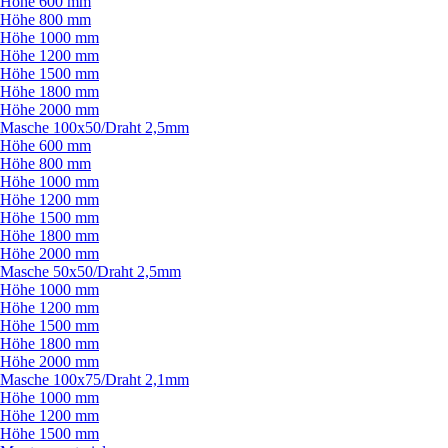
Höhe 600 mm
Höhe 800 mm
Höhe 1000 mm
Höhe 1200 mm
Höhe 1500 mm
Höhe 1800 mm
Höhe 2000 mm
Masche 100x50/
Draht 2,5mm
Höhe 600 mm
Höhe 800 mm
Höhe 1000 mm
Höhe 1200 mm
Höhe 1500 mm
Höhe 1800 mm
Höhe 2000 mm
Masche 50x50/
Draht 2,5mm
Höhe 1000 mm
Höhe 1200 mm
Höhe 1500 mm
Höhe 1800 mm
Höhe 2000 mm
Masche 100x75/
Draht 2,1mm
Höhe 1000 mm
Höhe 1200 mm
Höhe 1500 mm