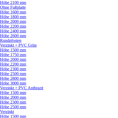
Höhe 2100 mm
Ohne Fußplatte
Höhe 1600 mm
Höhe 1800 mm
Höhe 2000 mm
Höhe 2200 mm
Höhe 2400 mm
Höhe 2600 mm
Rundpfosten
Verzinkt + PVC Grün
Höhe 1500 mm
Höhe 1750 mm
Höhe 2000 mm
Höhe 2200 mm
Höhe 2300 mm
Höhe 2500 mm
Höhe 2800 mm
Höhe 3000 mm
Verzinkt + PVC Anthrazit
Höhe 1500 mm
Höhe 2000 mm
Höhe 2300 mm
Höhe 2500 mm
Verzinkt
Höhe 1500 mm