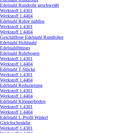
Edelstahl Rundrohr geschweißt
Werkstoff 1.4301
Werkstoff 1.4404
Edelstahl Rohre nahtlos
Werkstoff 1.4301
Werkstoff 1.4404
Geschliffene Edelstahl Rundrohre
Edelstahl Hohlstahl
Edelstahlfittings
Edelstahl Rohrbogen
Werkstoff 1.4301
Werkstoff 1.4404
Edelstahl T-Stücke
Werkstoff 1.4301
Werkstoff 1.4404
Edelstahl Reduzierung
Werkstoff 1.4301
Werkstoff 1.4404
Edelstahl Klöpperböden
Werkstoff 1.4301
Werkstoff 1.4404
Edelstahl L-Profil Winkel
Gleichschenklig
Werkstoff 1.4301