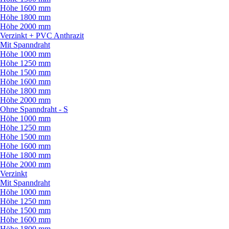
Höhe 1600 mm
Höhe 1800 mm
Höhe 2000 mm
Verzinkt + PVC Anthrazit
Mit Spanndraht
Höhe 1000 mm
Höhe 1250 mm
Höhe 1500 mm
Höhe 1600 mm
Höhe 1800 mm
Höhe 2000 mm
Ohne Spanndraht - S
Höhe 1000 mm
Höhe 1250 mm
Höhe 1500 mm
Höhe 1600 mm
Höhe 1800 mm
Höhe 2000 mm
Verzinkt
Mit Spanndraht
Höhe 1000 mm
Höhe 1250 mm
Höhe 1500 mm
Höhe 1600 mm
Höhe 1800 mm