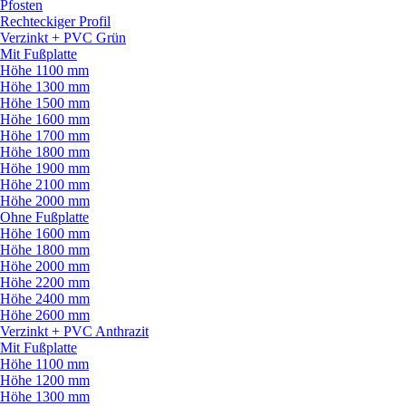
Pfosten
Rechteckiger Profil
Verzinkt + PVC Grün
Mit Fußplatte
Höhe 1100 mm
Höhe 1300 mm
Höhe 1500 mm
Höhe 1600 mm
Höhe 1700 mm
Höhe 1800 mm
Höhe 1900 mm
Höhe 2100 mm
Höhe 2000 mm
Ohne Fußplatte
Höhe 1600 mm
Höhe 1800 mm
Höhe 2000 mm
Höhe 2200 mm
Höhe 2400 mm
Höhe 2600 mm
Verzinkt + PVC Anthrazit
Mit Fußplatte
Höhe 1100 mm
Höhe 1200 mm
Höhe 1300 mm