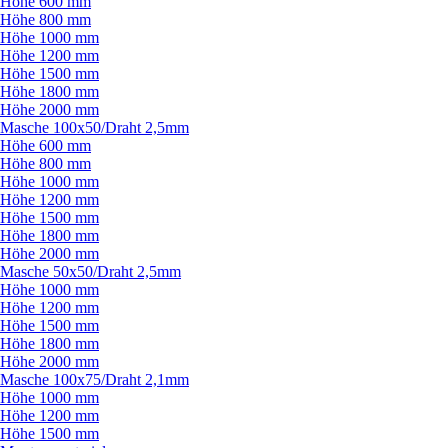
Höhe 600 mm
Höhe 800 mm
Höhe 1000 mm
Höhe 1200 mm
Höhe 1500 mm
Höhe 1800 mm
Höhe 2000 mm
Masche 100x50/
Draht 2,5mm
Höhe 600 mm
Höhe 800 mm
Höhe 1000 mm
Höhe 1200 mm
Höhe 1500 mm
Höhe 1800 mm
Höhe 2000 mm
Masche 50x50/
Draht 2,5mm
Höhe 1000 mm
Höhe 1200 mm
Höhe 1500 mm
Höhe 1800 mm
Höhe 2000 mm
Masche 100x75/
Draht 2,1mm
Höhe 1000 mm
Höhe 1200 mm
Höhe 1500 mm