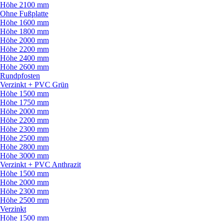
Höhe 2100 mm
Ohne Fußplatte
Höhe 1600 mm
Höhe 1800 mm
Höhe 2000 mm
Höhe 2200 mm
Höhe 2400 mm
Höhe 2600 mm
Rundpfosten
Verzinkt + PVC Grün
Höhe 1500 mm
Höhe 1750 mm
Höhe 2000 mm
Höhe 2200 mm
Höhe 2300 mm
Höhe 2500 mm
Höhe 2800 mm
Höhe 3000 mm
Verzinkt + PVC Anthrazit
Höhe 1500 mm
Höhe 2000 mm
Höhe 2300 mm
Höhe 2500 mm
Verzinkt
Höhe 1500 mm