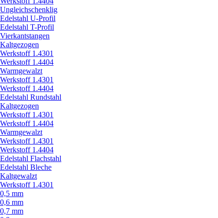
Werkstoff 1.4404
Ungleichschenklig
Edelstahl U-Profil
Edelstahl T-Profil
Vierkantstangen
Kaltgezogen
Werkstoff 1.4301
Werkstoff 1.4404
Warmgewalzt
Werkstoff 1.4301
Werkstoff 1.4404
Edelstahl Rundstahl
Kaltgezogen
Werkstoff 1.4301
Werkstoff 1.4404
Warmgewalzt
Werkstoff 1.4301
Werkstoff 1.4404
Edelstahl Flachstahl
Edelstahl Bleche
Kaltgewalzt
Werkstoff 1.4301
0,5 mm
0,6 mm
0,7 mm