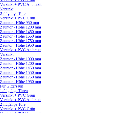
Verzinkt + PVC Anthrazit
Verzinkt
2-flügelige Tore
Verzinkt + PVC Grün
Zauntor - Höhe 950 mm
Zauntor - Höhe 1200 mm
Zauntor - Höhe 1450 mm
Zauntor - Höhe 1550 mm
Zauntor - Höhe 1750 mm
Zauntor - Höhe 1950 mm
Verzinkt + PVC Anthrazit
Verzinkt
Zauntor - Höhe 1000 mm
Zauntor - Höhe 1200 mm
Zauntor - Höhe 1450 mm
Zauntor - Höhe 1550 mm
Zauntor - Höhe 1750 mm
Zauntor - Höhe 1950 mm
Für Gitterzaun
1-flügelige Türen
Verzinkt + PVC Grün
Verzinkt + PVC Anthrazit
2-flügelige Tore
Verzinkt + PVC Grün