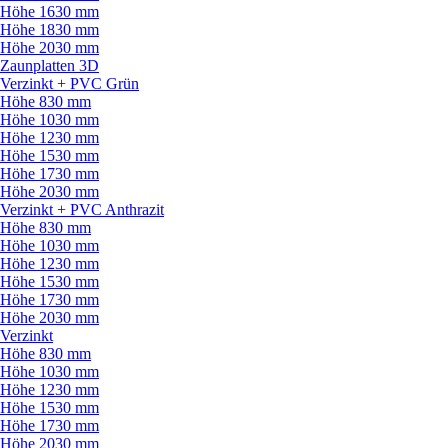
Höhe 1630 mm
Höhe 1830 mm
Höhe 2030 mm
Zaunplatten 3D
Verzinkt + PVC Grün
Höhe 830 mm
Höhe 1030 mm
Höhe 1230 mm
Höhe 1530 mm
Höhe 1730 mm
Höhe 2030 mm
Verzinkt + PVC Anthrazit
Höhe 830 mm
Höhe 1030 mm
Höhe 1230 mm
Höhe 1530 mm
Höhe 1730 mm
Höhe 2030 mm
Verzinkt
Höhe 830 mm
Höhe 1030 mm
Höhe 1230 mm
Höhe 1530 mm
Höhe 1730 mm
Höhe 2030 mm