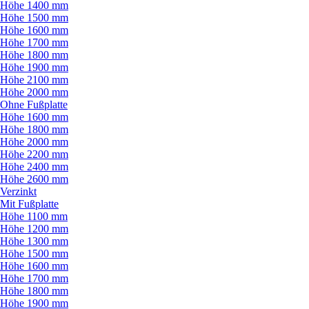
Höhe 1400 mm
Höhe 1500 mm
Höhe 1600 mm
Höhe 1700 mm
Höhe 1800 mm
Höhe 1900 mm
Höhe 2100 mm
Höhe 2000 mm
Ohne Fußplatte
Höhe 1600 mm
Höhe 1800 mm
Höhe 2000 mm
Höhe 2200 mm
Höhe 2400 mm
Höhe 2600 mm
Verzinkt
Mit Fußplatte
Höhe 1100 mm
Höhe 1200 mm
Höhe 1300 mm
Höhe 1500 mm
Höhe 1600 mm
Höhe 1700 mm
Höhe 1800 mm
Höhe 1900 mm