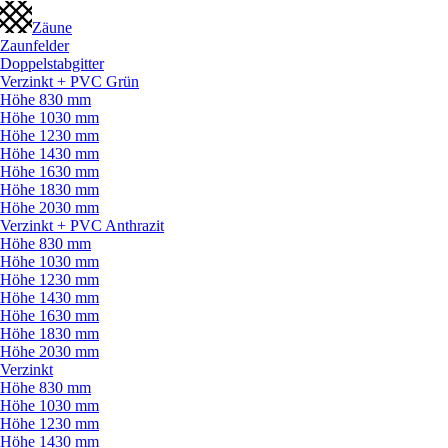
Zäune
Zaunfelder
Doppelstabgitter
Verzinkt + PVC Grün
Höhe 830 mm
Höhe 1030 mm
Höhe 1230 mm
Höhe 1430 mm
Höhe 1630 mm
Höhe 1830 mm
Höhe 2030 mm
Verzinkt + PVC Anthrazit
Höhe 830 mm
Höhe 1030 mm
Höhe 1230 mm
Höhe 1430 mm
Höhe 1630 mm
Höhe 1830 mm
Höhe 2030 mm
Verzinkt
Höhe 830 mm
Höhe 1030 mm
Höhe 1230 mm
Höhe 1430 mm