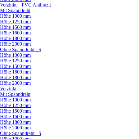
Verzinkt + PVC Anthrazit
Mit Spanndraht
Höhe 1000 mm
Höhe 1250 mm
Höhe 1500 mm
Höhe 1600 mm
Höhe 1800 mm
Höhe 2000 mm
Ohne Spanndraht - S
Höhe 1000 mm
Höhe 1250 mm
Höhe 1500 mm
Höhe 1600 mm
Höhe 1800 mm
Höhe 2000 mm
Verzinkt
Mit Spanndraht
Höhe 1000 mm
Höhe 1250 mm
Höhe 1500 mm
Höhe 1600 mm
Höhe 1800 mm
Höhe 2000 mm
Ohne Spanndraht - S
Höhe 1000 mm