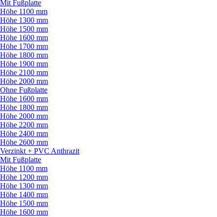
Mit Fußplatte
Höhe 1100 mm
Höhe 1300 mm
Höhe 1500 mm
Höhe 1600 mm
Höhe 1700 mm
Höhe 1800 mm
Höhe 1900 mm
Höhe 2100 mm
Höhe 2000 mm
Ohne Fußplatte
Höhe 1600 mm
Höhe 1800 mm
Höhe 2000 mm
Höhe 2200 mm
Höhe 2400 mm
Höhe 2600 mm
Verzinkt + PVC Anthrazit
Mit Fußplatte
Höhe 1100 mm
Höhe 1200 mm
Höhe 1300 mm
Höhe 1400 mm
Höhe 1500 mm
Höhe 1600 mm