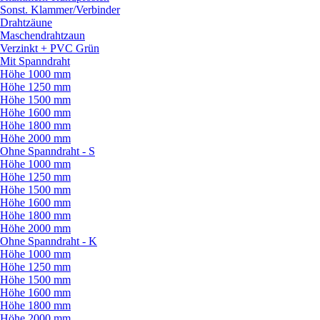
Sonst. Klammer/
Verbinder
Drahtzäune
Maschendrahtzaun
Verzinkt + PVC Grün
Mit Spanndraht
Höhe 1000 mm
Höhe 1250 mm
Höhe 1500 mm
Höhe 1600 mm
Höhe 1800 mm
Höhe 2000 mm
Ohne Spanndraht - S
Höhe 1000 mm
Höhe 1250 mm
Höhe 1500 mm
Höhe 1600 mm
Höhe 1800 mm
Höhe 2000 mm
Ohne Spanndraht - K
Höhe 1000 mm
Höhe 1250 mm
Höhe 1500 mm
Höhe 1600 mm
Höhe 1800 mm
Höhe 2000 mm