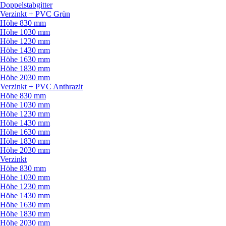
Doppelstabgitter
Verzinkt + PVC Grün
Höhe 830 mm
Höhe 1030 mm
Höhe 1230 mm
Höhe 1430 mm
Höhe 1630 mm
Höhe 1830 mm
Höhe 2030 mm
Verzinkt + PVC Anthrazit
Höhe 830 mm
Höhe 1030 mm
Höhe 1230 mm
Höhe 1430 mm
Höhe 1630 mm
Höhe 1830 mm
Höhe 2030 mm
Verzinkt
Höhe 830 mm
Höhe 1030 mm
Höhe 1230 mm
Höhe 1430 mm
Höhe 1630 mm
Höhe 1830 mm
Höhe 2030 mm