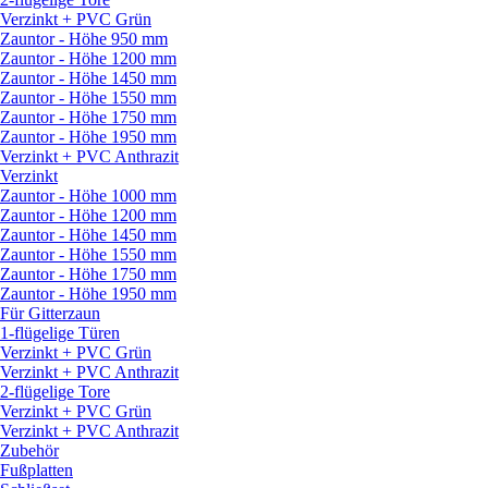
Verzinkt + PVC Grün
Zauntor - Höhe 950 mm
Zauntor - Höhe 1200 mm
Zauntor - Höhe 1450 mm
Zauntor - Höhe 1550 mm
Zauntor - Höhe 1750 mm
Zauntor - Höhe 1950 mm
Verzinkt + PVC Anthrazit
Verzinkt
Zauntor - Höhe 1000 mm
Zauntor - Höhe 1200 mm
Zauntor - Höhe 1450 mm
Zauntor - Höhe 1550 mm
Zauntor - Höhe 1750 mm
Zauntor - Höhe 1950 mm
Für Gitterzaun
1-flügelige Türen
Verzinkt + PVC Grün
Verzinkt + PVC Anthrazit
2-flügelige Tore
Verzinkt + PVC Grün
Verzinkt + PVC Anthrazit
Zubehör
Fußplatten