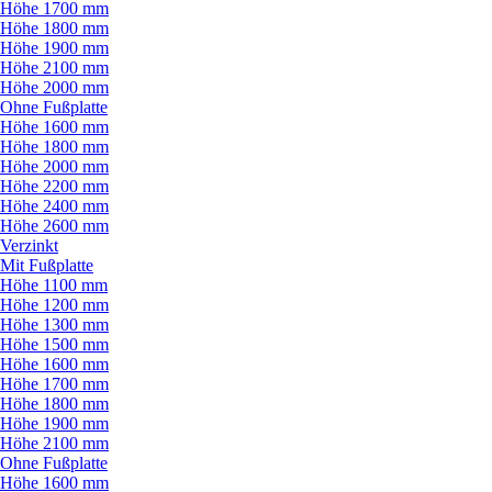
Höhe 1700 mm
Höhe 1800 mm
Höhe 1900 mm
Höhe 2100 mm
Höhe 2000 mm
Ohne Fußplatte
Höhe 1600 mm
Höhe 1800 mm
Höhe 2000 mm
Höhe 2200 mm
Höhe 2400 mm
Höhe 2600 mm
Verzinkt
Mit Fußplatte
Höhe 1100 mm
Höhe 1200 mm
Höhe 1300 mm
Höhe 1500 mm
Höhe 1600 mm
Höhe 1700 mm
Höhe 1800 mm
Höhe 1900 mm
Höhe 2100 mm
Ohne Fußplatte
Höhe 1600 mm