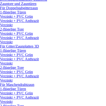
Zauntore und Zauntüren
Für Doppelstabgitterzaun
1-flügelige Türen
Verzinkt + PVC Grün
Verzinkt + PVC Anthrazit
Verzinkt
2-flügelige Tore
Verzinkt + PVC Grün
Verzinkt + PVC Anthrazit
Verzinkt
Für Gitter/
Zaunplatten 3D
1-flügelige Türen
Verzinkt + PVC Grün
Verzinkt + PVC Anthrazit
Verzinkt
2-flügelige Tore
Verzinkt + PVC Grün
Verzinkt + PVC Anthrazit
Verzinkt
Für Maschendrahtzaun
1-flügelige Türen
Verzinkt + PVC Grün
Verzinkt + PVC Anthrazit
Verzinkt
2-flügelige Tore