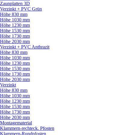
Zaunplatten 3D
Verzinkt + PVC Grün
Höhe 830 mm
Höhe 1030 mm
Höhe 1230 mm
Höhe 1530 mm
Höhe 1730 mm
Höhe 2030 mm
Verzinkt + PVC Anthrazit
Höhe 830 mm
Höhe 1030 mm
Höhe 1230 mm
Höhe 1530 mm
Höhe 1730 mm
Höhe 2030 mm
Verzinkt
Höhe 830 mm
Höhe 1030 mm
Höhe 1230 mm
Höhe 1530 mm
Höhe 1730 mm
Höhe 2030 mm
Montagematerial
Klammern-rechteck. Pfosten
Klammern-Rundpfosten