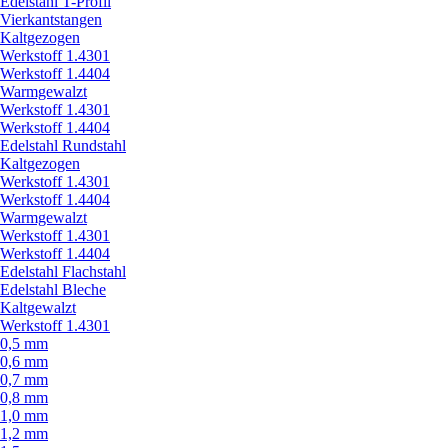
Edelstahl T-Profil
Vierkantstangen
Kaltgezogen
Werkstoff 1.4301
Werkstoff 1.4404
Warmgewalzt
Werkstoff 1.4301
Werkstoff 1.4404
Edelstahl Rundstahl
Kaltgezogen
Werkstoff 1.4301
Werkstoff 1.4404
Warmgewalzt
Werkstoff 1.4301
Werkstoff 1.4404
Edelstahl Flachstahl
Edelstahl Bleche
Kaltgewalzt
Werkstoff 1.4301
0,5 mm
0,6 mm
0,7 mm
0,8 mm
1,0 mm
1,2 mm