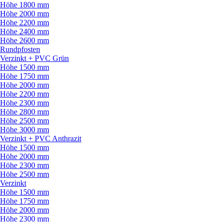
Höhe 1800 mm
Höhe 2000 mm
Höhe 2200 mm
Höhe 2400 mm
Höhe 2600 mm
Rundpfosten
Verzinkt + PVC Grün
Höhe 1500 mm
Höhe 1750 mm
Höhe 2000 mm
Höhe 2200 mm
Höhe 2300 mm
Höhe 2800 mm
Höhe 2500 mm
Höhe 3000 mm
Verzinkt + PVC Anthrazit
Höhe 1500 mm
Höhe 2000 mm
Höhe 2300 mm
Höhe 2500 mm
Verzinkt
Höhe 1500 mm
Höhe 1750 mm
Höhe 2000 mm
Höhe 2300 mm