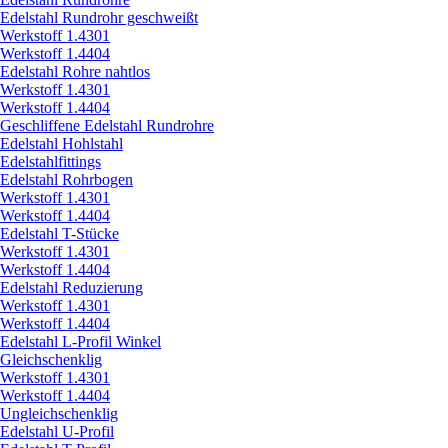
Edelstahl Rundrohr geschweißt
Werkstoff 1.4301
Werkstoff 1.4404
Edelstahl Rohre nahtlos
Werkstoff 1.4301
Werkstoff 1.4404
Geschliffene Edelstahl Rundrohre
Edelstahl Hohlstahl
Edelstahlfittings
Edelstahl Rohrbogen
Werkstoff 1.4301
Werkstoff 1.4404
Edelstahl T-Stücke
Werkstoff 1.4301
Werkstoff 1.4404
Edelstahl Reduzierung
Werkstoff 1.4301
Werkstoff 1.4404
Edelstahl L-Profil Winkel
Gleichschenklig
Werkstoff 1.4301
Werkstoff 1.4404
Ungleichschenklig
Edelstahl U-Profil