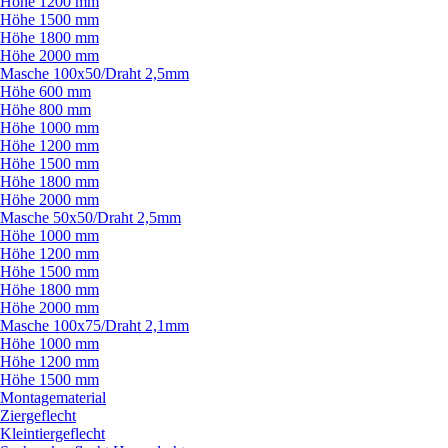
Höhe 1200 mm
Höhe 1500 mm
Höhe 1800 mm
Höhe 2000 mm
Masche 100x50/
Draht 2,5mm
Höhe 600 mm
Höhe 800 mm
Höhe 1000 mm
Höhe 1200 mm
Höhe 1500 mm
Höhe 1800 mm
Höhe 2000 mm
Masche 50x50/
Draht 2,5mm
Höhe 1000 mm
Höhe 1200 mm
Höhe 1500 mm
Höhe 1800 mm
Höhe 2000 mm
Masche 100x75/
Draht 2,1mm
Höhe 1000 mm
Höhe 1200 mm
Höhe 1500 mm
Montagematerial
Ziergeflecht
Kleintiergeflecht