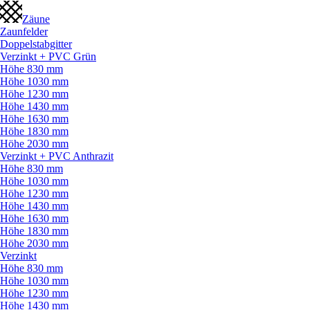
Zäune
Zaunfelder
Doppelstabgitter
Verzinkt + PVC Grün
Höhe 830 mm
Höhe 1030 mm
Höhe 1230 mm
Höhe 1430 mm
Höhe 1630 mm
Höhe 1830 mm
Höhe 2030 mm
Verzinkt + PVC Anthrazit
Höhe 830 mm
Höhe 1030 mm
Höhe 1230 mm
Höhe 1430 mm
Höhe 1630 mm
Höhe 1830 mm
Höhe 2030 mm
Verzinkt
Höhe 830 mm
Höhe 1030 mm
Höhe 1230 mm
Höhe 1430 mm