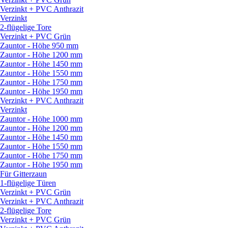
Verzinkt + PVC Anthrazit
Verzinkt
2-flügelige Tore
Verzinkt + PVC Grün
Zauntor - Höhe 950 mm
Zauntor - Höhe 1200 mm
Zauntor - Höhe 1450 mm
Zauntor - Höhe 1550 mm
Zauntor - Höhe 1750 mm
Zauntor - Höhe 1950 mm
Verzinkt + PVC Anthrazit
Verzinkt
Zauntor - Höhe 1000 mm
Zauntor - Höhe 1200 mm
Zauntor - Höhe 1450 mm
Zauntor - Höhe 1550 mm
Zauntor - Höhe 1750 mm
Zauntor - Höhe 1950 mm
Für Gitterzaun
1-flügelige Türen
Verzinkt + PVC Grün
Verzinkt + PVC Anthrazit
2-flügelige Tore
Verzinkt + PVC Grün