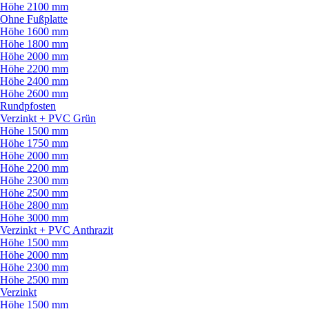
Höhe 2100 mm
Ohne Fußplatte
Höhe 1600 mm
Höhe 1800 mm
Höhe 2000 mm
Höhe 2200 mm
Höhe 2400 mm
Höhe 2600 mm
Rundpfosten
Verzinkt + PVC Grün
Höhe 1500 mm
Höhe 1750 mm
Höhe 2000 mm
Höhe 2200 mm
Höhe 2300 mm
Höhe 2500 mm
Höhe 2800 mm
Höhe 3000 mm
Verzinkt + PVC Anthrazit
Höhe 1500 mm
Höhe 2000 mm
Höhe 2300 mm
Höhe 2500 mm
Verzinkt
Höhe 1500 mm