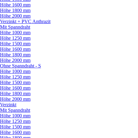
Höhe 1600 mm
Höhe 1800 mm
Höhe 2000 mm
Verzinkt + PVC Anthrazit
Mit Spanndraht
Höhe 1000 mm
Höhe 1250 mm
Höhe 1500 mm
Höhe 1600 mm
Höhe 1800 mm
Höhe 2000 mm
Ohne Spanndraht - S
Höhe 1000 mm
Höhe 1250 mm
Höhe 1500 mm
Höhe 1600 mm
Höhe 1800 mm
Höhe 2000 mm
Verzinkt
Mit Spanndraht
Höhe 1000 mm
Höhe 1250 mm
Höhe 1500 mm
Höhe 1600 mm
Höhe 1800 mm