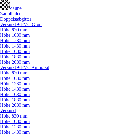
Zäune
Zaunfelder
Doppelstabgitter
Verzinkt + PVC Grün
Höhe 830 mm
Höhe 1030 mm
Höhe 1230 mm
Höhe 1430 mm
Höhe 1630 mm
Höhe 1830 mm
Höhe 2030 mm
Verzinkt + PVC Anthrazit
Höhe 830 mm
Höhe 1030 mm
Höhe 1230 mm
Höhe 1430 mm
Höhe 1630 mm
Höhe 1830 mm
Höhe 2030 mm
Verzinkt
Höhe 830 mm
Höhe 1030 mm
Höhe 1230 mm
Höhe 1430 mm