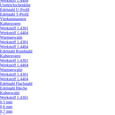
Werkstoff 1.4404
Ungleichschenklig
Edelstahl U-Profil
Edelstahl T-Profil
Vierkantstangen
Kaltgezogen
Werkstoff 1.4301
Werkstoff 1.4404
Warmgewalzt
Werkstoff 1.4301
Werkstoff 1.4404
Edelstahl Rundstahl
Kaltgezogen
Werkstoff 1.4301
Werkstoff 1.4404
Warmgewalzt
Werkstoff 1.4301
Werkstoff 1.4404
Edelstahl Flachstahl
Edelstahl Bleche
Kaltgewalzt
Werkstoff 1.4301
0,5 mm
0,6 mm
0,7 mm