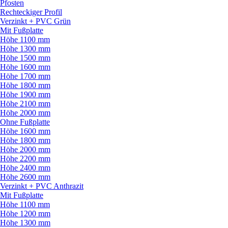
Pfosten
Rechteckiger Profil
Verzinkt + PVC Grün
Mit Fußplatte
Höhe 1100 mm
Höhe 1300 mm
Höhe 1500 mm
Höhe 1600 mm
Höhe 1700 mm
Höhe 1800 mm
Höhe 1900 mm
Höhe 2100 mm
Höhe 2000 mm
Ohne Fußplatte
Höhe 1600 mm
Höhe 1800 mm
Höhe 2000 mm
Höhe 2200 mm
Höhe 2400 mm
Höhe 2600 mm
Verzinkt + PVC Anthrazit
Mit Fußplatte
Höhe 1100 mm
Höhe 1200 mm
Höhe 1300 mm