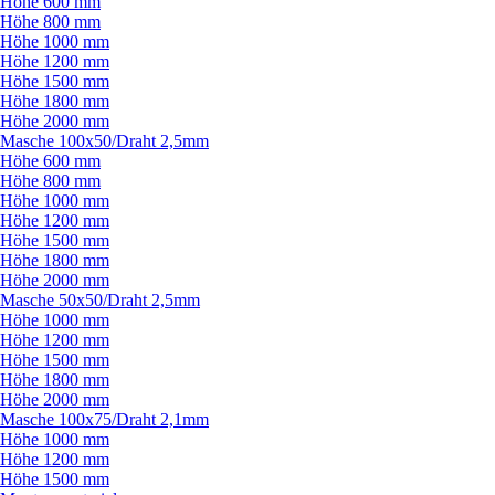
Höhe 600 mm
Höhe 800 mm
Höhe 1000 mm
Höhe 1200 mm
Höhe 1500 mm
Höhe 1800 mm
Höhe 2000 mm
Masche 100x50/
Draht 2,5mm
Höhe 600 mm
Höhe 800 mm
Höhe 1000 mm
Höhe 1200 mm
Höhe 1500 mm
Höhe 1800 mm
Höhe 2000 mm
Masche 50x50/
Draht 2,5mm
Höhe 1000 mm
Höhe 1200 mm
Höhe 1500 mm
Höhe 1800 mm
Höhe 2000 mm
Masche 100x75/
Draht 2,1mm
Höhe 1000 mm
Höhe 1200 mm
Höhe 1500 mm