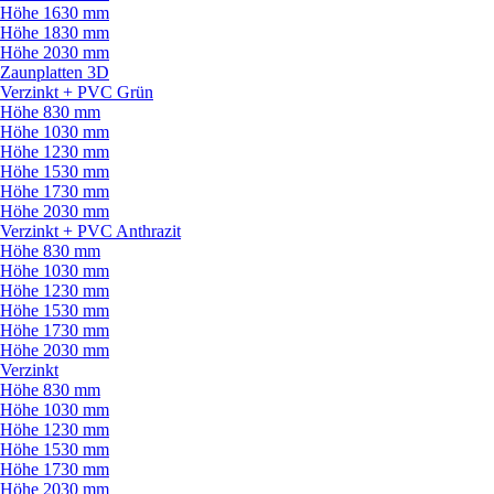
Höhe 1630 mm
Höhe 1830 mm
Höhe 2030 mm
Zaunplatten 3D
Verzinkt + PVC Grün
Höhe 830 mm
Höhe 1030 mm
Höhe 1230 mm
Höhe 1530 mm
Höhe 1730 mm
Höhe 2030 mm
Verzinkt + PVC Anthrazit
Höhe 830 mm
Höhe 1030 mm
Höhe 1230 mm
Höhe 1530 mm
Höhe 1730 mm
Höhe 2030 mm
Verzinkt
Höhe 830 mm
Höhe 1030 mm
Höhe 1230 mm
Höhe 1530 mm
Höhe 1730 mm
Höhe 2030 mm