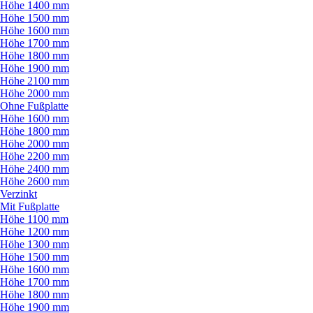
Höhe 1400 mm
Höhe 1500 mm
Höhe 1600 mm
Höhe 1700 mm
Höhe 1800 mm
Höhe 1900 mm
Höhe 2100 mm
Höhe 2000 mm
Ohne Fußplatte
Höhe 1600 mm
Höhe 1800 mm
Höhe 2000 mm
Höhe 2200 mm
Höhe 2400 mm
Höhe 2600 mm
Verzinkt
Mit Fußplatte
Höhe 1100 mm
Höhe 1200 mm
Höhe 1300 mm
Höhe 1500 mm
Höhe 1600 mm
Höhe 1700 mm
Höhe 1800 mm
Höhe 1900 mm