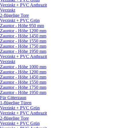
Verzinkt + PVC Anthrazit
Verzinkt
2-flügelige Tore
Verzinkt + PVC Grün
Zauntor - Höhe 950 mm
Zauntor - Höhe 1200 mm
Zauntor - Höhe 1450 mm
Zauntor - Höhe 1550 mm
Zauntor - Höhe 1750 mm
Zauntor - Höhe 1950 mm
Verzinkt + PVC Anthrazit
Verzinkt
Zauntor - Höhe 1000 mm
Zauntor - Höhe 1200 mm
Zauntor - Höhe 1450 mm
Zauntor - Höhe 1550 mm
Zauntor - Höhe 1750 mm
Zauntor - Höhe 1950 mm
Für Gitterzaun
1-flügelige Türen
Verzinkt + PVC Grün
Verzinkt + PVC Anthrazit
2-flügelige Tore
Verzinkt + PVC Grün