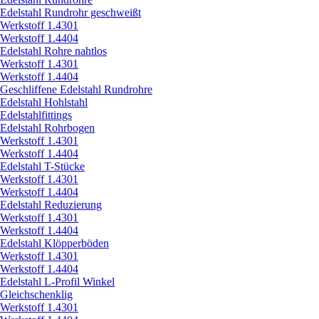
Edelstahl Rundrohr geschweißt
Werkstoff 1.4301
Werkstoff 1.4404
Edelstahl Rohre nahtlos
Werkstoff 1.4301
Werkstoff 1.4404
Geschliffene Edelstahl Rundrohre
Edelstahl Hohlstahl
Edelstahlfittings
Edelstahl Rohrbogen
Werkstoff 1.4301
Werkstoff 1.4404
Edelstahl T-Stücke
Werkstoff 1.4301
Werkstoff 1.4404
Edelstahl Reduzierung
Werkstoff 1.4301
Werkstoff 1.4404
Edelstahl Klöpperböden
Werkstoff 1.4301
Werkstoff 1.4404
Edelstahl L-Profil Winkel
Gleichschenklig
Werkstoff 1.4301