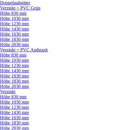
Doppelstabgitter
Verzinkt + PVC Grün
Höhe 830 mm
Höhe 1030 mm
Höhe 1230 mm
Höhe 1430 mm
Höhe 1630 mm
Höhe 1830 mm
Höhe 2030 mm
Verzinkt + PVC Anthrazit
Höhe 830 mm
Höhe 1030 mm
Höhe 1230 mm
Höhe 1430 mm
Höhe 1630 mm
Höhe 1830 mm
Höhe 2030 mm
Verzinkt
Höhe 830 mm
Höhe 1030 mm
Höhe 1230 mm
Höhe 1430 mm
Höhe 1630 mm
Höhe 1830 mm
Höhe 2030 mm