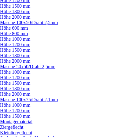
Höhe 1200 mm
Höhe 1500 mm
Höhe 1800 mm
Höhe 2000 mm
Masche 100x50/
Draht 2,5mm
Höhe 600 mm
Höhe 800 mm
Höhe 1000 mm
Höhe 1200 mm
Höhe 1500 mm
Höhe 1800 mm
Höhe 2000 mm
Masche 50x50/
Draht 2,5mm
Höhe 1000 mm
Höhe 1200 mm
Höhe 1500 mm
Höhe 1800 mm
Höhe 2000 mm
Masche 100x75/
Draht 2,1mm
Höhe 1000 mm
Höhe 1200 mm
Höhe 1500 mm
Montagematerial
Ziergeflecht
Kleintiergeflecht