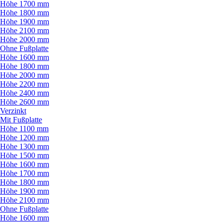
Höhe 1700 mm
Höhe 1800 mm
Höhe 1900 mm
Höhe 2100 mm
Höhe 2000 mm
Ohne Fußplatte
Höhe 1600 mm
Höhe 1800 mm
Höhe 2000 mm
Höhe 2200 mm
Höhe 2400 mm
Höhe 2600 mm
Verzinkt
Mit Fußplatte
Höhe 1100 mm
Höhe 1200 mm
Höhe 1300 mm
Höhe 1500 mm
Höhe 1600 mm
Höhe 1700 mm
Höhe 1800 mm
Höhe 1900 mm
Höhe 2100 mm
Ohne Fußplatte
Höhe 1600 mm