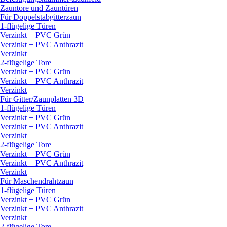
Zauntore und Zauntüren
Für Doppelstabgitterzaun
1-flügelige Türen
Verzinkt + PVC Grün
Verzinkt + PVC Anthrazit
Verzinkt
2-flügelige Tore
Verzinkt + PVC Grün
Verzinkt + PVC Anthrazit
Verzinkt
Für Gitter/
Zaunplatten 3D
1-flügelige Türen
Verzinkt + PVC Grün
Verzinkt + PVC Anthrazit
Verzinkt
2-flügelige Tore
Verzinkt + PVC Grün
Verzinkt + PVC Anthrazit
Verzinkt
Für Maschendrahtzaun
1-flügelige Türen
Verzinkt + PVC Grün
Verzinkt + PVC Anthrazit
Verzinkt
2-flügelige Tore