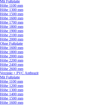
Mit Fußplatte
Höhe 1100 mm
Höhe 1300 mm
Höhe 1500 mm
Höhe 1600 mm
Höhe 1700 mm
Höhe 1800 mm
Höhe 1900 mm
Höhe 2100 mm
Höhe 2000 mm
Ohne Fußplatte
Höhe 1600 mm
Höhe 1800 mm
Höhe 2000 mm
Höhe 2200 mm
Höhe 2400 mm
Höhe 2600 mm
Verzinkt + PVC Anthrazit
Mit Fußplatte
Höhe 1100 mm
Höhe 1200 mm
Höhe 1300 mm
Höhe 1400 mm
Höhe 1500 mm
Höhe 1600 mm