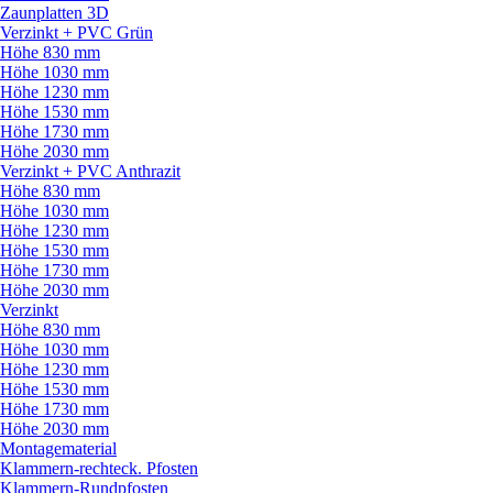
Zaunplatten 3D
Verzinkt + PVC Grün
Höhe 830 mm
Höhe 1030 mm
Höhe 1230 mm
Höhe 1530 mm
Höhe 1730 mm
Höhe 2030 mm
Verzinkt + PVC Anthrazit
Höhe 830 mm
Höhe 1030 mm
Höhe 1230 mm
Höhe 1530 mm
Höhe 1730 mm
Höhe 2030 mm
Verzinkt
Höhe 830 mm
Höhe 1030 mm
Höhe 1230 mm
Höhe 1530 mm
Höhe 1730 mm
Höhe 2030 mm
Montagematerial
Klammern-rechteck. Pfosten
Klammern-Rundpfosten