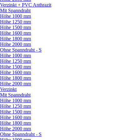
Verzinkt + PVC Anthrazit
Mit Spanndraht
Höhe 1000 mm
Höhe 1250 mm
Höhe 1500 mm
Höhe 1600 mm
Höhe 1800 mm
Höhe 2000 mm
Ohne Spanndraht - S
Höhe 1000 mm
Höhe 1250 mm
Höhe 1500 mm
Höhe 1600 mm
Höhe 1800 mm
Höhe 2000 mm
Verzinkt
Mit Spanndraht
Höhe 1000 mm
Höhe 1250 mm
Höhe 1500 mm
Höhe 1600 mm
Höhe 1800 mm
Höhe 2000 mm
Ohne Spanndraht - S
Höhe 1000 mm