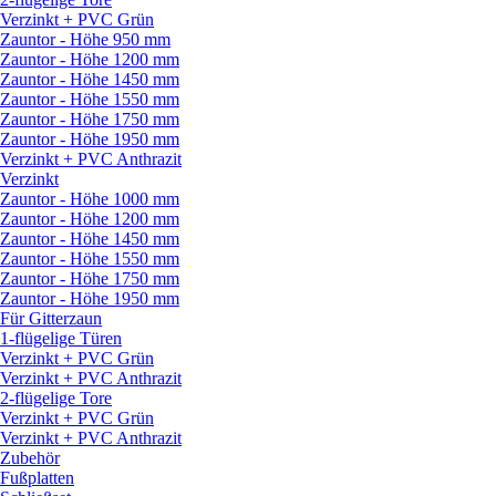
Verzinkt + PVC Grün
Zauntor - Höhe 950 mm
Zauntor - Höhe 1200 mm
Zauntor - Höhe 1450 mm
Zauntor - Höhe 1550 mm
Zauntor - Höhe 1750 mm
Zauntor - Höhe 1950 mm
Verzinkt + PVC Anthrazit
Verzinkt
Zauntor - Höhe 1000 mm
Zauntor - Höhe 1200 mm
Zauntor - Höhe 1450 mm
Zauntor - Höhe 1550 mm
Zauntor - Höhe 1750 mm
Zauntor - Höhe 1950 mm
Für Gitterzaun
1-flügelige Türen
Verzinkt + PVC Grün
Verzinkt + PVC Anthrazit
2-flügelige Tore
Verzinkt + PVC Grün
Verzinkt + PVC Anthrazit
Zubehör
Fußplatten