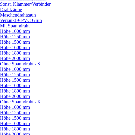
Sonst. Klammer/
Verbinder
Drahtzäune
Maschendrahtzaun
Verzinkt + PVC Grün
Mit Spanndraht
Höhe 1000 mm
Höhe 1250 mm
Höhe 1500 mm
Höhe 1600 mm
Höhe 1800 mm
Höhe 2000 mm
Ohne Spanndraht - S
Höhe 1000 mm
Höhe 1250 mm
Höhe 1500 mm
Höhe 1600 mm
Höhe 1800 mm
Höhe 2000 mm
Ohne Spanndraht - K
Höhe 1000 mm
Höhe 1250 mm
Höhe 1500 mm
Höhe 1600 mm
Höhe 1800 mm
Höhe 2000 mm