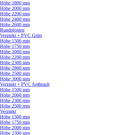
Höhe 1800 mm
Höhe 2000 mm
Höhe 2200 mm
Höhe 2400 mm
Höhe 2600 mm
Rundpfosten
Verzinkt + PVC Grün
Höhe 1500 mm
Höhe 1750 mm
Höhe 2000 mm
Höhe 2200 mm
Höhe 2300 mm
Höhe 2800 mm
Höhe 2500 mm
Höhe 3000 mm
Verzinkt + PVC Anthrazit
Höhe 1500 mm
Höhe 2000 mm
Höhe 2300 mm
Höhe 2500 mm
Verzinkt
Höhe 1500 mm
Höhe 1750 mm
Höhe 2000 mm
Höhe 2300 mm