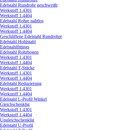
Edelstahl Rundrohr geschweißt
Werkstoff 1.4301
Werkstoff 1.4404
Edelstahl Rohre nahtlos
Werkstoff 1.4301
Werkstoff 1.4404
Geschliffene Edelstahl Rundrohre
Edelstahl Hohlstahl
Edelstahlfittings
Edelstahl Rohrbogen
Werkstoff 1.4301
Werkstoff 1.4404
Edelstahl T-Stücke
Werkstoff 1.4301
Werkstoff 1.4404
Edelstahl Reduzierung
Werkstoff 1.4301
Werkstoff 1.4404
Edelstahl L-Profil Winkel
Gleichschenklig
Werkstoff 1.4301
Werkstoff 1.4404
Ungleichschenklig
Edelstahl U-Profil