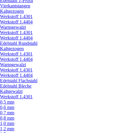
Edelstahl T-Profil
Vierkantstangen
Kaltgezogen
Werkstoff 1.4301
Werkstoff 1.4404
Warmgewalzt
Werkstoff 1.4301
Werkstoff 1.4404
Edelstahl Rundstahl
Kaltgezogen
Werkstoff 1.4301
Werkstoff 1.4404
Warmgewalzt
Werkstoff 1.4301
Werkstoff 1.4404
Edelstahl Flachstahl
Edelstahl Bleche
Kaltgewalzt
Werkstoff 1.4301
0,5 mm
0,6 mm
0,7 mm
0,8 mm
1,0 mm
1,2 mm