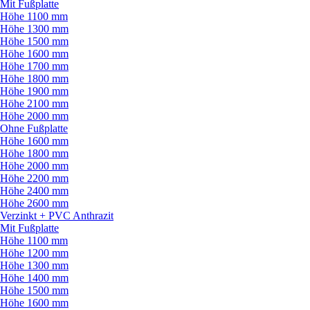
Mit Fußplatte
Höhe 1100 mm
Höhe 1300 mm
Höhe 1500 mm
Höhe 1600 mm
Höhe 1700 mm
Höhe 1800 mm
Höhe 1900 mm
Höhe 2100 mm
Höhe 2000 mm
Ohne Fußplatte
Höhe 1600 mm
Höhe 1800 mm
Höhe 2000 mm
Höhe 2200 mm
Höhe 2400 mm
Höhe 2600 mm
Verzinkt + PVC Anthrazit
Mit Fußplatte
Höhe 1100 mm
Höhe 1200 mm
Höhe 1300 mm
Höhe 1400 mm
Höhe 1500 mm
Höhe 1600 mm