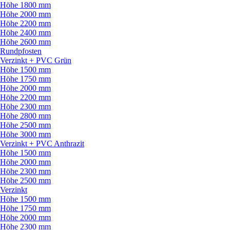
Höhe 1800 mm
Höhe 2000 mm
Höhe 2200 mm
Höhe 2400 mm
Höhe 2600 mm
Rundpfosten
Verzinkt + PVC Grün
Höhe 1500 mm
Höhe 1750 mm
Höhe 2000 mm
Höhe 2200 mm
Höhe 2300 mm
Höhe 2800 mm
Höhe 2500 mm
Höhe 3000 mm
Verzinkt + PVC Anthrazit
Höhe 1500 mm
Höhe 2000 mm
Höhe 2300 mm
Höhe 2500 mm
Verzinkt
Höhe 1500 mm
Höhe 1750 mm
Höhe 2000 mm
Höhe 2300 mm