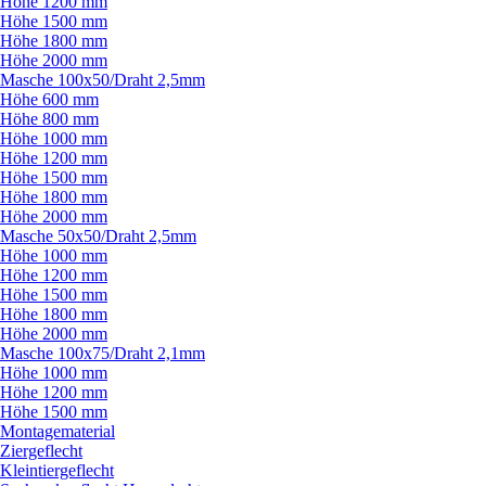
Höhe 1200 mm
Höhe 1500 mm
Höhe 1800 mm
Höhe 2000 mm
Masche 100x50/
Draht 2,5mm
Höhe 600 mm
Höhe 800 mm
Höhe 1000 mm
Höhe 1200 mm
Höhe 1500 mm
Höhe 1800 mm
Höhe 2000 mm
Masche 50x50/
Draht 2,5mm
Höhe 1000 mm
Höhe 1200 mm
Höhe 1500 mm
Höhe 1800 mm
Höhe 2000 mm
Masche 100x75/
Draht 2,1mm
Höhe 1000 mm
Höhe 1200 mm
Höhe 1500 mm
Montagematerial
Ziergeflecht
Kleintiergeflecht