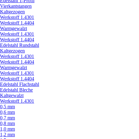
Edelstahl T-Profil
Vierkantstangen
Kaltgezogen
Werkstoff 1.4301
Werkstoff 1.4404
Warmgewalzt
Werkstoff 1.4301
Werkstoff 1.4404
Edelstahl Rundstahl
Kaltgezogen
Werkstoff 1.4301
Werkstoff 1.4404
Warmgewalzt
Werkstoff 1.4301
Werkstoff 1.4404
Edelstahl Flachstahl
Edelstahl Bleche
Kaltgewalzt
Werkstoff 1.4301
0,5 mm
0,6 mm
0,7 mm
0,8 mm
1,0 mm
1,2 mm