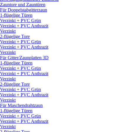
Zauntore und Zauntüren
Für Doppelstabgitterzaun
1-flügelige Türen
Verzinkt + PVC Grün
Verzinkt + PVC Anthrazit
Verzinkt
2-flügelige Tore
Verzinkt + PVC Grün
Verzinkt + PVC Anthrazit
Verzinkt
Für Gitter/
Zaunplatten 3D
1-flügelige Türen
Verzinkt + PVC Grün
Verzinkt + PVC Anthrazit
Verzinkt
2-flügelige Tore
Verzinkt + PVC Grün
Verzinkt + PVC Anthrazit
Verzinkt
Für Maschendrahtzaun
1-flügelige Türen
Verzinkt + PVC Grün
Verzinkt + PVC Anthrazit
Verzinkt
2-flügelige Tore