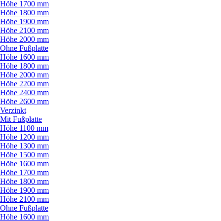
Höhe 1700 mm
Höhe 1800 mm
Höhe 1900 mm
Höhe 2100 mm
Höhe 2000 mm
Ohne Fußplatte
Höhe 1600 mm
Höhe 1800 mm
Höhe 2000 mm
Höhe 2200 mm
Höhe 2400 mm
Höhe 2600 mm
Verzinkt
Mit Fußplatte
Höhe 1100 mm
Höhe 1200 mm
Höhe 1300 mm
Höhe 1500 mm
Höhe 1600 mm
Höhe 1700 mm
Höhe 1800 mm
Höhe 1900 mm
Höhe 2100 mm
Ohne Fußplatte
Höhe 1600 mm