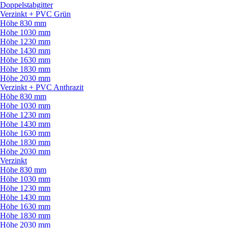
Doppelstabgitter
Verzinkt + PVC Grün
Höhe 830 mm
Höhe 1030 mm
Höhe 1230 mm
Höhe 1430 mm
Höhe 1630 mm
Höhe 1830 mm
Höhe 2030 mm
Verzinkt + PVC Anthrazit
Höhe 830 mm
Höhe 1030 mm
Höhe 1230 mm
Höhe 1430 mm
Höhe 1630 mm
Höhe 1830 mm
Höhe 2030 mm
Verzinkt
Höhe 830 mm
Höhe 1030 mm
Höhe 1230 mm
Höhe 1430 mm
Höhe 1630 mm
Höhe 1830 mm
Höhe 2030 mm