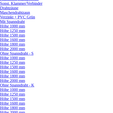
Sonst. Klammer/
Verbinder
Drahtzäune
Maschendrahtzaun
Verzinkt + PVC Grün
Mit Spanndraht
Höhe 1000 mm
Höhe 1250 mm
Höhe 1500 mm
Höhe 1600 mm
Höhe 1800 mm
Höhe 2000 mm
Ohne Spanndraht - S
Höhe 1000 mm
Höhe 1250 mm
Höhe 1500 mm
Höhe 1600 mm
Höhe 1800 mm
Höhe 2000 mm
Ohne Spanndraht - K
Höhe 1000 mm
Höhe 1250 mm
Höhe 1500 mm
Höhe 1600 mm
Höhe 1800 mm
Höhe 2000 mm