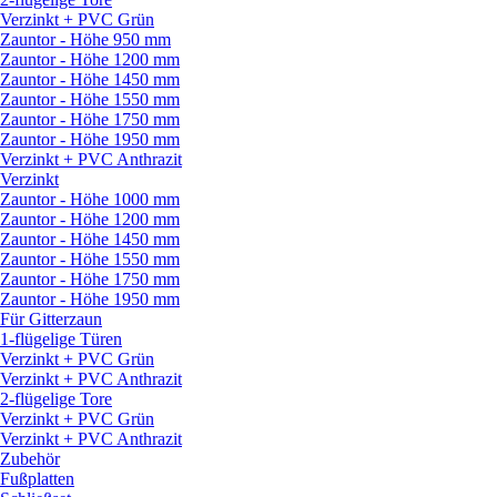
Verzinkt + PVC Grün
Zauntor - Höhe 950 mm
Zauntor - Höhe 1200 mm
Zauntor - Höhe 1450 mm
Zauntor - Höhe 1550 mm
Zauntor - Höhe 1750 mm
Zauntor - Höhe 1950 mm
Verzinkt + PVC Anthrazit
Verzinkt
Zauntor - Höhe 1000 mm
Zauntor - Höhe 1200 mm
Zauntor - Höhe 1450 mm
Zauntor - Höhe 1550 mm
Zauntor - Höhe 1750 mm
Zauntor - Höhe 1950 mm
Für Gitterzaun
1-flügelige Türen
Verzinkt + PVC Grün
Verzinkt + PVC Anthrazit
2-flügelige Tore
Verzinkt + PVC Grün
Verzinkt + PVC Anthrazit
Zubehör
Fußplatten