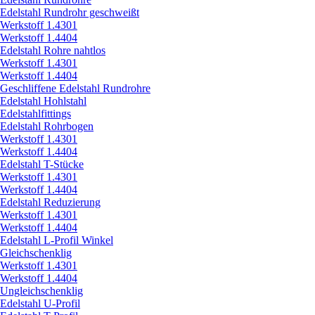
Edelstahl Rundrohr geschweißt
Werkstoff 1.4301
Werkstoff 1.4404
Edelstahl Rohre nahtlos
Werkstoff 1.4301
Werkstoff 1.4404
Geschliffene Edelstahl Rundrohre
Edelstahl Hohlstahl
Edelstahlfittings
Edelstahl Rohrbogen
Werkstoff 1.4301
Werkstoff 1.4404
Edelstahl T-Stücke
Werkstoff 1.4301
Werkstoff 1.4404
Edelstahl Reduzierung
Werkstoff 1.4301
Werkstoff 1.4404
Edelstahl L-Profil Winkel
Gleichschenklig
Werkstoff 1.4301
Werkstoff 1.4404
Ungleichschenklig
Edelstahl U-Profil