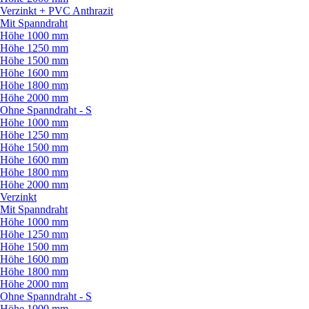
Verzinkt + PVC Anthrazit
Mit Spanndraht
Höhe 1000 mm
Höhe 1250 mm
Höhe 1500 mm
Höhe 1600 mm
Höhe 1800 mm
Höhe 2000 mm
Ohne Spanndraht - S
Höhe 1000 mm
Höhe 1250 mm
Höhe 1500 mm
Höhe 1600 mm
Höhe 1800 mm
Höhe 2000 mm
Verzinkt
Mit Spanndraht
Höhe 1000 mm
Höhe 1250 mm
Höhe 1500 mm
Höhe 1600 mm
Höhe 1800 mm
Höhe 2000 mm
Ohne Spanndraht - S
Höhe 1000 mm