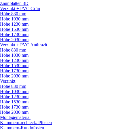
Zaunplatten 3D
Verzinkt + PVC Grün
Höhe 830 mm
Höhe 1030 mm
Höhe 1230 mm
Höhe 1530 mm
Höhe 1730 mm
Höhe 2030 mm
Verzinkt + PVC Anthrazit
Höhe 830 mm
Höhe 1030 mm
Höhe 1230 mm
Höhe 1530 mm
Höhe 1730 mm
Höhe 2030 mm
Verzinkt
Höhe 830 mm
Höhe 1030 mm
Höhe 1230 mm
Höhe 1530 mm
Höhe 1730 mm
Höhe 2030 mm
Montagematerial
Klammern-rechteck. Pfosten
Klammern-Rundpfosten