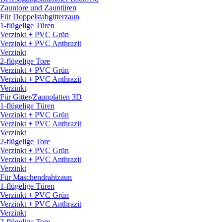
Zauntore und Zauntüren
Für Doppelstabgitterzaun
1-flügelige Türen
Verzinkt + PVC Grün
Verzinkt + PVC Anthrazit
Verzinkt
2-flügelige Tore
Verzinkt + PVC Grün
Verzinkt + PVC Anthrazit
Verzinkt
Für Gitter/
Zaunplatten 3D
1-flügelige Türen
Verzinkt + PVC Grün
Verzinkt + PVC Anthrazit
Verzinkt
2-flügelige Tore
Verzinkt + PVC Grün
Verzinkt + PVC Anthrazit
Verzinkt
Für Maschendrahtzaun
1-flügelige Türen
Verzinkt + PVC Grün
Verzinkt + PVC Anthrazit
Verzinkt
2-flügelige Tore