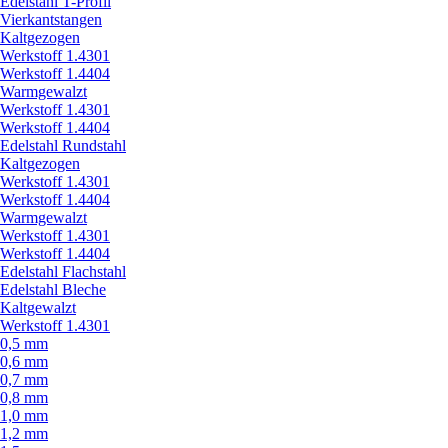
Edelstahl T-Profil
Vierkantstangen
Kaltgezogen
Werkstoff 1.4301
Werkstoff 1.4404
Warmgewalzt
Werkstoff 1.4301
Werkstoff 1.4404
Edelstahl Rundstahl
Kaltgezogen
Werkstoff 1.4301
Werkstoff 1.4404
Warmgewalzt
Werkstoff 1.4301
Werkstoff 1.4404
Edelstahl Flachstahl
Edelstahl Bleche
Kaltgewalzt
Werkstoff 1.4301
0,5 mm
0,6 mm
0,7 mm
0,8 mm
1,0 mm
1,2 mm