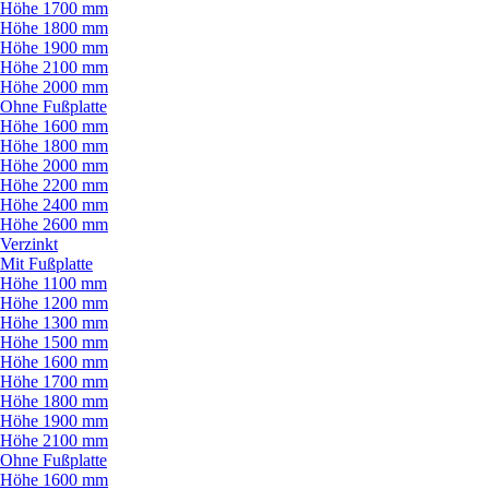
Höhe 1700 mm
Höhe 1800 mm
Höhe 1900 mm
Höhe 2100 mm
Höhe 2000 mm
Ohne Fußplatte
Höhe 1600 mm
Höhe 1800 mm
Höhe 2000 mm
Höhe 2200 mm
Höhe 2400 mm
Höhe 2600 mm
Verzinkt
Mit Fußplatte
Höhe 1100 mm
Höhe 1200 mm
Höhe 1300 mm
Höhe 1500 mm
Höhe 1600 mm
Höhe 1700 mm
Höhe 1800 mm
Höhe 1900 mm
Höhe 2100 mm
Ohne Fußplatte
Höhe 1600 mm