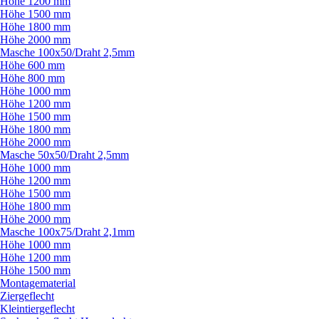
Höhe 1200 mm
Höhe 1500 mm
Höhe 1800 mm
Höhe 2000 mm
Masche 100x50/
Draht 2,5mm
Höhe 600 mm
Höhe 800 mm
Höhe 1000 mm
Höhe 1200 mm
Höhe 1500 mm
Höhe 1800 mm
Höhe 2000 mm
Masche 50x50/
Draht 2,5mm
Höhe 1000 mm
Höhe 1200 mm
Höhe 1500 mm
Höhe 1800 mm
Höhe 2000 mm
Masche 100x75/
Draht 2,1mm
Höhe 1000 mm
Höhe 1200 mm
Höhe 1500 mm
Montagematerial
Ziergeflecht
Kleintiergeflecht