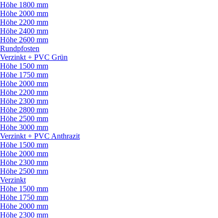
Höhe 1800 mm
Höhe 2000 mm
Höhe 2200 mm
Höhe 2400 mm
Höhe 2600 mm
Rundpfosten
Verzinkt + PVC Grün
Höhe 1500 mm
Höhe 1750 mm
Höhe 2000 mm
Höhe 2200 mm
Höhe 2300 mm
Höhe 2800 mm
Höhe 2500 mm
Höhe 3000 mm
Verzinkt + PVC Anthrazit
Höhe 1500 mm
Höhe 2000 mm
Höhe 2300 mm
Höhe 2500 mm
Verzinkt
Höhe 1500 mm
Höhe 1750 mm
Höhe 2000 mm
Höhe 2300 mm