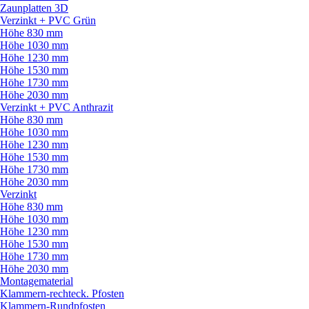
Zaunplatten 3D
Verzinkt + PVC Grün
Höhe 830 mm
Höhe 1030 mm
Höhe 1230 mm
Höhe 1530 mm
Höhe 1730 mm
Höhe 2030 mm
Verzinkt + PVC Anthrazit
Höhe 830 mm
Höhe 1030 mm
Höhe 1230 mm
Höhe 1530 mm
Höhe 1730 mm
Höhe 2030 mm
Verzinkt
Höhe 830 mm
Höhe 1030 mm
Höhe 1230 mm
Höhe 1530 mm
Höhe 1730 mm
Höhe 2030 mm
Montagematerial
Klammern-rechteck. Pfosten
Klammern-Rundpfosten