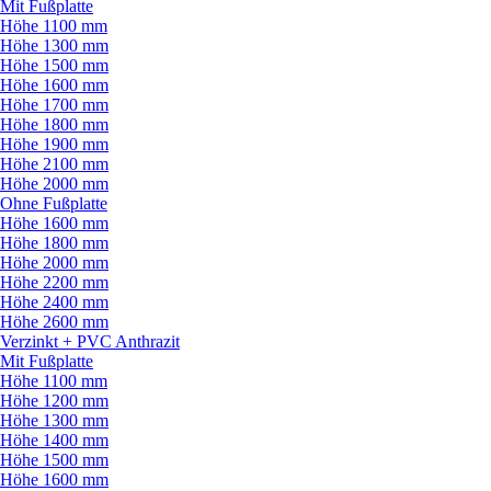
Mit Fußplatte
Höhe 1100 mm
Höhe 1300 mm
Höhe 1500 mm
Höhe 1600 mm
Höhe 1700 mm
Höhe 1800 mm
Höhe 1900 mm
Höhe 2100 mm
Höhe 2000 mm
Ohne Fußplatte
Höhe 1600 mm
Höhe 1800 mm
Höhe 2000 mm
Höhe 2200 mm
Höhe 2400 mm
Höhe 2600 mm
Verzinkt + PVC Anthrazit
Mit Fußplatte
Höhe 1100 mm
Höhe 1200 mm
Höhe 1300 mm
Höhe 1400 mm
Höhe 1500 mm
Höhe 1600 mm