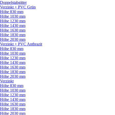
Doppelstabgitter
Verzinkt + PVC Grün
Höhe 830 mm
Höhe 1030 mm
Höhe 1230 mm
Höhe 1430 mm
Höhe 1630 mm
Höhe 1830 mm
Höhe 2030 mm
Verzinkt + PVC Anthrazit
Höhe 830 mm
Höhe 1030 mm
Höhe 1230 mm
Höhe 1430 mm
Höhe 1630 mm
Höhe 1830 mm
Höhe 2030 mm
Verzinkt
Höhe 830 mm
Höhe 1030 mm
Höhe 1230 mm
Höhe 1430 mm
Höhe 1630 mm
Höhe 1830 mm
Höhe 2030 mm