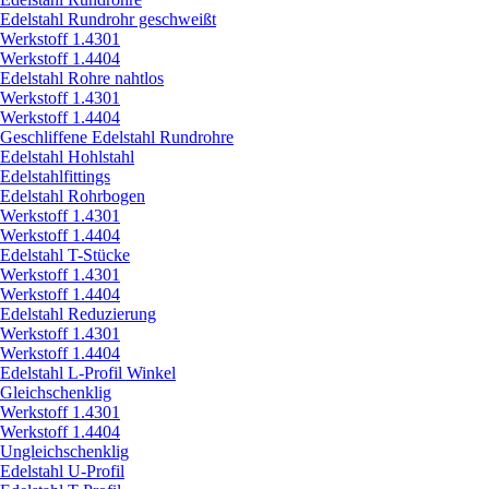
Edelstahl Rundrohr geschweißt
Werkstoff 1.4301
Werkstoff 1.4404
Edelstahl Rohre nahtlos
Werkstoff 1.4301
Werkstoff 1.4404
Geschliffene Edelstahl Rundrohre
Edelstahl Hohlstahl
Edelstahlfittings
Edelstahl Rohrbogen
Werkstoff 1.4301
Werkstoff 1.4404
Edelstahl T-Stücke
Werkstoff 1.4301
Werkstoff 1.4404
Edelstahl Reduzierung
Werkstoff 1.4301
Werkstoff 1.4404
Edelstahl L-Profil Winkel
Gleichschenklig
Werkstoff 1.4301
Werkstoff 1.4404
Ungleichschenklig
Edelstahl U-Profil