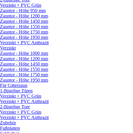
Verzinkt + PVC Grün
Zauntor - Höhe 950 mm
Zauntor - Höhe 1200 mm
Zauntor - Höhe 1450 mm
Zauntor - Höhe 1550 mm
Zauntor - Höhe 1750 mm
Zauntor - Höhe 1950 mm
Verzinkt + PVC Anthrazit
Verzinkt
Zauntor - Höhe 1000 mm
Zauntor - Höhe 1200 mm
Zauntor - Höhe 1450 mm
Zauntor - Höhe 1550 mm
Zauntor - Höhe 1750 mm
Zauntor - Höhe 1950 mm
Für Gitterzaun
1-flügelige Türen
Verzinkt + PVC Grün
Verzinkt + PVC Anthrazit
2-flügelige Tore
Verzinkt + PVC Grün
Verzinkt + PVC Anthrazit
Zubehör
Fußplatten