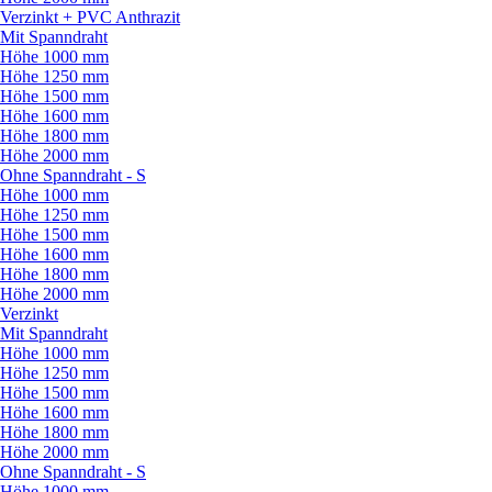
Verzinkt + PVC Anthrazit
Mit Spanndraht
Höhe 1000 mm
Höhe 1250 mm
Höhe 1500 mm
Höhe 1600 mm
Höhe 1800 mm
Höhe 2000 mm
Ohne Spanndraht - S
Höhe 1000 mm
Höhe 1250 mm
Höhe 1500 mm
Höhe 1600 mm
Höhe 1800 mm
Höhe 2000 mm
Verzinkt
Mit Spanndraht
Höhe 1000 mm
Höhe 1250 mm
Höhe 1500 mm
Höhe 1600 mm
Höhe 1800 mm
Höhe 2000 mm
Ohne Spanndraht - S
Höhe 1000 mm