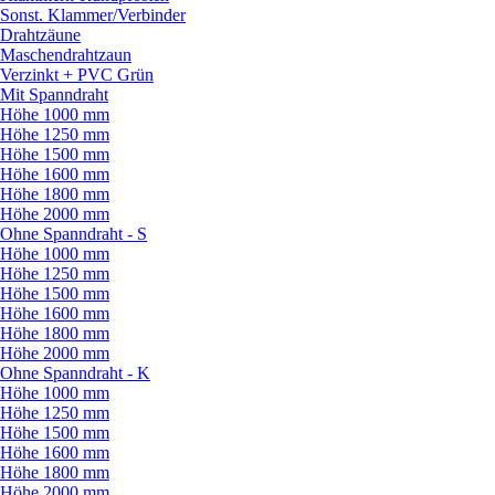
Sonst. Klammer/
Verbinder
Drahtzäune
Maschendrahtzaun
Verzinkt + PVC Grün
Mit Spanndraht
Höhe 1000 mm
Höhe 1250 mm
Höhe 1500 mm
Höhe 1600 mm
Höhe 1800 mm
Höhe 2000 mm
Ohne Spanndraht - S
Höhe 1000 mm
Höhe 1250 mm
Höhe 1500 mm
Höhe 1600 mm
Höhe 1800 mm
Höhe 2000 mm
Ohne Spanndraht - K
Höhe 1000 mm
Höhe 1250 mm
Höhe 1500 mm
Höhe 1600 mm
Höhe 1800 mm
Höhe 2000 mm