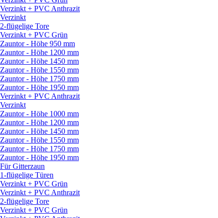
Verzinkt + PVC Anthrazit
Verzinkt
2-flügelige Tore
Verzinkt + PVC Grün
Zauntor - Höhe 950 mm
Zauntor - Höhe 1200 mm
Zauntor - Höhe 1450 mm
Zauntor - Höhe 1550 mm
Zauntor - Höhe 1750 mm
Zauntor - Höhe 1950 mm
Verzinkt + PVC Anthrazit
Verzinkt
Zauntor - Höhe 1000 mm
Zauntor - Höhe 1200 mm
Zauntor - Höhe 1450 mm
Zauntor - Höhe 1550 mm
Zauntor - Höhe 1750 mm
Zauntor - Höhe 1950 mm
Für Gitterzaun
1-flügelige Türen
Verzinkt + PVC Grün
Verzinkt + PVC Anthrazit
2-flügelige Tore
Verzinkt + PVC Grün