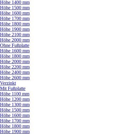
Höhe 1400 mm
Höhe 1500 mm
Höhe 1600 mm
Höhe 1700 mm
Höhe 1800 mm
Höhe 1900 mm
Höhe 2100 mm
Höhe 2000 mm
Ohne Fußplatte
Höhe 1600 mm
Höhe 1800 mm
Höhe 2000 mm
Höhe 2200 mm
Höhe 2400 mm
Höhe 2600 mm
Verzinkt
Mit Fußplatte
Höhe 1100 mm
Höhe 1200 mm
Höhe 1300 mm
Höhe 1500 mm
Höhe 1600 mm
Höhe 1700 mm
Höhe 1800 mm
Höhe 1900 mm