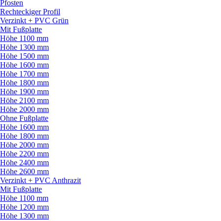
Pfosten
Rechteckiger Profil
Verzinkt + PVC Grün
Mit Fußplatte
Höhe 1100 mm
Höhe 1300 mm
Höhe 1500 mm
Höhe 1600 mm
Höhe 1700 mm
Höhe 1800 mm
Höhe 1900 mm
Höhe 2100 mm
Höhe 2000 mm
Ohne Fußplatte
Höhe 1600 mm
Höhe 1800 mm
Höhe 2000 mm
Höhe 2200 mm
Höhe 2400 mm
Höhe 2600 mm
Verzinkt + PVC Anthrazit
Mit Fußplatte
Höhe 1100 mm
Höhe 1200 mm
Höhe 1300 mm