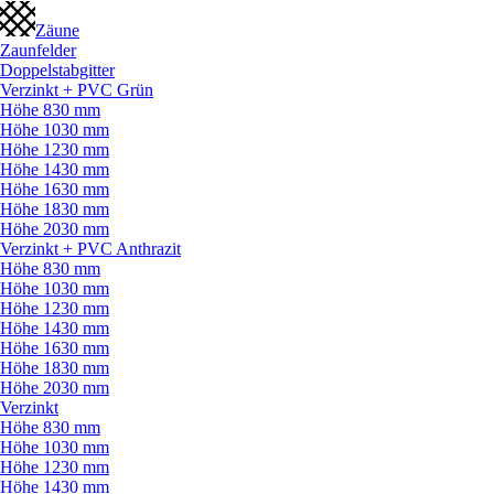
Zäune
Zaunfelder
Doppelstabgitter
Verzinkt + PVC Grün
Höhe 830 mm
Höhe 1030 mm
Höhe 1230 mm
Höhe 1430 mm
Höhe 1630 mm
Höhe 1830 mm
Höhe 2030 mm
Verzinkt + PVC Anthrazit
Höhe 830 mm
Höhe 1030 mm
Höhe 1230 mm
Höhe 1430 mm
Höhe 1630 mm
Höhe 1830 mm
Höhe 2030 mm
Verzinkt
Höhe 830 mm
Höhe 1030 mm
Höhe 1230 mm
Höhe 1430 mm