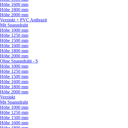
Höhe 1600 mm
Höhe 1800 mm
Höhe 2000 mm
Verzinkt + PVC Anthrazit
Mit Spanndraht
Höhe 1000 mm
Höhe 1250 mm
Höhe 1500 mm
Höhe 1600 mm
Höhe 1800 mm
Höhe 2000 mm
Ohne Spanndraht - S
Höhe 1000 mm
Höhe 1250 mm
Höhe 1500 mm
Höhe 1600 mm
Höhe 1800 mm
Höhe 2000 mm
Verzinkt
Mit Spanndraht
Höhe 1000 mm
Höhe 1250 mm
Höhe 1500 mm
Höhe 1600 mm
Höhe 1800 mm