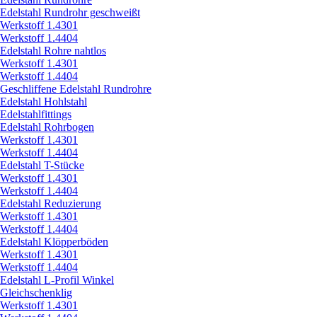
Edelstahl Rundrohr geschweißt
Werkstoff 1.4301
Werkstoff 1.4404
Edelstahl Rohre nahtlos
Werkstoff 1.4301
Werkstoff 1.4404
Geschliffene Edelstahl Rundrohre
Edelstahl Hohlstahl
Edelstahlfittings
Edelstahl Rohrbogen
Werkstoff 1.4301
Werkstoff 1.4404
Edelstahl T-Stücke
Werkstoff 1.4301
Werkstoff 1.4404
Edelstahl Reduzierung
Werkstoff 1.4301
Werkstoff 1.4404
Edelstahl Klöpperböden
Werkstoff 1.4301
Werkstoff 1.4404
Edelstahl L-Profil Winkel
Gleichschenklig
Werkstoff 1.4301