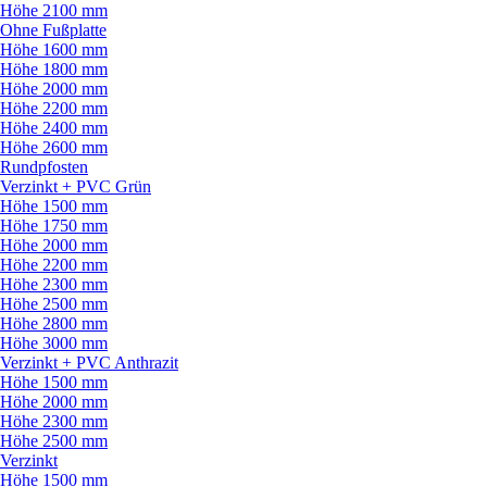
Höhe 2100 mm
Ohne Fußplatte
Höhe 1600 mm
Höhe 1800 mm
Höhe 2000 mm
Höhe 2200 mm
Höhe 2400 mm
Höhe 2600 mm
Rundpfosten
Verzinkt + PVC Grün
Höhe 1500 mm
Höhe 1750 mm
Höhe 2000 mm
Höhe 2200 mm
Höhe 2300 mm
Höhe 2500 mm
Höhe 2800 mm
Höhe 3000 mm
Verzinkt + PVC Anthrazit
Höhe 1500 mm
Höhe 2000 mm
Höhe 2300 mm
Höhe 2500 mm
Verzinkt
Höhe 1500 mm