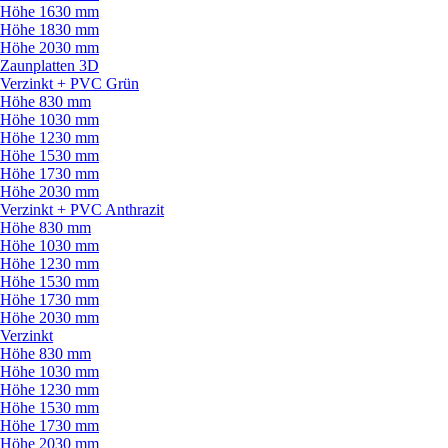
Höhe 1630 mm
Höhe 1830 mm
Höhe 2030 mm
Zaunplatten 3D
Verzinkt + PVC Grün
Höhe 830 mm
Höhe 1030 mm
Höhe 1230 mm
Höhe 1530 mm
Höhe 1730 mm
Höhe 2030 mm
Verzinkt + PVC Anthrazit
Höhe 830 mm
Höhe 1030 mm
Höhe 1230 mm
Höhe 1530 mm
Höhe 1730 mm
Höhe 2030 mm
Verzinkt
Höhe 830 mm
Höhe 1030 mm
Höhe 1230 mm
Höhe 1530 mm
Höhe 1730 mm
Höhe 2030 mm