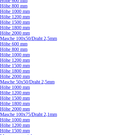
Höhe 600 mm
Höhe 800 mm
Höhe 1000 mm
Höhe 1200 mm
Höhe 1500 mm
Höhe 1800 mm
Höhe 2000 mm
Masche 100x50/
Draht 2,5mm
Höhe 600 mm
Höhe 800 mm
Höhe 1000 mm
Höhe 1200 mm
Höhe 1500 mm
Höhe 1800 mm
Höhe 2000 mm
Masche 50x50/
Draht 2,5mm
Höhe 1000 mm
Höhe 1200 mm
Höhe 1500 mm
Höhe 1800 mm
Höhe 2000 mm
Masche 100x75/
Draht 2,1mm
Höhe 1000 mm
Höhe 1200 mm
Höhe 1500 mm