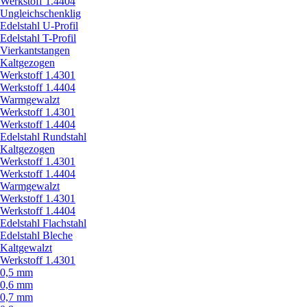
Werkstoff 1.4404
Ungleichschenklig
Edelstahl U-Profil
Edelstahl T-Profil
Vierkantstangen
Kaltgezogen
Werkstoff 1.4301
Werkstoff 1.4404
Warmgewalzt
Werkstoff 1.4301
Werkstoff 1.4404
Edelstahl Rundstahl
Kaltgezogen
Werkstoff 1.4301
Werkstoff 1.4404
Warmgewalzt
Werkstoff 1.4301
Werkstoff 1.4404
Edelstahl Flachstahl
Edelstahl Bleche
Kaltgewalzt
Werkstoff 1.4301
0,5 mm
0,6 mm
0,7 mm