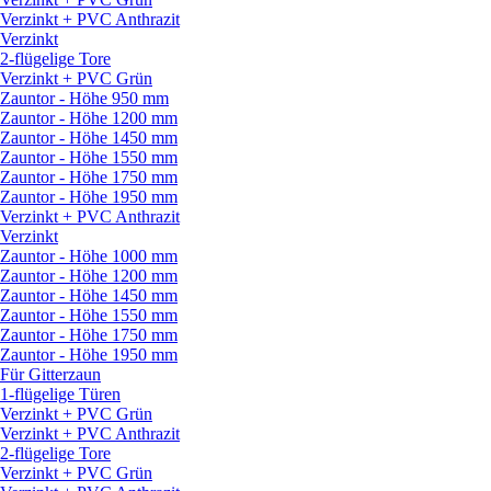
Verzinkt + PVC Anthrazit
Verzinkt
2-flügelige Tore
Verzinkt + PVC Grün
Zauntor - Höhe 950 mm
Zauntor - Höhe 1200 mm
Zauntor - Höhe 1450 mm
Zauntor - Höhe 1550 mm
Zauntor - Höhe 1750 mm
Zauntor - Höhe 1950 mm
Verzinkt + PVC Anthrazit
Verzinkt
Zauntor - Höhe 1000 mm
Zauntor - Höhe 1200 mm
Zauntor - Höhe 1450 mm
Zauntor - Höhe 1550 mm
Zauntor - Höhe 1750 mm
Zauntor - Höhe 1950 mm
Für Gitterzaun
1-flügelige Türen
Verzinkt + PVC Grün
Verzinkt + PVC Anthrazit
2-flügelige Tore
Verzinkt + PVC Grün