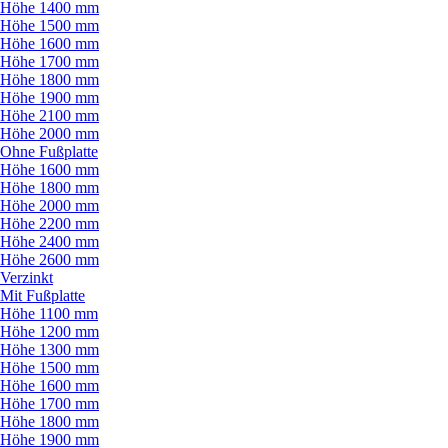
Höhe 1400 mm
Höhe 1500 mm
Höhe 1600 mm
Höhe 1700 mm
Höhe 1800 mm
Höhe 1900 mm
Höhe 2100 mm
Höhe 2000 mm
Ohne Fußplatte
Höhe 1600 mm
Höhe 1800 mm
Höhe 2000 mm
Höhe 2200 mm
Höhe 2400 mm
Höhe 2600 mm
Verzinkt
Mit Fußplatte
Höhe 1100 mm
Höhe 1200 mm
Höhe 1300 mm
Höhe 1500 mm
Höhe 1600 mm
Höhe 1700 mm
Höhe 1800 mm
Höhe 1900 mm