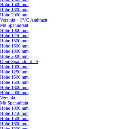
Höhe 1600 mm
Höhe 1800 mm
Höhe 2000 mm
Verzinkt + PVC Anthrazit
Mit Spanndraht
Höhe 1000 mm
Höhe 1250 mm
Höhe 1500 mm
Höhe 1600 mm
Höhe 1800 mm
Höhe 2000 mm
Ohne Spanndraht - S
Höhe 1000 mm
Höhe 1250 mm
Höhe 1500 mm
Höhe 1600 mm
Höhe 1800 mm
Höhe 2000 mm
Verzinkt
Mit Spanndraht
Höhe 1000 mm
Höhe 1250 mm
Höhe 1500 mm
Höhe 1600 mm
Höhe 1800 mm