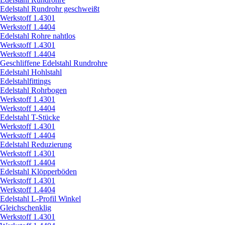
Edelstahl Rundrohr geschweißt
Werkstoff 1.4301
Werkstoff 1.4404
Edelstahl Rohre nahtlos
Werkstoff 1.4301
Werkstoff 1.4404
Geschliffene Edelstahl Rundrohre
Edelstahl Hohlstahl
Edelstahlfittings
Edelstahl Rohrbogen
Werkstoff 1.4301
Werkstoff 1.4404
Edelstahl T-Stücke
Werkstoff 1.4301
Werkstoff 1.4404
Edelstahl Reduzierung
Werkstoff 1.4301
Werkstoff 1.4404
Edelstahl Klöpperböden
Werkstoff 1.4301
Werkstoff 1.4404
Edelstahl L-Profil Winkel
Gleichschenklig
Werkstoff 1.4301