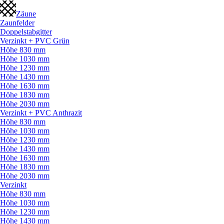
Zäune
Zaunfelder
Doppelstabgitter
Verzinkt + PVC Grün
Höhe 830 mm
Höhe 1030 mm
Höhe 1230 mm
Höhe 1430 mm
Höhe 1630 mm
Höhe 1830 mm
Höhe 2030 mm
Verzinkt + PVC Anthrazit
Höhe 830 mm
Höhe 1030 mm
Höhe 1230 mm
Höhe 1430 mm
Höhe 1630 mm
Höhe 1830 mm
Höhe 2030 mm
Verzinkt
Höhe 830 mm
Höhe 1030 mm
Höhe 1230 mm
Höhe 1430 mm