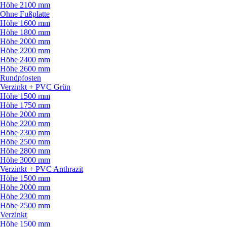
Höhe 2100 mm
Ohne Fußplatte
Höhe 1600 mm
Höhe 1800 mm
Höhe 2000 mm
Höhe 2200 mm
Höhe 2400 mm
Höhe 2600 mm
Rundpfosten
Verzinkt + PVC Grün
Höhe 1500 mm
Höhe 1750 mm
Höhe 2000 mm
Höhe 2200 mm
Höhe 2300 mm
Höhe 2500 mm
Höhe 2800 mm
Höhe 3000 mm
Verzinkt + PVC Anthrazit
Höhe 1500 mm
Höhe 2000 mm
Höhe 2300 mm
Höhe 2500 mm
Verzinkt
Höhe 1500 mm