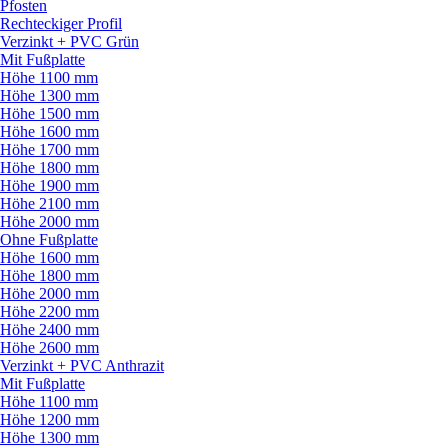
Pfosten
Rechteckiger Profil
Verzinkt + PVC Grün
Mit Fußplatte
Höhe 1100 mm
Höhe 1300 mm
Höhe 1500 mm
Höhe 1600 mm
Höhe 1700 mm
Höhe 1800 mm
Höhe 1900 mm
Höhe 2100 mm
Höhe 2000 mm
Ohne Fußplatte
Höhe 1600 mm
Höhe 1800 mm
Höhe 2000 mm
Höhe 2200 mm
Höhe 2400 mm
Höhe 2600 mm
Verzinkt + PVC Anthrazit
Mit Fußplatte
Höhe 1100 mm
Höhe 1200 mm
Höhe 1300 mm