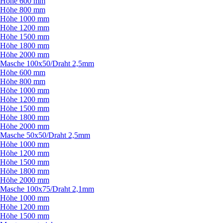
Höhe 600 mm
Höhe 800 mm
Höhe 1000 mm
Höhe 1200 mm
Höhe 1500 mm
Höhe 1800 mm
Höhe 2000 mm
Masche 100x50/
Draht 2,5mm
Höhe 600 mm
Höhe 800 mm
Höhe 1000 mm
Höhe 1200 mm
Höhe 1500 mm
Höhe 1800 mm
Höhe 2000 mm
Masche 50x50/
Draht 2,5mm
Höhe 1000 mm
Höhe 1200 mm
Höhe 1500 mm
Höhe 1800 mm
Höhe 2000 mm
Masche 100x75/
Draht 2,1mm
Höhe 1000 mm
Höhe 1200 mm
Höhe 1500 mm