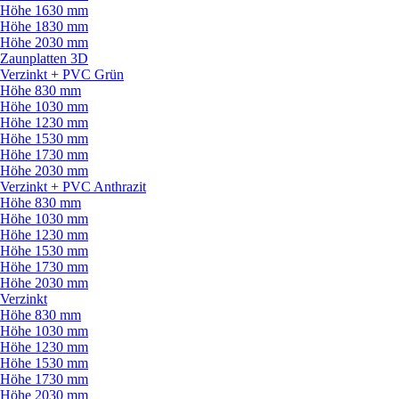
Höhe 1630 mm
Höhe 1830 mm
Höhe 2030 mm
Zaunplatten 3D
Verzinkt + PVC Grün
Höhe 830 mm
Höhe 1030 mm
Höhe 1230 mm
Höhe 1530 mm
Höhe 1730 mm
Höhe 2030 mm
Verzinkt + PVC Anthrazit
Höhe 830 mm
Höhe 1030 mm
Höhe 1230 mm
Höhe 1530 mm
Höhe 1730 mm
Höhe 2030 mm
Verzinkt
Höhe 830 mm
Höhe 1030 mm
Höhe 1230 mm
Höhe 1530 mm
Höhe 1730 mm
Höhe 2030 mm