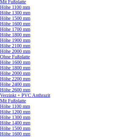
Mit Fußplatte
Höhe 1100 mm
Höhe 1300 mm
Höhe 1500 mm
Höhe 1600 mm
Höhe 1700 mm
Höhe 1800 mm
Höhe 1900 mm
Höhe 2100 mm
Höhe 2000 mm
Ohne Fußplatte
Höhe 1600 mm
Höhe 1800 mm
Höhe 2000 mm
Höhe 2200 mm
Höhe 2400 mm
Höhe 2600 mm
Verzinkt + PVC Anthrazit
Mit Fußplatte
Höhe 1100 mm
Höhe 1200 mm
Höhe 1300 mm
Höhe 1400 mm
Höhe 1500 mm
Höhe 1600 mm