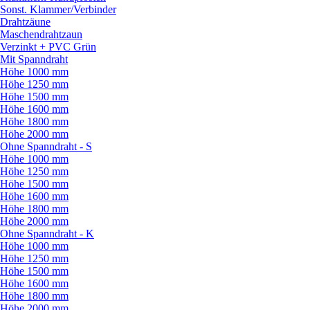
Sonst. Klammer/
Verbinder
Drahtzäune
Maschendrahtzaun
Verzinkt + PVC Grün
Mit Spanndraht
Höhe 1000 mm
Höhe 1250 mm
Höhe 1500 mm
Höhe 1600 mm
Höhe 1800 mm
Höhe 2000 mm
Ohne Spanndraht - S
Höhe 1000 mm
Höhe 1250 mm
Höhe 1500 mm
Höhe 1600 mm
Höhe 1800 mm
Höhe 2000 mm
Ohne Spanndraht - K
Höhe 1000 mm
Höhe 1250 mm
Höhe 1500 mm
Höhe 1600 mm
Höhe 1800 mm
Höhe 2000 mm