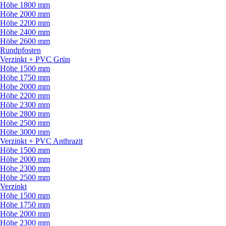
Höhe 1800 mm
Höhe 2000 mm
Höhe 2200 mm
Höhe 2400 mm
Höhe 2600 mm
Rundpfosten
Verzinkt + PVC Grün
Höhe 1500 mm
Höhe 1750 mm
Höhe 2000 mm
Höhe 2200 mm
Höhe 2300 mm
Höhe 2800 mm
Höhe 2500 mm
Höhe 3000 mm
Verzinkt + PVC Anthrazit
Höhe 1500 mm
Höhe 2000 mm
Höhe 2300 mm
Höhe 2500 mm
Verzinkt
Höhe 1500 mm
Höhe 1750 mm
Höhe 2000 mm
Höhe 2300 mm