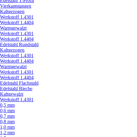
Edelstahl T-Profil
Vierkantstangen
Kaltgezogen
Werkstoff 1.4301
Werkstoff 1.4404
Warmgewalzt
Werkstoff 1.4301
Werkstoff 1.4404
Edelstahl Rundstahl
Kaltgezogen
Werkstoff 1.4301
Werkstoff 1.4404
Warmgewalzt
Werkstoff 1.4301
Werkstoff 1.4404
Edelstahl Flachstahl
Edelstahl Bleche
Kaltgewalzt
Werkstoff 1.4301
0,5 mm
0,6 mm
0,7 mm
0,8 mm
1,0 mm
1,2 mm