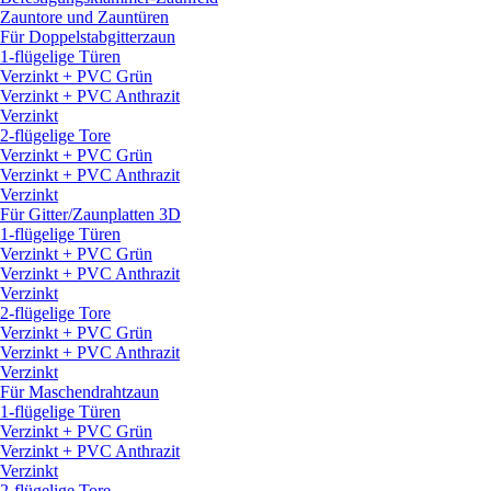
Zauntore und Zauntüren
Für Doppelstabgitterzaun
1-flügelige Türen
Verzinkt + PVC Grün
Verzinkt + PVC Anthrazit
Verzinkt
2-flügelige Tore
Verzinkt + PVC Grün
Verzinkt + PVC Anthrazit
Verzinkt
Für Gitter/
Zaunplatten 3D
1-flügelige Türen
Verzinkt + PVC Grün
Verzinkt + PVC Anthrazit
Verzinkt
2-flügelige Tore
Verzinkt + PVC Grün
Verzinkt + PVC Anthrazit
Verzinkt
Für Maschendrahtzaun
1-flügelige Türen
Verzinkt + PVC Grün
Verzinkt + PVC Anthrazit
Verzinkt
2-flügelige Tore