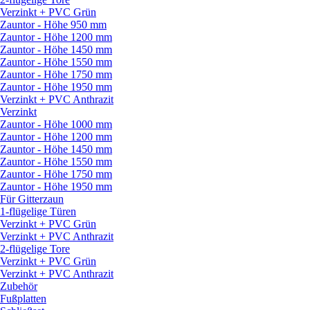
Verzinkt + PVC Grün
Zauntor - Höhe 950 mm
Zauntor - Höhe 1200 mm
Zauntor - Höhe 1450 mm
Zauntor - Höhe 1550 mm
Zauntor - Höhe 1750 mm
Zauntor - Höhe 1950 mm
Verzinkt + PVC Anthrazit
Verzinkt
Zauntor - Höhe 1000 mm
Zauntor - Höhe 1200 mm
Zauntor - Höhe 1450 mm
Zauntor - Höhe 1550 mm
Zauntor - Höhe 1750 mm
Zauntor - Höhe 1950 mm
Für Gitterzaun
1-flügelige Türen
Verzinkt + PVC Grün
Verzinkt + PVC Anthrazit
2-flügelige Tore
Verzinkt + PVC Grün
Verzinkt + PVC Anthrazit
Zubehör
Fußplatten