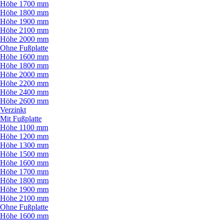
Höhe 1700 mm
Höhe 1800 mm
Höhe 1900 mm
Höhe 2100 mm
Höhe 2000 mm
Ohne Fußplatte
Höhe 1600 mm
Höhe 1800 mm
Höhe 2000 mm
Höhe 2200 mm
Höhe 2400 mm
Höhe 2600 mm
Verzinkt
Mit Fußplatte
Höhe 1100 mm
Höhe 1200 mm
Höhe 1300 mm
Höhe 1500 mm
Höhe 1600 mm
Höhe 1700 mm
Höhe 1800 mm
Höhe 1900 mm
Höhe 2100 mm
Ohne Fußplatte
Höhe 1600 mm