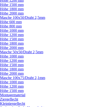
Höhe 1200 mm
Höhe 1500 mm
Höhe 1800 mm
Höhe 2000 mm
Masche 100x50/
Draht 2,5mm
Höhe 600 mm
Höhe 800 mm
Höhe 1000 mm
Höhe 1200 mm
Höhe 1500 mm
Höhe 1800 mm
Höhe 2000 mm
Masche 50x50/
Draht 2,5mm
Höhe 1000 mm
Höhe 1200 mm
Höhe 1500 mm
Höhe 1800 mm
Höhe 2000 mm
Masche 100x75/
Draht 2,1mm
Höhe 1000 mm
Höhe 1200 mm
Höhe 1500 mm
Montagematerial
Ziergeflecht
Kleintiergeflecht