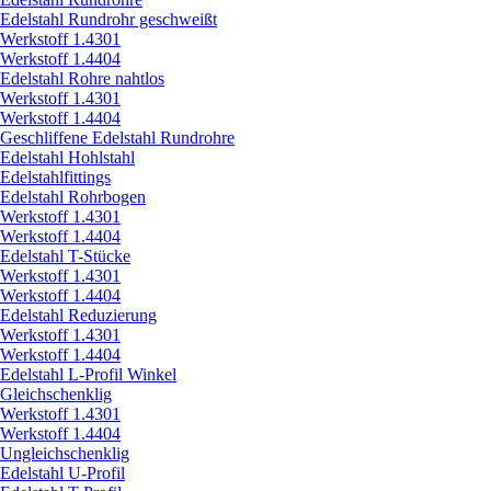
Edelstahl Rundrohr geschweißt
Werkstoff 1.4301
Werkstoff 1.4404
Edelstahl Rohre nahtlos
Werkstoff 1.4301
Werkstoff 1.4404
Geschliffene Edelstahl Rundrohre
Edelstahl Hohlstahl
Edelstahlfittings
Edelstahl Rohrbogen
Werkstoff 1.4301
Werkstoff 1.4404
Edelstahl T-Stücke
Werkstoff 1.4301
Werkstoff 1.4404
Edelstahl Reduzierung
Werkstoff 1.4301
Werkstoff 1.4404
Edelstahl L-Profil Winkel
Gleichschenklig
Werkstoff 1.4301
Werkstoff 1.4404
Ungleichschenklig
Edelstahl U-Profil