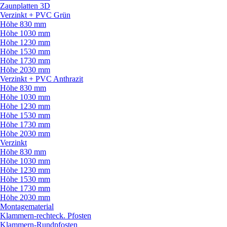
Zaunplatten 3D
Verzinkt + PVC Grün
Höhe 830 mm
Höhe 1030 mm
Höhe 1230 mm
Höhe 1530 mm
Höhe 1730 mm
Höhe 2030 mm
Verzinkt + PVC Anthrazit
Höhe 830 mm
Höhe 1030 mm
Höhe 1230 mm
Höhe 1530 mm
Höhe 1730 mm
Höhe 2030 mm
Verzinkt
Höhe 830 mm
Höhe 1030 mm
Höhe 1230 mm
Höhe 1530 mm
Höhe 1730 mm
Höhe 2030 mm
Montagematerial
Klammern-rechteck. Pfosten
Klammern-Rundpfosten