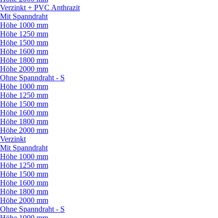
Verzinkt + PVC Anthrazit
Mit Spanndraht
Höhe 1000 mm
Höhe 1250 mm
Höhe 1500 mm
Höhe 1600 mm
Höhe 1800 mm
Höhe 2000 mm
Ohne Spanndraht - S
Höhe 1000 mm
Höhe 1250 mm
Höhe 1500 mm
Höhe 1600 mm
Höhe 1800 mm
Höhe 2000 mm
Verzinkt
Mit Spanndraht
Höhe 1000 mm
Höhe 1250 mm
Höhe 1500 mm
Höhe 1600 mm
Höhe 1800 mm
Höhe 2000 mm
Ohne Spanndraht - S
Höhe 1000 mm