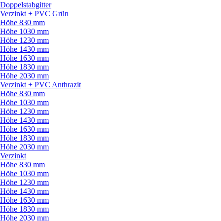
Doppelstabgitter
Verzinkt + PVC Grün
Höhe 830 mm
Höhe 1030 mm
Höhe 1230 mm
Höhe 1430 mm
Höhe 1630 mm
Höhe 1830 mm
Höhe 2030 mm
Verzinkt + PVC Anthrazit
Höhe 830 mm
Höhe 1030 mm
Höhe 1230 mm
Höhe 1430 mm
Höhe 1630 mm
Höhe 1830 mm
Höhe 2030 mm
Verzinkt
Höhe 830 mm
Höhe 1030 mm
Höhe 1230 mm
Höhe 1430 mm
Höhe 1630 mm
Höhe 1830 mm
Höhe 2030 mm