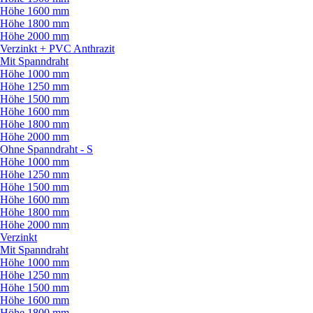
Höhe 1600 mm
Höhe 1800 mm
Höhe 2000 mm
Verzinkt + PVC Anthrazit
Mit Spanndraht
Höhe 1000 mm
Höhe 1250 mm
Höhe 1500 mm
Höhe 1600 mm
Höhe 1800 mm
Höhe 2000 mm
Ohne Spanndraht - S
Höhe 1000 mm
Höhe 1250 mm
Höhe 1500 mm
Höhe 1600 mm
Höhe 1800 mm
Höhe 2000 mm
Verzinkt
Mit Spanndraht
Höhe 1000 mm
Höhe 1250 mm
Höhe 1500 mm
Höhe 1600 mm
Höhe 1800 mm