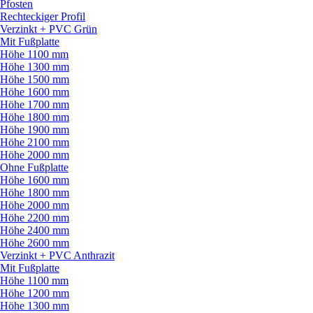
Pfosten
Rechteckiger Profil
Verzinkt + PVC Grün
Mit Fußplatte
Höhe 1100 mm
Höhe 1300 mm
Höhe 1500 mm
Höhe 1600 mm
Höhe 1700 mm
Höhe 1800 mm
Höhe 1900 mm
Höhe 2100 mm
Höhe 2000 mm
Ohne Fußplatte
Höhe 1600 mm
Höhe 1800 mm
Höhe 2000 mm
Höhe 2200 mm
Höhe 2400 mm
Höhe 2600 mm
Verzinkt + PVC Anthrazit
Mit Fußplatte
Höhe 1100 mm
Höhe 1200 mm
Höhe 1300 mm