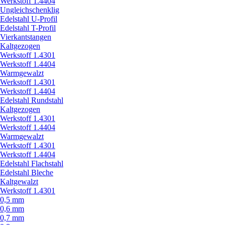
Werkstoff 1.4404
Ungleichschenklig
Edelstahl U-Profil
Edelstahl T-Profil
Vierkantstangen
Kaltgezogen
Werkstoff 1.4301
Werkstoff 1.4404
Warmgewalzt
Werkstoff 1.4301
Werkstoff 1.4404
Edelstahl Rundstahl
Kaltgezogen
Werkstoff 1.4301
Werkstoff 1.4404
Warmgewalzt
Werkstoff 1.4301
Werkstoff 1.4404
Edelstahl Flachstahl
Edelstahl Bleche
Kaltgewalzt
Werkstoff 1.4301
0,5 mm
0,6 mm
0,7 mm