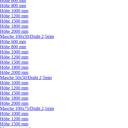
Höhe 600 mm
Höhe 800 mm
Höhe 1000 mm
Höhe 1200 mm
Höhe 1500 mm
Höhe 1800 mm
Höhe 2000 mm
Masche 100x50/
Draht 2,5mm
Höhe 600 mm
Höhe 800 mm
Höhe 1000 mm
Höhe 1200 mm
Höhe 1500 mm
Höhe 1800 mm
Höhe 2000 mm
Masche 50x50/
Draht 2,5mm
Höhe 1000 mm
Höhe 1200 mm
Höhe 1500 mm
Höhe 1800 mm
Höhe 2000 mm
Masche 100x75/
Draht 2,1mm
Höhe 1000 mm
Höhe 1200 mm
Höhe 1500 mm