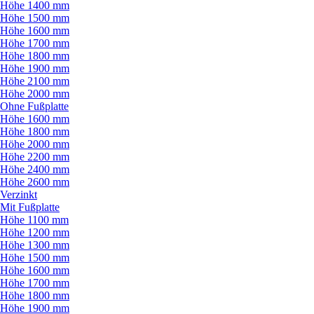
Höhe 1400 mm
Höhe 1500 mm
Höhe 1600 mm
Höhe 1700 mm
Höhe 1800 mm
Höhe 1900 mm
Höhe 2100 mm
Höhe 2000 mm
Ohne Fußplatte
Höhe 1600 mm
Höhe 1800 mm
Höhe 2000 mm
Höhe 2200 mm
Höhe 2400 mm
Höhe 2600 mm
Verzinkt
Mit Fußplatte
Höhe 1100 mm
Höhe 1200 mm
Höhe 1300 mm
Höhe 1500 mm
Höhe 1600 mm
Höhe 1700 mm
Höhe 1800 mm
Höhe 1900 mm