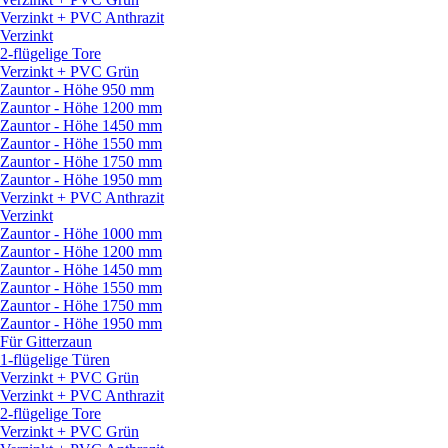
Verzinkt + PVC Anthrazit
Verzinkt
2-flügelige Tore
Verzinkt + PVC Grün
Zauntor - Höhe 950 mm
Zauntor - Höhe 1200 mm
Zauntor - Höhe 1450 mm
Zauntor - Höhe 1550 mm
Zauntor - Höhe 1750 mm
Zauntor - Höhe 1950 mm
Verzinkt + PVC Anthrazit
Verzinkt
Zauntor - Höhe 1000 mm
Zauntor - Höhe 1200 mm
Zauntor - Höhe 1450 mm
Zauntor - Höhe 1550 mm
Zauntor - Höhe 1750 mm
Zauntor - Höhe 1950 mm
Für Gitterzaun
1-flügelige Türen
Verzinkt + PVC Grün
Verzinkt + PVC Anthrazit
2-flügelige Tore
Verzinkt + PVC Grün