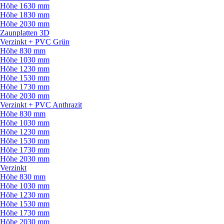
Höhe 1630 mm
Höhe 1830 mm
Höhe 2030 mm
Zaunplatten 3D
Verzinkt + PVC Grün
Höhe 830 mm
Höhe 1030 mm
Höhe 1230 mm
Höhe 1530 mm
Höhe 1730 mm
Höhe 2030 mm
Verzinkt + PVC Anthrazit
Höhe 830 mm
Höhe 1030 mm
Höhe 1230 mm
Höhe 1530 mm
Höhe 1730 mm
Höhe 2030 mm
Verzinkt
Höhe 830 mm
Höhe 1030 mm
Höhe 1230 mm
Höhe 1530 mm
Höhe 1730 mm
Höhe 2030 mm