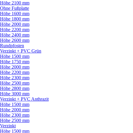
Höhe 2100 mm
Ohne Fußplatte
Höhe 1600 mm
Höhe 1800 mm
Höhe 2000 mm
Höhe 2200 mm
Höhe 2400 mm
Höhe 2600 mm
Rundpfosten
Verzinkt + PVC Grün
Höhe 1500 mm
Höhe 1750 mm
Höhe 2000 mm
Höhe 2200 mm
Höhe 2300 mm
Höhe 2500 mm
Höhe 2800 mm
Höhe 3000 mm
Verzinkt + PVC Anthrazit
Höhe 1500 mm
Höhe 2000 mm
Höhe 2300 mm
Höhe 2500 mm
Verzinkt
Höhe 1500 mm