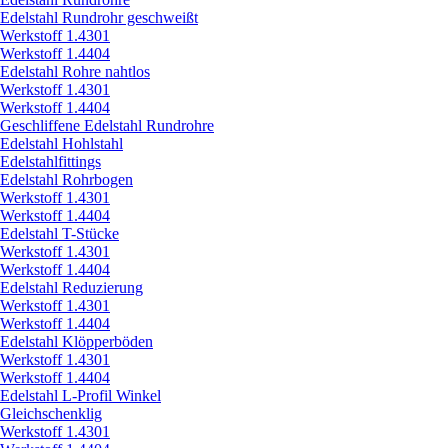
Edelstahl Rundrohr geschweißt
Werkstoff 1.4301
Werkstoff 1.4404
Edelstahl Rohre nahtlos
Werkstoff 1.4301
Werkstoff 1.4404
Geschliffene Edelstahl Rundrohre
Edelstahl Hohlstahl
Edelstahlfittings
Edelstahl Rohrbogen
Werkstoff 1.4301
Werkstoff 1.4404
Edelstahl T-Stücke
Werkstoff 1.4301
Werkstoff 1.4404
Edelstahl Reduzierung
Werkstoff 1.4301
Werkstoff 1.4404
Edelstahl Klöpperböden
Werkstoff 1.4301
Werkstoff 1.4404
Edelstahl L-Profil Winkel
Gleichschenklig
Werkstoff 1.4301