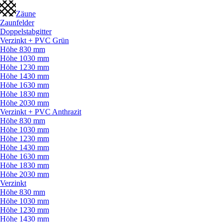
Zäune
Zaunfelder
Doppelstabgitter
Verzinkt + PVC Grün
Höhe 830 mm
Höhe 1030 mm
Höhe 1230 mm
Höhe 1430 mm
Höhe 1630 mm
Höhe 1830 mm
Höhe 2030 mm
Verzinkt + PVC Anthrazit
Höhe 830 mm
Höhe 1030 mm
Höhe 1230 mm
Höhe 1430 mm
Höhe 1630 mm
Höhe 1830 mm
Höhe 2030 mm
Verzinkt
Höhe 830 mm
Höhe 1030 mm
Höhe 1230 mm
Höhe 1430 mm