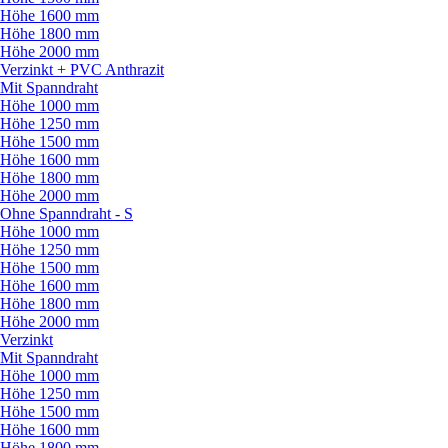
Höhe 1600 mm
Höhe 1800 mm
Höhe 2000 mm
Verzinkt + PVC Anthrazit
Mit Spanndraht
Höhe 1000 mm
Höhe 1250 mm
Höhe 1500 mm
Höhe 1600 mm
Höhe 1800 mm
Höhe 2000 mm
Ohne Spanndraht - S
Höhe 1000 mm
Höhe 1250 mm
Höhe 1500 mm
Höhe 1600 mm
Höhe 1800 mm
Höhe 2000 mm
Verzinkt
Mit Spanndraht
Höhe 1000 mm
Höhe 1250 mm
Höhe 1500 mm
Höhe 1600 mm
Höhe 1800 mm