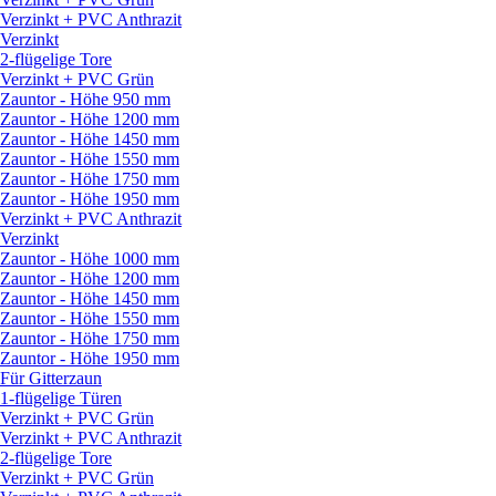
Verzinkt + PVC Anthrazit
Verzinkt
2-flügelige Tore
Verzinkt + PVC Grün
Zauntor - Höhe 950 mm
Zauntor - Höhe 1200 mm
Zauntor - Höhe 1450 mm
Zauntor - Höhe 1550 mm
Zauntor - Höhe 1750 mm
Zauntor - Höhe 1950 mm
Verzinkt + PVC Anthrazit
Verzinkt
Zauntor - Höhe 1000 mm
Zauntor - Höhe 1200 mm
Zauntor - Höhe 1450 mm
Zauntor - Höhe 1550 mm
Zauntor - Höhe 1750 mm
Zauntor - Höhe 1950 mm
Für Gitterzaun
1-flügelige Türen
Verzinkt + PVC Grün
Verzinkt + PVC Anthrazit
2-flügelige Tore
Verzinkt + PVC Grün