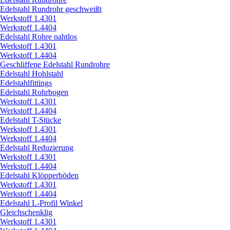
Edelstahl Rundrohr geschweißt
Werkstoff 1.4301
Werkstoff 1.4404
Edelstahl Rohre nahtlos
Werkstoff 1.4301
Werkstoff 1.4404
Geschliffene Edelstahl Rundrohre
Edelstahl Hohlstahl
Edelstahlfittings
Edelstahl Rohrbogen
Werkstoff 1.4301
Werkstoff 1.4404
Edelstahl T-Stücke
Werkstoff 1.4301
Werkstoff 1.4404
Edelstahl Reduzierung
Werkstoff 1.4301
Werkstoff 1.4404
Edelstahl Klöpperböden
Werkstoff 1.4301
Werkstoff 1.4404
Edelstahl L-Profil Winkel
Gleichschenklig
Werkstoff 1.4301