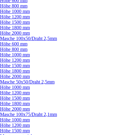
Höhe 600 mm
Höhe 800 mm
Höhe 1000 mm
Höhe 1200 mm
Höhe 1500 mm
Höhe 1800 mm
Höhe 2000 mm
Masche 100x50/
Draht 2,5mm
Höhe 600 mm
Höhe 800 mm
Höhe 1000 mm
Höhe 1200 mm
Höhe 1500 mm
Höhe 1800 mm
Höhe 2000 mm
Masche 50x50/
Draht 2,5mm
Höhe 1000 mm
Höhe 1200 mm
Höhe 1500 mm
Höhe 1800 mm
Höhe 2000 mm
Masche 100x75/
Draht 2,1mm
Höhe 1000 mm
Höhe 1200 mm
Höhe 1500 mm