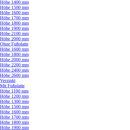
Höhe 1400 mm
Höhe 1500 mm
Höhe 1600 mm
Höhe 1700 mm
Höhe 1800 mm
Höhe 1900 mm
Höhe 2100 mm
Höhe 2000 mm
Ohne Fußplatte
Höhe 1600 mm
Höhe 1800 mm
Höhe 2000 mm
Höhe 2200 mm
Höhe 2400 mm
Höhe 2600 mm
Verzinkt
Mit Fußplatte
Höhe 1100 mm
Höhe 1200 mm
Höhe 1300 mm
Höhe 1500 mm
Höhe 1600 mm
Höhe 1700 mm
Höhe 1800 mm
Höhe 1900 mm