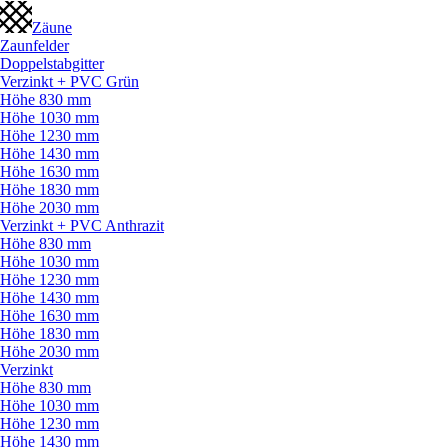
Zäune
Zaunfelder
Doppelstabgitter
Verzinkt + PVC Grün
Höhe 830 mm
Höhe 1030 mm
Höhe 1230 mm
Höhe 1430 mm
Höhe 1630 mm
Höhe 1830 mm
Höhe 2030 mm
Verzinkt + PVC Anthrazit
Höhe 830 mm
Höhe 1030 mm
Höhe 1230 mm
Höhe 1430 mm
Höhe 1630 mm
Höhe 1830 mm
Höhe 2030 mm
Verzinkt
Höhe 830 mm
Höhe 1030 mm
Höhe 1230 mm
Höhe 1430 mm