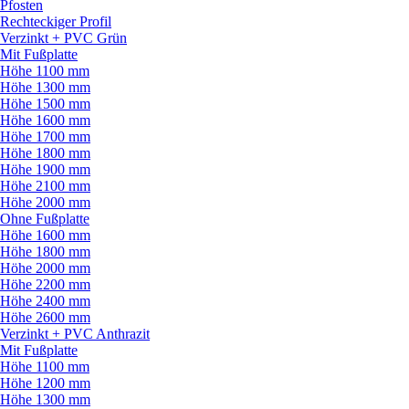
Pfosten
Rechteckiger Profil
Verzinkt + PVC Grün
Mit Fußplatte
Höhe 1100 mm
Höhe 1300 mm
Höhe 1500 mm
Höhe 1600 mm
Höhe 1700 mm
Höhe 1800 mm
Höhe 1900 mm
Höhe 2100 mm
Höhe 2000 mm
Ohne Fußplatte
Höhe 1600 mm
Höhe 1800 mm
Höhe 2000 mm
Höhe 2200 mm
Höhe 2400 mm
Höhe 2600 mm
Verzinkt + PVC Anthrazit
Mit Fußplatte
Höhe 1100 mm
Höhe 1200 mm
Höhe 1300 mm