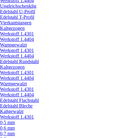
Werkstoff 1.4404
Ungleichschenklig
Edelstahl U-Profil
Edelstahl T-Profil
Vierkantstangen
Kaltgezogen
Werkstoff 1.4301
Werkstoff 1.4404
Warmgewalzt
Werkstoff 1.4301
Werkstoff 1.4404
Edelstahl Rundstahl
Kaltgezogen
Werkstoff 1.4301
Werkstoff 1.4404
Warmgewalzt
Werkstoff 1.4301
Werkstoff 1.4404
Edelstahl Flachstahl
Edelstahl Bleche
Kaltgewalzt
Werkstoff 1.4301
0,5 mm
0,6 mm
0,7 mm