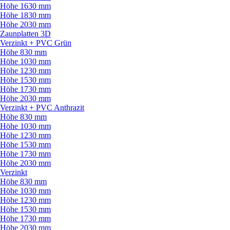
Höhe 1630 mm
Höhe 1830 mm
Höhe 2030 mm
Zaunplatten 3D
Verzinkt + PVC Grün
Höhe 830 mm
Höhe 1030 mm
Höhe 1230 mm
Höhe 1530 mm
Höhe 1730 mm
Höhe 2030 mm
Verzinkt + PVC Anthrazit
Höhe 830 mm
Höhe 1030 mm
Höhe 1230 mm
Höhe 1530 mm
Höhe 1730 mm
Höhe 2030 mm
Verzinkt
Höhe 830 mm
Höhe 1030 mm
Höhe 1230 mm
Höhe 1530 mm
Höhe 1730 mm
Höhe 2030 mm