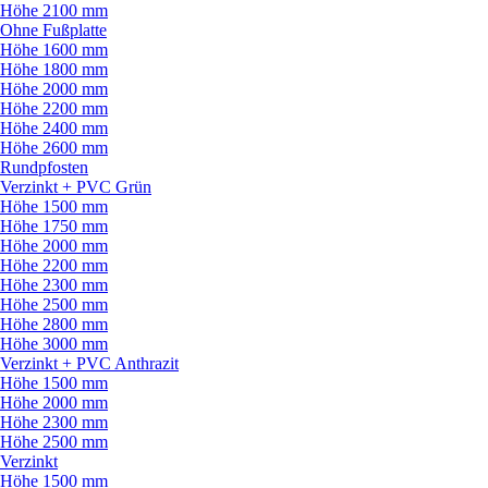
Höhe 2100 mm
Ohne Fußplatte
Höhe 1600 mm
Höhe 1800 mm
Höhe 2000 mm
Höhe 2200 mm
Höhe 2400 mm
Höhe 2600 mm
Rundpfosten
Verzinkt + PVC Grün
Höhe 1500 mm
Höhe 1750 mm
Höhe 2000 mm
Höhe 2200 mm
Höhe 2300 mm
Höhe 2500 mm
Höhe 2800 mm
Höhe 3000 mm
Verzinkt + PVC Anthrazit
Höhe 1500 mm
Höhe 2000 mm
Höhe 2300 mm
Höhe 2500 mm
Verzinkt
Höhe 1500 mm