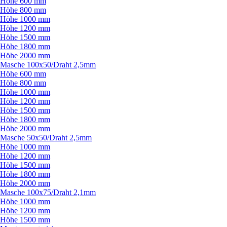
Höhe 600 mm
Höhe 800 mm
Höhe 1000 mm
Höhe 1200 mm
Höhe 1500 mm
Höhe 1800 mm
Höhe 2000 mm
Masche 100x50/
Draht 2,5mm
Höhe 600 mm
Höhe 800 mm
Höhe 1000 mm
Höhe 1200 mm
Höhe 1500 mm
Höhe 1800 mm
Höhe 2000 mm
Masche 50x50/
Draht 2,5mm
Höhe 1000 mm
Höhe 1200 mm
Höhe 1500 mm
Höhe 1800 mm
Höhe 2000 mm
Masche 100x75/
Draht 2,1mm
Höhe 1000 mm
Höhe 1200 mm
Höhe 1500 mm