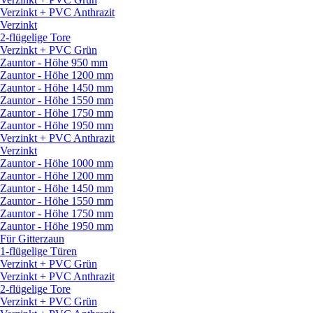
Verzinkt + PVC Anthrazit
Verzinkt
2-flügelige Tore
Verzinkt + PVC Grün
Zauntor - Höhe 950 mm
Zauntor - Höhe 1200 mm
Zauntor - Höhe 1450 mm
Zauntor - Höhe 1550 mm
Zauntor - Höhe 1750 mm
Zauntor - Höhe 1950 mm
Verzinkt + PVC Anthrazit
Verzinkt
Zauntor - Höhe 1000 mm
Zauntor - Höhe 1200 mm
Zauntor - Höhe 1450 mm
Zauntor - Höhe 1550 mm
Zauntor - Höhe 1750 mm
Zauntor - Höhe 1950 mm
Für Gitterzaun
1-flügelige Türen
Verzinkt + PVC Grün
Verzinkt + PVC Anthrazit
2-flügelige Tore
Verzinkt + PVC Grün