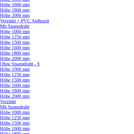
Höhe 1600 mm
Höhe 1800 mm
Höhe 2000 mm
Verzinkt + PVC Anthrazit
Mit Spanndraht
Höhe 1000 mm
Höhe 1250 mm
Höhe 1500 mm
Höhe 1600 mm
Höhe 1800 mm
Höhe 2000 mm
Ohne Spanndraht - S
Höhe 1000 mm
Höhe 1250 mm
Höhe 1500 mm
Höhe 1600 mm
Höhe 1800 mm
Höhe 2000 mm
Verzinkt
Mit Spanndraht
Höhe 1000 mm
Höhe 1250 mm
Höhe 1500 mm
Höhe 1600 mm
Höhe 1800 mm