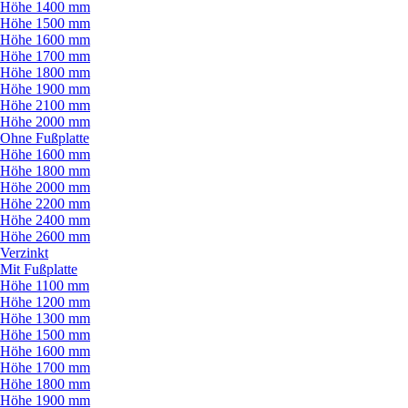
Höhe 1400 mm
Höhe 1500 mm
Höhe 1600 mm
Höhe 1700 mm
Höhe 1800 mm
Höhe 1900 mm
Höhe 2100 mm
Höhe 2000 mm
Ohne Fußplatte
Höhe 1600 mm
Höhe 1800 mm
Höhe 2000 mm
Höhe 2200 mm
Höhe 2400 mm
Höhe 2600 mm
Verzinkt
Mit Fußplatte
Höhe 1100 mm
Höhe 1200 mm
Höhe 1300 mm
Höhe 1500 mm
Höhe 1600 mm
Höhe 1700 mm
Höhe 1800 mm
Höhe 1900 mm