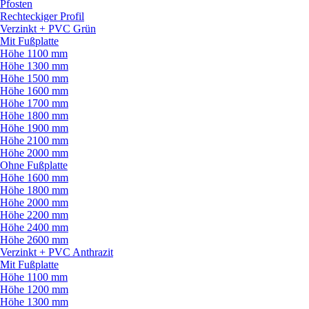
Pfosten
Rechteckiger Profil
Verzinkt + PVC Grün
Mit Fußplatte
Höhe 1100 mm
Höhe 1300 mm
Höhe 1500 mm
Höhe 1600 mm
Höhe 1700 mm
Höhe 1800 mm
Höhe 1900 mm
Höhe 2100 mm
Höhe 2000 mm
Ohne Fußplatte
Höhe 1600 mm
Höhe 1800 mm
Höhe 2000 mm
Höhe 2200 mm
Höhe 2400 mm
Höhe 2600 mm
Verzinkt + PVC Anthrazit
Mit Fußplatte
Höhe 1100 mm
Höhe 1200 mm
Höhe 1300 mm