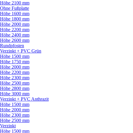
Höhe 2100 mm
Ohne Fußplatte
Höhe 1600 mm
Höhe 1800 mm
Höhe 2000 mm
Höhe 2200 mm
Höhe 2400 mm
Höhe 2600 mm
Rundpfosten
Verzinkt + PVC Grün
Höhe 1500 mm
Höhe 1750 mm
Höhe 2000 mm
Höhe 2200 mm
Höhe 2300 mm
Höhe 2500 mm
Höhe 2800 mm
Höhe 3000 mm
Verzinkt + PVC Anthrazit
Höhe 1500 mm
Höhe 2000 mm
Höhe 2300 mm
Höhe 2500 mm
Verzinkt
Höhe 1500 mm