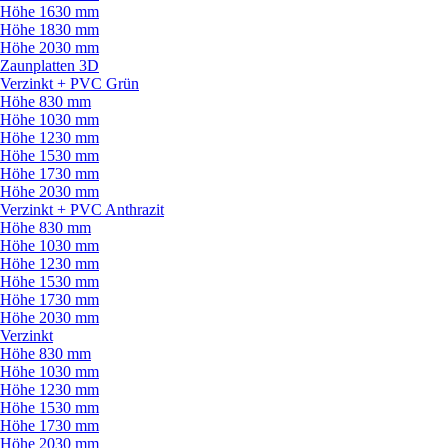
Höhe 1630 mm
Höhe 1830 mm
Höhe 2030 mm
Zaunplatten 3D
Verzinkt + PVC Grün
Höhe 830 mm
Höhe 1030 mm
Höhe 1230 mm
Höhe 1530 mm
Höhe 1730 mm
Höhe 2030 mm
Verzinkt + PVC Anthrazit
Höhe 830 mm
Höhe 1030 mm
Höhe 1230 mm
Höhe 1530 mm
Höhe 1730 mm
Höhe 2030 mm
Verzinkt
Höhe 830 mm
Höhe 1030 mm
Höhe 1230 mm
Höhe 1530 mm
Höhe 1730 mm
Höhe 2030 mm