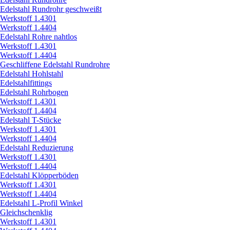
Edelstahl Rundrohr geschweißt
Werkstoff 1.4301
Werkstoff 1.4404
Edelstahl Rohre nahtlos
Werkstoff 1.4301
Werkstoff 1.4404
Geschliffene Edelstahl Rundrohre
Edelstahl Hohlstahl
Edelstahlfittings
Edelstahl Rohrbogen
Werkstoff 1.4301
Werkstoff 1.4404
Edelstahl T-Stücke
Werkstoff 1.4301
Werkstoff 1.4404
Edelstahl Reduzierung
Werkstoff 1.4301
Werkstoff 1.4404
Edelstahl Klöpperböden
Werkstoff 1.4301
Werkstoff 1.4404
Edelstahl L-Profil Winkel
Gleichschenklig
Werkstoff 1.4301