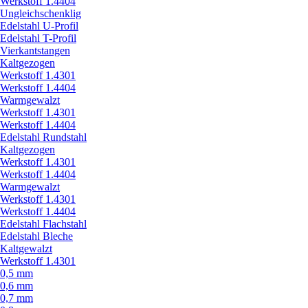
Werkstoff 1.4404
Ungleichschenklig
Edelstahl U-Profil
Edelstahl T-Profil
Vierkantstangen
Kaltgezogen
Werkstoff 1.4301
Werkstoff 1.4404
Warmgewalzt
Werkstoff 1.4301
Werkstoff 1.4404
Edelstahl Rundstahl
Kaltgezogen
Werkstoff 1.4301
Werkstoff 1.4404
Warmgewalzt
Werkstoff 1.4301
Werkstoff 1.4404
Edelstahl Flachstahl
Edelstahl Bleche
Kaltgewalzt
Werkstoff 1.4301
0,5 mm
0,6 mm
0,7 mm