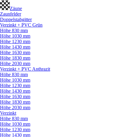
Zäune
Zaunfelder
Doppelstabgitter
Verzinkt + PVC Grün
Höhe 830 mm
Höhe 1030 mm
Höhe 1230 mm
Höhe 1430 mm
Höhe 1630 mm
Höhe 1830 mm
Höhe 2030 mm
Verzinkt + PVC Anthrazit
Höhe 830 mm
Höhe 1030 mm
Höhe 1230 mm
Höhe 1430 mm
Höhe 1630 mm
Höhe 1830 mm
Höhe 2030 mm
Verzinkt
Höhe 830 mm
Höhe 1030 mm
Höhe 1230 mm
Höhe 1430 mm