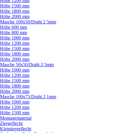
Höhe 1200 mm
Höhe 1500 mm
Höhe 1800 mm
Höhe 2000 mm
Masche 100x50/
Draht 2,5mm
Höhe 600 mm
Höhe 800 mm
Höhe 1000 mm
Höhe 1200 mm
Höhe 1500 mm
Höhe 1800 mm
Höhe 2000 mm
Masche 50x50/
Draht 2,5mm
Höhe 1000 mm
Höhe 1200 mm
Höhe 1500 mm
Höhe 1800 mm
Höhe 2000 mm
Masche 100x75/
Draht 2,1mm
Höhe 1000 mm
Höhe 1200 mm
Höhe 1500 mm
Montagematerial
Ziergeflecht
Kleintiergeflecht