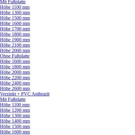
Mit Fußplatte
Höhe 1100 mm
Höhe 1300 mm
Höhe 1500 mm
Höhe 1600 mm
Höhe 1700 mm
Höhe 1800 mm
Höhe 1900 mm
Höhe 2100 mm
Höhe 2000 mm
Ohne Fußplatte
Höhe 1600 mm
Höhe 1800 mm
Höhe 2000 mm
Höhe 2200 mm
Höhe 2400 mm
Höhe 2600 mm
Verzinkt + PVC Anthrazit
Mit Fußplatte
Höhe 1100 mm
Höhe 1200 mm
Höhe 1300 mm
Höhe 1400 mm
Höhe 1500 mm
Höhe 1600 mm