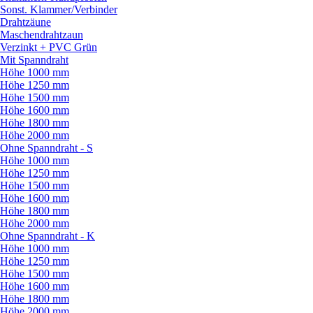
Sonst. Klammer/
Verbinder
Drahtzäune
Maschendrahtzaun
Verzinkt + PVC Grün
Mit Spanndraht
Höhe 1000 mm
Höhe 1250 mm
Höhe 1500 mm
Höhe 1600 mm
Höhe 1800 mm
Höhe 2000 mm
Ohne Spanndraht - S
Höhe 1000 mm
Höhe 1250 mm
Höhe 1500 mm
Höhe 1600 mm
Höhe 1800 mm
Höhe 2000 mm
Ohne Spanndraht - K
Höhe 1000 mm
Höhe 1250 mm
Höhe 1500 mm
Höhe 1600 mm
Höhe 1800 mm
Höhe 2000 mm