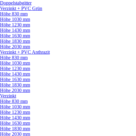
Doppelstabgitter
Verzinkt + PVC Grün
Höhe 830 mm
Höhe 1030 mm
Höhe 1230 mm
Höhe 1430 mm
Höhe 1630 mm
Höhe 1830 mm
Höhe 2030 mm
Verzinkt + PVC Anthrazit
Höhe 830 mm
Höhe 1030 mm
Höhe 1230 mm
Höhe 1430 mm
Höhe 1630 mm
Höhe 1830 mm
Höhe 2030 mm
Verzinkt
Höhe 830 mm
Höhe 1030 mm
Höhe 1230 mm
Höhe 1430 mm
Höhe 1630 mm
Höhe 1830 mm
Höhe 2030 mm