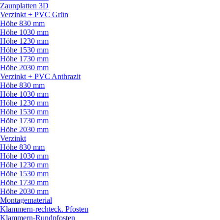
Zaunplatten 3D
Verzinkt + PVC Grün
Höhe 830 mm
Höhe 1030 mm
Höhe 1230 mm
Höhe 1530 mm
Höhe 1730 mm
Höhe 2030 mm
Verzinkt + PVC Anthrazit
Höhe 830 mm
Höhe 1030 mm
Höhe 1230 mm
Höhe 1530 mm
Höhe 1730 mm
Höhe 2030 mm
Verzinkt
Höhe 830 mm
Höhe 1030 mm
Höhe 1230 mm
Höhe 1530 mm
Höhe 1730 mm
Höhe 2030 mm
Montagematerial
Klammern-rechteck. Pfosten
Klammern-Rundpfosten