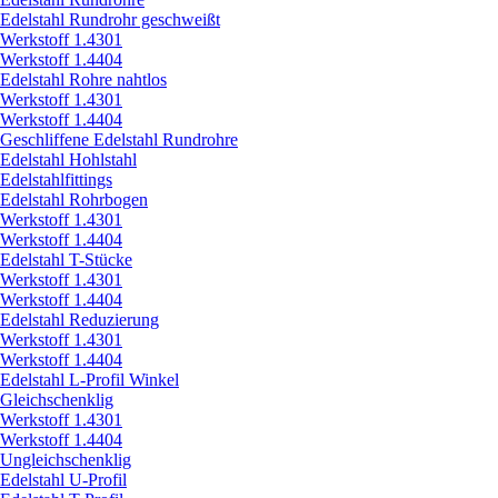
Edelstahl Rundrohr geschweißt
Werkstoff 1.4301
Werkstoff 1.4404
Edelstahl Rohre nahtlos
Werkstoff 1.4301
Werkstoff 1.4404
Geschliffene Edelstahl Rundrohre
Edelstahl Hohlstahl
Edelstahlfittings
Edelstahl Rohrbogen
Werkstoff 1.4301
Werkstoff 1.4404
Edelstahl T-Stücke
Werkstoff 1.4301
Werkstoff 1.4404
Edelstahl Reduzierung
Werkstoff 1.4301
Werkstoff 1.4404
Edelstahl L-Profil Winkel
Gleichschenklig
Werkstoff 1.4301
Werkstoff 1.4404
Ungleichschenklig
Edelstahl U-Profil