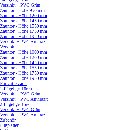
Verzinkt + PVC Grün
Zauntor - Höhe 950 mm
Zauntor - Höhe 1200 mm
Zauntor - Höhe 1450 mm
Zauntor - Höhe 1550 mm
Zauntor - Höhe 1750 mm
Zauntor - Höhe 1950 mm
Verzinkt + PVC Anthrazit
Verzinkt
Zauntor - Höhe 1000 mm
Zauntor - Höhe 1200 mm
Zauntor - Höhe 1450 mm
Zauntor - Höhe 1550 mm
Zauntor - Höhe 1750 mm
Zauntor - Höhe 1950 mm
Für Gitterzaun
1-flügelige Türen
Verzinkt + PVC Grün
Verzinkt + PVC Anthrazit
2-flügelige Tore
Verzinkt + PVC Grün
Verzinkt + PVC Anthrazit
Zubehör
Fußplatten