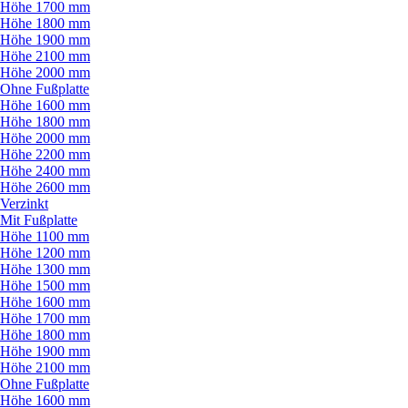
Höhe 1700 mm
Höhe 1800 mm
Höhe 1900 mm
Höhe 2100 mm
Höhe 2000 mm
Ohne Fußplatte
Höhe 1600 mm
Höhe 1800 mm
Höhe 2000 mm
Höhe 2200 mm
Höhe 2400 mm
Höhe 2600 mm
Verzinkt
Mit Fußplatte
Höhe 1100 mm
Höhe 1200 mm
Höhe 1300 mm
Höhe 1500 mm
Höhe 1600 mm
Höhe 1700 mm
Höhe 1800 mm
Höhe 1900 mm
Höhe 2100 mm
Ohne Fußplatte
Höhe 1600 mm