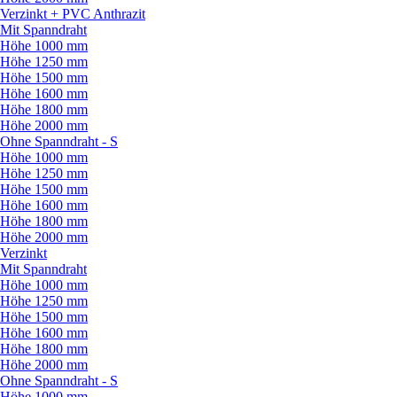
Verzinkt + PVC Anthrazit
Mit Spanndraht
Höhe 1000 mm
Höhe 1250 mm
Höhe 1500 mm
Höhe 1600 mm
Höhe 1800 mm
Höhe 2000 mm
Ohne Spanndraht - S
Höhe 1000 mm
Höhe 1250 mm
Höhe 1500 mm
Höhe 1600 mm
Höhe 1800 mm
Höhe 2000 mm
Verzinkt
Mit Spanndraht
Höhe 1000 mm
Höhe 1250 mm
Höhe 1500 mm
Höhe 1600 mm
Höhe 1800 mm
Höhe 2000 mm
Ohne Spanndraht - S
Höhe 1000 mm