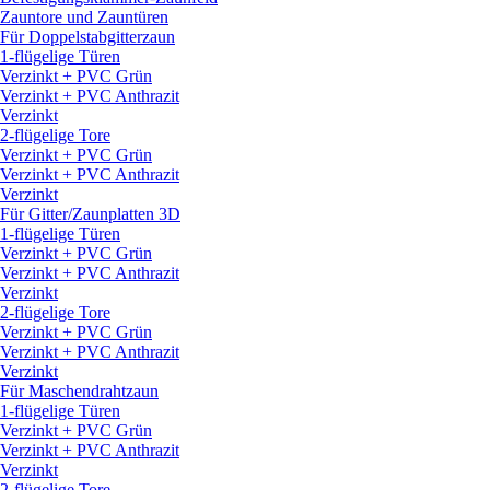
Zauntore und Zauntüren
Für Doppelstabgitterzaun
1-flügelige Türen
Verzinkt + PVC Grün
Verzinkt + PVC Anthrazit
Verzinkt
2-flügelige Tore
Verzinkt + PVC Grün
Verzinkt + PVC Anthrazit
Verzinkt
Für Gitter/
Zaunplatten 3D
1-flügelige Türen
Verzinkt + PVC Grün
Verzinkt + PVC Anthrazit
Verzinkt
2-flügelige Tore
Verzinkt + PVC Grün
Verzinkt + PVC Anthrazit
Verzinkt
Für Maschendrahtzaun
1-flügelige Türen
Verzinkt + PVC Grün
Verzinkt + PVC Anthrazit
Verzinkt
2-flügelige Tore