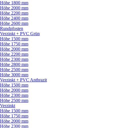
Höhe 1800 mm
Höhe 2000 mm
Höhe 2200 mm
Höhe 2400 mm
Höhe 2600 mm
Rundpfosten
Verzinkt + PVC Grün
Höhe 1500 mm
Höhe 1750 mm
Höhe 2000 mm
Höhe 2200 mm
Höhe 2300 mm
Höhe 2800 mm
Höhe 2500 mm
Höhe 3000 mm
Verzinkt + PVC Anthrazit
Höhe 1500 mm
Höhe 2000 mm
Höhe 2300 mm
Höhe 2500 mm
Verzinkt
Höhe 1500 mm
Höhe 1750 mm
Höhe 2000 mm
Höhe 2300 mm