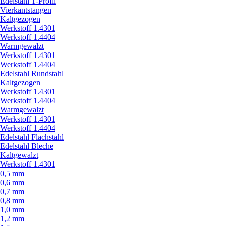
Edelstahl T-Profil
Vierkantstangen
Kaltgezogen
Werkstoff 1.4301
Werkstoff 1.4404
Warmgewalzt
Werkstoff 1.4301
Werkstoff 1.4404
Edelstahl Rundstahl
Kaltgezogen
Werkstoff 1.4301
Werkstoff 1.4404
Warmgewalzt
Werkstoff 1.4301
Werkstoff 1.4404
Edelstahl Flachstahl
Edelstahl Bleche
Kaltgewalzt
Werkstoff 1.4301
0,5 mm
0,6 mm
0,7 mm
0,8 mm
1,0 mm
1,2 mm