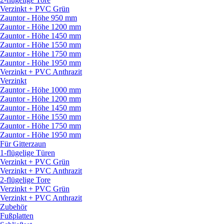
Verzinkt + PVC Grün
Zauntor - Höhe 950 mm
Zauntor - Höhe 1200 mm
Zauntor - Höhe 1450 mm
Zauntor - Höhe 1550 mm
Zauntor - Höhe 1750 mm
Zauntor - Höhe 1950 mm
Verzinkt + PVC Anthrazit
Verzinkt
Zauntor - Höhe 1000 mm
Zauntor - Höhe 1200 mm
Zauntor - Höhe 1450 mm
Zauntor - Höhe 1550 mm
Zauntor - Höhe 1750 mm
Zauntor - Höhe 1950 mm
Für Gitterzaun
1-flügelige Türen
Verzinkt + PVC Grün
Verzinkt + PVC Anthrazit
2-flügelige Tore
Verzinkt + PVC Grün
Verzinkt + PVC Anthrazit
Zubehör
Fußplatten