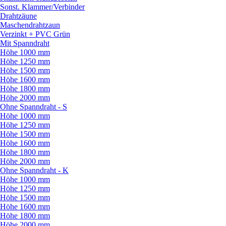
Sonst. Klammer/
Verbinder
Drahtzäune
Maschendrahtzaun
Verzinkt + PVC Grün
Mit Spanndraht
Höhe 1000 mm
Höhe 1250 mm
Höhe 1500 mm
Höhe 1600 mm
Höhe 1800 mm
Höhe 2000 mm
Ohne Spanndraht - S
Höhe 1000 mm
Höhe 1250 mm
Höhe 1500 mm
Höhe 1600 mm
Höhe 1800 mm
Höhe 2000 mm
Ohne Spanndraht - K
Höhe 1000 mm
Höhe 1250 mm
Höhe 1500 mm
Höhe 1600 mm
Höhe 1800 mm
Höhe 2000 mm