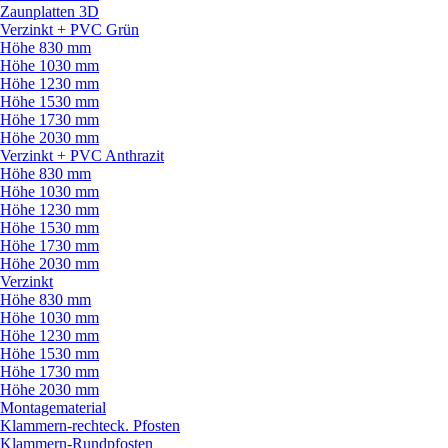
Zaunplatten 3D
Verzinkt + PVC Grün
Höhe 830 mm
Höhe 1030 mm
Höhe 1230 mm
Höhe 1530 mm
Höhe 1730 mm
Höhe 2030 mm
Verzinkt + PVC Anthrazit
Höhe 830 mm
Höhe 1030 mm
Höhe 1230 mm
Höhe 1530 mm
Höhe 1730 mm
Höhe 2030 mm
Verzinkt
Höhe 830 mm
Höhe 1030 mm
Höhe 1230 mm
Höhe 1530 mm
Höhe 1730 mm
Höhe 2030 mm
Montagematerial
Klammern-rechteck. Pfosten
Klammern-Rundpfosten