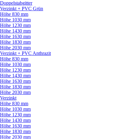
Doppelstabgitter
Verzinkt + PVC Grün
Höhe 830 mm
Höhe 1030 mm
Höhe 1230 mm
Höhe 1430 mm
Höhe 1630 mm
Höhe 1830 mm
Höhe 2030 mm
Verzinkt + PVC Anthrazit
Höhe 830 mm
Höhe 1030 mm
Höhe 1230 mm
Höhe 1430 mm
Höhe 1630 mm
Höhe 1830 mm
Höhe 2030 mm
Verzinkt
Höhe 830 mm
Höhe 1030 mm
Höhe 1230 mm
Höhe 1430 mm
Höhe 1630 mm
Höhe 1830 mm
Höhe 2030 mm