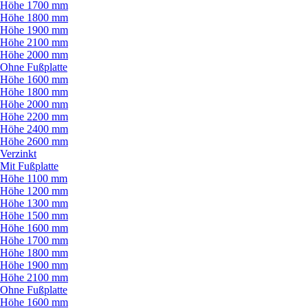
Höhe 1700 mm
Höhe 1800 mm
Höhe 1900 mm
Höhe 2100 mm
Höhe 2000 mm
Ohne Fußplatte
Höhe 1600 mm
Höhe 1800 mm
Höhe 2000 mm
Höhe 2200 mm
Höhe 2400 mm
Höhe 2600 mm
Verzinkt
Mit Fußplatte
Höhe 1100 mm
Höhe 1200 mm
Höhe 1300 mm
Höhe 1500 mm
Höhe 1600 mm
Höhe 1700 mm
Höhe 1800 mm
Höhe 1900 mm
Höhe 2100 mm
Ohne Fußplatte
Höhe 1600 mm