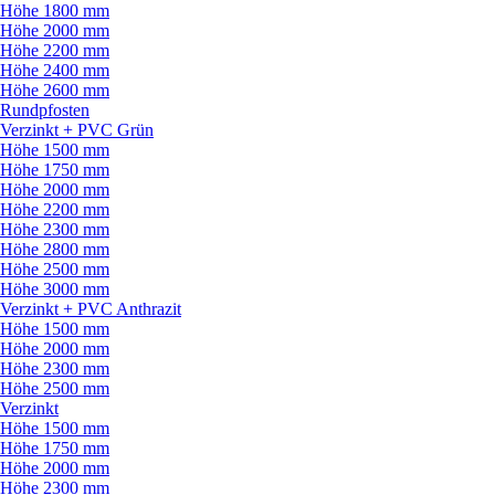
Höhe 1800 mm
Höhe 2000 mm
Höhe 2200 mm
Höhe 2400 mm
Höhe 2600 mm
Rundpfosten
Verzinkt + PVC Grün
Höhe 1500 mm
Höhe 1750 mm
Höhe 2000 mm
Höhe 2200 mm
Höhe 2300 mm
Höhe 2800 mm
Höhe 2500 mm
Höhe 3000 mm
Verzinkt + PVC Anthrazit
Höhe 1500 mm
Höhe 2000 mm
Höhe 2300 mm
Höhe 2500 mm
Verzinkt
Höhe 1500 mm
Höhe 1750 mm
Höhe 2000 mm
Höhe 2300 mm