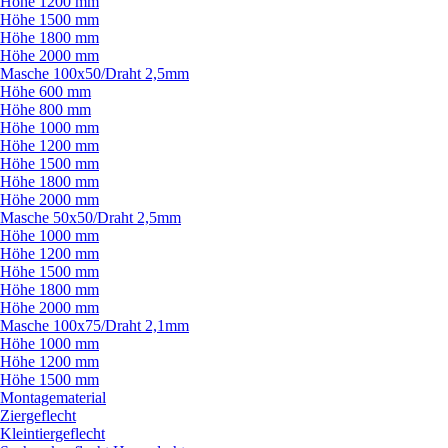
Höhe 1200 mm
Höhe 1500 mm
Höhe 1800 mm
Höhe 2000 mm
Masche 100x50/
Draht 2,5mm
Höhe 600 mm
Höhe 800 mm
Höhe 1000 mm
Höhe 1200 mm
Höhe 1500 mm
Höhe 1800 mm
Höhe 2000 mm
Masche 50x50/
Draht 2,5mm
Höhe 1000 mm
Höhe 1200 mm
Höhe 1500 mm
Höhe 1800 mm
Höhe 2000 mm
Masche 100x75/
Draht 2,1mm
Höhe 1000 mm
Höhe 1200 mm
Höhe 1500 mm
Montagematerial
Ziergeflecht
Kleintiergeflecht