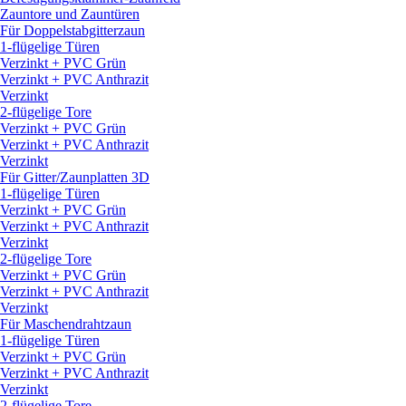
Zauntore und Zauntüren
Für Doppelstabgitterzaun
1-flügelige Türen
Verzinkt + PVC Grün
Verzinkt + PVC Anthrazit
Verzinkt
2-flügelige Tore
Verzinkt + PVC Grün
Verzinkt + PVC Anthrazit
Verzinkt
Für Gitter/
Zaunplatten 3D
1-flügelige Türen
Verzinkt + PVC Grün
Verzinkt + PVC Anthrazit
Verzinkt
2-flügelige Tore
Verzinkt + PVC Grün
Verzinkt + PVC Anthrazit
Verzinkt
Für Maschendrahtzaun
1-flügelige Türen
Verzinkt + PVC Grün
Verzinkt + PVC Anthrazit
Verzinkt
2-flügelige Tore