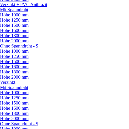
Verzinkt + PVC Anthrazit
Mit Spanndraht
Höhe 1000 mm
Höhe 1250 mm
Höhe 1500 mm
Höhe 1600 mm
Höhe 1800 mm
Höhe 2000 mm
Ohne Spanndraht - S
Höhe 1000 mm
Höhe 1250 mm
Höhe 1500 mm
Höhe 1600 mm
Höhe 1800 mm
Höhe 2000 mm
Verzinkt
Mit Spanndraht
Höhe 1000 mm
Höhe 1250 mm
Höhe 1500 mm
Höhe 1600 mm
Höhe 1800 mm
Höhe 2000 mm
Ohne Spanndraht - S
Höhe 1000 mm