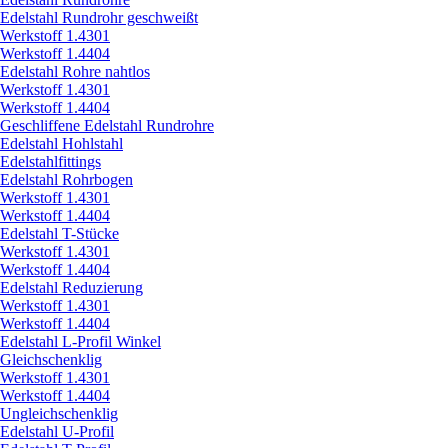
Edelstahl Rundrohr geschweißt
Werkstoff 1.4301
Werkstoff 1.4404
Edelstahl Rohre nahtlos
Werkstoff 1.4301
Werkstoff 1.4404
Geschliffene Edelstahl Rundrohre
Edelstahl Hohlstahl
Edelstahlfittings
Edelstahl Rohrbogen
Werkstoff 1.4301
Werkstoff 1.4404
Edelstahl T-Stücke
Werkstoff 1.4301
Werkstoff 1.4404
Edelstahl Reduzierung
Werkstoff 1.4301
Werkstoff 1.4404
Edelstahl L-Profil Winkel
Gleichschenklig
Werkstoff 1.4301
Werkstoff 1.4404
Ungleichschenklig
Edelstahl U-Profil