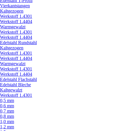
Edelstahl T-Profil
Vierkantstangen
Kaltgezogen
Werkstoff 1.4301
Werkstoff 1.4404
Warmgewalzt
Werkstoff 1.4301
Werkstoff 1.4404
Edelstahl Rundstahl
Kaltgezogen
Werkstoff 1.4301
Werkstoff 1.4404
Warmgewalzt
Werkstoff 1.4301
Werkstoff 1.4404
Edelstahl Flachstahl
Edelstahl Bleche
Kaltgewalzt
Werkstoff 1.4301
0,5 mm
0,6 mm
0,7 mm
0,8 mm
1,0 mm
1,2 mm