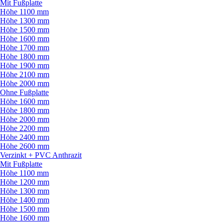
Mit Fußplatte
Höhe 1100 mm
Höhe 1300 mm
Höhe 1500 mm
Höhe 1600 mm
Höhe 1700 mm
Höhe 1800 mm
Höhe 1900 mm
Höhe 2100 mm
Höhe 2000 mm
Ohne Fußplatte
Höhe 1600 mm
Höhe 1800 mm
Höhe 2000 mm
Höhe 2200 mm
Höhe 2400 mm
Höhe 2600 mm
Verzinkt + PVC Anthrazit
Mit Fußplatte
Höhe 1100 mm
Höhe 1200 mm
Höhe 1300 mm
Höhe 1400 mm
Höhe 1500 mm
Höhe 1600 mm