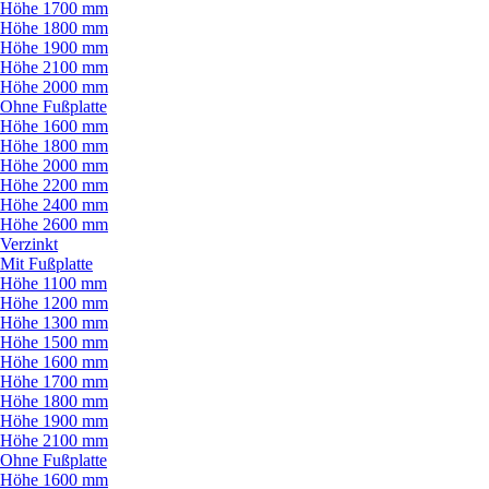
Höhe 1700 mm
Höhe 1800 mm
Höhe 1900 mm
Höhe 2100 mm
Höhe 2000 mm
Ohne Fußplatte
Höhe 1600 mm
Höhe 1800 mm
Höhe 2000 mm
Höhe 2200 mm
Höhe 2400 mm
Höhe 2600 mm
Verzinkt
Mit Fußplatte
Höhe 1100 mm
Höhe 1200 mm
Höhe 1300 mm
Höhe 1500 mm
Höhe 1600 mm
Höhe 1700 mm
Höhe 1800 mm
Höhe 1900 mm
Höhe 2100 mm
Ohne Fußplatte
Höhe 1600 mm