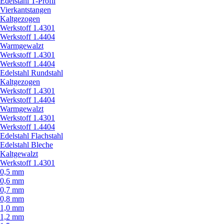
Edelstahl T-Profil
Vierkantstangen
Kaltgezogen
Werkstoff 1.4301
Werkstoff 1.4404
Warmgewalzt
Werkstoff 1.4301
Werkstoff 1.4404
Edelstahl Rundstahl
Kaltgezogen
Werkstoff 1.4301
Werkstoff 1.4404
Warmgewalzt
Werkstoff 1.4301
Werkstoff 1.4404
Edelstahl Flachstahl
Edelstahl Bleche
Kaltgewalzt
Werkstoff 1.4301
0,5 mm
0,6 mm
0,7 mm
0,8 mm
1,0 mm
1,2 mm