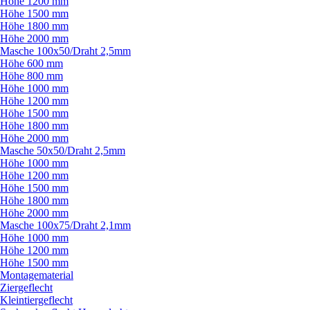
Höhe 1200 mm
Höhe 1500 mm
Höhe 1800 mm
Höhe 2000 mm
Masche 100x50/
Draht 2,5mm
Höhe 600 mm
Höhe 800 mm
Höhe 1000 mm
Höhe 1200 mm
Höhe 1500 mm
Höhe 1800 mm
Höhe 2000 mm
Masche 50x50/
Draht 2,5mm
Höhe 1000 mm
Höhe 1200 mm
Höhe 1500 mm
Höhe 1800 mm
Höhe 2000 mm
Masche 100x75/
Draht 2,1mm
Höhe 1000 mm
Höhe 1200 mm
Höhe 1500 mm
Montagematerial
Ziergeflecht
Kleintiergeflecht