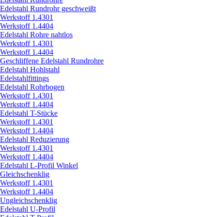
Edelstahl Rundrohr geschweißt
Werkstoff 1.4301
Werkstoff 1.4404
Edelstahl Rohre nahtlos
Werkstoff 1.4301
Werkstoff 1.4404
Geschliffene Edelstahl Rundrohre
Edelstahl Hohlstahl
Edelstahlfittings
Edelstahl Rohrbogen
Werkstoff 1.4301
Werkstoff 1.4404
Edelstahl T-Stücke
Werkstoff 1.4301
Werkstoff 1.4404
Edelstahl Reduzierung
Werkstoff 1.4301
Werkstoff 1.4404
Edelstahl L-Profil Winkel
Gleichschenklig
Werkstoff 1.4301
Werkstoff 1.4404
Ungleichschenklig
Edelstahl U-Profil