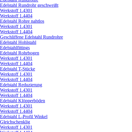
Edelstahl Rundrohr geschweißt
Werkstoff 1.4301
Werkstoff 1.4404
Edelstahl Rohre nahtlos
Werkstoff 1.4301
Werkstoff 1.4404
Geschliffene Edelstahl Rundrohre
Edelstahl Hohlstahl
Edelstahlfittings
Edelstahl Rohrbogen
Werkstoff 1.4301
Werkstoff 1.4404
Edelstahl T-Stücke
Werkstoff 1.4301
Werkstoff 1.4404
Edelstahl Reduzierung
Werkstoff 1.4301
Werkstoff 1.4404
Edelstahl Klöpperböden
Werkstoff 1.4301
Werkstoff 1.4404
Edelstahl L-Profil Winkel
Gleichschenklig
Werkstoff 1.4301