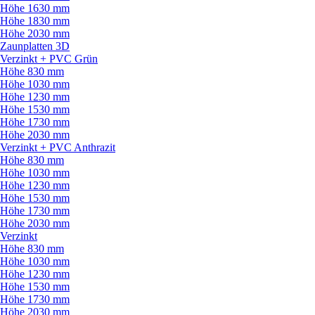
Höhe 1630 mm
Höhe 1830 mm
Höhe 2030 mm
Zaunplatten 3D
Verzinkt + PVC Grün
Höhe 830 mm
Höhe 1030 mm
Höhe 1230 mm
Höhe 1530 mm
Höhe 1730 mm
Höhe 2030 mm
Verzinkt + PVC Anthrazit
Höhe 830 mm
Höhe 1030 mm
Höhe 1230 mm
Höhe 1530 mm
Höhe 1730 mm
Höhe 2030 mm
Verzinkt
Höhe 830 mm
Höhe 1030 mm
Höhe 1230 mm
Höhe 1530 mm
Höhe 1730 mm
Höhe 2030 mm