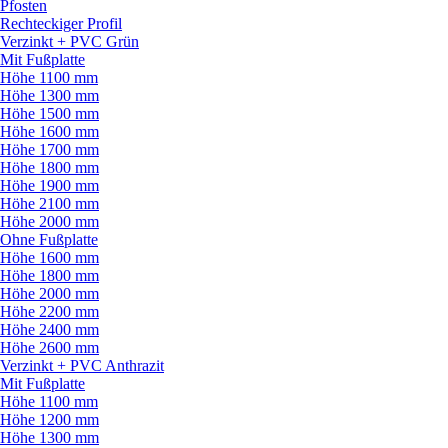
Pfosten
Rechteckiger Profil
Verzinkt + PVC Grün
Mit Fußplatte
Höhe 1100 mm
Höhe 1300 mm
Höhe 1500 mm
Höhe 1600 mm
Höhe 1700 mm
Höhe 1800 mm
Höhe 1900 mm
Höhe 2100 mm
Höhe 2000 mm
Ohne Fußplatte
Höhe 1600 mm
Höhe 1800 mm
Höhe 2000 mm
Höhe 2200 mm
Höhe 2400 mm
Höhe 2600 mm
Verzinkt + PVC Anthrazit
Mit Fußplatte
Höhe 1100 mm
Höhe 1200 mm
Höhe 1300 mm