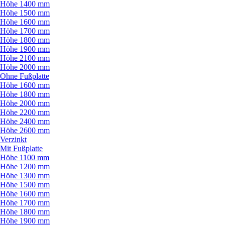
Höhe 1400 mm
Höhe 1500 mm
Höhe 1600 mm
Höhe 1700 mm
Höhe 1800 mm
Höhe 1900 mm
Höhe 2100 mm
Höhe 2000 mm
Ohne Fußplatte
Höhe 1600 mm
Höhe 1800 mm
Höhe 2000 mm
Höhe 2200 mm
Höhe 2400 mm
Höhe 2600 mm
Verzinkt
Mit Fußplatte
Höhe 1100 mm
Höhe 1200 mm
Höhe 1300 mm
Höhe 1500 mm
Höhe 1600 mm
Höhe 1700 mm
Höhe 1800 mm
Höhe 1900 mm