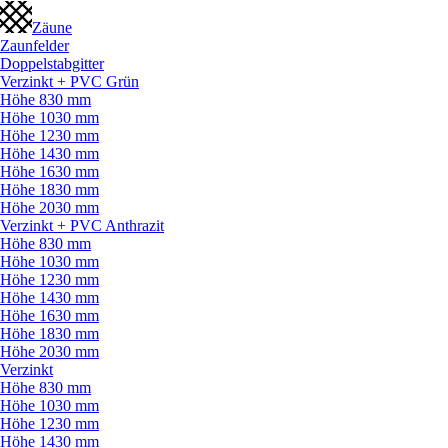
Zäune
Zaunfelder
Doppelstabgitter
Verzinkt + PVC Grün
Höhe 830 mm
Höhe 1030 mm
Höhe 1230 mm
Höhe 1430 mm
Höhe 1630 mm
Höhe 1830 mm
Höhe 2030 mm
Verzinkt + PVC Anthrazit
Höhe 830 mm
Höhe 1030 mm
Höhe 1230 mm
Höhe 1430 mm
Höhe 1630 mm
Höhe 1830 mm
Höhe 2030 mm
Verzinkt
Höhe 830 mm
Höhe 1030 mm
Höhe 1230 mm
Höhe 1430 mm