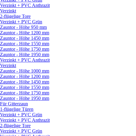
Verzinkt + PVC Anthrazit
Verzinkt
2-flügelige Tore
Verzinkt + PVC Grün
Zauntor - Höhe 950 mm
Zauntor - Höhe 1200 mm
Zauntor - Höhe 1450 mm
Zauntor - Höhe 1550 mm
Zauntor - Höhe 1750 mm
Zauntor - Höhe 1950 mm
Verzinkt + PVC Anthrazit
Verzinkt
Zauntor - Höhe 1000 mm
Zauntor - Höhe 1200 mm
Zauntor - Höhe 1450 mm
Zauntor - Höhe 1550 mm
Zauntor - Höhe 1750 mm
Zauntor - Höhe 1950 mm
Für Gitterzaun
1-flügelige Türen
Verzinkt + PVC Grün
Verzinkt + PVC Anthrazit
2-flügelige Tore
Verzinkt + PVC Grün