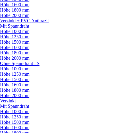
Höhe 1600 mm
Höhe 1800 mm
Höhe 2000 mm
Verzinkt + PVC Anthrazit
Mit Spanndraht
Höhe 1000 mm
Höhe 1250 mm
Höhe 1500 mm
Höhe 1600 mm
Höhe 1800 mm
Höhe 2000 mm
Ohne Spanndraht - S
Höhe 1000 mm
Höhe 1250 mm
Höhe 1500 mm
Höhe 1600 mm
Höhe 1800 mm
Höhe 2000 mm
Verzinkt
Mit Spanndraht
Höhe 1000 mm
Höhe 1250 mm
Höhe 1500 mm
Höhe 1600 mm
Höhe 1800 mm