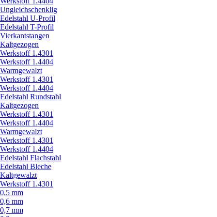
Werkstoff 1.4404
Ungleichschenklig
Edelstahl U-Profil
Edelstahl T-Profil
Vierkantstangen
Kaltgezogen
Werkstoff 1.4301
Werkstoff 1.4404
Warmgewalzt
Werkstoff 1.4301
Werkstoff 1.4404
Edelstahl Rundstahl
Kaltgezogen
Werkstoff 1.4301
Werkstoff 1.4404
Warmgewalzt
Werkstoff 1.4301
Werkstoff 1.4404
Edelstahl Flachstahl
Edelstahl Bleche
Kaltgewalzt
Werkstoff 1.4301
0,5 mm
0,6 mm
0,7 mm