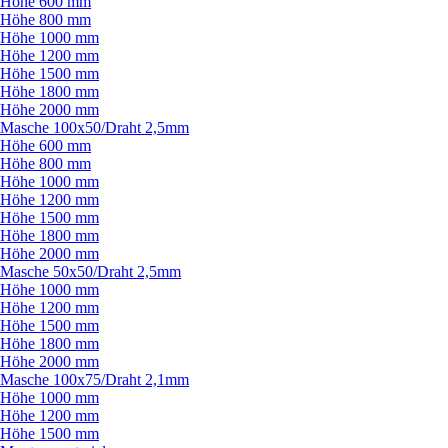
Höhe 600 mm
Höhe 800 mm
Höhe 1000 mm
Höhe 1200 mm
Höhe 1500 mm
Höhe 1800 mm
Höhe 2000 mm
Masche 100x50/
Draht 2,5mm
Höhe 600 mm
Höhe 800 mm
Höhe 1000 mm
Höhe 1200 mm
Höhe 1500 mm
Höhe 1800 mm
Höhe 2000 mm
Masche 50x50/
Draht 2,5mm
Höhe 1000 mm
Höhe 1200 mm
Höhe 1500 mm
Höhe 1800 mm
Höhe 2000 mm
Masche 100x75/
Draht 2,1mm
Höhe 1000 mm
Höhe 1200 mm
Höhe 1500 mm