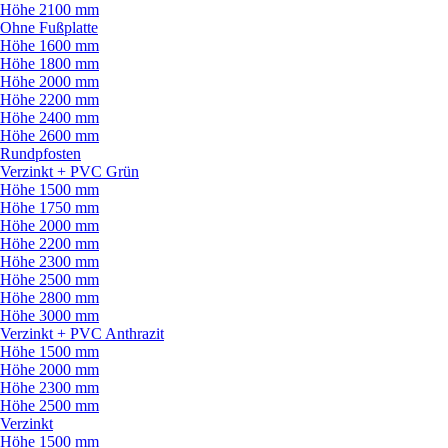
Höhe 2100 mm
Ohne Fußplatte
Höhe 1600 mm
Höhe 1800 mm
Höhe 2000 mm
Höhe 2200 mm
Höhe 2400 mm
Höhe 2600 mm
Rundpfosten
Verzinkt + PVC Grün
Höhe 1500 mm
Höhe 1750 mm
Höhe 2000 mm
Höhe 2200 mm
Höhe 2300 mm
Höhe 2500 mm
Höhe 2800 mm
Höhe 3000 mm
Verzinkt + PVC Anthrazit
Höhe 1500 mm
Höhe 2000 mm
Höhe 2300 mm
Höhe 2500 mm
Verzinkt
Höhe 1500 mm