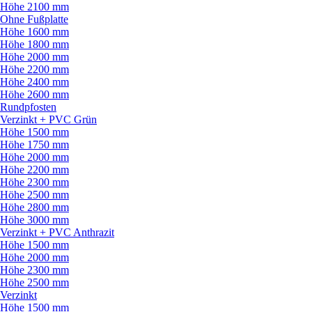
Höhe 2100 mm
Ohne Fußplatte
Höhe 1600 mm
Höhe 1800 mm
Höhe 2000 mm
Höhe 2200 mm
Höhe 2400 mm
Höhe 2600 mm
Rundpfosten
Verzinkt + PVC Grün
Höhe 1500 mm
Höhe 1750 mm
Höhe 2000 mm
Höhe 2200 mm
Höhe 2300 mm
Höhe 2500 mm
Höhe 2800 mm
Höhe 3000 mm
Verzinkt + PVC Anthrazit
Höhe 1500 mm
Höhe 2000 mm
Höhe 2300 mm
Höhe 2500 mm
Verzinkt
Höhe 1500 mm