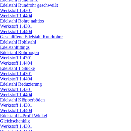
Edelstahl Rundrohr geschweißt
Werkstoff 1.4301
Werkstoff 1.4404
Edelstahl Rohre nahtlos
Werkstoff 1.4301
Werkstoff 1.4404
Geschliffene Edelstahl Rundrohre
Edelstahl Hohlstahl
Edelstahlfittings
Edelstahl Rohrbogen
Werkstoff 1.4301
Werkstoff 1.4404
Edelstahl T-Stücke
Werkstoff 1.4301
Werkstoff 1.4404
Edelstahl Reduzierung
Werkstoff 1.4301
Werkstoff 1.4404
Edelstahl Klöpperböden
Werkstoff 1.4301
Werkstoff 1.4404
Edelstahl L-Profil Winkel
Gleichschenklig
Werkstoff 1.4301