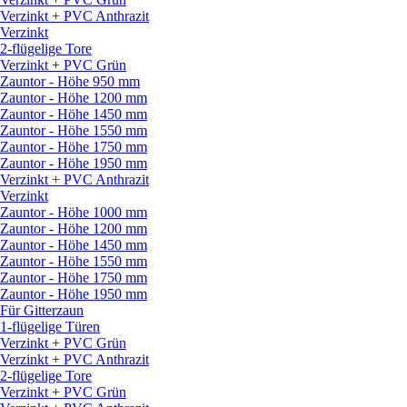
Verzinkt + PVC Anthrazit
Verzinkt
2-flügelige Tore
Verzinkt + PVC Grün
Zauntor - Höhe 950 mm
Zauntor - Höhe 1200 mm
Zauntor - Höhe 1450 mm
Zauntor - Höhe 1550 mm
Zauntor - Höhe 1750 mm
Zauntor - Höhe 1950 mm
Verzinkt + PVC Anthrazit
Verzinkt
Zauntor - Höhe 1000 mm
Zauntor - Höhe 1200 mm
Zauntor - Höhe 1450 mm
Zauntor - Höhe 1550 mm
Zauntor - Höhe 1750 mm
Zauntor - Höhe 1950 mm
Für Gitterzaun
1-flügelige Türen
Verzinkt + PVC Grün
Verzinkt + PVC Anthrazit
2-flügelige Tore
Verzinkt + PVC Grün