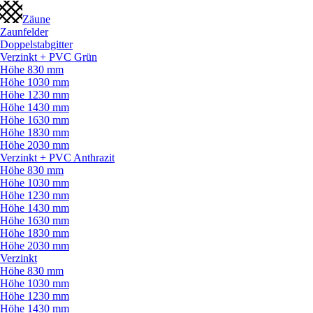
Zäune
Zaunfelder
Doppelstabgitter
Verzinkt + PVC Grün
Höhe 830 mm
Höhe 1030 mm
Höhe 1230 mm
Höhe 1430 mm
Höhe 1630 mm
Höhe 1830 mm
Höhe 2030 mm
Verzinkt + PVC Anthrazit
Höhe 830 mm
Höhe 1030 mm
Höhe 1230 mm
Höhe 1430 mm
Höhe 1630 mm
Höhe 1830 mm
Höhe 2030 mm
Verzinkt
Höhe 830 mm
Höhe 1030 mm
Höhe 1230 mm
Höhe 1430 mm