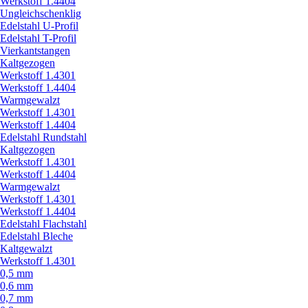
Werkstoff 1.4404
Ungleichschenklig
Edelstahl U-Profil
Edelstahl T-Profil
Vierkantstangen
Kaltgezogen
Werkstoff 1.4301
Werkstoff 1.4404
Warmgewalzt
Werkstoff 1.4301
Werkstoff 1.4404
Edelstahl Rundstahl
Kaltgezogen
Werkstoff 1.4301
Werkstoff 1.4404
Warmgewalzt
Werkstoff 1.4301
Werkstoff 1.4404
Edelstahl Flachstahl
Edelstahl Bleche
Kaltgewalzt
Werkstoff 1.4301
0,5 mm
0,6 mm
0,7 mm