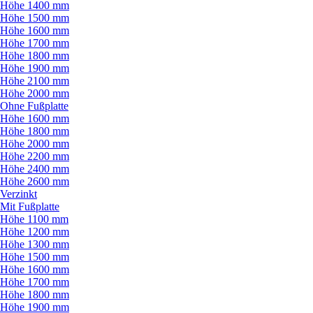
Höhe 1400 mm
Höhe 1500 mm
Höhe 1600 mm
Höhe 1700 mm
Höhe 1800 mm
Höhe 1900 mm
Höhe 2100 mm
Höhe 2000 mm
Ohne Fußplatte
Höhe 1600 mm
Höhe 1800 mm
Höhe 2000 mm
Höhe 2200 mm
Höhe 2400 mm
Höhe 2600 mm
Verzinkt
Mit Fußplatte
Höhe 1100 mm
Höhe 1200 mm
Höhe 1300 mm
Höhe 1500 mm
Höhe 1600 mm
Höhe 1700 mm
Höhe 1800 mm
Höhe 1900 mm