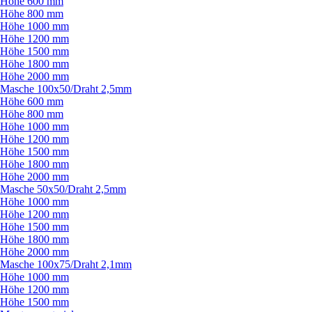
Höhe 600 mm
Höhe 800 mm
Höhe 1000 mm
Höhe 1200 mm
Höhe 1500 mm
Höhe 1800 mm
Höhe 2000 mm
Masche 100x50/
Draht 2,5mm
Höhe 600 mm
Höhe 800 mm
Höhe 1000 mm
Höhe 1200 mm
Höhe 1500 mm
Höhe 1800 mm
Höhe 2000 mm
Masche 50x50/
Draht 2,5mm
Höhe 1000 mm
Höhe 1200 mm
Höhe 1500 mm
Höhe 1800 mm
Höhe 2000 mm
Masche 100x75/
Draht 2,1mm
Höhe 1000 mm
Höhe 1200 mm
Höhe 1500 mm