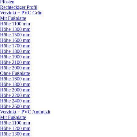
Pfosten
Rechteckiger Profil
Verzinkt + PVC Grün
Mit Fußplatte
Höhe 1100 mm
Höhe 1300 mm
Höhe 1500 mm
Höhe 1600 mm
Höhe 1700 mm
Höhe 1800 mm
Höhe 1900 mm
Höhe 2100 mm
Höhe 2000 mm
Ohne Fußplatte
Höhe 1600 mm
Höhe 1800 mm
Höhe 2000 mm
Höhe 2200 mm
Höhe 2400 mm
Höhe 2600 mm
Verzinkt + PVC Anthrazit
Mit Fußplatte
Höhe 1100 mm
Höhe 1200 mm
Höhe 1300 mm