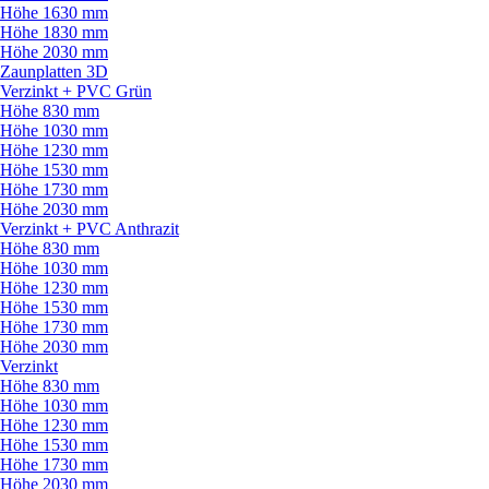
Höhe 1630 mm
Höhe 1830 mm
Höhe 2030 mm
Zaunplatten 3D
Verzinkt + PVC Grün
Höhe 830 mm
Höhe 1030 mm
Höhe 1230 mm
Höhe 1530 mm
Höhe 1730 mm
Höhe 2030 mm
Verzinkt + PVC Anthrazit
Höhe 830 mm
Höhe 1030 mm
Höhe 1230 mm
Höhe 1530 mm
Höhe 1730 mm
Höhe 2030 mm
Verzinkt
Höhe 830 mm
Höhe 1030 mm
Höhe 1230 mm
Höhe 1530 mm
Höhe 1730 mm
Höhe 2030 mm