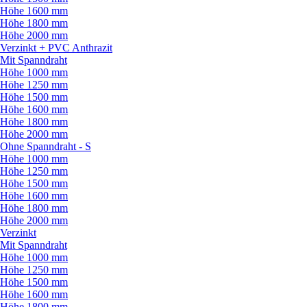
Höhe 1600 mm
Höhe 1800 mm
Höhe 2000 mm
Verzinkt + PVC Anthrazit
Mit Spanndraht
Höhe 1000 mm
Höhe 1250 mm
Höhe 1500 mm
Höhe 1600 mm
Höhe 1800 mm
Höhe 2000 mm
Ohne Spanndraht - S
Höhe 1000 mm
Höhe 1250 mm
Höhe 1500 mm
Höhe 1600 mm
Höhe 1800 mm
Höhe 2000 mm
Verzinkt
Mit Spanndraht
Höhe 1000 mm
Höhe 1250 mm
Höhe 1500 mm
Höhe 1600 mm
Höhe 1800 mm