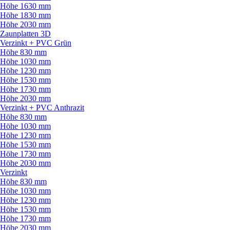
Höhe 1630 mm
Höhe 1830 mm
Höhe 2030 mm
Zaunplatten 3D
Verzinkt + PVC Grün
Höhe 830 mm
Höhe 1030 mm
Höhe 1230 mm
Höhe 1530 mm
Höhe 1730 mm
Höhe 2030 mm
Verzinkt + PVC Anthrazit
Höhe 830 mm
Höhe 1030 mm
Höhe 1230 mm
Höhe 1530 mm
Höhe 1730 mm
Höhe 2030 mm
Verzinkt
Höhe 830 mm
Höhe 1030 mm
Höhe 1230 mm
Höhe 1530 mm
Höhe 1730 mm
Höhe 2030 mm