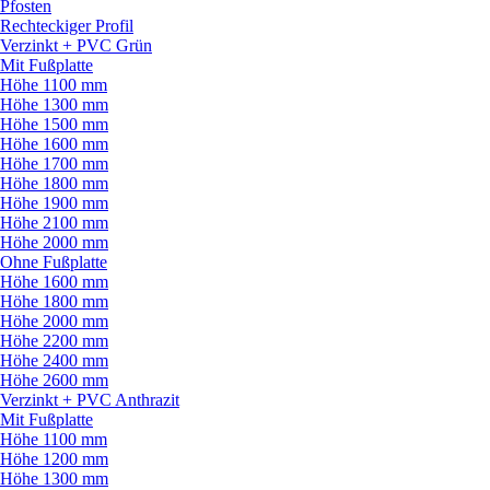
Pfosten
Rechteckiger Profil
Verzinkt + PVC Grün
Mit Fußplatte
Höhe 1100 mm
Höhe 1300 mm
Höhe 1500 mm
Höhe 1600 mm
Höhe 1700 mm
Höhe 1800 mm
Höhe 1900 mm
Höhe 2100 mm
Höhe 2000 mm
Ohne Fußplatte
Höhe 1600 mm
Höhe 1800 mm
Höhe 2000 mm
Höhe 2200 mm
Höhe 2400 mm
Höhe 2600 mm
Verzinkt + PVC Anthrazit
Mit Fußplatte
Höhe 1100 mm
Höhe 1200 mm
Höhe 1300 mm