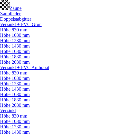
Zäune
Zaunfelder
Doppelstabgitter
Verzinkt + PVC Grün
Höhe 830 mm
Höhe 1030 mm
Höhe 1230 mm
Höhe 1430 mm
Höhe 1630 mm
Höhe 1830 mm
Höhe 2030 mm
Verzinkt + PVC Anthrazit
Höhe 830 mm
Höhe 1030 mm
Höhe 1230 mm
Höhe 1430 mm
Höhe 1630 mm
Höhe 1830 mm
Höhe 2030 mm
Verzinkt
Höhe 830 mm
Höhe 1030 mm
Höhe 1230 mm
Höhe 1430 mm