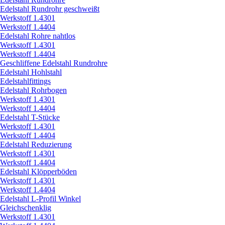
Edelstahl Rundrohr geschweißt
Werkstoff 1.4301
Werkstoff 1.4404
Edelstahl Rohre nahtlos
Werkstoff 1.4301
Werkstoff 1.4404
Geschliffene Edelstahl Rundrohre
Edelstahl Hohlstahl
Edelstahlfittings
Edelstahl Rohrbogen
Werkstoff 1.4301
Werkstoff 1.4404
Edelstahl T-Stücke
Werkstoff 1.4301
Werkstoff 1.4404
Edelstahl Reduzierung
Werkstoff 1.4301
Werkstoff 1.4404
Edelstahl Klöpperböden
Werkstoff 1.4301
Werkstoff 1.4404
Edelstahl L-Profil Winkel
Gleichschenklig
Werkstoff 1.4301