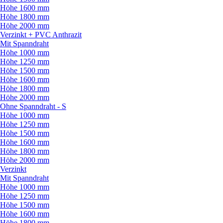
Höhe 1600 mm
Höhe 1800 mm
Höhe 2000 mm
Verzinkt + PVC Anthrazit
Mit Spanndraht
Höhe 1000 mm
Höhe 1250 mm
Höhe 1500 mm
Höhe 1600 mm
Höhe 1800 mm
Höhe 2000 mm
Ohne Spanndraht - S
Höhe 1000 mm
Höhe 1250 mm
Höhe 1500 mm
Höhe 1600 mm
Höhe 1800 mm
Höhe 2000 mm
Verzinkt
Mit Spanndraht
Höhe 1000 mm
Höhe 1250 mm
Höhe 1500 mm
Höhe 1600 mm
Höhe 1800 mm