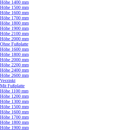
Höhe 1400 mm
Höhe 1500 mm
Höhe 1600 mm
Höhe 1700 mm
Höhe 1800 mm
Höhe 1900 mm
Höhe 2100 mm
Höhe 2000 mm
Ohne Fußplatte
Höhe 1600 mm
Höhe 1800 mm
Höhe 2000 mm
Höhe 2200 mm
Höhe 2400 mm
Höhe 2600 mm
Verzinkt
Mit Fußplatte
Höhe 1100 mm
Höhe 1200 mm
Höhe 1300 mm
Höhe 1500 mm
Höhe 1600 mm
Höhe 1700 mm
Höhe 1800 mm
Höhe 1900 mm