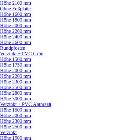
Höhe 2100 mm
Ohne Fußplatte
Höhe 1600 mm
Höhe 1800 mm
Höhe 2000 mm
Höhe 2200 mm
Höhe 2400 mm
Höhe 2600 mm
Rundpfosten
Verzinkt + PVC Grün
Höhe 1500 mm
Höhe 1750 mm
Höhe 2000 mm
Höhe 2200 mm
Höhe 2300 mm
Höhe 2500 mm
Höhe 2800 mm
Höhe 3000 mm
Verzinkt + PVC Anthrazit
Höhe 1500 mm
Höhe 2000 mm
Höhe 2300 mm
Höhe 2500 mm
Verzinkt
Höhe 1500 mm