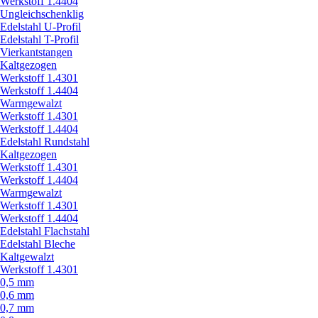
Werkstoff 1.4404
Ungleichschenklig
Edelstahl U-Profil
Edelstahl T-Profil
Vierkantstangen
Kaltgezogen
Werkstoff 1.4301
Werkstoff 1.4404
Warmgewalzt
Werkstoff 1.4301
Werkstoff 1.4404
Edelstahl Rundstahl
Kaltgezogen
Werkstoff 1.4301
Werkstoff 1.4404
Warmgewalzt
Werkstoff 1.4301
Werkstoff 1.4404
Edelstahl Flachstahl
Edelstahl Bleche
Kaltgewalzt
Werkstoff 1.4301
0,5 mm
0,6 mm
0,7 mm