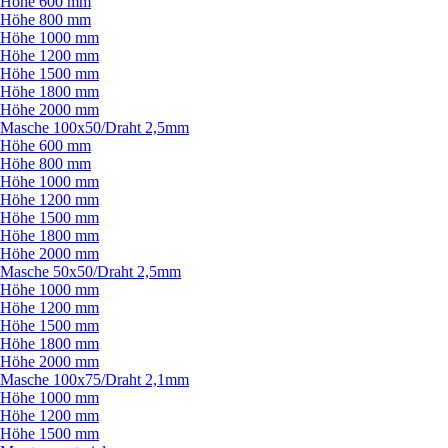
Höhe 600 mm
Höhe 800 mm
Höhe 1000 mm
Höhe 1200 mm
Höhe 1500 mm
Höhe 1800 mm
Höhe 2000 mm
Masche 100x50/
Draht 2,5mm
Höhe 600 mm
Höhe 800 mm
Höhe 1000 mm
Höhe 1200 mm
Höhe 1500 mm
Höhe 1800 mm
Höhe 2000 mm
Masche 50x50/
Draht 2,5mm
Höhe 1000 mm
Höhe 1200 mm
Höhe 1500 mm
Höhe 1800 mm
Höhe 2000 mm
Masche 100x75/
Draht 2,1mm
Höhe 1000 mm
Höhe 1200 mm
Höhe 1500 mm