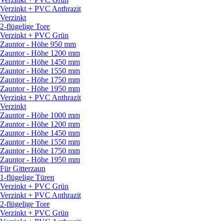
Verzinkt + PVC Anthrazit
Verzinkt
2-flügelige Tore
Verzinkt + PVC Grün
Zauntor - Höhe 950 mm
Zauntor - Höhe 1200 mm
Zauntor - Höhe 1450 mm
Zauntor - Höhe 1550 mm
Zauntor - Höhe 1750 mm
Zauntor - Höhe 1950 mm
Verzinkt + PVC Anthrazit
Verzinkt
Zauntor - Höhe 1000 mm
Zauntor - Höhe 1200 mm
Zauntor - Höhe 1450 mm
Zauntor - Höhe 1550 mm
Zauntor - Höhe 1750 mm
Zauntor - Höhe 1950 mm
Für Gitterzaun
1-flügelige Türen
Verzinkt + PVC Grün
Verzinkt + PVC Anthrazit
2-flügelige Tore
Verzinkt + PVC Grün