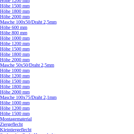
Höhe 1200 mm
Höhe 1500 mm
Höhe 1800 mm
Höhe 2000 mm
Masche 100x50/
Draht 2,5mm
Höhe 600 mm
Höhe 800 mm
Höhe 1000 mm
Höhe 1200 mm
Höhe 1500 mm
Höhe 1800 mm
Höhe 2000 mm
Masche 50x50/
Draht 2,5mm
Höhe 1000 mm
Höhe 1200 mm
Höhe 1500 mm
Höhe 1800 mm
Höhe 2000 mm
Masche 100x75/
Draht 2,1mm
Höhe 1000 mm
Höhe 1200 mm
Höhe 1500 mm
Montagematerial
Ziergeflecht
Kleintiergeflecht