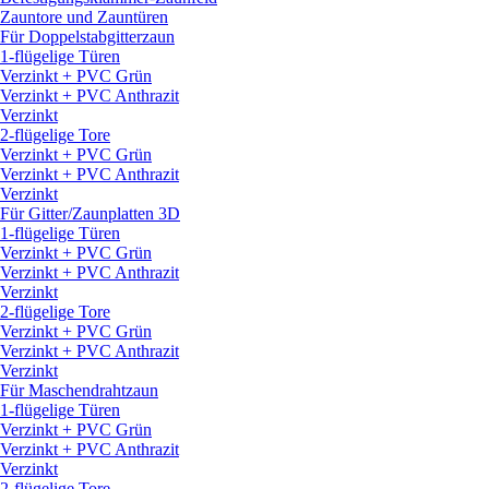
Zauntore und Zauntüren
Für Doppelstabgitterzaun
1-flügelige Türen
Verzinkt + PVC Grün
Verzinkt + PVC Anthrazit
Verzinkt
2-flügelige Tore
Verzinkt + PVC Grün
Verzinkt + PVC Anthrazit
Verzinkt
Für Gitter/
Zaunplatten 3D
1-flügelige Türen
Verzinkt + PVC Grün
Verzinkt + PVC Anthrazit
Verzinkt
2-flügelige Tore
Verzinkt + PVC Grün
Verzinkt + PVC Anthrazit
Verzinkt
Für Maschendrahtzaun
1-flügelige Türen
Verzinkt + PVC Grün
Verzinkt + PVC Anthrazit
Verzinkt
2-flügelige Tore