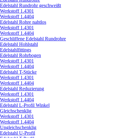
Edelstahl Rundrohr geschweißt
Werkstoff 1.4301
Werkstoff 1.4404
Edelstahl Rohre nahtlos
Werkstoff 1.4301
Werkstoff 1.4404
Geschliffene Edelstahl Rundrohre
Edelstahl Hohlstahl
Edelstahlfittings
Edelstahl Rohrbogen
Werkstoff 1.4301
Werkstoff 1.4404
Edelstahl T-Stücke
Werkstoff 1.4301
Werkstoff 1.4404
Edelstahl Reduzierung
Werkstoff 1.4301
Werkstoff 1.4404
Edelstahl L-Profil Winkel
Gleichschenklig
Werkstoff 1.4301
Werkstoff 1.4404
Ungleichschenklig
Edelstahl U-Profil