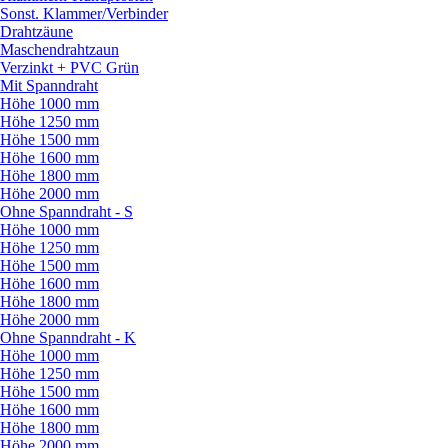
Sonst. Klammer/
Verbinder
Drahtzäune
Maschendrahtzaun
Verzinkt + PVC Grün
Mit Spanndraht
Höhe 1000 mm
Höhe 1250 mm
Höhe 1500 mm
Höhe 1600 mm
Höhe 1800 mm
Höhe 2000 mm
Ohne Spanndraht - S
Höhe 1000 mm
Höhe 1250 mm
Höhe 1500 mm
Höhe 1600 mm
Höhe 1800 mm
Höhe 2000 mm
Ohne Spanndraht - K
Höhe 1000 mm
Höhe 1250 mm
Höhe 1500 mm
Höhe 1600 mm
Höhe 1800 mm
Höhe 2000 mm