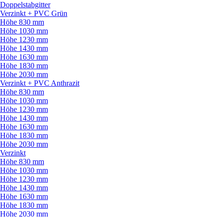
Doppelstabgitter
Verzinkt + PVC Grün
Höhe 830 mm
Höhe 1030 mm
Höhe 1230 mm
Höhe 1430 mm
Höhe 1630 mm
Höhe 1830 mm
Höhe 2030 mm
Verzinkt + PVC Anthrazit
Höhe 830 mm
Höhe 1030 mm
Höhe 1230 mm
Höhe 1430 mm
Höhe 1630 mm
Höhe 1830 mm
Höhe 2030 mm
Verzinkt
Höhe 830 mm
Höhe 1030 mm
Höhe 1230 mm
Höhe 1430 mm
Höhe 1630 mm
Höhe 1830 mm
Höhe 2030 mm