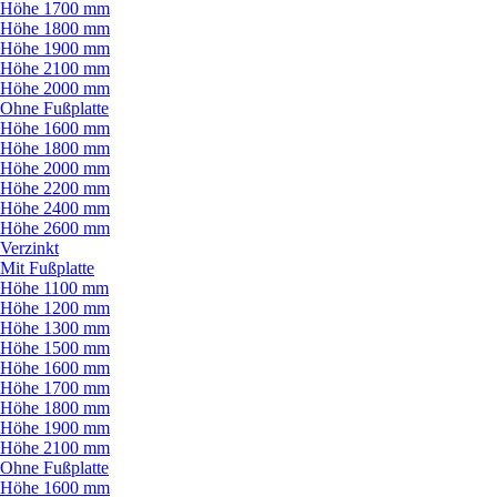
Höhe 1700 mm
Höhe 1800 mm
Höhe 1900 mm
Höhe 2100 mm
Höhe 2000 mm
Ohne Fußplatte
Höhe 1600 mm
Höhe 1800 mm
Höhe 2000 mm
Höhe 2200 mm
Höhe 2400 mm
Höhe 2600 mm
Verzinkt
Mit Fußplatte
Höhe 1100 mm
Höhe 1200 mm
Höhe 1300 mm
Höhe 1500 mm
Höhe 1600 mm
Höhe 1700 mm
Höhe 1800 mm
Höhe 1900 mm
Höhe 2100 mm
Ohne Fußplatte
Höhe 1600 mm