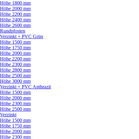
Höhe 1800 mm
Höhe 2000 mm
Höhe 2200 mm
Höhe 2400 mm
Höhe 2600 mm
Rundpfosten
Verzinkt + PVC Grün
Höhe 1500 mm
Höhe 1750 mm
Höhe 2000 mm
Höhe 2200 mm
Höhe 2300 mm
Höhe 2800 mm
Höhe 2500 mm
Höhe 3000 mm
Verzinkt + PVC Anthrazit
Höhe 1500 mm
Höhe 2000 mm
Höhe 2300 mm
Höhe 2500 mm
Verzinkt
Höhe 1500 mm
Höhe 1750 mm
Höhe 2000 mm
Höhe 2300 mm