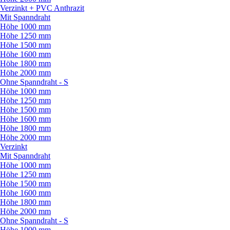
Verzinkt + PVC Anthrazit
Mit Spanndraht
Höhe 1000 mm
Höhe 1250 mm
Höhe 1500 mm
Höhe 1600 mm
Höhe 1800 mm
Höhe 2000 mm
Ohne Spanndraht - S
Höhe 1000 mm
Höhe 1250 mm
Höhe 1500 mm
Höhe 1600 mm
Höhe 1800 mm
Höhe 2000 mm
Verzinkt
Mit Spanndraht
Höhe 1000 mm
Höhe 1250 mm
Höhe 1500 mm
Höhe 1600 mm
Höhe 1800 mm
Höhe 2000 mm
Ohne Spanndraht - S
Höhe 1000 mm