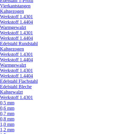
Edelstahl T-Profil
Vierkantstangen
Kaltgezogen
Werkstoff 1.4301
Werkstoff 1.4404
Warmgewalzt
Werkstoff 1.4301
Werkstoff 1.4404
Edelstahl Rundstahl
Kaltgezogen
Werkstoff 1.4301
Werkstoff 1.4404
Warmgewalzt
Werkstoff 1.4301
Werkstoff 1.4404
Edelstahl Flachstahl
Edelstahl Bleche
Kaltgewalzt
Werkstoff 1.4301
0,5 mm
0,6 mm
0,7 mm
0,8 mm
1,0 mm
1,2 mm