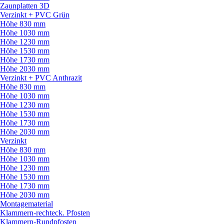
Zaunplatten 3D
Verzinkt + PVC Grün
Höhe 830 mm
Höhe 1030 mm
Höhe 1230 mm
Höhe 1530 mm
Höhe 1730 mm
Höhe 2030 mm
Verzinkt + PVC Anthrazit
Höhe 830 mm
Höhe 1030 mm
Höhe 1230 mm
Höhe 1530 mm
Höhe 1730 mm
Höhe 2030 mm
Verzinkt
Höhe 830 mm
Höhe 1030 mm
Höhe 1230 mm
Höhe 1530 mm
Höhe 1730 mm
Höhe 2030 mm
Montagematerial
Klammern-rechteck. Pfosten
Klammern-Rundpfosten