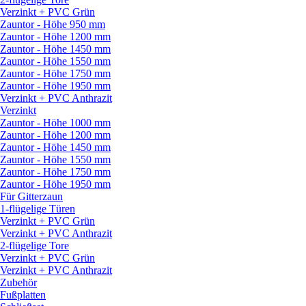
Verzinkt + PVC Grün
Zauntor - Höhe 950 mm
Zauntor - Höhe 1200 mm
Zauntor - Höhe 1450 mm
Zauntor - Höhe 1550 mm
Zauntor - Höhe 1750 mm
Zauntor - Höhe 1950 mm
Verzinkt + PVC Anthrazit
Verzinkt
Zauntor - Höhe 1000 mm
Zauntor - Höhe 1200 mm
Zauntor - Höhe 1450 mm
Zauntor - Höhe 1550 mm
Zauntor - Höhe 1750 mm
Zauntor - Höhe 1950 mm
Für Gitterzaun
1-flügelige Türen
Verzinkt + PVC Grün
Verzinkt + PVC Anthrazit
2-flügelige Tore
Verzinkt + PVC Grün
Verzinkt + PVC Anthrazit
Zubehör
Fußplatten