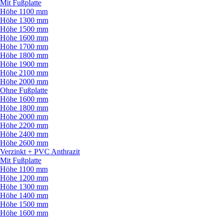
Mit Fußplatte
Höhe 1100 mm
Höhe 1300 mm
Höhe 1500 mm
Höhe 1600 mm
Höhe 1700 mm
Höhe 1800 mm
Höhe 1900 mm
Höhe 2100 mm
Höhe 2000 mm
Ohne Fußplatte
Höhe 1600 mm
Höhe 1800 mm
Höhe 2000 mm
Höhe 2200 mm
Höhe 2400 mm
Höhe 2600 mm
Verzinkt + PVC Anthrazit
Mit Fußplatte
Höhe 1100 mm
Höhe 1200 mm
Höhe 1300 mm
Höhe 1400 mm
Höhe 1500 mm
Höhe 1600 mm