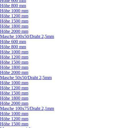
Höhe 600 mm
Höhe 800 mm
Höhe 1000 mm
Höhe 1200 mm
Höhe 1500 mm
Höhe 1800 mm
Höhe 2000 mm
Masche 100x50/
Draht 2,5mm
Höhe 600 mm
Höhe 800 mm
Höhe 1000 mm
Höhe 1200 mm
Höhe 1500 mm
Höhe 1800 mm
Höhe 2000 mm
Masche 50x50/
Draht 2,5mm
Höhe 1000 mm
Höhe 1200 mm
Höhe 1500 mm
Höhe 1800 mm
Höhe 2000 mm
Masche 100x75/
Draht 2,1mm
Höhe 1000 mm
Höhe 1200 mm
Höhe 1500 mm