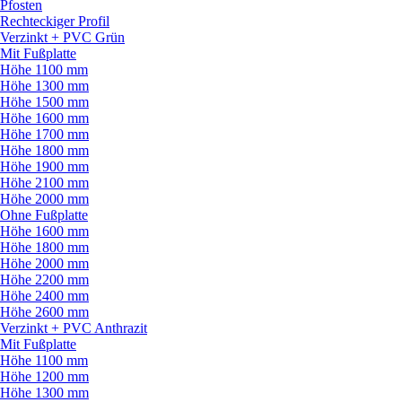
Pfosten
Rechteckiger Profil
Verzinkt + PVC Grün
Mit Fußplatte
Höhe 1100 mm
Höhe 1300 mm
Höhe 1500 mm
Höhe 1600 mm
Höhe 1700 mm
Höhe 1800 mm
Höhe 1900 mm
Höhe 2100 mm
Höhe 2000 mm
Ohne Fußplatte
Höhe 1600 mm
Höhe 1800 mm
Höhe 2000 mm
Höhe 2200 mm
Höhe 2400 mm
Höhe 2600 mm
Verzinkt + PVC Anthrazit
Mit Fußplatte
Höhe 1100 mm
Höhe 1200 mm
Höhe 1300 mm