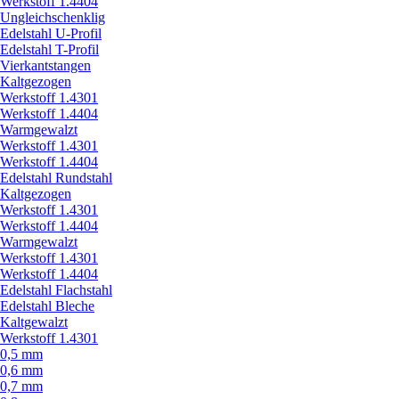
Werkstoff 1.4404
Ungleichschenklig
Edelstahl U-Profil
Edelstahl T-Profil
Vierkantstangen
Kaltgezogen
Werkstoff 1.4301
Werkstoff 1.4404
Warmgewalzt
Werkstoff 1.4301
Werkstoff 1.4404
Edelstahl Rundstahl
Kaltgezogen
Werkstoff 1.4301
Werkstoff 1.4404
Warmgewalzt
Werkstoff 1.4301
Werkstoff 1.4404
Edelstahl Flachstahl
Edelstahl Bleche
Kaltgewalzt
Werkstoff 1.4301
0,5 mm
0,6 mm
0,7 mm