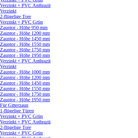
Verzinkt + PVC Anthrazit
Verzinkt
2-flügelige Tore
Verzinkt + PVC Grün
Zauntor - Höhe 950 mm
Zauntor - Höhe 1200 mm
Zauntor - Höhe 1450 mm
Zauntor - Höhe 1550 mm
Zauntor - Höhe 1750 mm
Zauntor - Höhe 1950 mm
Verzinkt + PVC Anthrazit
Verzinkt
Zauntor - Höhe 1000 mm
Zauntor - Höhe 1200 mm
Zauntor - Höhe 1450 mm
Zauntor - Höhe 1550 mm
Zauntor - Höhe 1750 mm
Zauntor - Höhe 1950 mm
Für Gitterzaun
1-flügelige Türen
Verzinkt + PVC Grün
Verzinkt + PVC Anthrazit
2-flügelige Tore
Verzinkt + PVC Grün