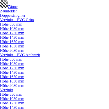
Zäune
Zaunfelder
Doppelstabgitter
Verzinkt + PVC Grün
Höhe 830 mm
Höhe 1030 mm
Höhe 1230 mm
Höhe 1430 mm
Höhe 1630 mm
Höhe 1830 mm
Höhe 2030 mm
Verzinkt + PVC Anthrazit
Höhe 830 mm
Höhe 1030 mm
Höhe 1230 mm
Höhe 1430 mm
Höhe 1630 mm
Höhe 1830 mm
Höhe 2030 mm
Verzinkt
Höhe 830 mm
Höhe 1030 mm
Höhe 1230 mm
Höhe 1430 mm