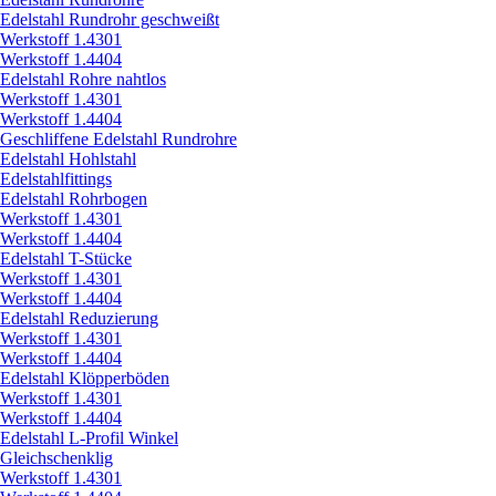
Edelstahl Rundrohr geschweißt
Werkstoff 1.4301
Werkstoff 1.4404
Edelstahl Rohre nahtlos
Werkstoff 1.4301
Werkstoff 1.4404
Geschliffene Edelstahl Rundrohre
Edelstahl Hohlstahl
Edelstahlfittings
Edelstahl Rohrbogen
Werkstoff 1.4301
Werkstoff 1.4404
Edelstahl T-Stücke
Werkstoff 1.4301
Werkstoff 1.4404
Edelstahl Reduzierung
Werkstoff 1.4301
Werkstoff 1.4404
Edelstahl Klöpperböden
Werkstoff 1.4301
Werkstoff 1.4404
Edelstahl L-Profil Winkel
Gleichschenklig
Werkstoff 1.4301