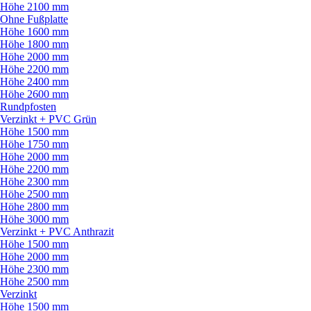
Höhe 2100 mm
Ohne Fußplatte
Höhe 1600 mm
Höhe 1800 mm
Höhe 2000 mm
Höhe 2200 mm
Höhe 2400 mm
Höhe 2600 mm
Rundpfosten
Verzinkt + PVC Grün
Höhe 1500 mm
Höhe 1750 mm
Höhe 2000 mm
Höhe 2200 mm
Höhe 2300 mm
Höhe 2500 mm
Höhe 2800 mm
Höhe 3000 mm
Verzinkt + PVC Anthrazit
Höhe 1500 mm
Höhe 2000 mm
Höhe 2300 mm
Höhe 2500 mm
Verzinkt
Höhe 1500 mm