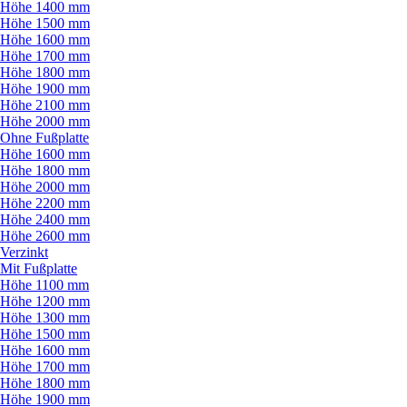
Höhe 1400 mm
Höhe 1500 mm
Höhe 1600 mm
Höhe 1700 mm
Höhe 1800 mm
Höhe 1900 mm
Höhe 2100 mm
Höhe 2000 mm
Ohne Fußplatte
Höhe 1600 mm
Höhe 1800 mm
Höhe 2000 mm
Höhe 2200 mm
Höhe 2400 mm
Höhe 2600 mm
Verzinkt
Mit Fußplatte
Höhe 1100 mm
Höhe 1200 mm
Höhe 1300 mm
Höhe 1500 mm
Höhe 1600 mm
Höhe 1700 mm
Höhe 1800 mm
Höhe 1900 mm