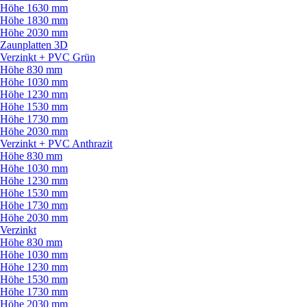
Höhe 1630 mm
Höhe 1830 mm
Höhe 2030 mm
Zaunplatten 3D
Verzinkt + PVC Grün
Höhe 830 mm
Höhe 1030 mm
Höhe 1230 mm
Höhe 1530 mm
Höhe 1730 mm
Höhe 2030 mm
Verzinkt + PVC Anthrazit
Höhe 830 mm
Höhe 1030 mm
Höhe 1230 mm
Höhe 1530 mm
Höhe 1730 mm
Höhe 2030 mm
Verzinkt
Höhe 830 mm
Höhe 1030 mm
Höhe 1230 mm
Höhe 1530 mm
Höhe 1730 mm
Höhe 2030 mm