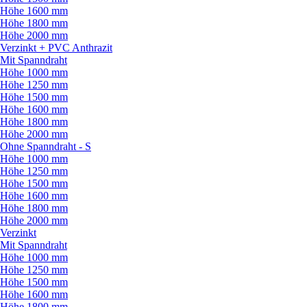
Höhe 1600 mm
Höhe 1800 mm
Höhe 2000 mm
Verzinkt + PVC Anthrazit
Mit Spanndraht
Höhe 1000 mm
Höhe 1250 mm
Höhe 1500 mm
Höhe 1600 mm
Höhe 1800 mm
Höhe 2000 mm
Ohne Spanndraht - S
Höhe 1000 mm
Höhe 1250 mm
Höhe 1500 mm
Höhe 1600 mm
Höhe 1800 mm
Höhe 2000 mm
Verzinkt
Mit Spanndraht
Höhe 1000 mm
Höhe 1250 mm
Höhe 1500 mm
Höhe 1600 mm
Höhe 1800 mm