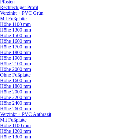
Pfosten
Rechteckiger Profil
Verzinkt + PVC Grün
Mit Fußplatte
Höhe 1100 mm
Höhe 1300 mm
Höhe 1500 mm
Höhe 1600 mm
Höhe 1700 mm
Höhe 1800 mm
Höhe 1900 mm
Höhe 2100 mm
Höhe 2000 mm
Ohne Fußplatte
Höhe 1600 mm
Höhe 1800 mm
Höhe 2000 mm
Höhe 2200 mm
Höhe 2400 mm
Höhe 2600 mm
Verzinkt + PVC Anthrazit
Mit Fußplatte
Höhe 1100 mm
Höhe 1200 mm
Höhe 1300 mm