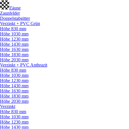
Zäune
Zaunfelder
Doppelstabgitter
Verzinkt + PVC Grün
Höhe 830 mm
Höhe 1030 mm
Höhe 1230 mm
Höhe 1430 mm
Höhe 1630 mm
Höhe 1830 mm
Höhe 2030 mm
Verzinkt + PVC Anthrazit
Höhe 830 mm
Höhe 1030 mm
Höhe 1230 mm
Höhe 1430 mm
Höhe 1630 mm
Höhe 1830 mm
Höhe 2030 mm
Verzinkt
Höhe 830 mm
Höhe 1030 mm
Höhe 1230 mm
Höhe 1430 mm