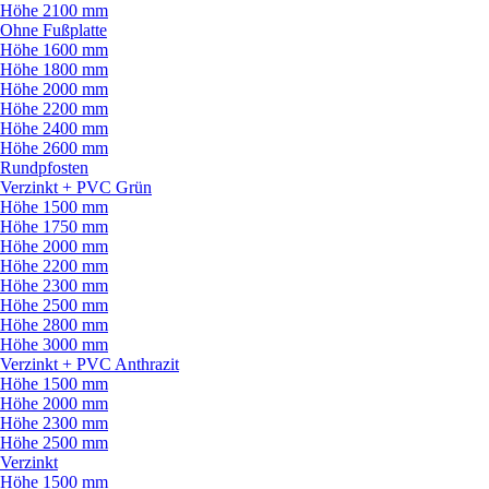
Höhe 2100 mm
Ohne Fußplatte
Höhe 1600 mm
Höhe 1800 mm
Höhe 2000 mm
Höhe 2200 mm
Höhe 2400 mm
Höhe 2600 mm
Rundpfosten
Verzinkt + PVC Grün
Höhe 1500 mm
Höhe 1750 mm
Höhe 2000 mm
Höhe 2200 mm
Höhe 2300 mm
Höhe 2500 mm
Höhe 2800 mm
Höhe 3000 mm
Verzinkt + PVC Anthrazit
Höhe 1500 mm
Höhe 2000 mm
Höhe 2300 mm
Höhe 2500 mm
Verzinkt
Höhe 1500 mm