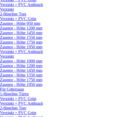
Verzinkt + PVC Anthrazit
Verzinkt
2-flügelige Tore
Verzinkt + PVC Grün
Zauntor - Höhe 950 mm
Zauntor - Höhe 1200 mm
Zauntor - Höhe 1450 mm
Zauntor - Höhe 1550 mm
Zauntor - Höhe 1750 mm
Zauntor - Höhe 1950 mm
Verzinkt + PVC Anthrazit
Verzinkt
Zauntor - Höhe 1000 mm
Zauntor - Höhe 1200 mm
Zauntor - Höhe 1450 mm
Zauntor - Höhe 1550 mm
Zauntor - Höhe 1750 mm
Zauntor - Höhe 1950 mm
Für Gitterzaun
1-flügelige Türen
Verzinkt + PVC Grün
Verzinkt + PVC Anthrazit
2-flügelige Tore
Verzinkt + PVC Grün