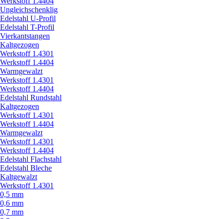
Werkstoff 1.4404
Ungleichschenklig
Edelstahl U-Profil
Edelstahl T-Profil
Vierkantstangen
Kaltgezogen
Werkstoff 1.4301
Werkstoff 1.4404
Warmgewalzt
Werkstoff 1.4301
Werkstoff 1.4404
Edelstahl Rundstahl
Kaltgezogen
Werkstoff 1.4301
Werkstoff 1.4404
Warmgewalzt
Werkstoff 1.4301
Werkstoff 1.4404
Edelstahl Flachstahl
Edelstahl Bleche
Kaltgewalzt
Werkstoff 1.4301
0,5 mm
0,6 mm
0,7 mm