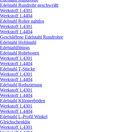
Edelstahl Rundrohr geschweißt
Werkstoff 1.4301
Werkstoff 1.4404
Edelstahl Rohre nahtlos
Werkstoff 1.4301
Werkstoff 1.4404
Geschliffene Edelstahl Rundrohre
Edelstahl Hohlstahl
Edelstahlfittings
Edelstahl Rohrbogen
Werkstoff 1.4301
Werkstoff 1.4404
Edelstahl T-Stücke
Werkstoff 1.4301
Werkstoff 1.4404
Edelstahl Reduzierung
Werkstoff 1.4301
Werkstoff 1.4404
Edelstahl Klöpperböden
Werkstoff 1.4301
Werkstoff 1.4404
Edelstahl L-Profil Winkel
Gleichschenklig
Werkstoff 1.4301