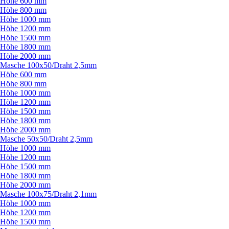
Höhe 600 mm
Höhe 800 mm
Höhe 1000 mm
Höhe 1200 mm
Höhe 1500 mm
Höhe 1800 mm
Höhe 2000 mm
Masche 100x50/
Draht 2,5mm
Höhe 600 mm
Höhe 800 mm
Höhe 1000 mm
Höhe 1200 mm
Höhe 1500 mm
Höhe 1800 mm
Höhe 2000 mm
Masche 50x50/
Draht 2,5mm
Höhe 1000 mm
Höhe 1200 mm
Höhe 1500 mm
Höhe 1800 mm
Höhe 2000 mm
Masche 100x75/
Draht 2,1mm
Höhe 1000 mm
Höhe 1200 mm
Höhe 1500 mm