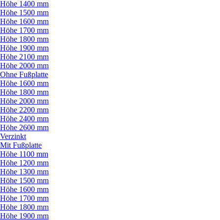
Höhe 1400 mm
Höhe 1500 mm
Höhe 1600 mm
Höhe 1700 mm
Höhe 1800 mm
Höhe 1900 mm
Höhe 2100 mm
Höhe 2000 mm
Ohne Fußplatte
Höhe 1600 mm
Höhe 1800 mm
Höhe 2000 mm
Höhe 2200 mm
Höhe 2400 mm
Höhe 2600 mm
Verzinkt
Mit Fußplatte
Höhe 1100 mm
Höhe 1200 mm
Höhe 1300 mm
Höhe 1500 mm
Höhe 1600 mm
Höhe 1700 mm
Höhe 1800 mm
Höhe 1900 mm