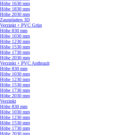
Höhe 1630 mm
Höhe 1830 mm
Höhe 2030 mm
Zaunplatten 3D
Verzinkt + PVC Grün
Höhe 830 mm
Höhe 1030 mm
Höhe 1230 mm
Höhe 1530 mm
Höhe 1730 mm
Höhe 2030 mm
Verzinkt + PVC Anthrazit
Höhe 830 mm
Höhe 1030 mm
Höhe 1230 mm
Höhe 1530 mm
Höhe 1730 mm
Höhe 2030 mm
Verzinkt
Höhe 830 mm
Höhe 1030 mm
Höhe 1230 mm
Höhe 1530 mm
Höhe 1730 mm
Höhe 2030 mm