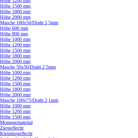
Höhe 1200 mm
Höhe 1500 mm
Höhe 1800 mm
Höhe 2000 mm
Masche 100x50/
Draht 2,5mm
Höhe 600 mm
Höhe 800 mm
Höhe 1000 mm
Höhe 1200 mm
Höhe 1500 mm
Höhe 1800 mm
Höhe 2000 mm
Masche 50x50/
Draht 2,5mm
Höhe 1000 mm
Höhe 1200 mm
Höhe 1500 mm
Höhe 1800 mm
Höhe 2000 mm
Masche 100x75/
Draht 2,1mm
Höhe 1000 mm
Höhe 1200 mm
Höhe 1500 mm
Montagematerial
Ziergeflecht
Kleintiergeflecht