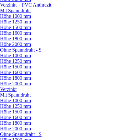
Verzinkt + PVC Anthrazit
Mit Spanndraht
Höhe 1000 mm
Höhe 1250 mm
Höhe 1500 mm
Höhe 1600 mm
Höhe 1800 mm
Höhe 2000 mm
Ohne Spanndraht - S
Höhe 1000 mm
Höhe 1250 mm
Höhe 1500 mm
Höhe 1600 mm
Höhe 1800 mm
Höhe 2000 mm
Verzinkt
Mit Spanndraht
Höhe 1000 mm
Höhe 1250 mm
Höhe 1500 mm
Höhe 1600 mm
Höhe 1800 mm
Höhe 2000 mm
Ohne Spanndraht - S
Höhe 1000 mm