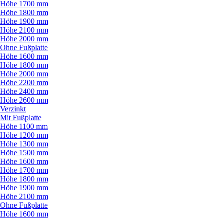
Höhe 1700 mm
Höhe 1800 mm
Höhe 1900 mm
Höhe 2100 mm
Höhe 2000 mm
Ohne Fußplatte
Höhe 1600 mm
Höhe 1800 mm
Höhe 2000 mm
Höhe 2200 mm
Höhe 2400 mm
Höhe 2600 mm
Verzinkt
Mit Fußplatte
Höhe 1100 mm
Höhe 1200 mm
Höhe 1300 mm
Höhe 1500 mm
Höhe 1600 mm
Höhe 1700 mm
Höhe 1800 mm
Höhe 1900 mm
Höhe 2100 mm
Ohne Fußplatte
Höhe 1600 mm