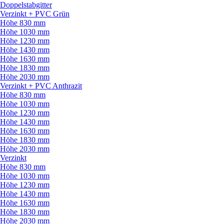
Doppelstabgitter
Verzinkt + PVC Grün
Höhe 830 mm
Höhe 1030 mm
Höhe 1230 mm
Höhe 1430 mm
Höhe 1630 mm
Höhe 1830 mm
Höhe 2030 mm
Verzinkt + PVC Anthrazit
Höhe 830 mm
Höhe 1030 mm
Höhe 1230 mm
Höhe 1430 mm
Höhe 1630 mm
Höhe 1830 mm
Höhe 2030 mm
Verzinkt
Höhe 830 mm
Höhe 1030 mm
Höhe 1230 mm
Höhe 1430 mm
Höhe 1630 mm
Höhe 1830 mm
Höhe 2030 mm