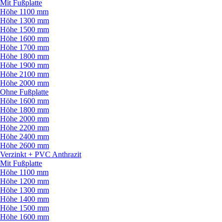
Mit Fußplatte
Höhe 1100 mm
Höhe 1300 mm
Höhe 1500 mm
Höhe 1600 mm
Höhe 1700 mm
Höhe 1800 mm
Höhe 1900 mm
Höhe 2100 mm
Höhe 2000 mm
Ohne Fußplatte
Höhe 1600 mm
Höhe 1800 mm
Höhe 2000 mm
Höhe 2200 mm
Höhe 2400 mm
Höhe 2600 mm
Verzinkt + PVC Anthrazit
Mit Fußplatte
Höhe 1100 mm
Höhe 1200 mm
Höhe 1300 mm
Höhe 1400 mm
Höhe 1500 mm
Höhe 1600 mm