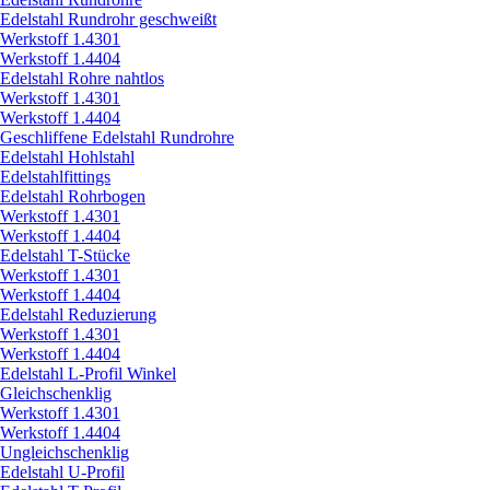
Edelstahl Rundrohr geschweißt
Werkstoff 1.4301
Werkstoff 1.4404
Edelstahl Rohre nahtlos
Werkstoff 1.4301
Werkstoff 1.4404
Geschliffene Edelstahl Rundrohre
Edelstahl Hohlstahl
Edelstahlfittings
Edelstahl Rohrbogen
Werkstoff 1.4301
Werkstoff 1.4404
Edelstahl T-Stücke
Werkstoff 1.4301
Werkstoff 1.4404
Edelstahl Reduzierung
Werkstoff 1.4301
Werkstoff 1.4404
Edelstahl L-Profil Winkel
Gleichschenklig
Werkstoff 1.4301
Werkstoff 1.4404
Ungleichschenklig
Edelstahl U-Profil