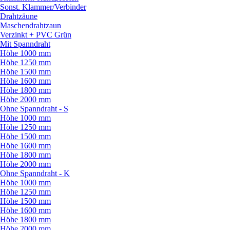
Sonst. Klammer/
Verbinder
Drahtzäune
Maschendrahtzaun
Verzinkt + PVC Grün
Mit Spanndraht
Höhe 1000 mm
Höhe 1250 mm
Höhe 1500 mm
Höhe 1600 mm
Höhe 1800 mm
Höhe 2000 mm
Ohne Spanndraht - S
Höhe 1000 mm
Höhe 1250 mm
Höhe 1500 mm
Höhe 1600 mm
Höhe 1800 mm
Höhe 2000 mm
Ohne Spanndraht - K
Höhe 1000 mm
Höhe 1250 mm
Höhe 1500 mm
Höhe 1600 mm
Höhe 1800 mm
Höhe 2000 mm