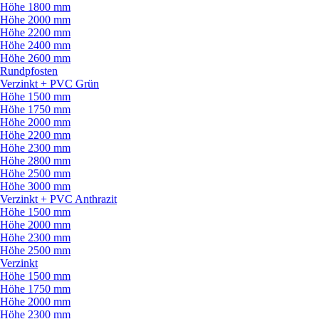
Höhe 1800 mm
Höhe 2000 mm
Höhe 2200 mm
Höhe 2400 mm
Höhe 2600 mm
Rundpfosten
Verzinkt + PVC Grün
Höhe 1500 mm
Höhe 1750 mm
Höhe 2000 mm
Höhe 2200 mm
Höhe 2300 mm
Höhe 2800 mm
Höhe 2500 mm
Höhe 3000 mm
Verzinkt + PVC Anthrazit
Höhe 1500 mm
Höhe 2000 mm
Höhe 2300 mm
Höhe 2500 mm
Verzinkt
Höhe 1500 mm
Höhe 1750 mm
Höhe 2000 mm
Höhe 2300 mm