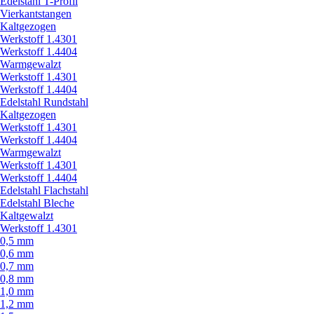
Edelstahl T-Profil
Vierkantstangen
Kaltgezogen
Werkstoff 1.4301
Werkstoff 1.4404
Warmgewalzt
Werkstoff 1.4301
Werkstoff 1.4404
Edelstahl Rundstahl
Kaltgezogen
Werkstoff 1.4301
Werkstoff 1.4404
Warmgewalzt
Werkstoff 1.4301
Werkstoff 1.4404
Edelstahl Flachstahl
Edelstahl Bleche
Kaltgewalzt
Werkstoff 1.4301
0,5 mm
0,6 mm
0,7 mm
0,8 mm
1,0 mm
1,2 mm