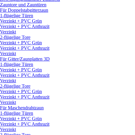
Zauntore und Zauntüren
Für Doppelstabgitterzaun
1-flügelige Türen
Verzinkt + PVC Grün
Verzinkt + PVC Anthrazit
Verzinkt
2-flügelige Tore
Verzinkt + PVC Grün
Verzinkt + PVC Anthrazit
Verzinkt
Für Gitter/
Zaunplatten 3D
1-flügelige Türen
Verzinkt + PVC Grün
Verzinkt + PVC Anthrazit
Verzinkt
2-flügelige Tore
Verzinkt + PVC Grün
Verzinkt + PVC Anthrazit
Verzinkt
Für Maschendrahtzaun
1-flügelige Türen
Verzinkt + PVC Grün
Verzinkt + PVC Anthrazit
Verzinkt
2-flügelige Tore