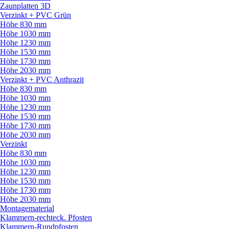
Zaunplatten 3D
Verzinkt + PVC Grün
Höhe 830 mm
Höhe 1030 mm
Höhe 1230 mm
Höhe 1530 mm
Höhe 1730 mm
Höhe 2030 mm
Verzinkt + PVC Anthrazit
Höhe 830 mm
Höhe 1030 mm
Höhe 1230 mm
Höhe 1530 mm
Höhe 1730 mm
Höhe 2030 mm
Verzinkt
Höhe 830 mm
Höhe 1030 mm
Höhe 1230 mm
Höhe 1530 mm
Höhe 1730 mm
Höhe 2030 mm
Montagematerial
Klammern-rechteck. Pfosten
Klammern-Rundpfosten