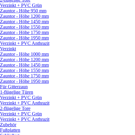
Verzinkt + PVC Grün
Zauntor - Höhe 950 mm
Zauntor - Höhe 1200 mm
Zauntor - Höhe 1450 mm
Zauntor - Höhe 1550 mm
Zauntor - Höhe 1750 mm
Zauntor - Höhe 1950 mm
Verzinkt + PVC Anthrazit
Verzinkt
Zauntor - Höhe 1000 mm
Zauntor - Höhe 1200 mm
Zauntor - Höhe 1450 mm
Zauntor - Höhe 1550 mm
Zauntor - Höhe 1750 mm
Zauntor - Höhe 1950 mm
Für Gitterzaun
1-flügelige Türen
Verzinkt + PVC Grün
Verzinkt + PVC Anthrazit
2-flügelige Tore
Verzinkt + PVC Grün
Verzinkt + PVC Anthrazit
Zubehör
Fußplatten