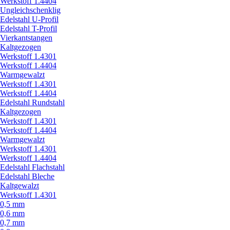
Werkstoff 1.4404
Ungleichschenklig
Edelstahl U-Profil
Edelstahl T-Profil
Vierkantstangen
Kaltgezogen
Werkstoff 1.4301
Werkstoff 1.4404
Warmgewalzt
Werkstoff 1.4301
Werkstoff 1.4404
Edelstahl Rundstahl
Kaltgezogen
Werkstoff 1.4301
Werkstoff 1.4404
Warmgewalzt
Werkstoff 1.4301
Werkstoff 1.4404
Edelstahl Flachstahl
Edelstahl Bleche
Kaltgewalzt
Werkstoff 1.4301
0,5 mm
0,6 mm
0,7 mm