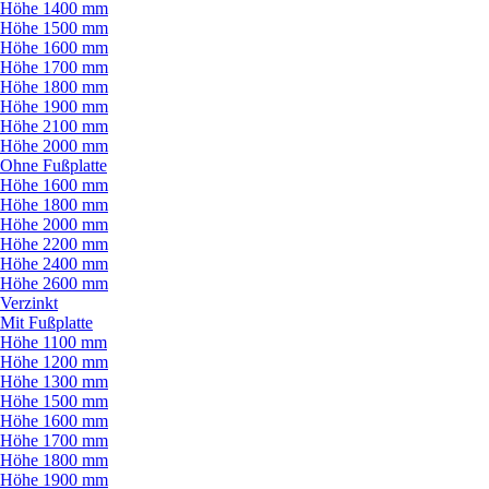
Höhe 1400 mm
Höhe 1500 mm
Höhe 1600 mm
Höhe 1700 mm
Höhe 1800 mm
Höhe 1900 mm
Höhe 2100 mm
Höhe 2000 mm
Ohne Fußplatte
Höhe 1600 mm
Höhe 1800 mm
Höhe 2000 mm
Höhe 2200 mm
Höhe 2400 mm
Höhe 2600 mm
Verzinkt
Mit Fußplatte
Höhe 1100 mm
Höhe 1200 mm
Höhe 1300 mm
Höhe 1500 mm
Höhe 1600 mm
Höhe 1700 mm
Höhe 1800 mm
Höhe 1900 mm