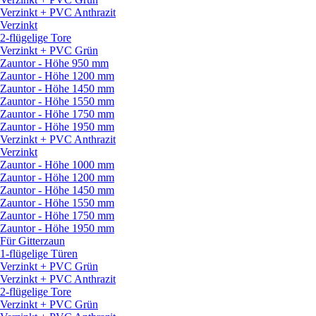
Verzinkt + PVC Anthrazit
Verzinkt
2-flügelige Tore
Verzinkt + PVC Grün
Zauntor - Höhe 950 mm
Zauntor - Höhe 1200 mm
Zauntor - Höhe 1450 mm
Zauntor - Höhe 1550 mm
Zauntor - Höhe 1750 mm
Zauntor - Höhe 1950 mm
Verzinkt + PVC Anthrazit
Verzinkt
Zauntor - Höhe 1000 mm
Zauntor - Höhe 1200 mm
Zauntor - Höhe 1450 mm
Zauntor - Höhe 1550 mm
Zauntor - Höhe 1750 mm
Zauntor - Höhe 1950 mm
Für Gitterzaun
1-flügelige Türen
Verzinkt + PVC Grün
Verzinkt + PVC Anthrazit
2-flügelige Tore
Verzinkt + PVC Grün