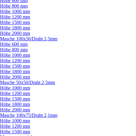
Höhe 600 mm
Höhe 800 mm
Höhe 1000 mm
Höhe 1200 mm
Höhe 1500 mm
Höhe 1800 mm
Höhe 2000 mm
Masche 100x50/
Draht 2,5mm
Höhe 600 mm
Höhe 800 mm
Höhe 1000 mm
Höhe 1200 mm
Höhe 1500 mm
Höhe 1800 mm
Höhe 2000 mm
Masche 50x50/
Draht 2,5mm
Höhe 1000 mm
Höhe 1200 mm
Höhe 1500 mm
Höhe 1800 mm
Höhe 2000 mm
Masche 100x75/
Draht 2,1mm
Höhe 1000 mm
Höhe 1200 mm
Höhe 1500 mm