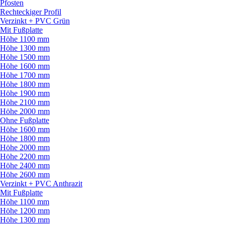
Pfosten
Rechteckiger Profil
Verzinkt + PVC Grün
Mit Fußplatte
Höhe 1100 mm
Höhe 1300 mm
Höhe 1500 mm
Höhe 1600 mm
Höhe 1700 mm
Höhe 1800 mm
Höhe 1900 mm
Höhe 2100 mm
Höhe 2000 mm
Ohne Fußplatte
Höhe 1600 mm
Höhe 1800 mm
Höhe 2000 mm
Höhe 2200 mm
Höhe 2400 mm
Höhe 2600 mm
Verzinkt + PVC Anthrazit
Mit Fußplatte
Höhe 1100 mm
Höhe 1200 mm
Höhe 1300 mm