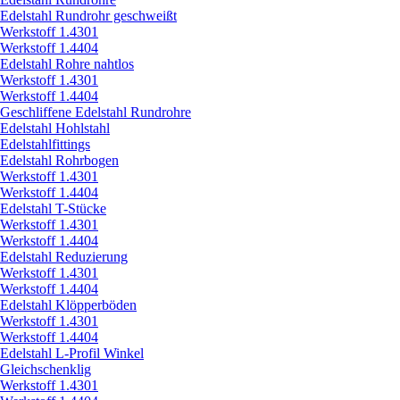
Edelstahl Rundrohr geschweißt
Werkstoff 1.4301
Werkstoff 1.4404
Edelstahl Rohre nahtlos
Werkstoff 1.4301
Werkstoff 1.4404
Geschliffene Edelstahl Rundrohre
Edelstahl Hohlstahl
Edelstahlfittings
Edelstahl Rohrbogen
Werkstoff 1.4301
Werkstoff 1.4404
Edelstahl T-Stücke
Werkstoff 1.4301
Werkstoff 1.4404
Edelstahl Reduzierung
Werkstoff 1.4301
Werkstoff 1.4404
Edelstahl Klöpperböden
Werkstoff 1.4301
Werkstoff 1.4404
Edelstahl L-Profil Winkel
Gleichschenklig
Werkstoff 1.4301