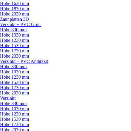
Höhe 1630 mm
Höhe 1830 mm
Höhe 2030 mm
Zaunplatten 3D
Verzinkt + PVC Grün
Höhe 830 mm
Höhe 1030 mm
Höhe 1230 mm
Höhe 1530 mm
Höhe 1730 mm
Höhe 2030 mm
Verzinkt + PVC Anthrazit
Höhe 830 mm
Höhe 1030 mm
Höhe 1230 mm
Höhe 1530 mm
Höhe 1730 mm
Höhe 2030 mm
Verzinkt
Höhe 830 mm
Höhe 1030 mm
Höhe 1230 mm
Höhe 1530 mm
Höhe 1730 mm
Höhe 2030 mm