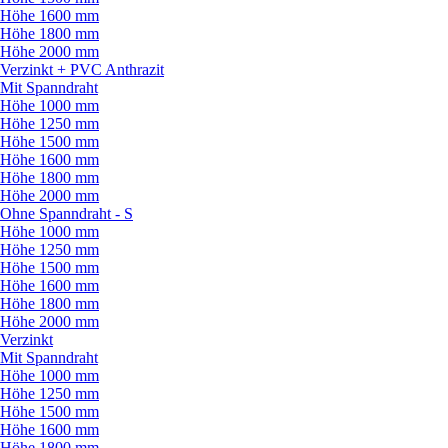
Höhe 1600 mm
Höhe 1800 mm
Höhe 2000 mm
Verzinkt + PVC Anthrazit
Mit Spanndraht
Höhe 1000 mm
Höhe 1250 mm
Höhe 1500 mm
Höhe 1600 mm
Höhe 1800 mm
Höhe 2000 mm
Ohne Spanndraht - S
Höhe 1000 mm
Höhe 1250 mm
Höhe 1500 mm
Höhe 1600 mm
Höhe 1800 mm
Höhe 2000 mm
Verzinkt
Mit Spanndraht
Höhe 1000 mm
Höhe 1250 mm
Höhe 1500 mm
Höhe 1600 mm
Höhe 1800 mm