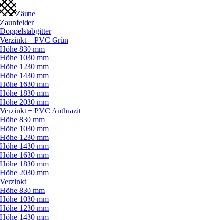
Zäune
Zaunfelder
Doppelstabgitter
Verzinkt + PVC Grün
Höhe 830 mm
Höhe 1030 mm
Höhe 1230 mm
Höhe 1430 mm
Höhe 1630 mm
Höhe 1830 mm
Höhe 2030 mm
Verzinkt + PVC Anthrazit
Höhe 830 mm
Höhe 1030 mm
Höhe 1230 mm
Höhe 1430 mm
Höhe 1630 mm
Höhe 1830 mm
Höhe 2030 mm
Verzinkt
Höhe 830 mm
Höhe 1030 mm
Höhe 1230 mm
Höhe 1430 mm