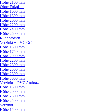
Höhe 2100 mm
Ohne Fußplatte
Höhe 1600 mm
Höhe 1800 mm
Höhe 2000 mm
Höhe 2200 mm
Höhe 2400 mm
Höhe 2600 mm
Rundpfosten
Verzinkt + PVC Grün
Höhe 1500 mm
Höhe 1750 mm
Höhe 2000 mm
Höhe 2200 mm
Höhe 2300 mm
Höhe 2500 mm
Höhe 2800 mm
Höhe 3000 mm
Verzinkt + PVC Anthrazit
Höhe 1500 mm
Höhe 2000 mm
Höhe 2300 mm
Höhe 2500 mm
Verzinkt
Höhe 1500 mm