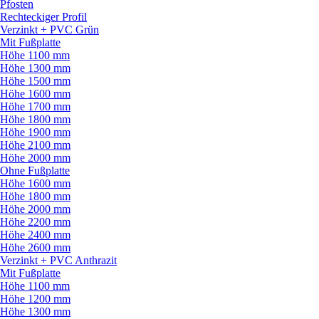
Pfosten
Rechteckiger Profil
Verzinkt + PVC Grün
Mit Fußplatte
Höhe 1100 mm
Höhe 1300 mm
Höhe 1500 mm
Höhe 1600 mm
Höhe 1700 mm
Höhe 1800 mm
Höhe 1900 mm
Höhe 2100 mm
Höhe 2000 mm
Ohne Fußplatte
Höhe 1600 mm
Höhe 1800 mm
Höhe 2000 mm
Höhe 2200 mm
Höhe 2400 mm
Höhe 2600 mm
Verzinkt + PVC Anthrazit
Mit Fußplatte
Höhe 1100 mm
Höhe 1200 mm
Höhe 1300 mm