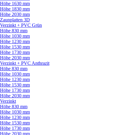
Höhe 1630 mm
Höhe 1830 mm
Höhe 2030 mm
Zaunplatten 3D
Verzinkt + PVC Grün
Höhe 830 mm
Höhe 1030 mm
Höhe 1230 mm
Höhe 1530 mm
Höhe 1730 mm
Höhe 2030 mm
Verzinkt + PVC Anthrazit
Höhe 830 mm
Höhe 1030 mm
Höhe 1230 mm
Höhe 1530 mm
Höhe 1730 mm
Höhe 2030 mm
Verzinkt
Höhe 830 mm
Höhe 1030 mm
Höhe 1230 mm
Höhe 1530 mm
Höhe 1730 mm
Höhe 2030 mm