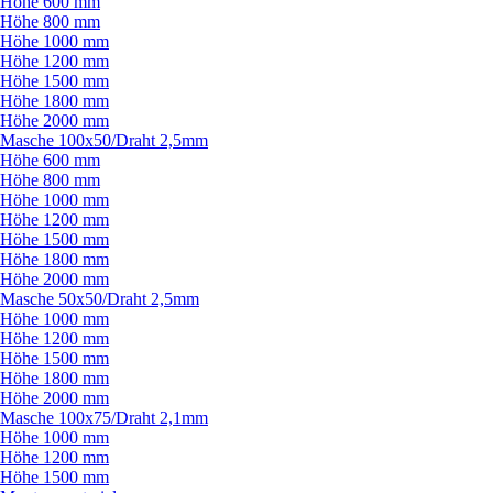
Höhe 600 mm
Höhe 800 mm
Höhe 1000 mm
Höhe 1200 mm
Höhe 1500 mm
Höhe 1800 mm
Höhe 2000 mm
Masche 100x50/
Draht 2,5mm
Höhe 600 mm
Höhe 800 mm
Höhe 1000 mm
Höhe 1200 mm
Höhe 1500 mm
Höhe 1800 mm
Höhe 2000 mm
Masche 50x50/
Draht 2,5mm
Höhe 1000 mm
Höhe 1200 mm
Höhe 1500 mm
Höhe 1800 mm
Höhe 2000 mm
Masche 100x75/
Draht 2,1mm
Höhe 1000 mm
Höhe 1200 mm
Höhe 1500 mm