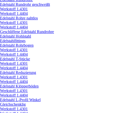
Edelstahl Rundrohr geschweißt
Werkstoff 1.4301
Werkstoff 1.4404
Edelstahl Rohre nahtlos
Werkstoff 1.4301
Werkstoff 1.4404
Geschliffene Edelstahl Rundrohre
Edelstahl Hohlstahl
Edelstahlfittings
Edelstahl Rohrbogen
Werkstoff 1.4301
Werkstoff 1.4404
Edelstahl T-Stücke
Werkstoff 1.4301
Werkstoff 1.4404
Edelstahl Reduzierung
Werkstoff 1.4301
Werkstoff 1.4404
Edelstahl Klöpperböden
Werkstoff 1.4301
Werkstoff 1.4404
Edelstahl L-Profil Winkel
Gleichschenklig
Werkstoff 1.4301