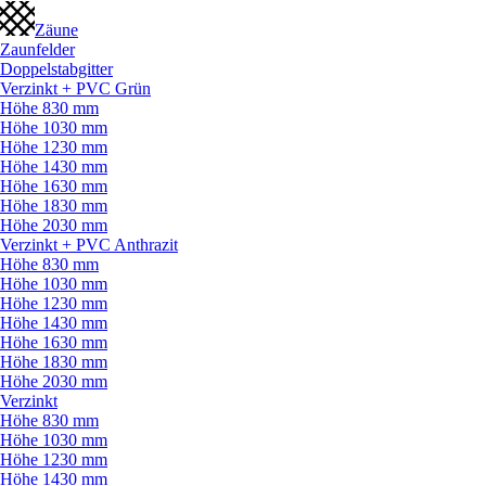
Zäune
Zaunfelder
Doppelstabgitter
Verzinkt + PVC Grün
Höhe 830 mm
Höhe 1030 mm
Höhe 1230 mm
Höhe 1430 mm
Höhe 1630 mm
Höhe 1830 mm
Höhe 2030 mm
Verzinkt + PVC Anthrazit
Höhe 830 mm
Höhe 1030 mm
Höhe 1230 mm
Höhe 1430 mm
Höhe 1630 mm
Höhe 1830 mm
Höhe 2030 mm
Verzinkt
Höhe 830 mm
Höhe 1030 mm
Höhe 1230 mm
Höhe 1430 mm