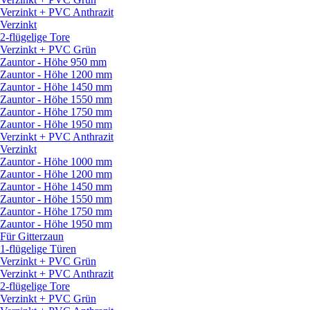
Verzinkt + PVC Anthrazit
Verzinkt
2-flügelige Tore
Verzinkt + PVC Grün
Zauntor - Höhe 950 mm
Zauntor - Höhe 1200 mm
Zauntor - Höhe 1450 mm
Zauntor - Höhe 1550 mm
Zauntor - Höhe 1750 mm
Zauntor - Höhe 1950 mm
Verzinkt + PVC Anthrazit
Verzinkt
Zauntor - Höhe 1000 mm
Zauntor - Höhe 1200 mm
Zauntor - Höhe 1450 mm
Zauntor - Höhe 1550 mm
Zauntor - Höhe 1750 mm
Zauntor - Höhe 1950 mm
Für Gitterzaun
1-flügelige Türen
Verzinkt + PVC Grün
Verzinkt + PVC Anthrazit
2-flügelige Tore
Verzinkt + PVC Grün