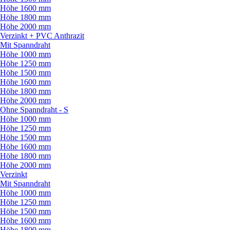
Höhe 1600 mm
Höhe 1800 mm
Höhe 2000 mm
Verzinkt + PVC Anthrazit
Mit Spanndraht
Höhe 1000 mm
Höhe 1250 mm
Höhe 1500 mm
Höhe 1600 mm
Höhe 1800 mm
Höhe 2000 mm
Ohne Spanndraht - S
Höhe 1000 mm
Höhe 1250 mm
Höhe 1500 mm
Höhe 1600 mm
Höhe 1800 mm
Höhe 2000 mm
Verzinkt
Mit Spanndraht
Höhe 1000 mm
Höhe 1250 mm
Höhe 1500 mm
Höhe 1600 mm
Höhe 1800 mm