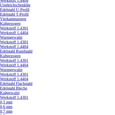
Werkstoff 1.4404
Ungleichschenklig
Edelstahl U-Profil
Edelstahl T-Profil
Vierkantstangen
Kaltgezogen
Werkstoff 1.4301
Werkstoff 1.4404
Warmgewalzt
Werkstoff 1.4301
Werkstoff 1.4404
Edelstahl Rundstahl
Kaltgezogen
Werkstoff 1.4301
Werkstoff 1.4404
Warmgewalzt
Werkstoff 1.4301
Werkstoff 1.4404
Edelstahl Flachstahl
Edelstahl Bleche
Kaltgewalzt
Werkstoff 1.4301
0,5 mm
0,6 mm
0,7 mm