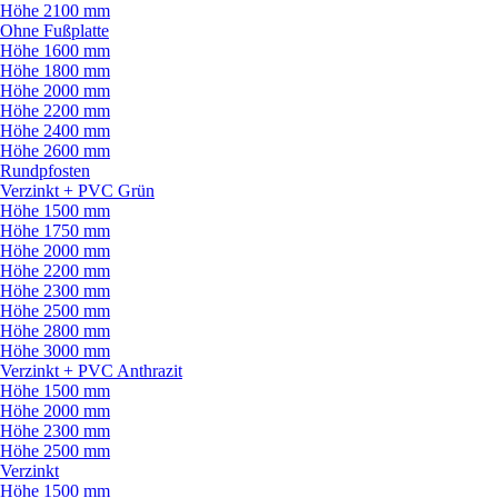
Höhe 2100 mm
Ohne Fußplatte
Höhe 1600 mm
Höhe 1800 mm
Höhe 2000 mm
Höhe 2200 mm
Höhe 2400 mm
Höhe 2600 mm
Rundpfosten
Verzinkt + PVC Grün
Höhe 1500 mm
Höhe 1750 mm
Höhe 2000 mm
Höhe 2200 mm
Höhe 2300 mm
Höhe 2500 mm
Höhe 2800 mm
Höhe 3000 mm
Verzinkt + PVC Anthrazit
Höhe 1500 mm
Höhe 2000 mm
Höhe 2300 mm
Höhe 2500 mm
Verzinkt
Höhe 1500 mm