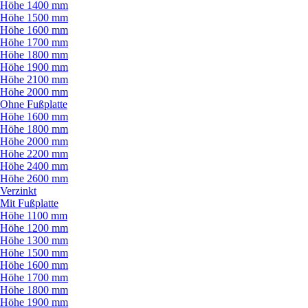
Höhe 1400 mm
Höhe 1500 mm
Höhe 1600 mm
Höhe 1700 mm
Höhe 1800 mm
Höhe 1900 mm
Höhe 2100 mm
Höhe 2000 mm
Ohne Fußplatte
Höhe 1600 mm
Höhe 1800 mm
Höhe 2000 mm
Höhe 2200 mm
Höhe 2400 mm
Höhe 2600 mm
Verzinkt
Mit Fußplatte
Höhe 1100 mm
Höhe 1200 mm
Höhe 1300 mm
Höhe 1500 mm
Höhe 1600 mm
Höhe 1700 mm
Höhe 1800 mm
Höhe 1900 mm