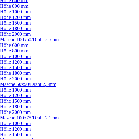
Höhe 600 mm
Höhe 800 mm
Höhe 1000 mm
Höhe 1200 mm
Höhe 1500 mm
Höhe 1800 mm
Höhe 2000 mm
Masche 100x50/
Draht 2,5mm
Höhe 600 mm
Höhe 800 mm
Höhe 1000 mm
Höhe 1200 mm
Höhe 1500 mm
Höhe 1800 mm
Höhe 2000 mm
Masche 50x50/
Draht 2,5mm
Höhe 1000 mm
Höhe 1200 mm
Höhe 1500 mm
Höhe 1800 mm
Höhe 2000 mm
Masche 100x75/
Draht 2,1mm
Höhe 1000 mm
Höhe 1200 mm
Höhe 1500 mm