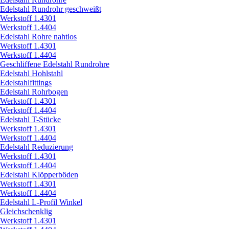
Edelstahl Rundrohr geschweißt
Werkstoff 1.4301
Werkstoff 1.4404
Edelstahl Rohre nahtlos
Werkstoff 1.4301
Werkstoff 1.4404
Geschliffene Edelstahl Rundrohre
Edelstahl Hohlstahl
Edelstahlfittings
Edelstahl Rohrbogen
Werkstoff 1.4301
Werkstoff 1.4404
Edelstahl T-Stücke
Werkstoff 1.4301
Werkstoff 1.4404
Edelstahl Reduzierung
Werkstoff 1.4301
Werkstoff 1.4404
Edelstahl Klöpperböden
Werkstoff 1.4301
Werkstoff 1.4404
Edelstahl L-Profil Winkel
Gleichschenklig
Werkstoff 1.4301