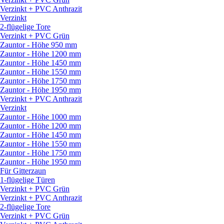
Verzinkt + PVC Anthrazit
Verzinkt
2-flügelige Tore
Verzinkt + PVC Grün
Zauntor - Höhe 950 mm
Zauntor - Höhe 1200 mm
Zauntor - Höhe 1450 mm
Zauntor - Höhe 1550 mm
Zauntor - Höhe 1750 mm
Zauntor - Höhe 1950 mm
Verzinkt + PVC Anthrazit
Verzinkt
Zauntor - Höhe 1000 mm
Zauntor - Höhe 1200 mm
Zauntor - Höhe 1450 mm
Zauntor - Höhe 1550 mm
Zauntor - Höhe 1750 mm
Zauntor - Höhe 1950 mm
Für Gitterzaun
1-flügelige Türen
Verzinkt + PVC Grün
Verzinkt + PVC Anthrazit
2-flügelige Tore
Verzinkt + PVC Grün