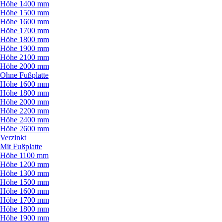
Höhe 1400 mm
Höhe 1500 mm
Höhe 1600 mm
Höhe 1700 mm
Höhe 1800 mm
Höhe 1900 mm
Höhe 2100 mm
Höhe 2000 mm
Ohne Fußplatte
Höhe 1600 mm
Höhe 1800 mm
Höhe 2000 mm
Höhe 2200 mm
Höhe 2400 mm
Höhe 2600 mm
Verzinkt
Mit Fußplatte
Höhe 1100 mm
Höhe 1200 mm
Höhe 1300 mm
Höhe 1500 mm
Höhe 1600 mm
Höhe 1700 mm
Höhe 1800 mm
Höhe 1900 mm