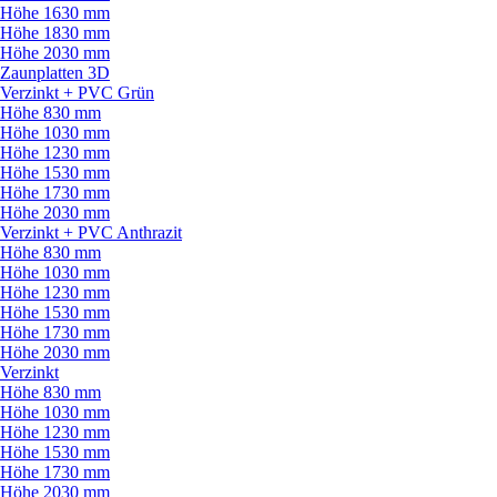
Höhe 1630 mm
Höhe 1830 mm
Höhe 2030 mm
Zaunplatten 3D
Verzinkt + PVC Grün
Höhe 830 mm
Höhe 1030 mm
Höhe 1230 mm
Höhe 1530 mm
Höhe 1730 mm
Höhe 2030 mm
Verzinkt + PVC Anthrazit
Höhe 830 mm
Höhe 1030 mm
Höhe 1230 mm
Höhe 1530 mm
Höhe 1730 mm
Höhe 2030 mm
Verzinkt
Höhe 830 mm
Höhe 1030 mm
Höhe 1230 mm
Höhe 1530 mm
Höhe 1730 mm
Höhe 2030 mm