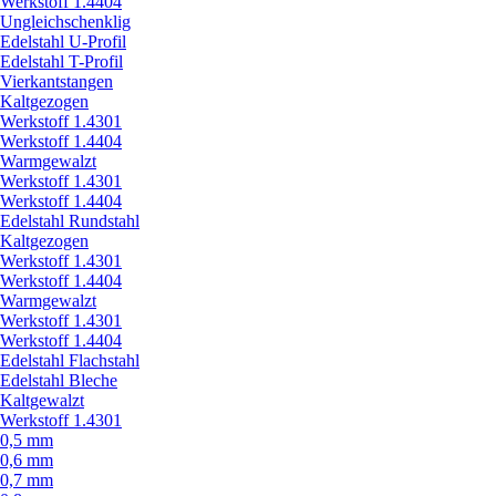
Werkstoff 1.4404
Ungleichschenklig
Edelstahl U-Profil
Edelstahl T-Profil
Vierkantstangen
Kaltgezogen
Werkstoff 1.4301
Werkstoff 1.4404
Warmgewalzt
Werkstoff 1.4301
Werkstoff 1.4404
Edelstahl Rundstahl
Kaltgezogen
Werkstoff 1.4301
Werkstoff 1.4404
Warmgewalzt
Werkstoff 1.4301
Werkstoff 1.4404
Edelstahl Flachstahl
Edelstahl Bleche
Kaltgewalzt
Werkstoff 1.4301
0,5 mm
0,6 mm
0,7 mm