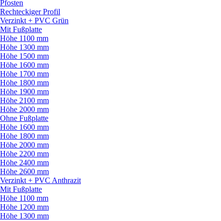
Pfosten
Rechteckiger Profil
Verzinkt + PVC Grün
Mit Fußplatte
Höhe 1100 mm
Höhe 1300 mm
Höhe 1500 mm
Höhe 1600 mm
Höhe 1700 mm
Höhe 1800 mm
Höhe 1900 mm
Höhe 2100 mm
Höhe 2000 mm
Ohne Fußplatte
Höhe 1600 mm
Höhe 1800 mm
Höhe 2000 mm
Höhe 2200 mm
Höhe 2400 mm
Höhe 2600 mm
Verzinkt + PVC Anthrazit
Mit Fußplatte
Höhe 1100 mm
Höhe 1200 mm
Höhe 1300 mm