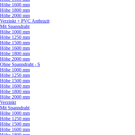
Höhe 1600 mm
Höhe 1800 mm
Höhe 2000 mm
Verzinkt + PVC Anthrazit
Mit Spanndraht
Höhe 1000 mm
Höhe 1250 mm
Höhe 1500 mm
Höhe 1600 mm
Höhe 1800 mm
Höhe 2000 mm
Ohne Spanndraht - S
Höhe 1000 mm
Höhe 1250 mm
Höhe 1500 mm
Höhe 1600 mm
Höhe 1800 mm
Höhe 2000 mm
Verzinkt
Mit Spanndraht
Höhe 1000 mm
Höhe 1250 mm
Höhe 1500 mm
Höhe 1600 mm
Höhe 1800 mm