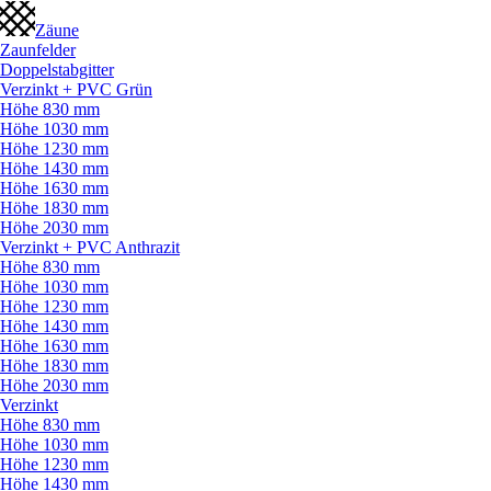
Zäune
Zaunfelder
Doppelstabgitter
Verzinkt + PVC Grün
Höhe 830 mm
Höhe 1030 mm
Höhe 1230 mm
Höhe 1430 mm
Höhe 1630 mm
Höhe 1830 mm
Höhe 2030 mm
Verzinkt + PVC Anthrazit
Höhe 830 mm
Höhe 1030 mm
Höhe 1230 mm
Höhe 1430 mm
Höhe 1630 mm
Höhe 1830 mm
Höhe 2030 mm
Verzinkt
Höhe 830 mm
Höhe 1030 mm
Höhe 1230 mm
Höhe 1430 mm