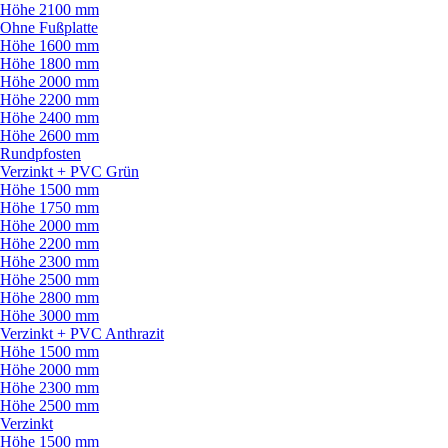
Höhe 2100 mm
Ohne Fußplatte
Höhe 1600 mm
Höhe 1800 mm
Höhe 2000 mm
Höhe 2200 mm
Höhe 2400 mm
Höhe 2600 mm
Rundpfosten
Verzinkt + PVC Grün
Höhe 1500 mm
Höhe 1750 mm
Höhe 2000 mm
Höhe 2200 mm
Höhe 2300 mm
Höhe 2500 mm
Höhe 2800 mm
Höhe 3000 mm
Verzinkt + PVC Anthrazit
Höhe 1500 mm
Höhe 2000 mm
Höhe 2300 mm
Höhe 2500 mm
Verzinkt
Höhe 1500 mm