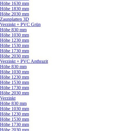
Höhe 1630 mm
Höhe 1830 mm
Höhe 2030 mm
Zaunplatten 3D
Verzinkt + PVC Grün
Höhe 830 mm
Höhe 1030 mm
Höhe 1230 mm
Höhe 1530 mm
Höhe 1730 mm
Höhe 2030 mm
Verzinkt + PVC Anthrazit
Höhe 830 mm
Höhe 1030 mm
Höhe 1230 mm
Höhe 1530 mm
Höhe 1730 mm
Höhe 2030 mm
Verzinkt
Höhe 830 mm
Höhe 1030 mm
Höhe 1230 mm
Höhe 1530 mm
Höhe 1730 mm
Höhe 2030 mm