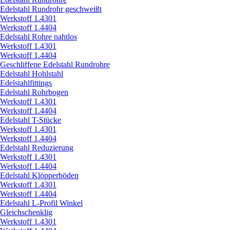
Edelstahl Rundrohr geschweißt
Werkstoff 1.4301
Werkstoff 1.4404
Edelstahl Rohre nahtlos
Werkstoff 1.4301
Werkstoff 1.4404
Geschliffene Edelstahl Rundrohre
Edelstahl Hohlstahl
Edelstahlfittings
Edelstahl Rohrbogen
Werkstoff 1.4301
Werkstoff 1.4404
Edelstahl T-Stücke
Werkstoff 1.4301
Werkstoff 1.4404
Edelstahl Reduzierung
Werkstoff 1.4301
Werkstoff 1.4404
Edelstahl Klöpperböden
Werkstoff 1.4301
Werkstoff 1.4404
Edelstahl L-Profil Winkel
Gleichschenklig
Werkstoff 1.4301