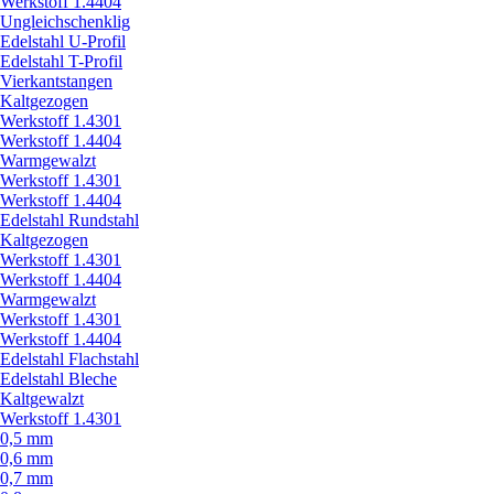
Werkstoff 1.4404
Ungleichschenklig
Edelstahl U-Profil
Edelstahl T-Profil
Vierkantstangen
Kaltgezogen
Werkstoff 1.4301
Werkstoff 1.4404
Warmgewalzt
Werkstoff 1.4301
Werkstoff 1.4404
Edelstahl Rundstahl
Kaltgezogen
Werkstoff 1.4301
Werkstoff 1.4404
Warmgewalzt
Werkstoff 1.4301
Werkstoff 1.4404
Edelstahl Flachstahl
Edelstahl Bleche
Kaltgewalzt
Werkstoff 1.4301
0,5 mm
0,6 mm
0,7 mm