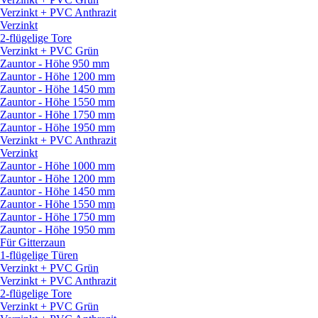
Verzinkt + PVC Anthrazit
Verzinkt
2-flügelige Tore
Verzinkt + PVC Grün
Zauntor - Höhe 950 mm
Zauntor - Höhe 1200 mm
Zauntor - Höhe 1450 mm
Zauntor - Höhe 1550 mm
Zauntor - Höhe 1750 mm
Zauntor - Höhe 1950 mm
Verzinkt + PVC Anthrazit
Verzinkt
Zauntor - Höhe 1000 mm
Zauntor - Höhe 1200 mm
Zauntor - Höhe 1450 mm
Zauntor - Höhe 1550 mm
Zauntor - Höhe 1750 mm
Zauntor - Höhe 1950 mm
Für Gitterzaun
1-flügelige Türen
Verzinkt + PVC Grün
Verzinkt + PVC Anthrazit
2-flügelige Tore
Verzinkt + PVC Grün