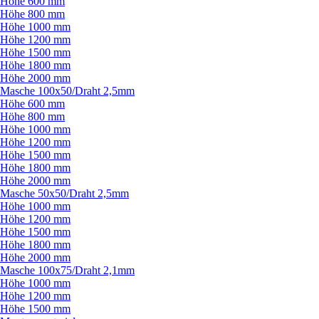
Höhe 600 mm
Höhe 800 mm
Höhe 1000 mm
Höhe 1200 mm
Höhe 1500 mm
Höhe 1800 mm
Höhe 2000 mm
Masche 100x50/
Draht 2,5mm
Höhe 600 mm
Höhe 800 mm
Höhe 1000 mm
Höhe 1200 mm
Höhe 1500 mm
Höhe 1800 mm
Höhe 2000 mm
Masche 50x50/
Draht 2,5mm
Höhe 1000 mm
Höhe 1200 mm
Höhe 1500 mm
Höhe 1800 mm
Höhe 2000 mm
Masche 100x75/
Draht 2,1mm
Höhe 1000 mm
Höhe 1200 mm
Höhe 1500 mm