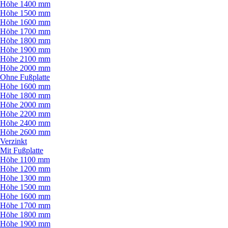
Höhe 1400 mm
Höhe 1500 mm
Höhe 1600 mm
Höhe 1700 mm
Höhe 1800 mm
Höhe 1900 mm
Höhe 2100 mm
Höhe 2000 mm
Ohne Fußplatte
Höhe 1600 mm
Höhe 1800 mm
Höhe 2000 mm
Höhe 2200 mm
Höhe 2400 mm
Höhe 2600 mm
Verzinkt
Mit Fußplatte
Höhe 1100 mm
Höhe 1200 mm
Höhe 1300 mm
Höhe 1500 mm
Höhe 1600 mm
Höhe 1700 mm
Höhe 1800 mm
Höhe 1900 mm