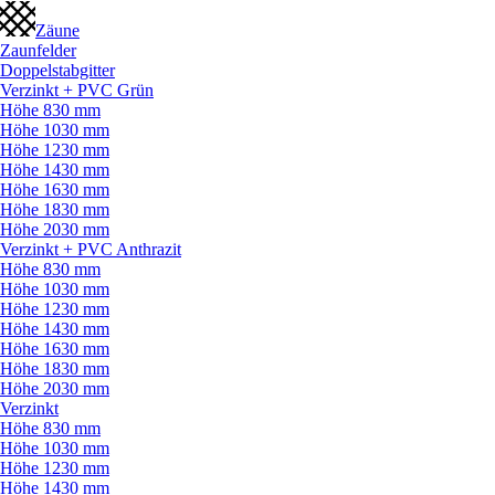
Zäune
Zaunfelder
Doppelstabgitter
Verzinkt + PVC Grün
Höhe 830 mm
Höhe 1030 mm
Höhe 1230 mm
Höhe 1430 mm
Höhe 1630 mm
Höhe 1830 mm
Höhe 2030 mm
Verzinkt + PVC Anthrazit
Höhe 830 mm
Höhe 1030 mm
Höhe 1230 mm
Höhe 1430 mm
Höhe 1630 mm
Höhe 1830 mm
Höhe 2030 mm
Verzinkt
Höhe 830 mm
Höhe 1030 mm
Höhe 1230 mm
Höhe 1430 mm