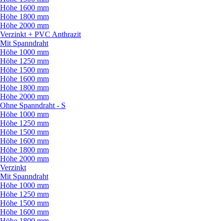
Höhe 1600 mm
Höhe 1800 mm
Höhe 2000 mm
Verzinkt + PVC Anthrazit
Mit Spanndraht
Höhe 1000 mm
Höhe 1250 mm
Höhe 1500 mm
Höhe 1600 mm
Höhe 1800 mm
Höhe 2000 mm
Ohne Spanndraht - S
Höhe 1000 mm
Höhe 1250 mm
Höhe 1500 mm
Höhe 1600 mm
Höhe 1800 mm
Höhe 2000 mm
Verzinkt
Mit Spanndraht
Höhe 1000 mm
Höhe 1250 mm
Höhe 1500 mm
Höhe 1600 mm
Höhe 1800 mm