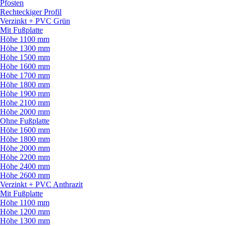
Pfosten
Rechteckiger Profil
Verzinkt + PVC Grün
Mit Fußplatte
Höhe 1100 mm
Höhe 1300 mm
Höhe 1500 mm
Höhe 1600 mm
Höhe 1700 mm
Höhe 1800 mm
Höhe 1900 mm
Höhe 2100 mm
Höhe 2000 mm
Ohne Fußplatte
Höhe 1600 mm
Höhe 1800 mm
Höhe 2000 mm
Höhe 2200 mm
Höhe 2400 mm
Höhe 2600 mm
Verzinkt + PVC Anthrazit
Mit Fußplatte
Höhe 1100 mm
Höhe 1200 mm
Höhe 1300 mm