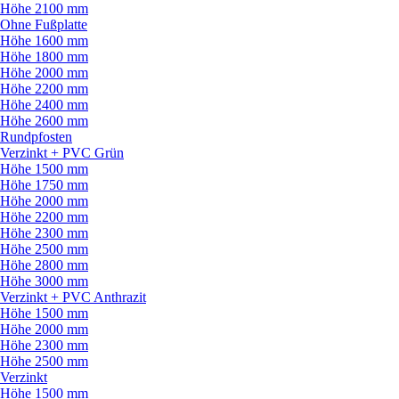
Höhe 2100 mm
Ohne Fußplatte
Höhe 1600 mm
Höhe 1800 mm
Höhe 2000 mm
Höhe 2200 mm
Höhe 2400 mm
Höhe 2600 mm
Rundpfosten
Verzinkt + PVC Grün
Höhe 1500 mm
Höhe 1750 mm
Höhe 2000 mm
Höhe 2200 mm
Höhe 2300 mm
Höhe 2500 mm
Höhe 2800 mm
Höhe 3000 mm
Verzinkt + PVC Anthrazit
Höhe 1500 mm
Höhe 2000 mm
Höhe 2300 mm
Höhe 2500 mm
Verzinkt
Höhe 1500 mm