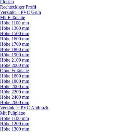
Pfosten
Rechteckiger Profil
Verzinkt + PVC Grün
Mit Fußplatte
Höhe 1100 mm
Höhe 1300 mm
Höhe 1500 mm
Höhe 1600 mm
Höhe 1700 mm
Höhe 1800 mm
Höhe 1900 mm
Höhe 2100 mm
Höhe 2000 mm
Ohne Fußplatte
Höhe 1600 mm
Höhe 1800 mm
Höhe 2000 mm
Höhe 2200 mm
Höhe 2400 mm
Höhe 2600 mm
Verzinkt + PVC Anthrazit
Mit Fußplatte
Höhe 1100 mm
Höhe 1200 mm
Höhe 1300 mm