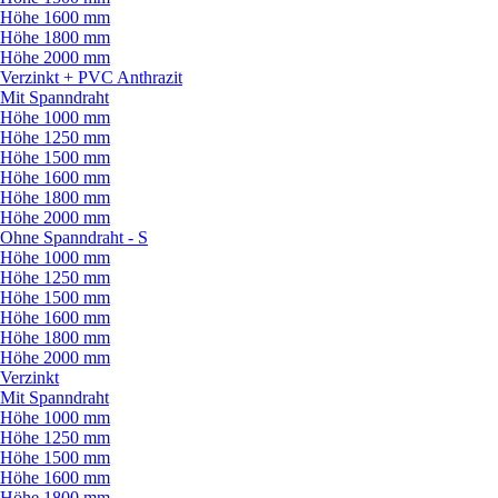
Höhe 1600 mm
Höhe 1800 mm
Höhe 2000 mm
Verzinkt + PVC Anthrazit
Mit Spanndraht
Höhe 1000 mm
Höhe 1250 mm
Höhe 1500 mm
Höhe 1600 mm
Höhe 1800 mm
Höhe 2000 mm
Ohne Spanndraht - S
Höhe 1000 mm
Höhe 1250 mm
Höhe 1500 mm
Höhe 1600 mm
Höhe 1800 mm
Höhe 2000 mm
Verzinkt
Mit Spanndraht
Höhe 1000 mm
Höhe 1250 mm
Höhe 1500 mm
Höhe 1600 mm
Höhe 1800 mm