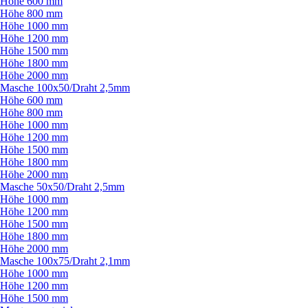
Höhe 600 mm
Höhe 800 mm
Höhe 1000 mm
Höhe 1200 mm
Höhe 1500 mm
Höhe 1800 mm
Höhe 2000 mm
Masche 100x50/
Draht 2,5mm
Höhe 600 mm
Höhe 800 mm
Höhe 1000 mm
Höhe 1200 mm
Höhe 1500 mm
Höhe 1800 mm
Höhe 2000 mm
Masche 50x50/
Draht 2,5mm
Höhe 1000 mm
Höhe 1200 mm
Höhe 1500 mm
Höhe 1800 mm
Höhe 2000 mm
Masche 100x75/
Draht 2,1mm
Höhe 1000 mm
Höhe 1200 mm
Höhe 1500 mm