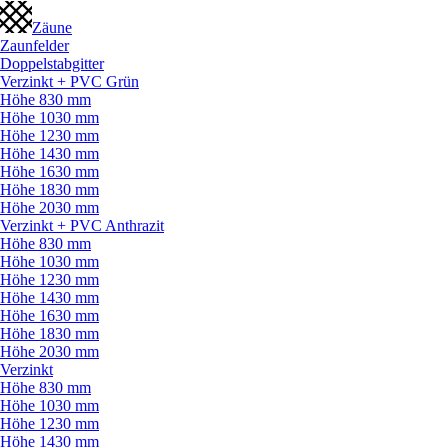
Zäune
Zaunfelder
Doppelstabgitter
Verzinkt + PVC Grün
Höhe 830 mm
Höhe 1030 mm
Höhe 1230 mm
Höhe 1430 mm
Höhe 1630 mm
Höhe 1830 mm
Höhe 2030 mm
Verzinkt + PVC Anthrazit
Höhe 830 mm
Höhe 1030 mm
Höhe 1230 mm
Höhe 1430 mm
Höhe 1630 mm
Höhe 1830 mm
Höhe 2030 mm
Verzinkt
Höhe 830 mm
Höhe 1030 mm
Höhe 1230 mm
Höhe 1430 mm