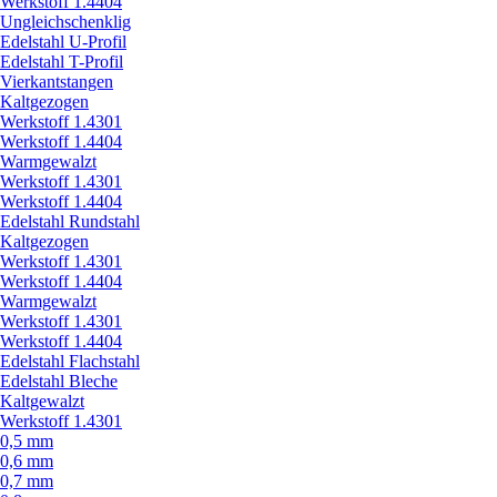
Werkstoff 1.4404
Ungleichschenklig
Edelstahl U-Profil
Edelstahl T-Profil
Vierkantstangen
Kaltgezogen
Werkstoff 1.4301
Werkstoff 1.4404
Warmgewalzt
Werkstoff 1.4301
Werkstoff 1.4404
Edelstahl Rundstahl
Kaltgezogen
Werkstoff 1.4301
Werkstoff 1.4404
Warmgewalzt
Werkstoff 1.4301
Werkstoff 1.4404
Edelstahl Flachstahl
Edelstahl Bleche
Kaltgewalzt
Werkstoff 1.4301
0,5 mm
0,6 mm
0,7 mm