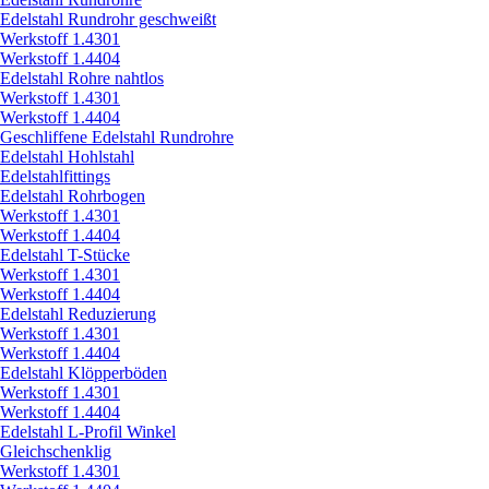
Edelstahl Rundrohr geschweißt
Werkstoff 1.4301
Werkstoff 1.4404
Edelstahl Rohre nahtlos
Werkstoff 1.4301
Werkstoff 1.4404
Geschliffene Edelstahl Rundrohre
Edelstahl Hohlstahl
Edelstahlfittings
Edelstahl Rohrbogen
Werkstoff 1.4301
Werkstoff 1.4404
Edelstahl T-Stücke
Werkstoff 1.4301
Werkstoff 1.4404
Edelstahl Reduzierung
Werkstoff 1.4301
Werkstoff 1.4404
Edelstahl Klöpperböden
Werkstoff 1.4301
Werkstoff 1.4404
Edelstahl L-Profil Winkel
Gleichschenklig
Werkstoff 1.4301