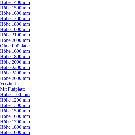
Höhe 1400 mm
Höhe 1500 mm
Höhe 1600 mm
Höhe 1700 mm
Höhe 1800 mm
Höhe 1900 mm
Höhe 2100 mm
Höhe 2000 mm
Ohne Fußplatte
Höhe 1600 mm
Höhe 1800 mm
Höhe 2000 mm
Höhe 2200 mm
Höhe 2400 mm
Höhe 2600 mm
Verzinkt
Mit Fußplatte
Höhe 1100 mm
Höhe 1200 mm
Höhe 1300 mm
Höhe 1500 mm
Höhe 1600 mm
Höhe 1700 mm
Höhe 1800 mm
Höhe 1900 mm