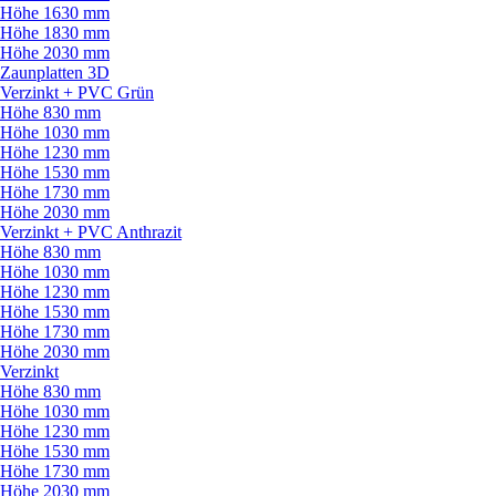
Höhe 1630 mm
Höhe 1830 mm
Höhe 2030 mm
Zaunplatten 3D
Verzinkt + PVC Grün
Höhe 830 mm
Höhe 1030 mm
Höhe 1230 mm
Höhe 1530 mm
Höhe 1730 mm
Höhe 2030 mm
Verzinkt + PVC Anthrazit
Höhe 830 mm
Höhe 1030 mm
Höhe 1230 mm
Höhe 1530 mm
Höhe 1730 mm
Höhe 2030 mm
Verzinkt
Höhe 830 mm
Höhe 1030 mm
Höhe 1230 mm
Höhe 1530 mm
Höhe 1730 mm
Höhe 2030 mm