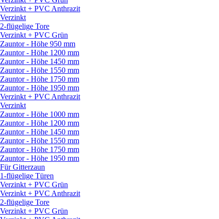
Verzinkt + PVC Anthrazit
Verzinkt
2-flügelige Tore
Verzinkt + PVC Grün
Zauntor - Höhe 950 mm
Zauntor - Höhe 1200 mm
Zauntor - Höhe 1450 mm
Zauntor - Höhe 1550 mm
Zauntor - Höhe 1750 mm
Zauntor - Höhe 1950 mm
Verzinkt + PVC Anthrazit
Verzinkt
Zauntor - Höhe 1000 mm
Zauntor - Höhe 1200 mm
Zauntor - Höhe 1450 mm
Zauntor - Höhe 1550 mm
Zauntor - Höhe 1750 mm
Zauntor - Höhe 1950 mm
Für Gitterzaun
1-flügelige Türen
Verzinkt + PVC Grün
Verzinkt + PVC Anthrazit
2-flügelige Tore
Verzinkt + PVC Grün